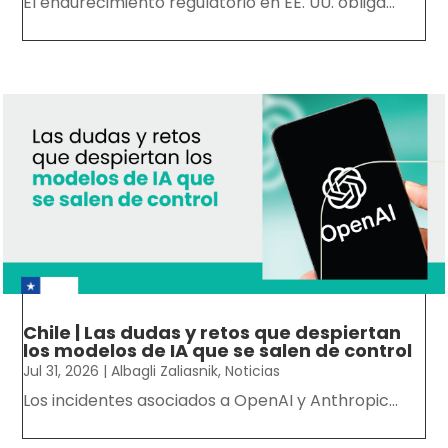
Chile | Las dudas y retos que despiertan
los modelos de IA que se salen de control
Jul 31, 2026
|
Albagli Zaliasnik
,
Noticias
Los incidentes asociados a OpenAI y Anthropic...