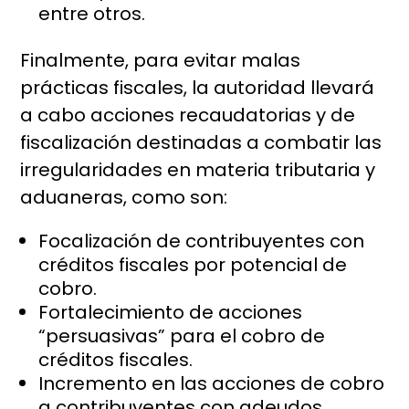
entre otros.
Finalmente, para evitar malas
prácticas fiscales, la autoridad llevará
a cabo acciones recaudatorias y de
fiscalización destinadas a combatir las
irregularidades en materia tributaria y
aduaneras, como son:
Focalización de contribuyentes con
créditos fiscales por potencial de
cobro.
Fortalecimiento de acciones
“persuasivas” para el cobro de
créditos fiscales.
Incremento en las acciones de cobro
a contribuyentes con adeudos