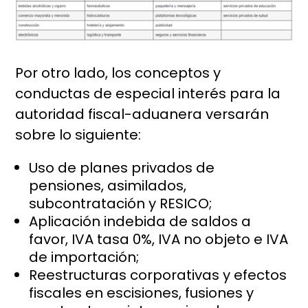
Por otro lado, los conceptos y
conductas de especial interés para la
autoridad fiscal-aduanera versarán
sobre lo siguiente:
Uso de planes privados de
pensiones, asimilados,
subcontratación y RESICO;
Aplicación indebida de saldos a
favor, IVA tasa 0%, IVA no objeto e IVA
de importación;
Reestructuras corporativas y efectos
fiscales en escisiones, fusiones y