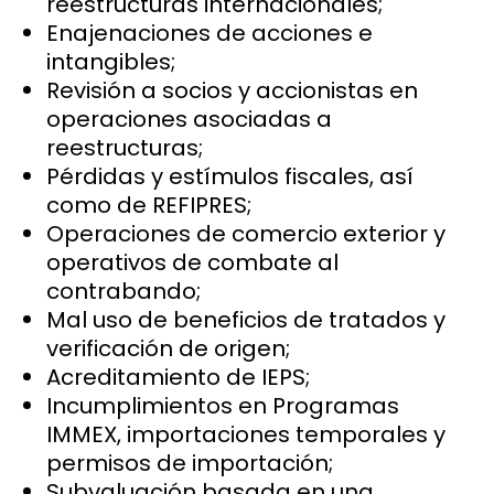
reestructuras internacionales;
Enajenaciones de acciones e
intangibles;
Revisión a socios y accionistas en
operaciones asociadas a
reestructuras;
Pérdidas y estímulos fiscales, así
como de REFIPRES;
Operaciones de comercio exterior y
operativos de combate al
contrabando;
Mal uso de beneficios de tratados y
verificación de origen;
Acreditamiento de IEPS;
Incumplimientos en Programas
IMMEX, importaciones temporales y
permisos de importación;
Subvaluación basada en una