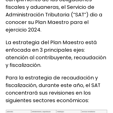
fiscales y aduaneras, el Servicio de
Administración Tributaria (“SAT”) dio a
conocer su Plan Maestro para el
ejercicio 2024.
La estrategia del Plan Maestro está
enfocada en 3 principales ejes:
atención al contribuyente, recaudación
y fiscalización.
Para la estrategia de recaudación y
fiscalización, durante este año, el SAT
concentrará sus revisiones en los
siguientes sectores económicos: