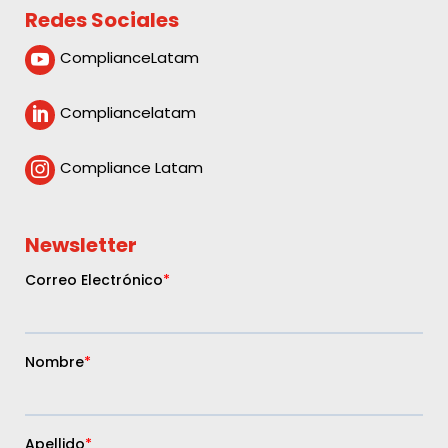
Compliance Latam

Newsletter