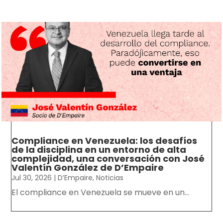
Compliance en Venezuela: los desafíos
de la disciplina en un entorno de alta
complejidad, una conversación con José
Valentín González de D’Empaire
Jul 30, 2026
|
D’Empaire
,
Noticias
El compliance en Venezuela se mueve en un...