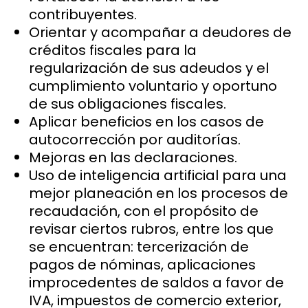
contribuyentes.
Orientar y acompañar a deudores de
créditos fiscales para la
regularización de sus adeudos y el
cumplimiento voluntario y oportuno
de sus obligaciones fiscales.
Aplicar beneficios en los casos de
autocorrección por auditorías.
Mejoras en las declaraciones.
Uso de inteligencia artificial para una
mejor planeación en los procesos de
recaudación, con el propósito de
revisar ciertos rubros, entre los que
se encuentran: tercerización de
pagos de nóminas, aplicaciones
improcedentes de saldos a favor de
IVA, impuestos de comercio exterior,