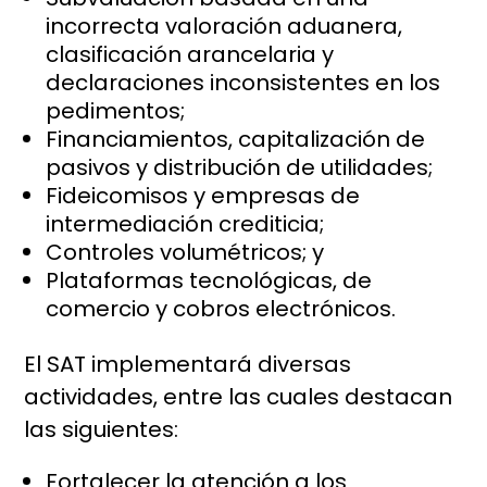
incorrecta valoración aduanera,
clasificación arancelaria y
declaraciones inconsistentes en los
pedimentos;
Financiamientos, capitalización de
pasivos y distribución de utilidades;
Fideicomisos y empresas de
intermediación crediticia;
Controles volumétricos; y
Plataformas tecnológicas, de
comercio y cobros electrónicos.
El SAT implementará diversas
actividades, entre las cuales destacan
las siguientes:
Fortalecer la atención a los