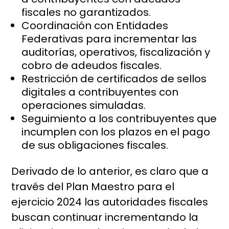
fiscales no garantizados.
Coordinación con Entidades
Federativas para incrementar las
auditorías, operativos, fiscalización y
cobro de adeudos fiscales.
Restricción de certificados de sellos
digitales a contribuyentes con
operaciones simuladas.
Seguimiento a los contribuyentes que
incumplen con los plazos en el pago
de sus obligaciones fiscales.
Derivado de lo anterior, es claro que a
través del Plan Maestro para el
ejercicio 2024 las autoridades fiscales
buscan continuar incrementando la