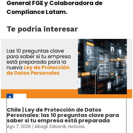
General FGE y Colaboradora de
Compliance Latam.
Te podría interesar
Chile | Ley de Protección de Datos
Personales: las 10 preguntas clave para
saber si tu empresa está preparada
Ago 7, 2026
|
Albagli Zaliasnik
,
Noticias