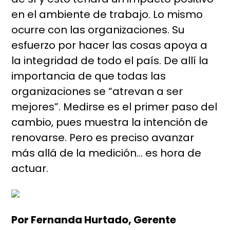
en el ambiente de trabajo. Lo mismo
ocurre con las organizaciones. Su
esfuerzo por hacer las cosas apoya a
la integridad de todo el país. De allí la
importancia de que todas las
organizaciones se “atrevan a ser
mejores”. Medirse es el primer paso del
cambio, pues muestra la intención de
renovarse. Pero es preciso avanzar
más allá de la medición… es hora de
actuar.
Por Fernanda Hurtado, Gerente