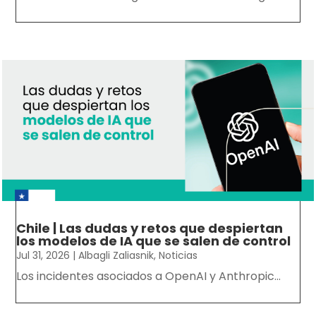
Chile | Las dudas y retos que despiertan
los modelos de IA que se salen de control
Jul 31, 2026
|
Albagli Zaliasnik
,
Noticias
Los incidentes asociados a OpenAI y Anthropic...