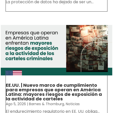
La protección de datos ha dejado de ser un...
EE.UU. | Nuevo marco de cumplimiento
para empresas que operan en América
Latina: mayores riesgos de exposición a
la actividad de carteles
Ago 5, 2026
|
Barnes & Thornburg
,
Noticias
El endurecimiento regulatorio en EE. UU. obliga...