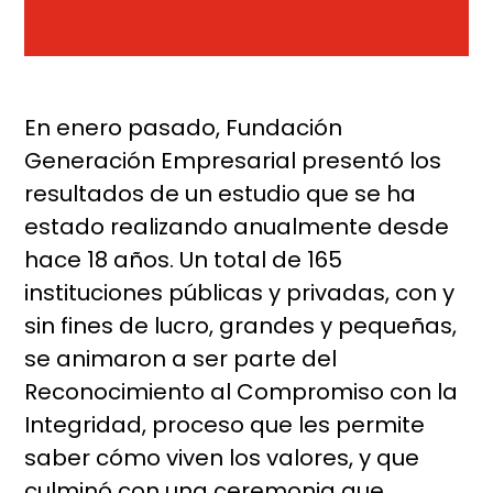
En enero pasado, Fundación
Generación Empresarial presentó los
resultados de un estudio que se ha
estado realizando anualmente desde
hace 18 años. Un total de 165
instituciones públicas y privadas, con y
sin fines de lucro, grandes y pequeñas,
se animaron a ser parte del
Reconocimiento al Compromiso con la
Integridad, proceso que les permite
saber cómo viven los valores, y que
culminó con una ceremonia que