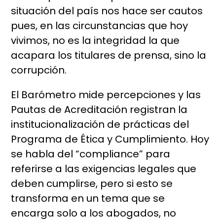
situación del país nos hace ser cautos
pues, en las circunstancias que hoy
vivimos, no es la integridad la que
acapara los titulares de prensa, sino la
corrupción.
El Barómetro mide percepciones y las
Pautas de Acreditación registran la
institucionalización de prácticas del
Programa de Ética y Cumplimiento. Hoy
se habla del “compliance” para
referirse a las exigencias legales que
deben cumplirse, pero si esto se
transforma en un tema que se
encarga solo a los abogados, no