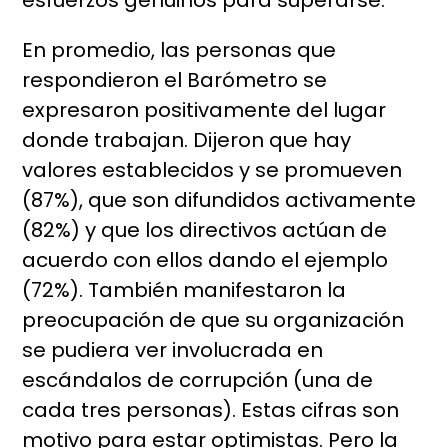
esfuerzos genuinos para superarse.
En promedio, las personas que
respondieron el Barómetro se
expresaron positivamente del lugar
donde trabajan. Dijeron que hay
valores establecidos y se promueven
(87%), que son difundidos activamente
(82%) y que los directivos actúan de
acuerdo con ellos dando el ejemplo
(72%). También manifestaron la
preocupación de que su organización
se pudiera ver involucrada en
escándalos de corrupción (una de
cada tres personas). Estas cifras son
motivo para estar optimistas. Pero la