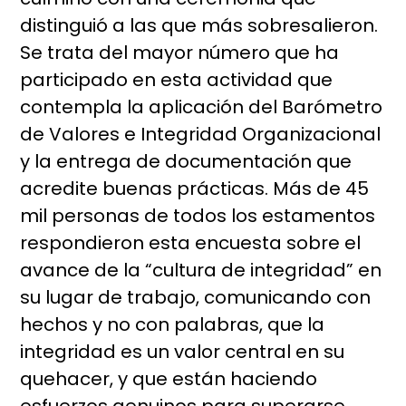
distinguió a las que más sobresalieron.
Se trata del mayor número que ha
participado en esta actividad que
contempla la aplicación del Barómetro
de Valores e Integridad Organizacional
y la entrega de documentación que
acredite buenas prácticas. Más de 45
mil personas de todos los estamentos
respondieron esta encuesta sobre el
avance de la “cultura de integridad” en
su lugar de trabajo, comunicando con
hechos y no con palabras, que la
integridad es un valor central en su
quehacer, y que están haciendo