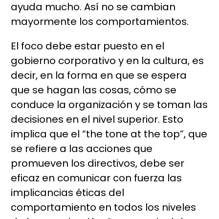
ayuda mucho. Así no se cambian
mayormente los comportamientos.
El foco debe estar puesto en el
gobierno corporativo y en la cultura, es
decir, en la forma en que se espera
que se hagan las cosas, cómo se
conduce la organización y se toman las
decisiones en el nivel superior. Esto
implica que el “the tone at the top”, que
se refiere a las acciones que
promueven los directivos, debe ser
eficaz en comunicar con fuerza las
implicancias éticas del
comportamiento en todos los niveles