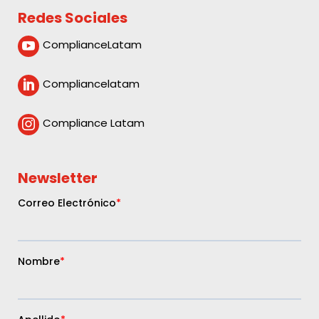
Redes Sociales
ComplianceLatam

Compliancelatam

Compliance Latam

Newsletter