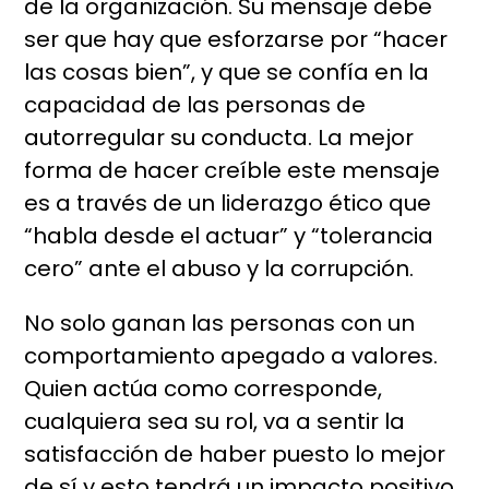
de la organización. Su mensaje debe
ser que hay que esforzarse por “hacer
las cosas bien”, y que se confía en la
capacidad de las personas de
autorregular su conducta. La mejor
forma de hacer creíble este mensaje
es a través de un liderazgo ético que
“habla desde el actuar” y “tolerancia
cero” ante el abuso y la corrupción.
No solo ganan las personas con un
comportamiento apegado a valores.
Quien actúa como corresponde,
cualquiera sea su rol, va a sentir la
satisfacción de haber puesto lo mejor
de sí y esto tendrá un impacto positivo