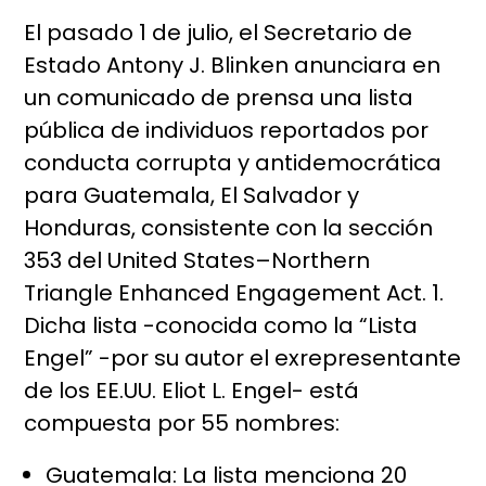
El pasado 1 de julio, el Secretario de
Estado Antony J. Blinken anunciara en
un comunicado de prensa una lista
pública de individuos reportados por
conducta corrupta y antidemocrática
para Guatemala, El Salvador y
Honduras, consistente con la sección
353 del United States–Northern
Triangle Enhanced Engagement Act. 1.
Dicha lista -conocida como la “Lista
Engel” -por su autor el exrepresentante
de los EE.UU. Eliot L. Engel- está
compuesta por 55 nombres:
Guatemala: La lista menciona 20