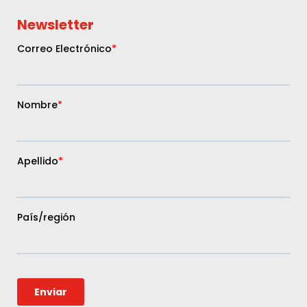
Newsletter