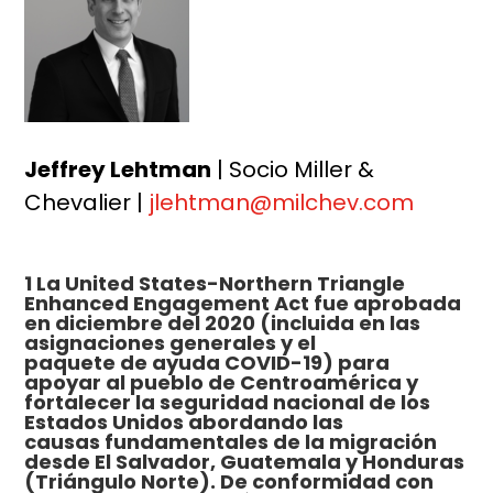
Jeffrey Lehtman
| Socio Miller &
Chevalier |
jlehtman@milchev.com
1 La United States-Northern Triangle
Enhanced Engagement Act fue aprobada
en diciembre del 2020 (incluida en las
asignaciones generales y el
paquete de ayuda COVID-19) para
apoyar al pueblo de Centroamérica y
fortalecer la seguridad nacional de los
Estados Unidos abordando las
causas fundamentales de la migración
desde El Salvador, Guatemala y Honduras
(Triángulo Norte). De conformidad con