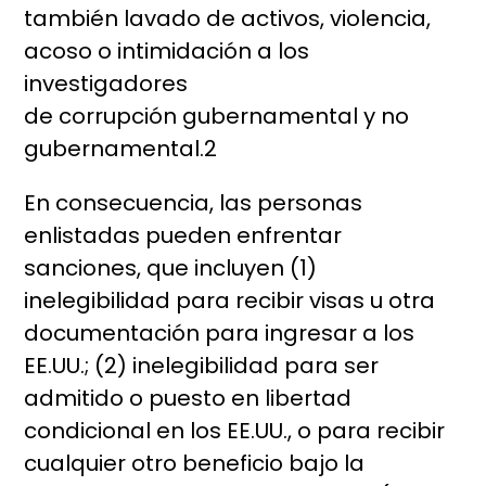
también lavado de activos, violencia,
acoso o intimidación a los
investigadores
de corrupción gubernamental y no
gubernamental.2
En consecuencia, las personas
enlistadas pueden enfrentar
sanciones, que incluyen (1)
inelegibilidad para recibir visas u otra
documentación para ingresar a los
EE.UU.; (2) inelegibilidad para ser
admitido o puesto en libertad
condicional en los EE.UU., o para recibir
cualquier otro beneficio bajo la