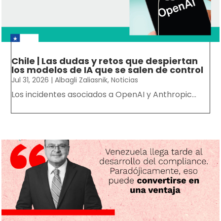
Chile | Las dudas y retos que despiertan
los modelos de IA que se salen de control
Jul 31, 2026
|
Albagli Zaliasnik
,
Noticias
Los incidentes asociados a OpenAI y Anthropic...