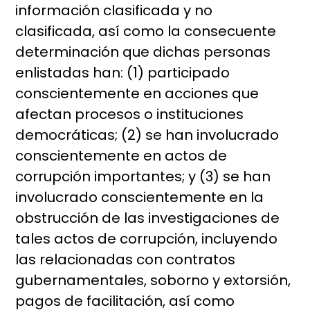
información clasificada y no
clasificada, así como la consecuente
determinación que dichas personas
enlistadas han: (1) participado
conscientemente en acciones que
afectan procesos o instituciones
democráticas; (2) se han involucrado
conscientemente en actos de
corrupción importantes; y (3) se han
involucrado conscientemente en la
obstrucción de las investigaciones de
tales actos de corrupción, incluyendo
las relacionadas con contratos
gubernamentales, soborno y extorsión,
pagos de facilitación, así como