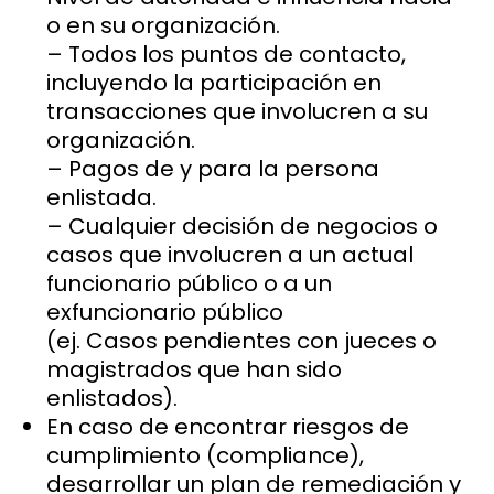
o en su organización.
– Todos los puntos de contacto,
incluyendo la participación en
transacciones que involucren a su
organización.
– Pagos de y para la persona
enlistada.
– Cualquier decisión de negocios o
casos que involucren a un actual
funcionario público o a un
exfuncionario público
(ej. Casos pendientes con jueces o
magistrados que han sido
enlistados).
En caso de encontrar riesgos de
cumplimiento (compliance),
desarrollar un plan de remediación y