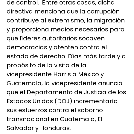
de control. Entre otras cosas, dicha
directiva menciona que la corrupción
contribuye al extremismo, la migración
y proporciona medios necesarios para
que líderes autoritarios socaven
democracias y atenten contra el
estado de derecho. Días más tarde y a
propósito de la visita de la
vicepresidente Harris a México y
Guatemala, la vicepresidente anunció
que el Departamento de Justicia de los
Estados Unidos (DOJ) incrementaría
sus esfuerzos contra el soborno
transnacional en Guatemala, El
Salvador y Honduras.