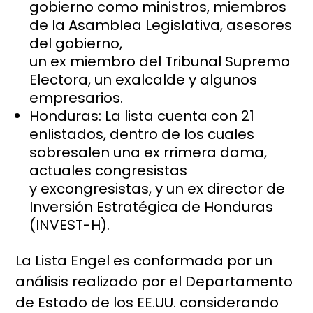
gobierno como ministros, miembros
de la Asamblea Legislativa, asesores
del gobierno,
un ex miembro del Tribunal Supremo
Electora, un exalcalde y algunos
empresarios.
Honduras: La lista cuenta con 21
enlistados, dentro de los cuales
sobresalen una ex rrimera dama,
actuales congresistas
y excongresistas, y un ex director de
Inversión Estratégica de Honduras
(INVEST-H).
La Lista Engel es conformada por un
análisis realizado por el Departamento
de Estado de los EE.UU. considerando