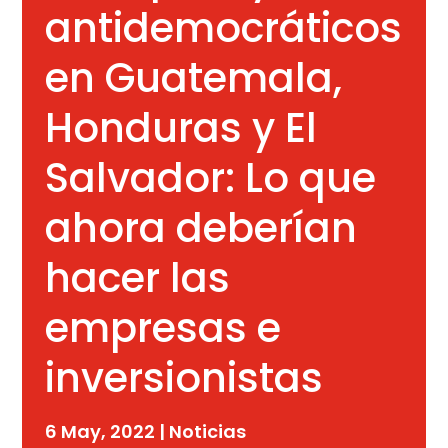
antidemocráticos
en Guatemala,
Honduras y El
Salvador: Lo que
ahora deberían
hacer las
empresas e
inversionistas
6 May, 2022
|
Noticias