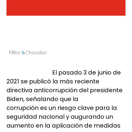
El pasado 3 de junio de
2021 se publicó la más reciente
directiva anticorrupción del presidente
Biden, señalando que la
corrupción es un riesgo clave para la
seguridad nacional y augurando un
aumento en la aplicación de medidas