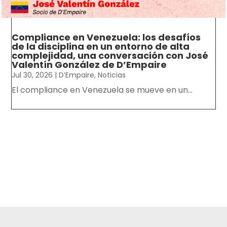
Compliance en Venezuela: los desafíos
de la disciplina en un entorno de alta
complejidad, una conversación con José
Valentín González de D’Empaire
Jul 30, 2026
|
D’Empaire
,
Noticias
El compliance en Venezuela se mueve en un...