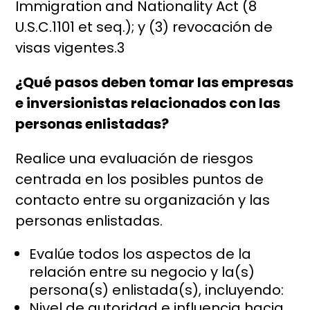
Immigration and Nationality Act (8
U.S.C.1101 et seq.); y (3) revocación de
visas vigentes.3
¿Qué pasos deben tomar las empresas
e inversionistas relacionados con las
personas enlistadas?
Realice una evaluación de riesgos
centrada en los posibles puntos de
contacto entre su organización y las
personas enlistadas.
Evalúe todos los aspectos de la
relación entre su negocio y la(s)
persona(s) enlistada(s), incluyendo:
Nivel de autoridad e influencia hacia