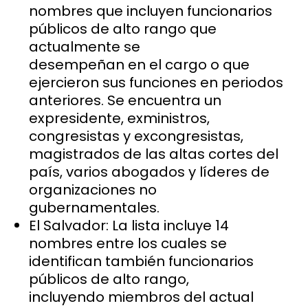
nombres que incluyen funcionarios
públicos de alto rango que
actualmente se
desempeñan en el cargo o que
ejercieron sus funciones en periodos
anteriores. Se encuentra un
expresidente, exministros,
congresistas y excongresistas,
magistrados de las altas cortes del
país, varios abogados y líderes de
organizaciones no
gubernamentales.
El Salvador: La lista incluye 14
nombres entre los cuales se
identifican también funcionarios
públicos de alto rango,
incluyendo miembros del actual