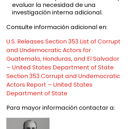
evaluar la necesidad de una
investigación interna adicional.
Consulte información adicional en:
U.S. Releases Section 353 List of Corrupt
and Undemocratic Actors for
Guatemala, Honduras, and El Salvador
– United States Department of State
Section 353 Corrupt and Undemocratic
Actors Report – United States
Department of State
Para mayor información contactar a: