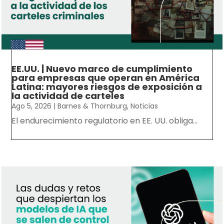
EE.UU. | Nuevo marco de cumplimiento
para empresas que operan en América
Latina: mayores riesgos de exposición a
la actividad de carteles
Ago 5, 2026
|
Barnes & Thornburg
,
Noticias
El endurecimiento regulatorio en EE. UU. obliga...