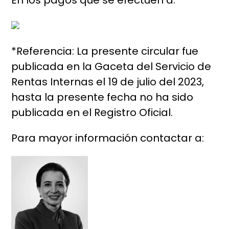
En los pagos que se efectúen a:
*Referencia: La presente circular fue
publicada en la Gaceta del Servicio de
Rentas Internas el 19 de julio del 2023,
hasta la presente fecha no ha sido
publicada en el Registro Oficial.
Para mayor información contactar a: