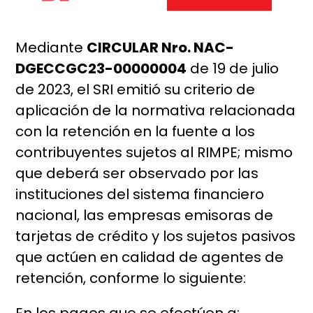
Mediante
CIRCULAR Nro. NAC-
DGECCGC23-00000004
de 19 de julio
de 2023, el SRI emitió su criterio de
aplicación de la normativa relacionada
con la retención en la fuente a los
contribuyentes sujetos al RIMPE; mismo
que deberá ser observado por las
instituciones del sistema financiero
nacional, las empresas emisoras de
tarjetas de crédito y los sujetos pasivos
que actúen en calidad de agentes de
retención, conforme lo siguiente: