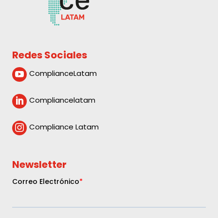
Redes Sociales
ComplianceLatam

Compliancelatam

Compliance Latam

Newsletter