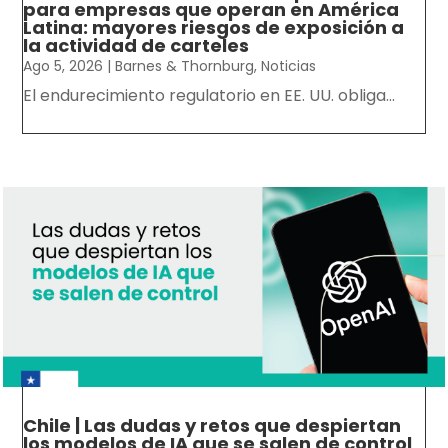
para empresas que operan en América
Latina: mayores riesgos de exposición a
la actividad de carteles
Ago 5, 2026
|
Barnes & Thornburg
,
Noticias
El endurecimiento regulatorio en EE. UU. obliga...
Chile | Las dudas y retos que despiertan
los modelos de IA que se salen de control