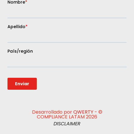
Desarrollado por
QWERTY
- ©
COMPLIANCE LATAM 2026
DISCLAIMER