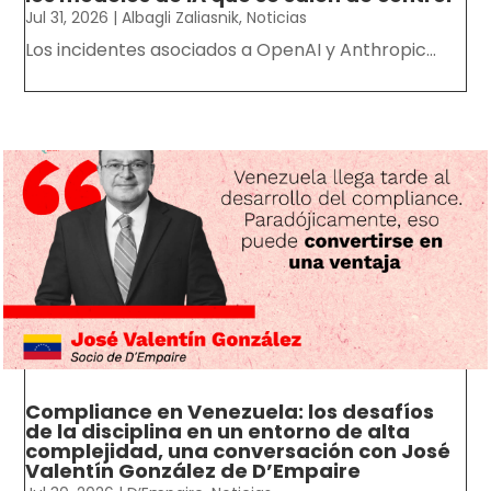
Jul 31, 2026
|
Albagli Zaliasnik
,
Noticias
Los incidentes asociados a OpenAI y Anthropic...
Compliance en Venezuela: los desafíos
de la disciplina en un entorno de alta
complejidad, una conversación con José
Valentín González de D’Empaire