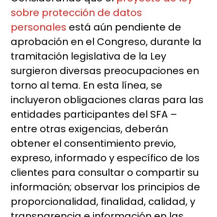
sobre protección de datos
personales
está aún pendiente de
aprobación en el Congreso, durante la
tramitación legislativa de la Ley
surgieron diversas preocupaciones en
torno al tema. En esta línea, se
incluyeron obligaciones claras para las
entidades participantes del SFA –
entre otras exigencias, deberán
obtener el consentimiento previo,
expreso, informado y específico de los
clientes para consultar o compartir su
información; observar los principios de
proporcionalidad, finalidad, calidad, y
transparencia e información en las