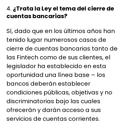
¿Trata la Ley el tema del cierre de
cuentas bancarias?
Sí, dado que en los últimos años han
tenido lugar numerosos casos de
cierre de cuentas bancarias tanto de
las Fintech como de sus clientes, el
legislador ha establecido en esta
oportunidad una línea base – los
bancos deberán establecer
condiciones públicas, objetivas y no
discriminatorias bajo las cuales
ofrecerán y darán acceso a sus
servicios de cuentas corrientes.