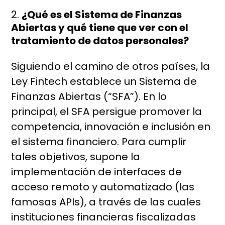
¿Qué es el Sistema de Finanzas
Abiertas y qué tiene que ver con el
tratamiento de datos personales?
Siguiendo el camino de otros países, la
Ley Fintech establece un Sistema de
Finanzas Abiertas (“SFA”). En lo
principal, el SFA persigue promover la
competencia, innovación e inclusión en
el sistema financiero. Para cumplir
tales objetivos, supone la
implementación de interfaces de
acceso remoto y automatizado (las
famosas APIs), a través de las cuales
instituciones financieras fiscalizadas