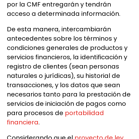
por la CMF entregarán y tendrán
acceso a determinada información.
De esta manera, intercambiarán
antecedentes sobre los términos y
condiciones generales de productos y
servicios financieros, la identificación y
registro de clientes (sean personas
naturales o jurídicas), su historial de
transacciones, y los datos que sean
necesarios tanto para la prestación de
servicios de iniciación de pagos como
para procesos de
portabilidad
financiera
.
Considerando que el
proyecto de ley