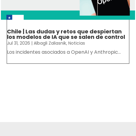
Chile | Las dudas y retos que despiertan
los modelos de IA que se salen de control
Jul 31, 2026
|
Albagli Zaliasnik
,
Noticias
Los incidentes asociados a OpenAI y Anthropic...