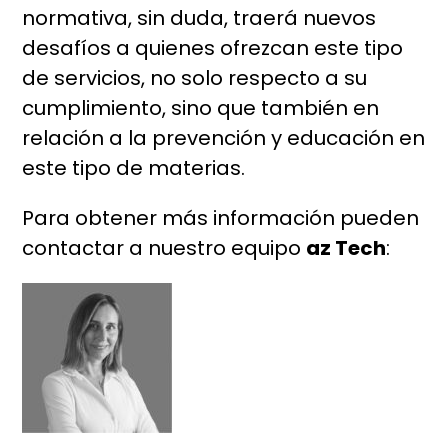
normativa, sin duda, traerá nuevos
desafíos a quienes ofrezcan este tipo
de servicios, no solo respecto a su
cumplimiento, sino que también en
relación a la prevención y educación en
este tipo de materias.
Para obtener más información pueden
contactar a nuestro equipo
az Tech
: