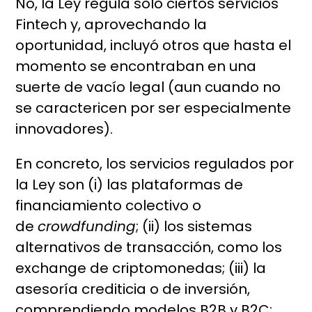
No, la Ley regula solo ciertos servicios
Fintech y, aprovechando la
oportunidad, incluyó otros que hasta el
momento se encontraban en una
suerte de vacío legal (aun cuando no
se caractericen por ser especialmente
innovadores).
En concreto, los servicios regulados por
la Ley son (i) las plataformas de
financiamiento colectivo o
de
crowdfunding
; (ii) los sistemas
alternativos de transacción, como los
exchange de criptomonedas; (iii) la
asesoría crediticia o de inversión,
comprendiendo modelos B2B y B2C;