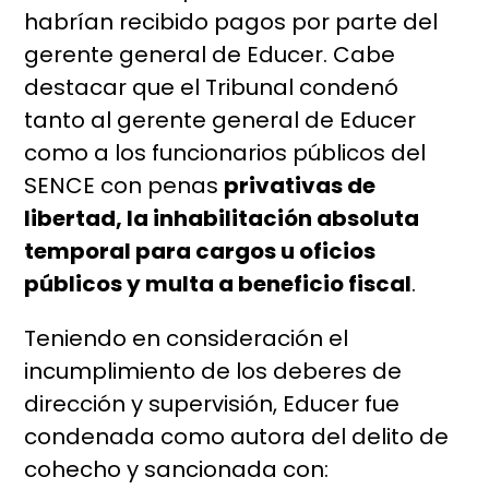
habrían recibido pagos por parte del
gerente general de Educer. Cabe
destacar que el Tribunal condenó
tanto al gerente general de Educer
como a los funcionarios públicos del
SENCE con penas
privativas de
libertad, la inhabilitación absoluta
temporal para cargos u oficios
públicos y multa a beneficio fiscal
.
Teniendo en consideración el
incumplimiento de los deberes de
dirección y supervisión, Educer fue
condenada como autora del delito de
cohecho y sancionada con: