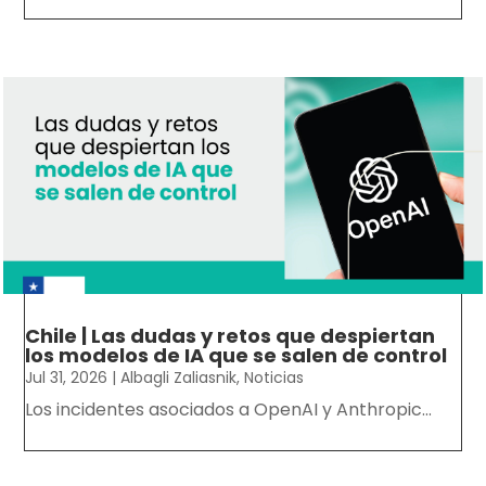
Chile | Las dudas y retos que despiertan
los modelos de IA que se salen de control
Jul 31, 2026
|
Albagli Zaliasnik
,
Noticias
Los incidentes asociados a OpenAI y Anthropic...