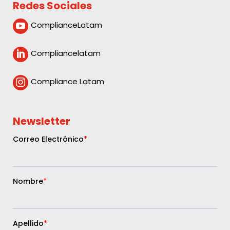
Redes Sociales
ComplianceLatam

Compliancelatam

Compliance Latam

Newsletter