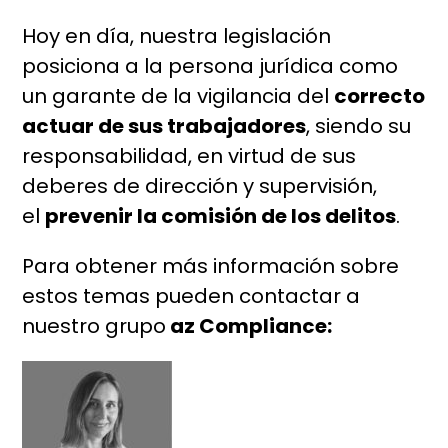
Hoy en día, nuestra legislación
posiciona a la persona jurídica como
un garante de la vigilancia del
correcto
actuar de sus trabajadores
, siendo su
responsabilidad, en virtud de sus
deberes de dirección y supervisión,
el
prevenir la comisión de los delitos
.
Para obtener más información sobre
estos temas pueden contactar a
nuestro grupo
az Compliance: