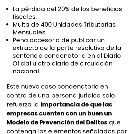
La pérdida del 20% de los beneficios
fiscales.
Multa de 400 Unidades Tributarias
Mensuales.
Pena accesoria de publicar un
extracto de la parte resolutiva de la
sentencia condenatoria en el Diario
Oficial u otro diario de circulación
nacional.
Este nuevo caso condenatorio en
contra de una persona jurídica solo
refuerza la
importancia de que las
empresas cuenten con un buen un
Modelo de Prevención del Delitos
que
contenga los elementos señalados por