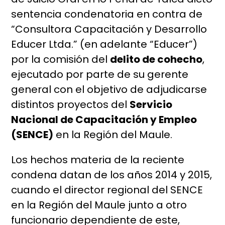
sentencia condenatoria en contra de
“Consultora Capacitación y Desarrollo
Educer Ltda.” (en adelante “Educer”)
por la comisión del
delito de cohecho
,
ejecutado por parte de su gerente
general con el objetivo de adjudicarse
distintos proyectos del
Servicio
Nacional de Capacitación y Empleo
(SENCE)
en la Región del Maule.
Los hechos materia de la reciente
condena datan de los años 2014 y 2015,
cuando el director regional del SENCE
en la Región del Maule junto a otro
funcionario dependiente de este,