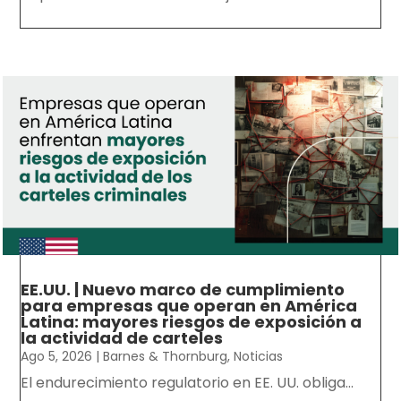
EE.UU. | Nuevo marco de cumplimiento
para empresas que operan en América
Latina: mayores riesgos de exposición a
la actividad de carteles
Ago 5, 2026
|
Barnes & Thornburg
,
Noticias
El endurecimiento regulatorio en EE. UU. obliga...