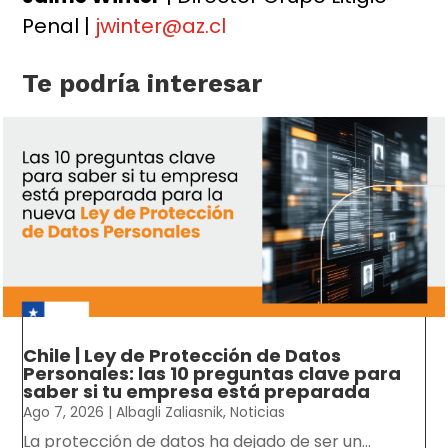
Penal |
jwinter@az.cl
Te podría interesar
Chile | Ley de Protección de Datos
Personales: las 10 preguntas clave para
saber si tu empresa está preparada
Ago 7, 2026
|
Albagli Zaliasnik
,
Noticias
La protección de datos ha dejado de ser un...