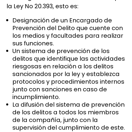
la Ley No 20.393, esto es:
Designación de un Encargado de
Prevención del Delito que cuente con
los medios y facultades para realizar
sus funciones.
Un sistema de prevención de los
delitos que identifique las actividades
riesgosas en relación a los delitos
sancionados por la ley y establezca
protocolos y procedimientos internos
junto con sanciones en caso de
incumplimiento.
La difusión del sistema de prevención
de los delitos a todos los miembros
de la compañía, junto con la
supervisión del cumplimiento de este.