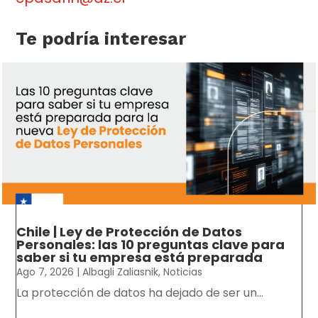
Te podría interesar
Chile | Ley de Protección de Datos
Personales: las 10 preguntas clave para
saber si tu empresa está preparada
Ago 7, 2026
|
Albagli Zaliasnik
,
Noticias
La protección de datos ha dejado de ser un...