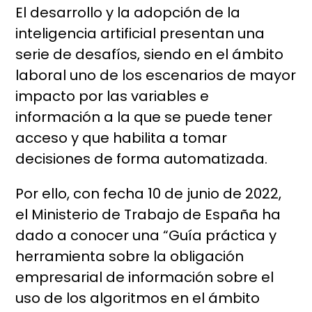
El desarrollo y la adopción de la
inteligencia artificial presentan una
serie de desafíos, siendo en el ámbito
laboral uno de los escenarios de mayor
impacto por las variables e
información a la que se puede tener
acceso y que habilita a tomar
decisiones de forma automatizada.
Por ello, con fecha 10 de junio de 2022,
el Ministerio de Trabajo de España ha
dado a conocer una “Guía práctica y
herramienta sobre la obligación
empresarial de información sobre el
uso de los algoritmos en el ámbito