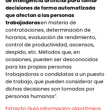
de inteligencia artificial para tomar
decisiones de forma automatizada
que afectan a las personas
trabajadoras
en materia de
contrataciones, determinación de
horarios, evaluación de rendimiento,
control de productividad, ascensos,
despido, etc. Métodos que, en
ocasiones, pueden ser desconocidos
para las propias personas
trabajadoras o candidatas a un puesto
de trabajo, que pueden considerar que
dichas decisiones son tomadas por
personas humanas”.
Extracto Guía información algorítmica