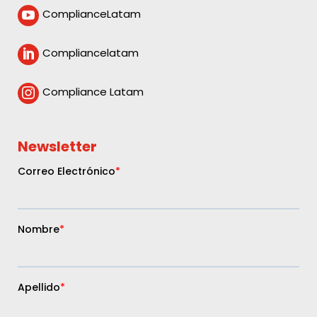
ComplianceLatam

Compliancelatam

Compliance Latam

Newsletter