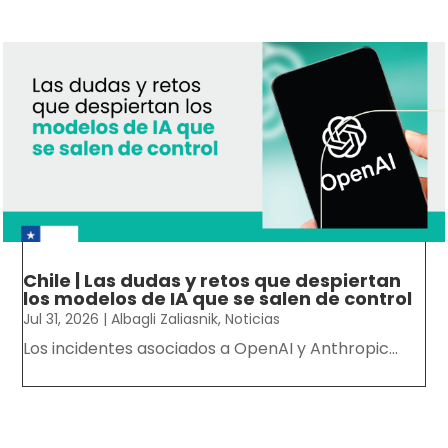
Chile | Las dudas y retos que despiertan
los modelos de IA que se salen de control
Jul 31, 2026
|
Albagli Zaliasnik
,
Noticias
Los incidentes asociados a OpenAI y Anthropic...