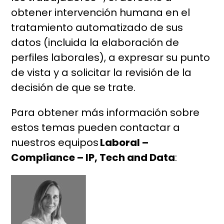
obtener intervención humana en el
tratamiento automatizado de sus
datos (incluida la elaboración de
perfiles laborales), a expresar su punto
de vista y a solicitar la revisión de la
decisión de que se trate.
Para obtener más información sobre
estos temas pueden contactar a
nuestros equipos
Laboral –
Compliance – IP, Tech and Data
: