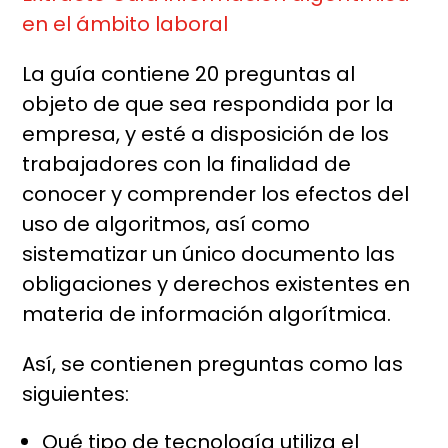
en el ámbito laboral
La guía contiene 20 preguntas al
objeto de que sea respondida por la
empresa, y esté a disposición de los
trabajadores con la finalidad de
conocer y comprender los efectos del
uso de algoritmos, así como
sistematizar un único documento las
obligaciones y derechos existentes en
materia de información algorítmica.
Así, se contienen preguntas como las
siguientes:
Qué tipo de tecnología utiliza el