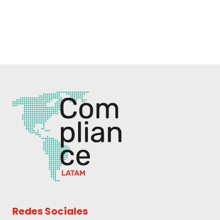
Redes Sociales