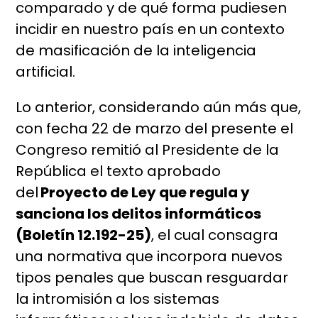
comparado y de qué forma pudiesen
incidir en nuestro país en un contexto
de masificación de la inteligencia
artificial.
Lo anterior, considerando aún más que,
con fecha 22 de marzo del presente el
Congreso remitió al Presidente de la
República el texto aprobado
del
Proyecto de Ley que regula y
sanciona los delitos informáticos
(Boletín 12.192-25)
, el cual consagra
una normativa que incorpora nuevos
tipos penales que buscan resguardar
la intromisión a los sistemas