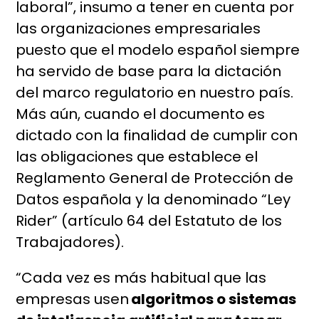
laboral”, insumo a tener en cuenta por
las organizaciones empresariales
puesto que el modelo español siempre
ha servido de base para la dictación
del marco regulatorio en nuestro país.
Más aún, cuando el documento es
dictado con la finalidad de cumplir con
las obligaciones que establece el
Reglamento General de Protección de
Datos española y la denominado “Ley
Rider” (artículo 64 del Estatuto de los
Trabajadores).
“Cada vez es más habitual que las
empresas usen
algoritmos o sistemas