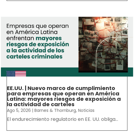
EE.UU. | Nuevo marco de cumplimiento
para empresas que operan en América
Latina: mayores riesgos de exposición a
la actividad de carteles
Ago 5, 2026
|
Barnes & Thornburg
,
Noticias
El endurecimiento regulatorio en EE. UU. obliga...