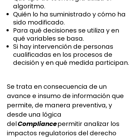
algoritmo.
Quién lo ha suministrado y cómo ha
sido modificado.
Para qué decisiones se utiliza y en
qué variables se basa.
Si hay intervención de personas
cualificadas en los procesos de
decisión y en qué medida participan.
Se trata en consecuencia de un
avance e insumo de información que
permite, de manera preventiva, y
desde una lógica
del
Compliance
permitir analizar los
impactos regulatorios del derecho