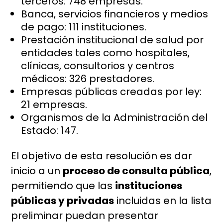
terceros: 748 empresas.
Banca, servicios financieros y medios
de pago: 111 instituciones.
Prestación institucional de salud por
entidades tales como hospitales,
clínicas, consultorios y centros
médicos: 326 prestadores.
Empresas públicas creadas por ley:
21 empresas.
Organismos de la Administración del
Estado: 147.
El objetivo de esta resolución es dar
inicio a un
proceso de consulta pública
,
permitiendo que las
instituciones
públicas y privadas
incluidas en la lista
preliminar puedan presentar