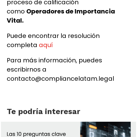
proceso de calificación
como
Operadores de Importancia
Vital.
Puede encontrar la resolución
completa
aquí
Para más información, puedes
escribirnos a
contacto@compliancelatam.legal
Te podría interesar