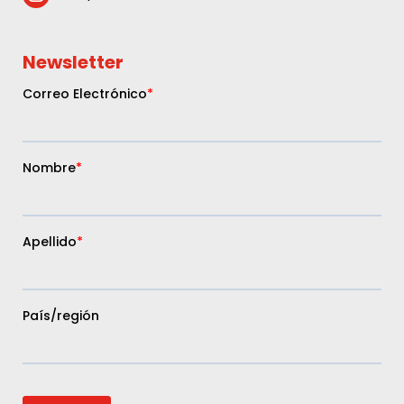
Newsletter