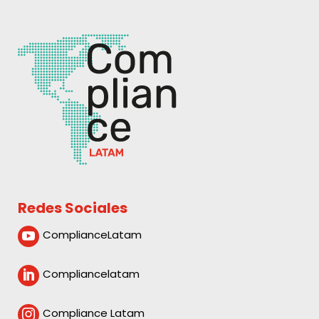
Redes Sociales
ComplianceLatam

Compliancelatam

Compliance Latam
