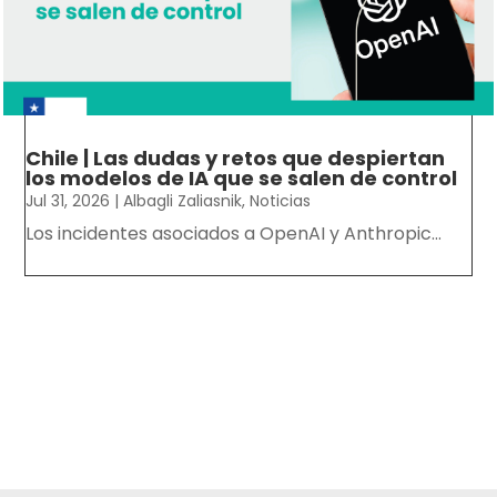
Chile | Las dudas y retos que despiertan
los modelos de IA que se salen de control
Jul 31, 2026
|
Albagli Zaliasnik
,
Noticias
Los incidentes asociados a OpenAI y Anthropic...