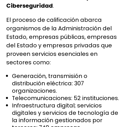
Ciberseguridad
.
El proceso de calificación abarca
organismos de la Administración del
Estado, empresas públicas, empresas
del Estado y empresas privadas que
proveen servicios esenciales en
sectores como:
Generación, transmisión o
distribución eléctrica: 307
organizaciones.
Telecomunicaciones: 52 instituciones.
Infraestructura digital; servicios
digitales y servicios de tecnología de
la información gestionados por