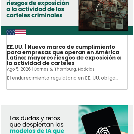
EE.UU. | Nuevo marco de cumplimiento
para empresas que operan en América
Latina: mayores riesgos de exposición a
la actividad de carteles
Ago 5, 2026
|
Barnes & Thornburg
,
Noticias
El endurecimiento regulatorio en EE. UU. obliga...