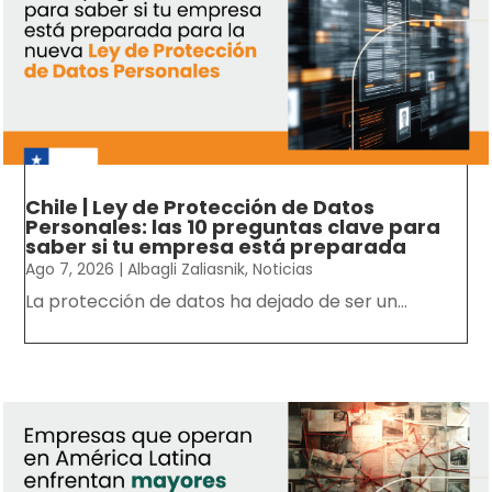
Chile | Ley de Protección de Datos
Personales: las 10 preguntas clave para
saber si tu empresa está preparada
Ago 7, 2026
|
Albagli Zaliasnik
,
Noticias
La protección de datos ha dejado de ser un...