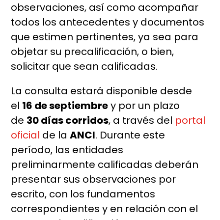
observaciones, así como acompañar
todos los antecedentes y documentos
que estimen pertinentes, ya sea para
objetar su precalificación, o bien,
solicitar que sean calificadas.
La consulta estará disponible desde
el
16 de septiembre
y por un plazo
de
30 días corridos
, a través del
portal
oficial
de la
ANCI
. Durante este
período, las entidades
preliminarmente calificadas deberán
presentar sus observaciones por
escrito, con los fundamentos
correspondientes y en relación con el