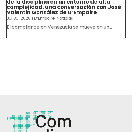
de la disciplina en un entorno de alta
complejidad, una conversación con José
Valentín González de D’Empaire
Jul 30, 2026
|
D’Empaire
,
Noticias
El compliance en Venezuela se mueve en un...