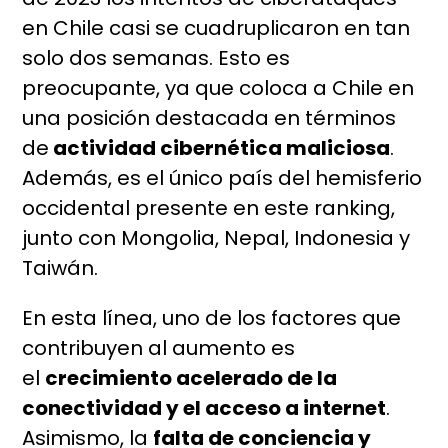
en Chile casi se cuadruplicaron en tan
solo dos semanas. Esto es
preocupante, ya que coloca a Chile en
una posición destacada en términos
de
actividad cibernética maliciosa
.
Además, es el único país del hemisferio
occidental presente en este ranking,
junto con Mongolia, Nepal, Indonesia y
Taiwán.
En esta línea, uno de los factores que
contribuyen al aumento es
el
crecimiento acelerado de la
conectividad y el acceso a internet
.
Asimismo, la
falta de conciencia y