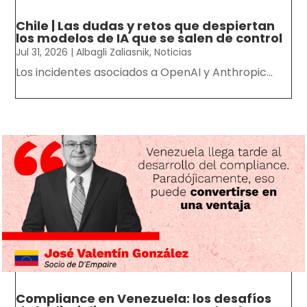
Chile | Las dudas y retos que despiertan
los modelos de IA que se salen de control
Jul 31, 2026
|
Albagli Zaliasnik
,
Noticias
Los incidentes asociados a OpenAI y Anthropic...
Compliance en Venezuela: los desafíos