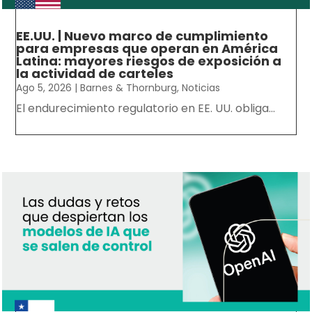
EE.UU. | Nuevo marco de cumplimiento
para empresas que operan en América
Latina: mayores riesgos de exposición a
la actividad de carteles
Ago 5, 2026
|
Barnes & Thornburg
,
Noticias
El endurecimiento regulatorio en EE. UU. obliga...