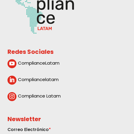
Redes Sociales
ComplianceLatam

Compliancelatam

Compliance Latam

Newsletter