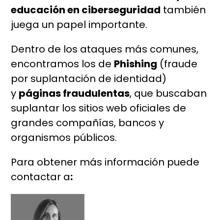
educación en ciberseguridad
también
juega un papel importante.
Dentro de los ataques más comunes,
encontramos los de
Phishing
(fraude
por suplantación de identidad)
y
páginas fraudulentas
, que buscaban
suplantar los sitios web oficiales de
grandes compañías, bancos y
organismos públicos.
Para obtener más información puede
contactar a
: