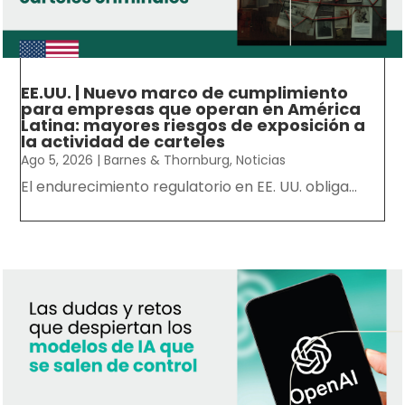
EE.UU. | Nuevo marco de cumplimiento
para empresas que operan en América
Latina: mayores riesgos de exposición a
la actividad de carteles
Ago 5, 2026
|
Barnes & Thornburg
,
Noticias
El endurecimiento regulatorio en EE. UU. obliga...