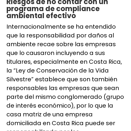
Riesgos de no contar con un
programa de compliance
ambiental efectivo
Internacionalmente se ha entendido
que la responsabilidad por daños al
ambiente recae sobre las empresas
que lo causaron incluyendo a sus
titulares, especialmente en Costa Rica,
la “Ley de Conservación de la Vida
Silvestre” establece que son también
responsables las empresas que sean
parte del mismo conglomerado (grupo
de interés económico), por lo que la
casa matriz de una empresa
domiciliada en Costa Rica puede ser