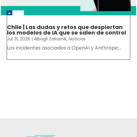
Chile | Las dudas y retos que despiertan
los modelos de IA que se salen de control
Jul 31, 2026
|
Albagli Zaliasnik
,
Noticias
Los incidentes asociados a OpenAI y Anthropic...