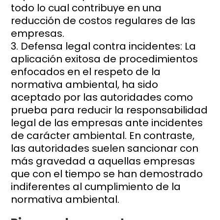
todo lo cual contribuye en una
reducción de costos regulares de las
empresas.
Defensa legal contra incidentes: La
aplicación exitosa de procedimientos
enfocados en el respeto de la
normativa ambiental, ha sido
aceptado por las autoridades como
prueba para reducir la responsabilidad
legal de las empresas ante incidentes
de carácter ambiental. En contraste,
las autoridades suelen sancionar con
más gravedad a aquellas empresas
que con el tiempo se han demostrado
indiferentes al cumplimiento de la
normativa ambiental.