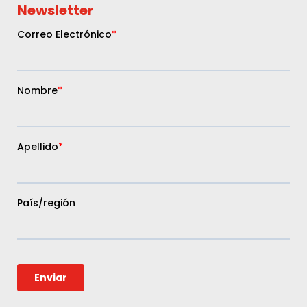
Newsletter