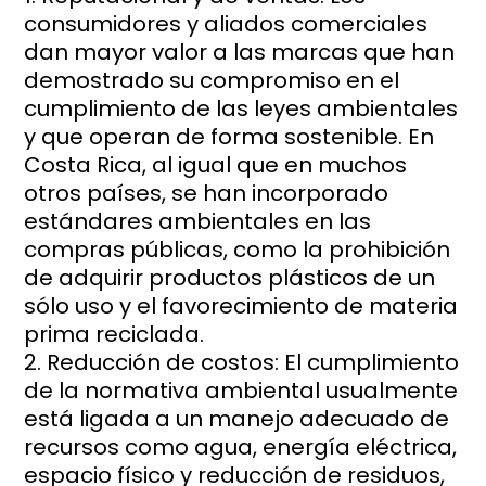
consumidores y aliados comerciales
dan mayor valor a las marcas que han
demostrado su compromiso en el
cumplimiento de las leyes ambientales
y que operan de forma sostenible. En
Costa Rica, al igual que en muchos
otros países, se han incorporado
estándares ambientales en las
compras públicas, como la prohibición
de adquirir productos plásticos de un
sólo uso y el favorecimiento de materia
prima reciclada.
Reducción de costos: El cumplimiento
de la normativa ambiental usualmente
está ligada a un manejo adecuado de
recursos como agua, energía eléctrica,
espacio físico y reducción de residuos,