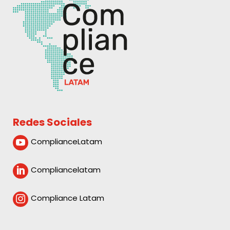
Redes Sociales
ComplianceLatam

Compliancelatam

Compliance Latam
