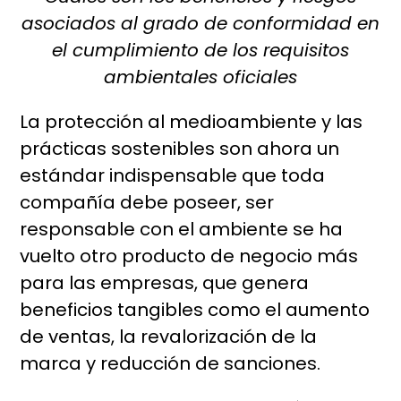
asociados al grado de conformidad en
el cumplimiento de los requisitos
ambientales oficiales
La protección al medioambiente y las
prácticas sostenibles son ahora un
estándar indispensable que toda
compañía debe poseer, ser
responsable con el ambiente se ha
vuelto otro producto de negocio más
para las empresas, que genera
beneficios tangibles como el aumento
de ventas, la revalorización de la
marca y reducción de sanciones.