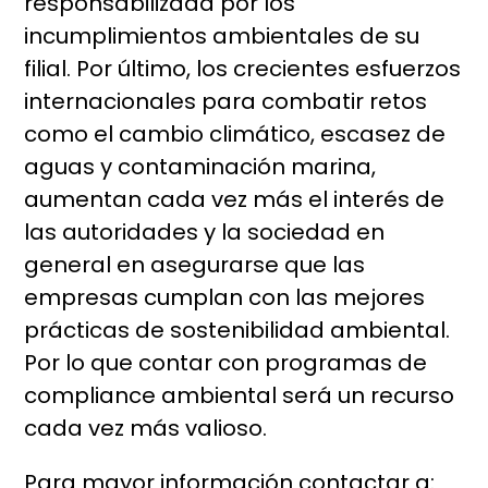
responsabilizada por los
incumplimientos ambientales de su
filial. Por último, los crecientes esfuerzos
internacionales para combatir retos
como el cambio climático, escasez de
aguas y contaminación marina,
aumentan cada vez más el interés de
las autoridades y la sociedad en
general en asegurarse que las
empresas cumplan con las mejores
prácticas de sostenibilidad ambiental.
Por lo que contar con programas de
compliance ambiental será un recurso
cada vez más valioso.
Para mayor información contactar a: