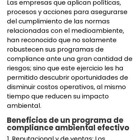
Las empresas que aplican políticas,
procesos y acciones para asegurarse
del cumplimiento de las normas
relacionadas con el medioambiente,
han reconocido que no solamente
robustecen sus programas de
compliance ante una gran cantidad de
riesgos; sino que este ejercicio les ha
permitido descubrir oportunidades de
disminuir costos operativos, al mismo
tiempo que reducen su impacto
ambiental.
Beneficios de un programa de
compliance ambiental efectivo
Reputacional y de ventas: Los