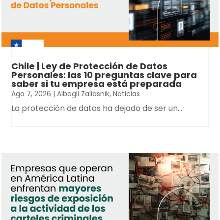
Chile | Ley de Protección de Datos
Personales: las 10 preguntas clave para
saber si tu empresa está preparada
Ago 7, 2026
|
Albagli Zaliasnik
,
Noticias
La protección de datos ha dejado de ser un...