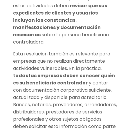
estas actividades deben
revisar que sus
expedientes de clientes y usuarios
incluyan las constancias,
manifestaciones y documentación
necesarias
sobre la persona beneficiaria
controladora.
Esta resolución también es relevante para
empresas que no realizan directamente
actividades vulnerables. En la práctica,
todas las empresas deben conocer quién
es su beneficiario controlador
y contar
con documentación corporativa suficiente,
actualizada y disponible para acreditarlo.
Bancos, notarios, proveedores, arrendadores,
distribuidores, prestadores de servicios
profesionales y otros sujetos obligados
deben solicitar esta información como parte