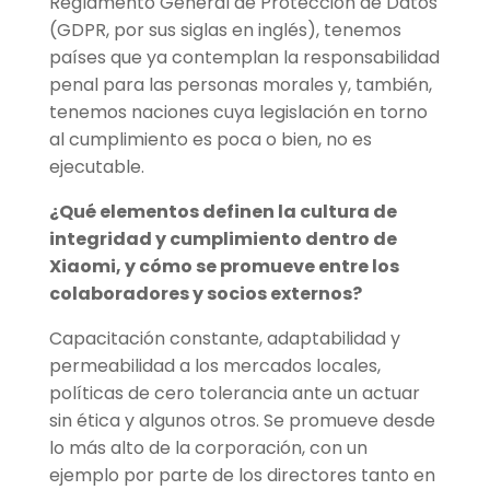
Reglamento General de Protección de Datos
(GDPR, por sus siglas en inglés), tenemos
países que ya contemplan la responsabilidad
penal para las personas morales y, también,
tenemos naciones cuya legislación en torno
al cumplimiento es poca o bien, no es
ejecutable.
¿Qué elementos definen la cultura de
integridad y cumplimiento dentro de
Xiaomi, y cómo se promueve entre los
colaboradores y socios externos?
Capacitación constante, adaptabilidad y
permeabilidad a los mercados locales,
políticas de cero tolerancia ante un actuar
sin ética y algunos otros. Se promueve desde
lo más alto de la corporación, con un
ejemplo por parte de los directores tanto en