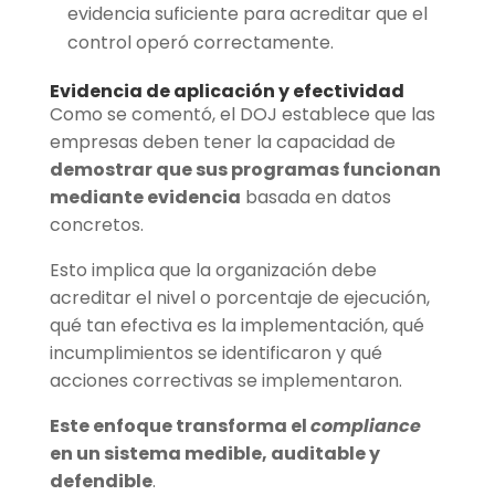
evidencia suficiente para acreditar que el
control operó correctamente.
Evidencia de aplicación y efectividad
Como se comentó, el DOJ establece que las
empresas deben tener la capacidad de
demostrar que sus programas funcionan
mediante evidencia
basada en datos
concretos.
Esto implica que la organización debe
acreditar el nivel o porcentaje de ejecución,
qué tan efectiva es la implementación, qué
incumplimientos se identificaron y qué
acciones correctivas se implementaron.
Este enfoque transforma el
compliance
en un sistema medible, auditable y
defendible
.