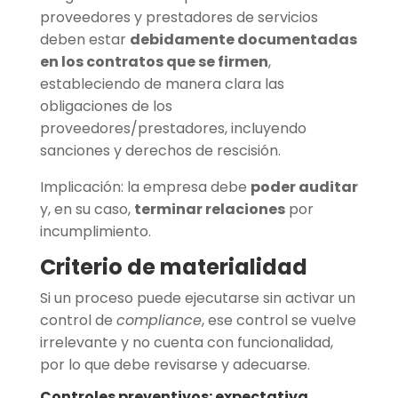
proveedores y prestadores de servicios
deben estar
debidamente documentadas
en los contratos que se firmen
,
estableciendo de manera clara las
obligaciones de los
proveedores/prestadores, incluyendo
sanciones y derechos de rescisión.
Implicación: la empresa debe
poder auditar
y, en su caso,
terminar relaciones
por
incumplimiento.
Criterio de materialidad
Si un proceso puede ejecutarse sin activar un
control de
compliance
, ese control se vuelve
irrelevante y no cuenta con funcionalidad,
por lo que debe revisarse y adecuarse.
Controles preventivos: expectativa