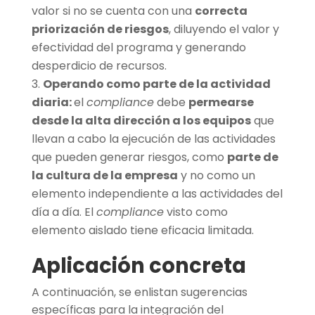
valor si no se cuenta con una
correcta
priorización de riesgos
, diluyendo el valor y
efectividad del programa y generando
desperdicio de recursos.
Operando como parte de la actividad
diaria:
el
compliance
debe
permearse
desde la alta dirección a los equipos
que
llevan a cabo la ejecución de las actividades
que pueden generar riesgos, como
parte de
la cultura de la empresa
y no como un
elemento independiente a las actividades del
día a día. El
compliance
visto como
elemento aislado tiene eficacia limitada.
Aplicación concreta
A continuación, se enlistan sugerencias
específicas para la integración del