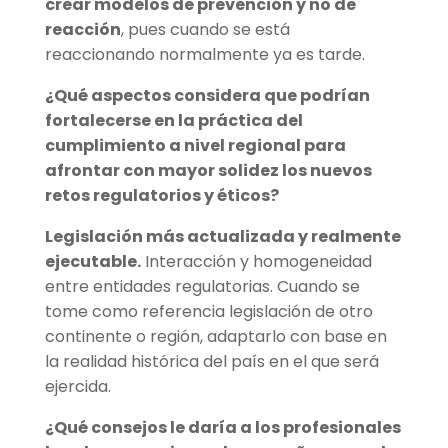
crear modelos de prevención y no de
reacción
, pues cuando se está
reaccionando normalmente ya es tarde.
¿Qué aspectos considera que podrían
fortalecerse en la práctica del
cumplimiento a nivel regional para
afrontar con mayor solidez los nuevos
retos regulatorios y éticos?
Legislación más actualizada y realmente
ejecutable.
Interacción y homogeneidad
entre entidades regulatorias. Cuando se
tome como referencia legislación de otro
continente o región, adaptarlo con base en
la realidad histórica del país en el que será
ejercida.
¿Qué consejos le daría a los profesionales