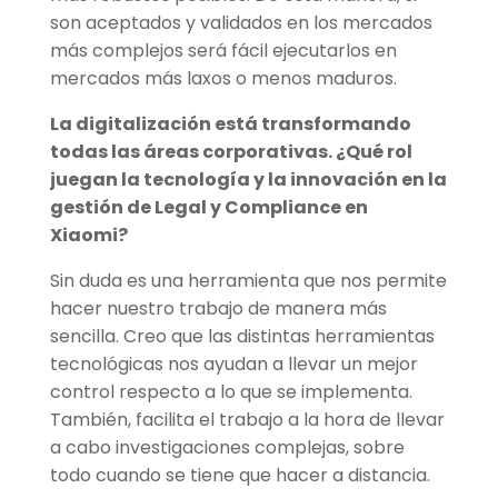
son aceptados y validados en los mercados
más complejos será fácil ejecutarlos en
mercados más laxos o menos maduros.
La digitalización está transformando
todas las áreas corporativas. ¿Qué rol
juegan la tecnología y la innovación en la
gestión de Legal y Compliance en
Xiaomi?
Sin duda es una herramienta que nos permite
hacer nuestro trabajo de manera más
sencilla. Creo que las distintas herramientas
tecnológicas nos ayudan a llevar un mejor
control respecto a lo que se implementa.
También, facilita el trabajo a la hora de llevar
a cabo investigaciones complejas, sobre
todo cuando se tiene que hacer a distancia.