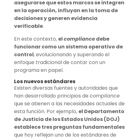
asegurarse que estos marcos se integren
en la operación, influyan en la toma de
decisiones y generen evidencia
verificable
.
En este contexto,
el
compliance
debe
funcionar como un sistema operativo de
control
, evolucionando y superando el
enfoque tradicional de contar con un
programa en papel.
Los nuevos estándares
Existen diversas fuentes y autoridades que
han desarrollado principios de
compliance
que se atienen a las necesidades actuales de
esta función. Por ejemplo,
el Departamento
de Justicia de los Estados Unidos (DOJ)
establece tres preguntas fundamentales
que hoy reflejan uno de los estándares de