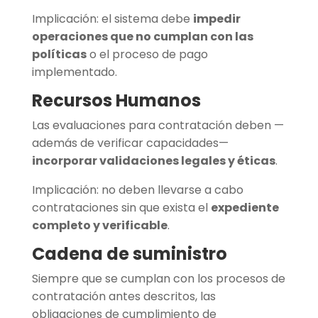
Implicación: el sistema debe
impedir
operaciones que no cumplan con las
políticas
o el proceso de pago
implementado.
Recursos Humanos
Las evaluaciones para contratación deben —
además de verificar capacidades—
incorporar validaciones legales y éticas
.
Implicación: no deben llevarse a cabo
contrataciones sin que exista el
expediente
completo y verificable
.
Cadena de suministro
Siempre que se cumplan con los procesos de
contratación antes descritos, las
obligaciones de cumplimiento de