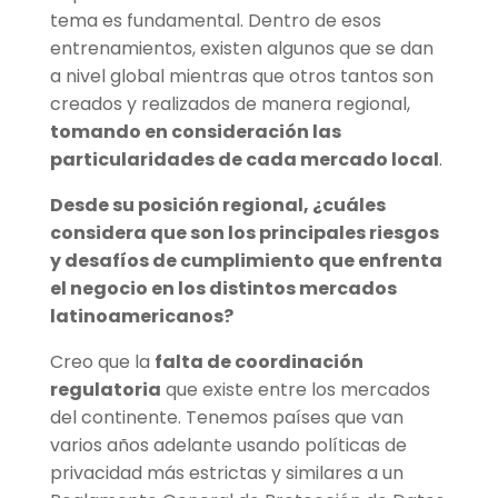
tema es fundamental. Dentro de esos
entrenamientos, existen algunos que se dan
a nivel global mientras que otros tantos son
creados y realizados de manera regional,
tomando en consideración las
particularidades de cada mercado local
.
Desde su posición regional, ¿cuáles
considera que son los principales riesgos
y desafíos de cumplimiento que enfrenta
el negocio en los distintos mercados
latinoamericanos?
Creo que la
falta de coordinación
regulatoria
que existe entre los mercados
del continente. Tenemos países que van
varios años adelante usando políticas de
privacidad más estrictas y similares a un