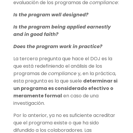
evaluación de los programas de
compliance
:
Is the program well designed?
Is the program being applied earnestly
and in good faith?
Does the program work in practice?
La tercera pregunta que hace el DOJ es la
que está redefiniendo el análisis de los
programas de
compliance
y, en la práctica,
esta pregunta es la que suele
determinar si
un programa es considerado efectivo o
meramente formal
en caso de una
investigación.
Por lo anterior, ya no es suficiente acreditar
que el programa existe o que ha sido
difundido a los colaboradores. Las