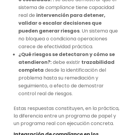
sistema de
compliance
tiene capacidad
real de
intervención para detener,
validar o escalar decisiones que
pueden generar riesgos
. Un sistema que
no bloquea o condiciona operaciones
carece de efectividad práctica.
¿Qué riesgos se detectaron y cómo se
atendieron?:
debe existir
trazabilidad
completa
desde la identificación del
problema hasta su remediación y
seguimiento, a efecto de demostrar
control real de riesgos.
Estas respuestas constituyen, en la práctica,
la diferencia entre un programa de papel y
un programa real con ejecución concreta.
Integración de
compliance
en los