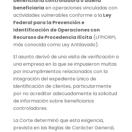
beneficiaria controladora o dueña
beneficiaria
en operaciones vinculadas con
actividades vulnerables conforme a la
Ley
Federal para la Prevención e
Identificación de Operaciones con
Recursos de Procedencia Ilícita
(LFPIORPI,
más conocida como Ley Antilavado).
El asunto derivó de una visita de verificación a
una empresa en la que se impusieron multas
por incumplimientos relacionados con la
integración del expediente único de
identificación de clientes, particularmente
por no acreditar adecuadamente la solicitud
de información sobre beneficiarios
controladores.
La Corte determinó que esta exigencia,
prevista en las Reglas de Carácter General,