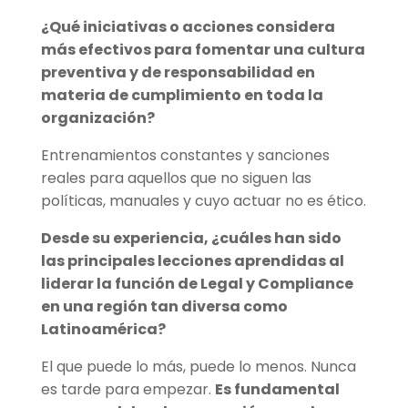
¿Qué iniciativas o acciones considera
más efectivos para fomentar una cultura
preventiva y de responsabilidad en
materia de cumplimiento en toda la
organización?
Entrenamientos constantes y sanciones
reales para aquellos que no siguen las
políticas, manuales y cuyo actuar no es ético.
Desde su experiencia, ¿cuáles han sido
las principales lecciones aprendidas al
liderar la función de Legal y Compliance
en una región tan diversa como
Latinoamérica?
El que puede lo más, puede lo menos. Nunca
es tarde para empezar.
Es fundamental