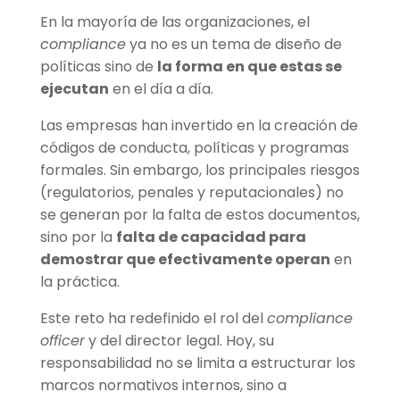
En la mayoría de las organizaciones, el
compliance
ya no es un tema de diseño de
políticas sino de
la forma en que estas se
ejecutan
en el día a día.
Las empresas han invertido en la creación de
códigos de conducta, políticas y programas
formales. Sin embargo, los principales riesgos
(regulatorios, penales y reputacionales) no
se generan por la falta de estos documentos,
sino por la
falta de capacidad para
demostrar que efectivamente operan
en
la práctica.
Este reto ha redefinido el rol del
compliance
officer
y del director legal. Hoy, su
responsabilidad no se limita a estructurar los
marcos normativos internos, sino a