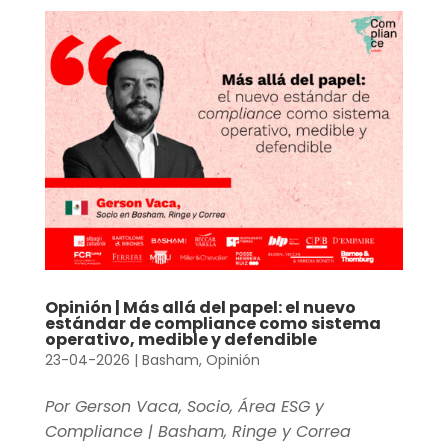
Opinión | Más allá del papel: el nuevo
estándar de compliance como sistema
operativo, medible y defendible
23-04-2026
|
Basham
,
Opinión
Por Gerson Vaca, Socio, Área ESG y
Compliance | Basham, Ringe y Correa