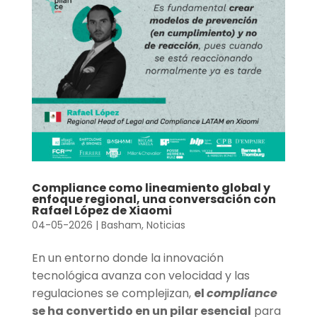
Compliance como lineamiento global y
enfoque regional, una conversación con
Rafael López de Xiaomi
04-05-2026
|
Basham
,
Noticias
En un entorno donde la innovación
tecnológica avanza con velocidad y las
regulaciones se complejizan,
el
compliance
se ha convertido en un pilar esencial
para