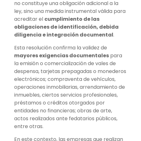
no constituye una obligación adicional a la
ley, sino una medida instrumental válida para
acreditar el
cumplimiento de las
obligaciones de identificación, debida
diligencia e integración documental
.
Esta resolución confirma la validez de
mayores exigencias documentales
para
la emisión o comercialización de vales de
despensa, tarjetas prepagadas o monederos
electrónicos; compraventa de vehículos,
operaciones inmobiliarias, arrendamiento de
inmuebles, ciertos servicios profesionales,
préstamos o créditos otorgados por
entidades no financieras; obras de arte,
actos realizados ante fedatarios públicos,
entre otras.
En este contexto, las empresas que realizan