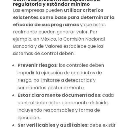
regulatoria y estándar mínimo
Las empresas pueden
utilizar criterios
existentes como base para determinar la
eficacia de sus programas
y que estos
realmente puedan generar valor. Por
ejemplo, en México, la Comisión Nacional
Bancaria y de Valores establece que los
sistemas de control deben:
Prevenir riesgos
: los controles deben
impedir la ejecución de conductas de
riesgo, no limitarse a detectarlas y
sancionarlas posteriormente.
Estar claramente documentados
: cada
control debe estar claramente definido,
incluyendo responsables y forma de
ejecución.
Ser verificables y auditables:
debe existir