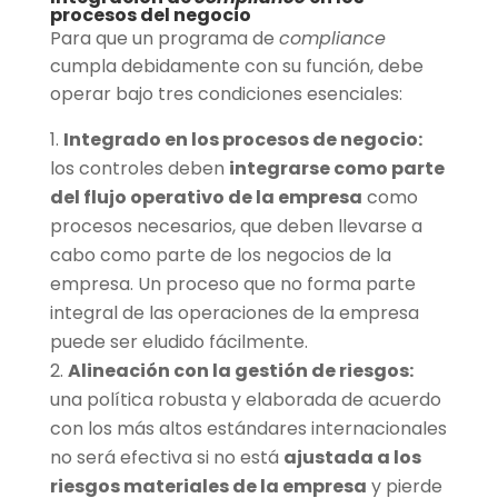
procesos del negocio
Para que un programa de
compliance
cumpla debidamente con su función, debe
operar bajo tres condiciones esenciales:
Integrado en los procesos de negocio:
los controles deben
integrarse como parte
del flujo operativo de la empresa
como
procesos necesarios, que deben llevarse a
cabo como parte de los negocios de la
empresa. Un proceso que no forma parte
integral de las operaciones de la empresa
puede ser eludido fácilmente.
Alineación con la gestión de riesgos:
una política robusta y elaborada de acuerdo
con los más altos estándares internacionales
no será efectiva si no está
ajustada a los
riesgos materiales de la empresa
y pierde