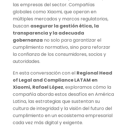
las empresas del sector. Compañías
globales como Xiaomi, que operan en
múltiples mercados y marcos regulatorios,
buscan
asegurar la gestión ética, la
transparencia y la adecuada
gobernanza
no solo para garantizar el
cumplimiento normativo, sino para reforzar
la confianza de los consumidores, socios y
autoridades.
En esta conversación con el
Regional Head
of Legal and Compliance LATAM en
Xiaomi, Rafael López
, exploramos cómo la
compañía aborda estos desafíos en América
Latina, las estrategias que sustentan su
cultura de integridad y la visión del futuro del
cumplimiento en un ecosistema empresarial
cada vez más digital y exigente.