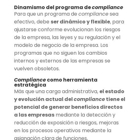
Dinamismo del programa de
compliance
Para que un programa de
compliance
sea
efectivo, debe
ser dinámico y flexible
, para
ajustarse conforme evolucionan los riesgos
de la empresa, las leyes y su regulación y el
modelo de negocio de la empresa. Los
programas que no siguen los cambios
internos y externos de las empresas se
vuelven obsoletos.
Compliance
como herramienta
estratégica
Más que una carga administrativa,
el estado
y evolución actual del
compliance
tiene el
potencial de generar beneficios directos
a las empresas
mediante la detección y
reducción de exposición a riesgos, mejoras
en los procesos operativos mediante la
asignación clara de funciones,