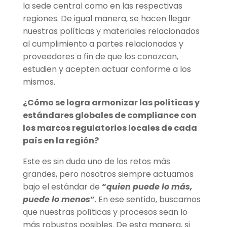
la sede central como en las respectivas
regiones. De igual manera, se hacen llegar
nuestras políticas y materiales relacionados
al cumplimiento a partes relacionadas y
proveedores a fin de que los conozcan,
estudien y acepten actuar conforme a los
mismos.
¿Cómo se logra armonizar las políticas y
estándares globales de compliance con
los marcos regulatorios locales de cada
país en la región?
Este es sin duda uno de los retos más
grandes, pero nosotros siempre actuamos
bajo el estándar de
“
quien puede lo más,
puede lo menos
”
. En ese sentido, buscamos
que nuestras políticas y procesos sean lo
más robustos posibles. De esta manera, si