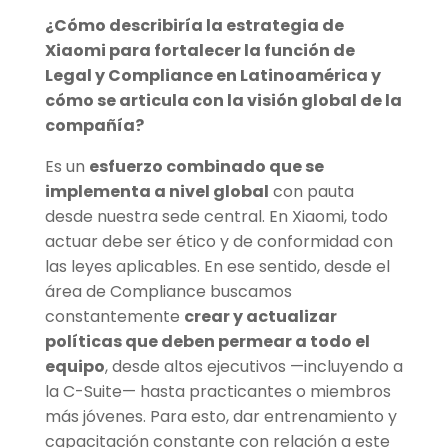
¿Cómo describiría la estrategia de
Xiaomi para fortalecer la función de
Legal y Compliance en Latinoamérica y
cómo se articula con la visión global de la
compañía?
Es un
esfuerzo combinado que se
implementa a nivel global
con pauta
desde nuestra sede central. En Xiaomi, todo
actuar debe ser ético y de conformidad con
las leyes aplicables. En ese sentido, desde el
área de Compliance buscamos
constantemente
crear y actualizar
políticas que deben permear a todo el
equipo
, desde altos ejecutivos —incluyendo a
la C-Suite— hasta practicantes o miembros
más jóvenes. Para esto, dar entrenamiento y
capacitación constante con relación a este