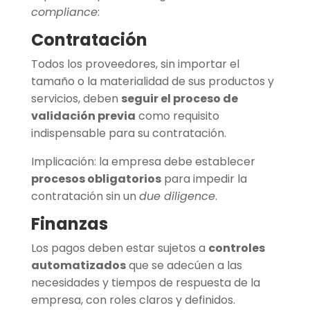
compliance
:
Contratación
Todos los proveedores, sin importar el
tamaño o la materialidad de sus productos y
servicios, deben
seguir el proceso de
validación previa
como requisito
indispensable para su contratación.
Implicación: la empresa debe establecer
procesos obligatorios
para impedir la
contratación sin un
due diligence
.
Finanzas
Los pagos deben estar sujetos a
controles
automatizados
que se adecúen a las
necesidades y tiempos de respuesta de la
empresa, con roles claros y definidos.