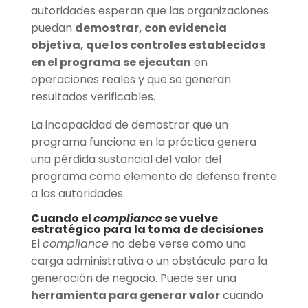
autoridades esperan que las organizaciones
puedan
demostrar, con evidencia
objetiva, que los controles establecidos
en el programa se ejecutan
en
operaciones reales y que se generan
resultados verificables.
La incapacidad de demostrar que un
programa funciona en la práctica genera
una pérdida sustancial del valor del
programa como elemento de defensa frente
a las autoridades.
Cuando el
compliance
se vuelve
estratégico para la toma de decisiones
El
compliance
no debe verse como una
carga administrativa o un obstáculo para la
generación de negocio. Puede ser una
herramienta para generar valor
cuando