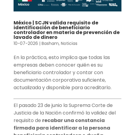
México | SCJN valida requisito de
identificación de beneficiario
controlador en materia de prevención de
lavado de dinero
10-07-2026
|
Basham
,
Noticias
En la práctica, esto implica que todas las
empresas deben conocer quién es su
beneficiario controlador y contar con
documentación corporativa suficiente,
actualizada y disponible para acreditarlo.
El pasado 23 de junio la Suprema Corte de
Justicia de la Nación confirmó la validez del
requisito de
recabar una constancia
firmada para identificar a la persona