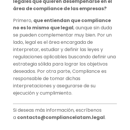
legales que quieren desempeñarse en el
área de compliance de las empresas?
Primero,
que entiendan que compliance
no es lo mismo que legal
, aunque sin duda
se pueden complementar muy bien. Por un
lado, legal es el área encargada de
interpretar, estudiar y definir las leyes y
regulaciones aplicables buscando definir una
estrategia sólida para lograr los objetivos
deseados. Por otra parte, Compliance es
responsable de tomar dichas
interpretaciones y asegurarse de su
ejecución y cumplimiento.
Si deseas más información, escríbenos
a
contacto@compliancelatam.legal
.