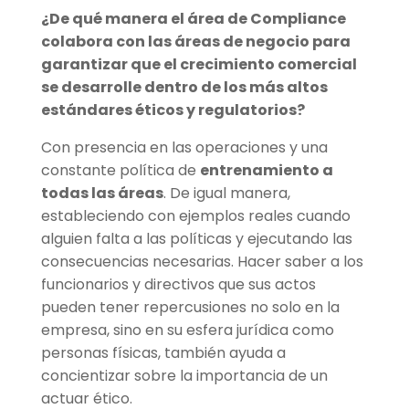
¿De qué manera el área de Compliance
colabora con las áreas de negocio para
garantizar que el crecimiento comercial
se desarrolle dentro de los más altos
estándares éticos y regulatorios?
Con presencia en las operaciones y una
constante política de
entrenamiento a
todas las áreas
. De igual manera,
estableciendo con ejemplos reales cuando
alguien falta a las políticas y ejecutando las
consecuencias necesarias. Hacer saber a los
funcionarios y directivos que sus actos
pueden tener repercusiones no solo en la
empresa, sino en su esfera jurídica como
personas físicas, también ayuda a
concientizar sobre la importancia de un
actuar ético.