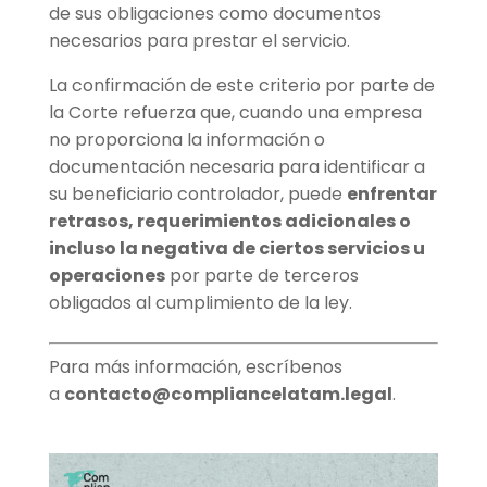
de sus obligaciones como documentos
necesarios para prestar el servicio.
La confirmación de este criterio por parte de
la Corte refuerza que, cuando una empresa
no proporciona la información o
documentación necesaria para identificar a
su beneficiario controlador, puede
enfrentar
retrasos, requerimientos adicionales o
incluso la negativa de ciertos servicios u
operaciones
por parte de terceros
obligados al cumplimiento de la ley.
Para más información, escríbenos
a
contacto@compliancelatam.legal
.