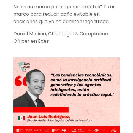
No es un marco para “ganar debates”. Es un
marco para reducir daño evitable en
decisiones que ya no admiten ingenuidad.
Daniel Medina, Chief Legal & Compliance
Officer en Eden