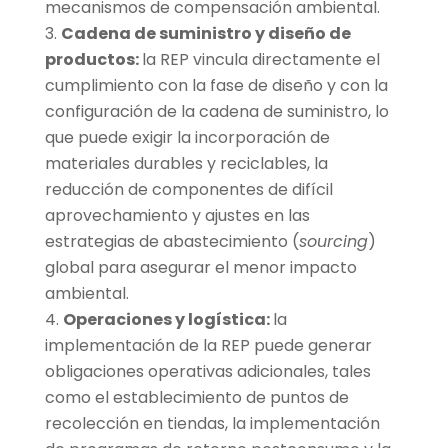
mecanismos de compensación ambiental.
Cadena de suministro y diseño de
productos:
la REP vincula directamente el
cumplimiento con la fase de diseño y con la
configuración de la cadena de suministro, lo
que puede exigir la incorporación de
materiales durables y reciclables, la
reducción de componentes de difícil
aprovechamiento y ajustes en las
estrategias de abastecimiento (
sourcing
)
global para asegurar el menor impacto
ambiental.
Operaciones y logística:
la
implementación de la REP puede generar
obligaciones operativas adicionales, tales
como el establecimiento de puntos de
recolección en tiendas, la implementación