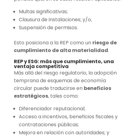
Multas significativas;
Clausura de instalaciones; y/o,
Suspensión de permisos.
Esto posiciona a la REP como un
riesgo de
cumplimiento de alta materialidad
.
REP y ESG: más que cumplimiento, una
ventaja competitiva
Más allá del riesgo regulatorio, la adopción
temprana de esquemas de economía
circular puede traducirse en
beneficios
estratégicos
, tales como:
Diferenciador reputacional;
Acceso a incentivos, beneficios fiscales y
contrataciones públicas;
Mejora en relación con autoridades; y