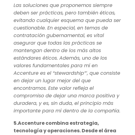
Las soluciones que proponemos siempre
deben ser prácticas, pero también éticas,
evitando cualquier esquema que pueda ser
cuestionable. En especial, en temas de
contratación gubernamental, es vital
asegurar que todas las prácticas se
mantengan dentro de los más altos
estándares éticos. Además, uno de los
valores fundamentales para mí en
Accenture es el “stewardship”’, que consiste
en dejar un lugar mejor del que
encontramos. Este valor refleja el
compromiso de dejar una marca positiva y
duradera, y es, sin duda, el principio más
importante para mí dentro de la compañía.
5.Accenture combina estrategia,
tecnología y operaciones. Desde el área