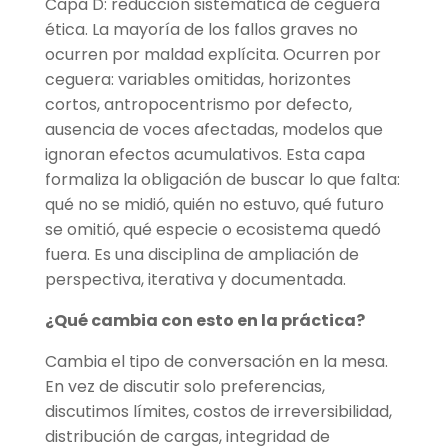
Capa D: reducción sistemática de ceguera
ética. La mayoría de los fallos graves no
ocurren por maldad explícita. Ocurren por
ceguera: variables omitidas, horizontes
cortos, antropocentrismo por defecto,
ausencia de voces afectadas, modelos que
ignoran efectos acumulativos. Esta capa
formaliza la obligación de buscar lo que falta:
qué no se midió, quién no estuvo, qué futuro
se omitió, qué especie o ecosistema quedó
fuera. Es una disciplina de ampliación de
perspectiva, iterativa y documentada.
¿Qué cambia con esto en la práctica?
Cambia el tipo de conversación en la mesa.
En vez de discutir solo preferencias,
discutimos límites, costos de irreversibilidad,
distribución de cargas, integridad de