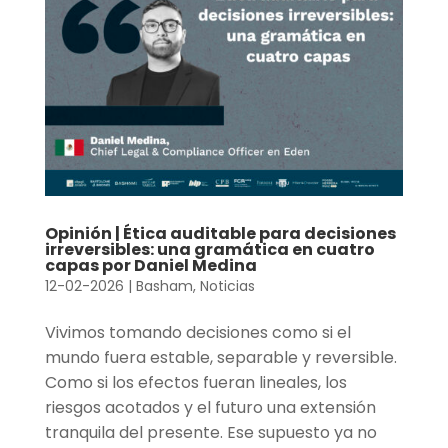
Opinión | Ética auditable para decisiones
irreversibles: una gramática en cuatro
capas por Daniel Medina
12-02-2026
|
Basham
,
Noticias
Vivimos tomando decisiones como si el
mundo fuera estable, separable y reversible.
Como si los efectos fueran lineales, los
riesgos acotados y el futuro una extensión
tranquila del presente. Ese supuesto ya no