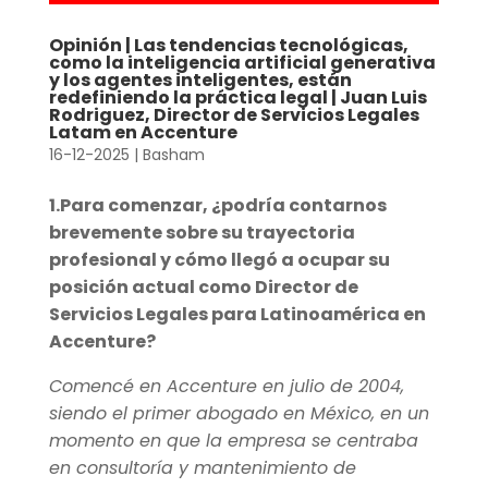
Opinión | Las tendencias tecnológicas,
como la inteligencia artificial generativa
y los agentes inteligentes, están
redefiniendo la práctica legal | Juan Luis
Rodriguez, Director de Servicios Legales
Latam en Accenture
16-12-2025
|
Basham
1.Para comenzar, ¿podría contarnos
brevemente sobre su trayectoria
profesional y cómo llegó a ocupar su
posición actual como Director de
Servicios Legales para Latinoamérica en
Accenture?
Comencé en Accenture en julio de 2004,
siendo el primer abogado en México, en un
momento en que la empresa se centraba
en consultoría y mantenimiento de