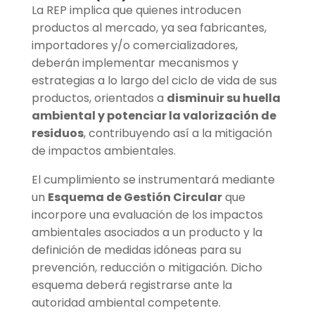
La REP implica que quienes introducen
productos al mercado, ya sea fabricantes,
importadores y/o comercializadores,
deberán implementar mecanismos y
estrategias a lo largo del ciclo de vida de sus
productos, orientados a
disminuir su huella
ambiental y potenciar la valorización de
residuos
, contribuyendo así a la mitigación
de impactos ambientales.
El cumplimiento se instrumentará mediante
un
Esquema de Gestión Circular
que
incorpore una evaluación de los impactos
ambientales asociados a un producto y la
definición de medidas idóneas para su
prevención, reducción o mitigación. Dicho
esquema deberá registrarse ante la
autoridad ambiental competente.