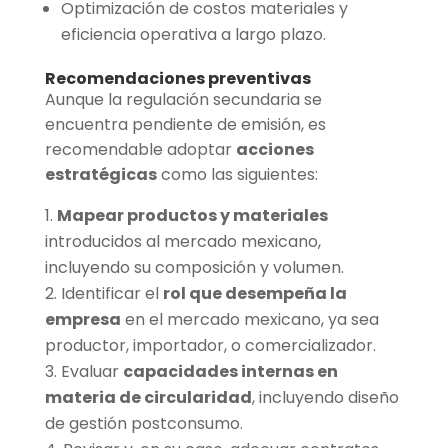
Optimización de costos materiales y
eficiencia operativa a largo plazo.
Recomendaciones preventivas
Aunque la regulación secundaria se
encuentra pendiente de emisión, es
recomendable adoptar
acciones
estratégicas
como las siguientes:
Mapear productos y materiales
introducidos al mercado mexicano,
incluyendo su composición y volumen.
Identificar el
rol que desempeña la
empresa
en el mercado mexicano, ya sea
productor, importador, o comercializador.
Evaluar
capacidades internas en
materia de circularidad
, incluyendo diseño
de gestión postconsumo.