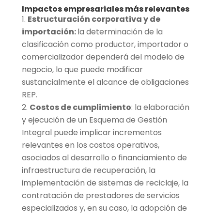
Impactos empresariales más relevantes
Estructuración corporativa y de
importación:
la determinación de la
clasificación como productor, importador o
comercializador dependerá del modelo de
negocio, lo que puede modificar
sustancialmente el alcance de obligaciones
REP.
Costos de cumplimiento
: la elaboración
y ejecución de un Esquema de Gestión
Integral puede implicar incrementos
relevantes en los costos operativos,
asociados al desarrollo o financiamiento de
infraestructura de recuperación, la
implementación de sistemas de reciclaje, la
contratación de prestadores de servicios
especializados y, en su caso, la adopción de