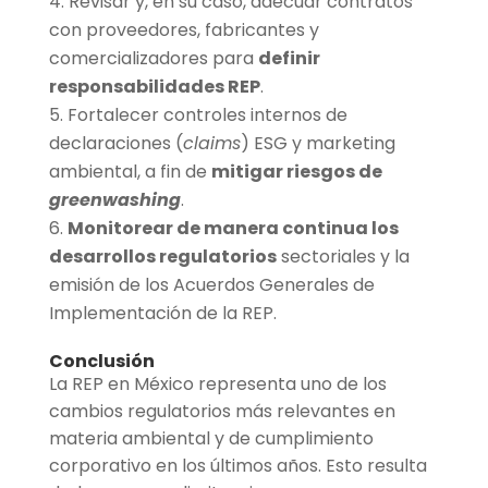
Revisar y, en su caso, adecuar contratos
con proveedores, fabricantes y
comercializadores para
definir
responsabilidades REP
.
Fortalecer controles internos de
declaraciones (
claims
) ESG y marketing
ambiental, a fin de
mitigar riesgos de
greenwashing
.
Monitorear de manera continua los
desarrollos regulatorios
sectoriales y la
emisión de los Acuerdos Generales de
Implementación de la REP.
Conclusión
La REP en México representa uno de los
cambios regulatorios más relevantes en
materia ambiental y de cumplimiento
corporativo en los últimos años. Esto resulta