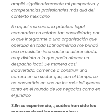
amplió significativamente mi perspectiva y
competencias profesionales más allá del
contexto mexicano.
En aquel momento, la práctica legal
corporativa no estaba tan consolidada, por
lo que integrarme a una organización que
operaba en toda Latinoamérica me brindó
una exposición internacional diferenciada,
muy distinta a la que podía ofrecer un
despacho local. De manera casi
inadvertida, comencé a construir una
carrera en un sector que, con el tiempo, se
ha convertido en uno de los más influyentes
tanto en el mundo de los negocios como en
el jurídico.
3.En su experiencia, ¿cuáles han sido los
mayores desafíos personales y