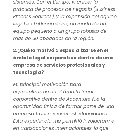
sistemas. Con el tiempo, vi crecer la
práctica de procesos de negocio (Business
Process Services), y la expansión del equipo
legal en Latinoamérica, pasando de un
equipo pequeño a un grupo robusto de
más de 30 abogados en la región.
2.¿Qué lo motivó a especializarse en el
ámbito legal corporativo dentro de una
empresa de servicios profesionales y
tecnología?
Mi principal motivación para
especializarme en el ámbito legal
corporativo dentro de Accenture fue la
oportunidad única de formar parte de una
empresa transnacional estadounidense.
Esta experiencia me permitió involucrarme
en transacciones internacionales, lo que