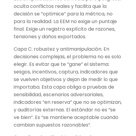
oculta conflictos reales y facilita que la
decisión se “optimice” para la métrica, no
para la realidad. La EEM no exige un puntaje
final. Exige un registro explícito de razones,
tensiones y daños exportados.
Capa C: robustez y antimanipulación. En
decisiones complejas, el problema no es solo
elegir. Es evitar que te “gane” el sistema:
sesgos, incentivos, captura, indicadores que
se vuelven objetivos y dejan de medir lo que
importaba. Esta capa obliga a pruebas de
sensibilidad, escenarios adversariales,
indicadores “en reserva” que no se optimizan,
y auditorías externas. El estándar no es “se
ve bien”. Es “se mantiene aceptable cuando
cambian supuestos razonables”.