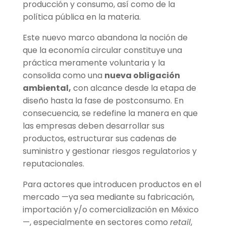
producción y consumo, así como de la
política pública en la materia.
Este nuevo marco abandona la noción de
que la economía circular constituye una
práctica meramente voluntaria y la
consolida como una
nueva obligación
ambiental,
con alcance desde la etapa de
diseño hasta la fase de postconsumo. En
consecuencia, se redefine la manera en que
las empresas deben desarrollar sus
productos, estructurar sus cadenas de
suministro y gestionar riesgos regulatorios y
reputacionales.
Para actores que introducen productos en el
mercado —ya sea mediante su fabricación,
importación y/o comercialización en México
—, especialmente en sectores como
retail
,