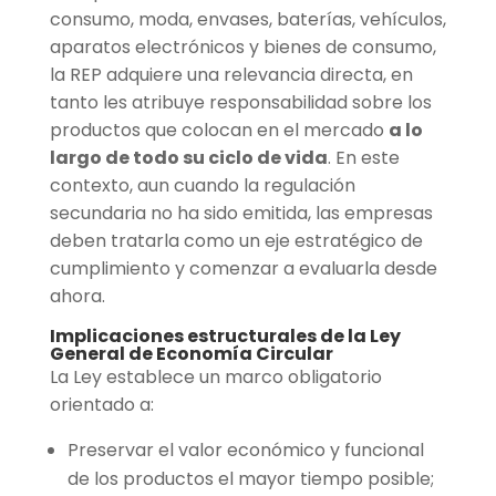
consumo, moda, envases, baterías, vehículos,
aparatos electrónicos y bienes de consumo,
la REP adquiere una relevancia directa, en
tanto les atribuye responsabilidad sobre los
productos que colocan en el mercado
a lo
largo de todo su ciclo de vida
. En este
contexto, aun cuando la regulación
secundaria no ha sido emitida, las empresas
deben tratarla como un eje estratégico de
cumplimiento y comenzar a evaluarla desde
ahora.
Implicaciones estructurales de la Ley
General de Economía Circular
La Ley establece un marco obligatorio
orientado a:
Preservar el valor económico y funcional
de los productos el mayor tiempo posible;