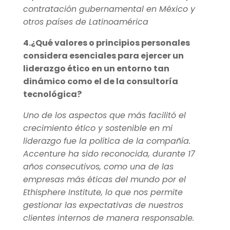
contratación gubernamental en México y
otros países de Latinoamérica
4.¿Qué valores o principios personales
considera esenciales para ejercer un
liderazgo ético en un entorno tan
dinámico como el de la consultoría
tecnológica?
Uno de los aspectos que más facilitó el
crecimiento ético y sostenible en mi
liderazgo fue la política de la compañía.
Accenture ha sido reconocida, durante 17
años consecutivos, como una de las
empresas más éticas del mundo por el
Ethisphere Institute, lo que nos permite
gestionar las expectativas de nuestros
clientes internos de manera responsable.