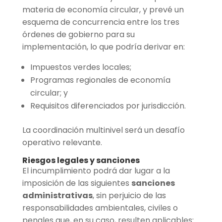
materia de economía circular, y prevé un
esquema de concurrencia entre los tres
órdenes de gobierno para su
implementación, lo que podría derivar en:
Impuestos verdes locales;
Programas regionales de economía
circular; y
Requisitos diferenciados por jurisdicción.
La coordinación multinivel será un desafío
operativo relevante.
Riesgos legales y sanciones
El incumplimiento podrá dar lugar a la
imposición de las siguientes
sanciones
administrativas
, sin perjuicio de las
responsabilidades ambientales, civiles o
penales que, en su caso, resulten aplicables: