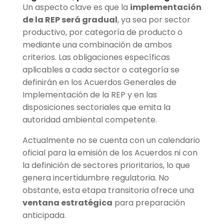
Un aspecto clave es que la
implementación
de la REP será gradual
, ya sea por sector
productivo, por categoría de producto o
mediante una combinación de ambos
criterios. Las obligaciones específicas
aplicables a cada sector o categoría se
definirán en los Acuerdos Generales de
Implementación de la REP y en las
disposiciones sectoriales que emita la
autoridad ambiental competente.
Actualmente no se cuenta con un calendario
oficial para la emisión de los Acuerdos ni con
la definición de sectores prioritarios, lo que
genera incertidumbre regulatoria. No
obstante, esta etapa transitoria ofrece una
ventana estratégica
para preparación
anticipada.