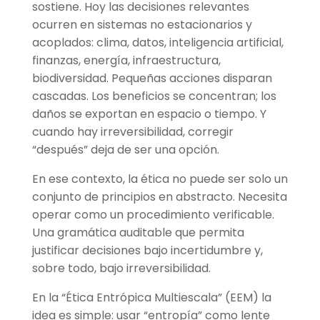
sostiene. Hoy las decisiones relevantes
ocurren en sistemas no estacionarios y
acoplados: clima, datos, inteligencia artificial,
finanzas, energía, infraestructura,
biodiversidad. Pequeñas acciones disparan
cascadas. Los beneficios se concentran; los
daños se exportan en espacio o tiempo. Y
cuando hay irreversibilidad, corregir
“después” deja de ser una opción.
En ese contexto, la ética no puede ser solo un
conjunto de principios en abstracto. Necesita
operar como un procedimiento verificable.
Una gramática auditable que permita
justificar decisiones bajo incertidumbre y,
sobre todo, bajo irreversibilidad.
En la “Ética Entrópica Multiescala” (EEM) la
idea es simple: usar “entropía” como lente