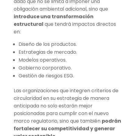
dado que no se limita a imponer una
obligación ambiental adicional, sino que
introduce una transformación
estructural
que tendrá impactos directos
en:
Diseño de los productos.
Estrategias de mercado.
Modelos operativos.
Gobierno corporativo.
Gestión de riesgos ESG.
Las organizaciones que integren criterios de
circularidad en su estrategia de manera
anticipada no solo estarán mejor
posicionadas para cumplir con el nuevo
marco regulatorio, sino que también
podrán
fortalecer su competitividad y generar