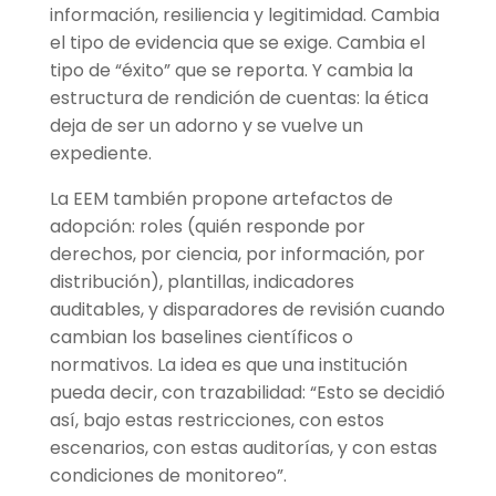
información, resiliencia y legitimidad. Cambia
el tipo de evidencia que se exige. Cambia el
tipo de “éxito” que se reporta. Y cambia la
estructura de rendición de cuentas: la ética
deja de ser un adorno y se vuelve un
expediente.
La EEM también propone artefactos de
adopción: roles (quién responde por
derechos, por ciencia, por información, por
distribución), plantillas, indicadores
auditables, y disparadores de revisión cuando
cambian los baselines científicos o
normativos. La idea es que una institución
pueda decir, con trazabilidad: “Esto se decidió
así, bajo estas restricciones, con estos
escenarios, con estas auditorías, y con estas
condiciones de monitoreo”.