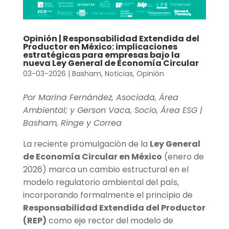
Opinión | Responsabilidad Extendida del
Productor en México: implicaciones
estratégicas para empresas bajo la
nueva Ley General de Economía Circular
03-03-2026
|
Basham
,
Noticias
,
Opinión
Por Marina Fernández, Asociada, Área
Ambiental; y Gerson Vaca, Socio, Área ESG |
Basham, Ringe y Correa
La reciente promulgación de la
Ley General
de Economía Circular en México
(enero de
2026) marca un cambio estructural en el
modelo regulatorio ambiental del país,
incorporando formalmente el principio de
Responsabilidad Extendida del Productor
(REP)
como eje rector del modelo de