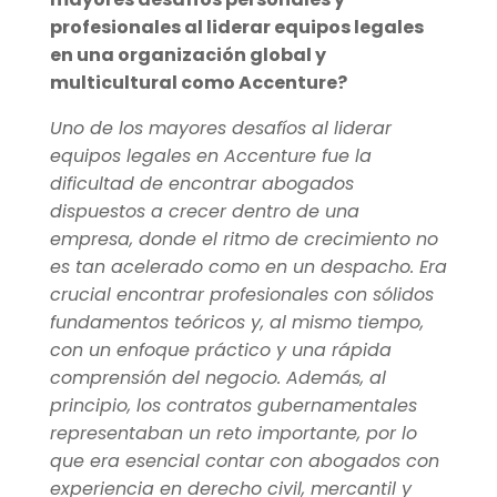
profesionales al liderar equipos legales
en una organización global y
multicultural como Accenture?
Uno de los mayores desafíos al liderar
equipos legales en Accenture fue la
dificultad de encontrar abogados
dispuestos a crecer dentro de una
empresa, donde el ritmo de crecimiento no
es tan acelerado como en un despacho. Era
crucial encontrar profesionales con sólidos
fundamentos teóricos y, al mismo tiempo,
con un enfoque práctico y una rápida
comprensión del negocio. Además, al
principio, los contratos gubernamentales
representaban un reto importante, por lo
que era esencial contar con abogados con
experiencia en derecho civil, mercantil y