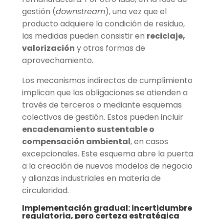
gestión (
downstream
), una vez que el
producto adquiere la condición de residuo,
las medidas pueden consistir en
reciclaje,
valorización
y otras formas de
aprovechamiento.
Los mecanismos indirectos de cumplimiento
implican que las obligaciones se atienden a
través de terceros o mediante esquemas
colectivos de gestión. Estos pueden incluir
encadenamiento sustentable o
compensación ambiental
, en casos
excepcionales. Este esquema abre la puerta
a la creación de nuevos modelos de negocio
y alianzas industriales en materia de
circularidad.
Implementación gradual: incertidumbre
regulatoria, pero certeza estratégica