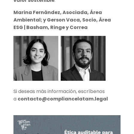
valor sostenible
.
Marina Fernández, Asociada, Área
Ambiental; y Gerson Vaca, Socio, Área
ESG | Basham, Ringe y Correa
Si deseas más información, escríbenos
a
contacto@compliancelatam.legal