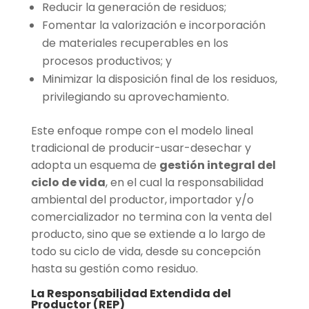
Reducir la generación de residuos;
Fomentar la valorización e incorporación
de materiales recuperables en los
procesos productivos; y
Minimizar la disposición final de los residuos,
privilegiando su aprovechamiento.
Este enfoque rompe con el modelo lineal
tradicional de producir-usar-desechar y
adopta un esquema de
gestión integral del
ciclo de vida
, en el cual la responsabilidad
ambiental del productor, importador y/o
comercializador no termina con la venta del
producto, sino que se extiende a lo largo de
todo su ciclo de vida, desde su concepción
hasta su gestión como residuo.
La Responsabilidad Extendida del
Productor (REP)