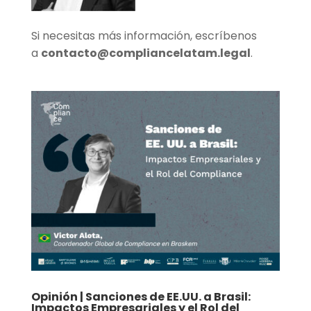
Si necesitas más información, escríbenos
a
contacto@compliancelatam.legal
.
Opinión | Sanciones de EE.UU. a Brasil:
Impactos Empresariales y el Rol del