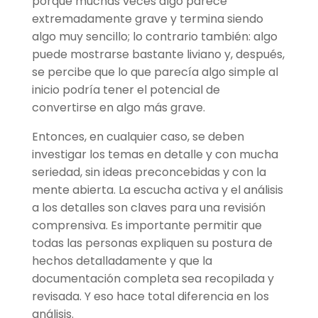
porque muchas veces algo parece
extremadamente grave y termina siendo
algo muy sencillo; lo contrario también: algo
puede mostrarse bastante liviano y, después,
se percibe que lo que parecía algo simple al
inicio podría tener el potencial de
convertirse en algo más grave.
Entonces, en cualquier caso, se deben
investigar los temas en detalle y con mucha
seriedad, sin ideas preconcebidas y con la
mente abierta. La escucha activa y el análisis
a los detalles son claves para una revisión
comprensiva. Es importante permitir que
todas las personas expliquen su postura de
hechos detalladamente y que la
documentación completa sea recopilada y
revisada. Y eso hace total diferencia en los
análisis.