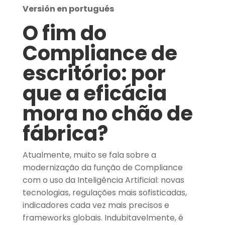
Versión en portugués
O fim do
Compliance de
escritório: por
que a eficácia
mora no chão de
fábrica?
Atualmente, muito se fala sobre a
modernização da função de Compliance
com o uso da Inteligência Artificial: novas
tecnologias, regulações mais sofisticadas,
indicadores cada vez mais precisos e
frameworks globais. Indubitavelmente, é