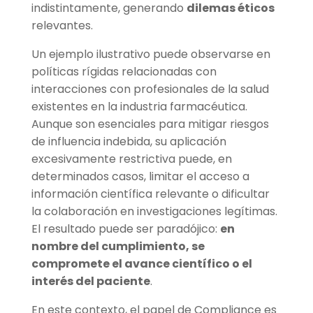
indistintamente, generando
dilemas éticos
relevantes.
Un ejemplo ilustrativo puede observarse en
políticas rígidas relacionadas con
interacciones con profesionales de la salud
existentes en la industria farmacéutica.
Aunque son esenciales para mitigar riesgos
de influencia indebida, su aplicación
excesivamente restrictiva puede, en
determinados casos, limitar el acceso a
información científica relevante o dificultar
la colaboración en investigaciones legítimas.
El resultado puede ser paradójico:
en
nombre del cumplimiento, se
compromete el avance científico o el
interés del paciente
.
En este contexto, el papel de Compliance es