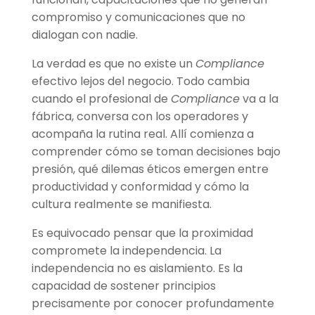
compromiso y comunicaciones que no
dialogan con nadie.
La verdad es que no existe un
Compliance
efectivo lejos del negocio. Todo cambia
cuando el profesional de
Compliance
va a la
fábrica, conversa con los operadores y
acompaña la rutina real. Allí comienza a
comprender cómo se toman decisiones bajo
presión, qué dilemas éticos emergen entre
productividad y conformidad y cómo la
cultura realmente se manifiesta.
Es equivocado pensar que la proximidad
compromete la independencia. La
independencia no es aislamiento. Es la
capacidad de sostener principios
precisamente por conocer profundamente