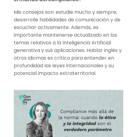
Mis consejos son: estudie mucho y siempre,
desarrolle habilidades de comunicación y de
escuchar activamente. Además, es
importante mantenerse actualizado en los
temas relativos a la Inteligencia Artificial
generativa y sus aplicaciones. Hablar inglés y
otros idiomas es crítico para entender en
profundidad las leyes internacionales y su
potencial impacto extraterritorial.