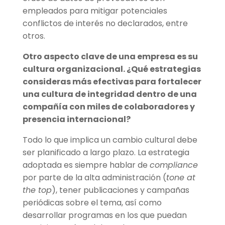
empleados para mitigar potenciales
conflictos de interés no declarados, entre
otros.
Otro aspecto clave de una empresa es su
cultura organizacional. ¿
Qu
é
estrategias
consideras m
ás efectivas para fortalecer
una cultura de integridad dentro de una
compañía con miles de colaboradores y
presencia internacional?
Todo lo que implica un cambio cultural debe
ser planificado a largo plazo. La estrategia
adoptada es siempre hablar de
compliance
por parte de la alta administración (
tone at
the top
), tener publicaciones y campañas
periódicas sobre el tema, así como
desarrollar programas en los que puedan