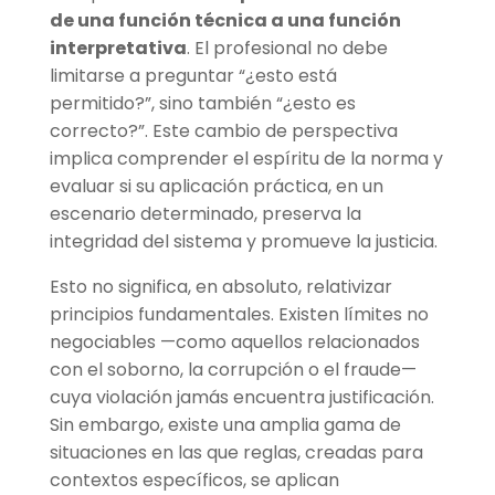
de una función técnica a una función
interpretativa
. El profesional no debe
limitarse a preguntar “¿esto está
permitido?”, sino también “¿esto es
correcto?”. Este cambio de perspectiva
implica comprender el espíritu de la norma y
evaluar si su aplicación práctica, en un
escenario determinado, preserva la
integridad del sistema y promueve la justicia.
Esto no significa, en absoluto, relativizar
principios fundamentales. Existen límites no
negociables —como aquellos relacionados
con el soborno, la corrupción o el fraude—
cuya violación jamás encuentra justificación.
Sin embargo, existe una amplia gama de
situaciones en las que reglas, creadas para
contextos específicos, se aplican