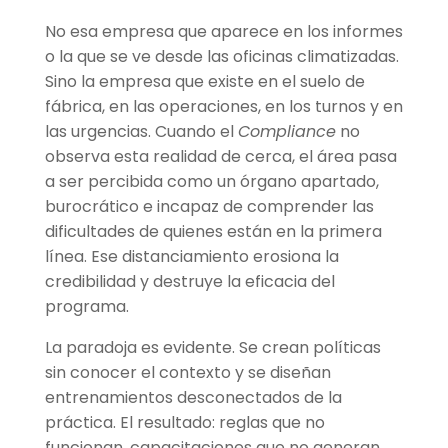
No esa empresa que aparece en los informes
o la que se ve desde las oficinas climatizadas.
Sino la empresa que existe en el suelo de
fábrica, en las operaciones, en los turnos y en
las urgencias. Cuando el
Compliance
no
observa esta realidad de cerca, el área pasa
a ser percibida como un órgano apartado,
burocrático e incapaz de comprender las
dificultades de quienes están en la primera
línea. Ese distanciamiento erosiona la
credibilidad y destruye la eficacia del
programa.
La paradoja es evidente. Se crean políticas
sin conocer el contexto y se diseñan
entrenamientos desconectados de la
práctica. El resultado: reglas que no
funcionan, capacitaciones que no generan