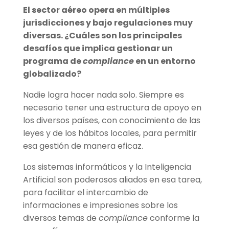
El sector aéreo opera en múltiples
jurisdicciones y bajo regulaciones muy
diversas. ¿
Cu
áles son los principales
desafíos que implica gestionar un
programa de
compliance
en un entorno
globalizado?
Nadie logra hacer nada solo. Siempre es
necesario tener una estructura de apoyo en
los diversos países, con conocimiento de las
leyes y de los hábitos locales, para permitir
esa gestión de manera eficaz.
Los sistemas informáticos y la Inteligencia
Artificial son poderosos aliados en esa tarea,
para facilitar el intercambio de
informaciones e impresiones sobre los
diversos temas de
compliance
conforme la