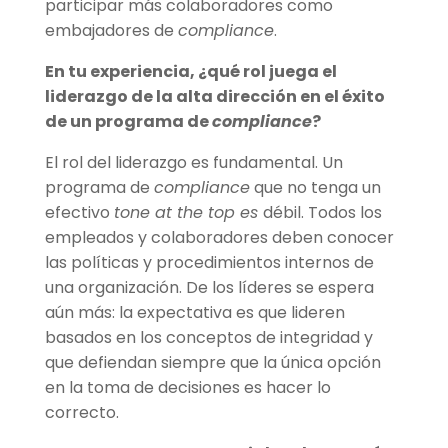
participar más colaboradores como
embajadores de
compliance
.
En tu experiencia, ¿qué rol juega el
liderazgo de la alta dirección en el éxito
de un programa de
compliance
?
El rol del liderazgo es fundamental. Un
programa de
compliance
que no tenga un
efectivo
tone at the top es
débil. Todos los
empleados y colaboradores deben conocer
las políticas y procedimientos internos de
una organización. De los líderes se espera
aún más: la expectativa es que lideren
basados en los conceptos de integridad y
que defiendan siempre que la única opción
en la toma de decisiones es hacer lo
correcto.