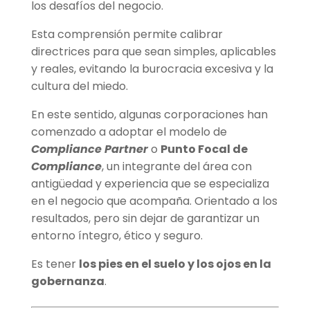
los desafíos del negocio.
Esta comprensión permite calibrar
directrices para que sean simples, aplicables
y reales, evitando la burocracia excesiva y la
cultura del miedo.
En este sentido, algunas corporaciones han
comenzado a adoptar el modelo de
Compliance Partner
o
Punto Focal de
Compliance
, un integrante del área con
antigüedad y experiencia que se especializa
en el negocio que acompaña. Orientado a los
resultados, pero sin dejar de garantizar un
entorno íntegro, ético y seguro.
Es tener
los pies en el suelo y los ojos en la
gobernanza
.