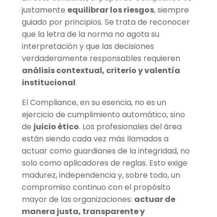
justamente
equilibrar los riesgos
, siempre
guiado por principios. Se trata de reconocer
que la letra de la norma no agota su
interpretación y que las decisiones
verdaderamente responsables requieren
análisis contextual, criterio y valentía
institucional
.
El Compliance, en su esencia, no es un
ejercicio de cumplimiento automático, sino
de
juicio ético
. Los profesionales del área
están siendo cada vez más llamados a
actuar como guardianes de la integridad, no
solo como aplicadores de reglas. Esto exige
madurez, independencia y, sobre todo, un
compromiso continuo con el propósito
mayor de las organizaciones:
actuar de
manera justa, transparente y