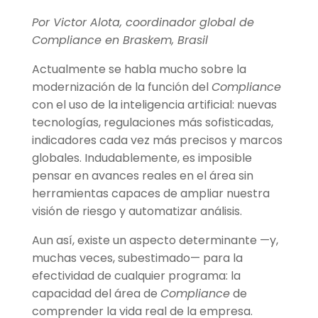
Por Victor Alota, coordinador global de
Compliance en Braskem, Brasil
Actualmente se habla mucho sobre la
modernización de la función del
Compliance
con el uso de la inteligencia artificial: nuevas
tecnologías, regulaciones más sofisticadas,
indicadores cada vez más precisos y marcos
globales. Indudablemente, es imposible
pensar en avances reales en el área sin
herramientas capaces de ampliar nuestra
visión de riesgo y automatizar análisis.
Aun así, existe un aspecto determinante —y,
muchas veces, subestimado— para la
efectividad de cualquier programa: la
capacidad del área de
Compliance
de
comprender la vida real de la empresa.