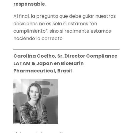
responsable
.
Al final, la pregunta que debe guiar nuestras
decisiones no es solo si estamos “en
cumplimiento”, sino si realmente estamos
haciendo lo correcto.
Carolina Coelho, Sr. Director Compliance
LATAM & Japan en BioMarin
Pharmaceutical, Brasil