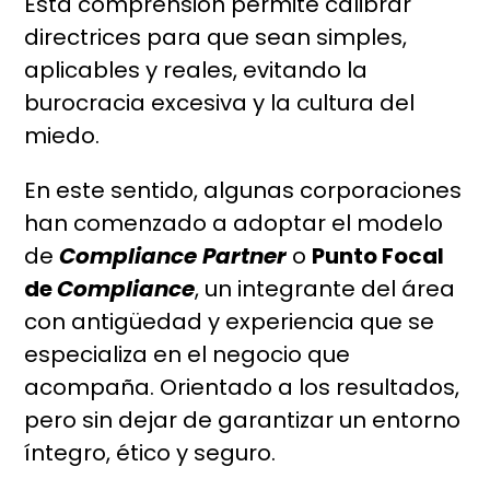
Esta comprensión permite calibrar
directrices para que sean simples,
aplicables y reales, evitando la
burocracia excesiva y la cultura del
miedo.
En este sentido, algunas corporaciones
han comenzado a adoptar el modelo
de
Compliance Partner
o
Punto Focal
de
Compliance
, un integrante del área
con antigüedad y experiencia que se
especializa en el negocio que
acompaña. Orientado a los resultados,
pero sin dejar de garantizar un entorno
íntegro, ético y seguro.