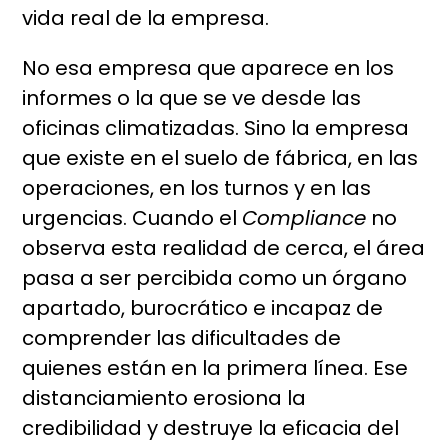
vida real de la empresa.
No esa empresa que aparece en los
informes o la que se ve desde las
oficinas climatizadas. Sino la empresa
que existe en el suelo de fábrica, en las
operaciones, en los turnos y en las
urgencias. Cuando el
Compliance
no
observa esta realidad de cerca, el área
pasa a ser percibida como un órgano
apartado, burocrático e incapaz de
comprender las dificultades de
quienes están en la primera línea. Ese
distanciamiento erosiona la
credibilidad y destruye la eficacia del