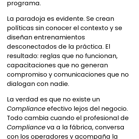
programa.
La paradoja es evidente. Se crean
políticas sin conocer el contexto y se
diseñan entrenamientos
desconectados de la práctica. El
resultado: reglas que no funcionan,
capacitaciones que no generan
compromiso y comunicaciones que no
dialogan con nadie.
La verdad es que no existe un
Compliance
efectivo lejos del negocio.
Todo cambia cuando el profesional de
Compliance
va a la fábrica, conversa
con los operadores y acompaña la