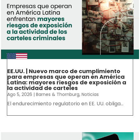
EE.UU. | Nuevo marco de cumplimiento
para empresas que operan en América
Latina: mayores riesgos de exposición a
la actividad de carteles
Ago 5, 2026
|
Barnes & Thornburg
,
Noticias
El endurecimiento regulatorio en EE. UU. obliga...