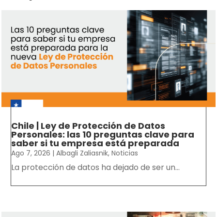
Chile | Ley de Protección de Datos
Personales: las 10 preguntas clave para
saber si tu empresa está preparada
Ago 7, 2026
|
Albagli Zaliasnik
,
Noticias
La protección de datos ha dejado de ser un...