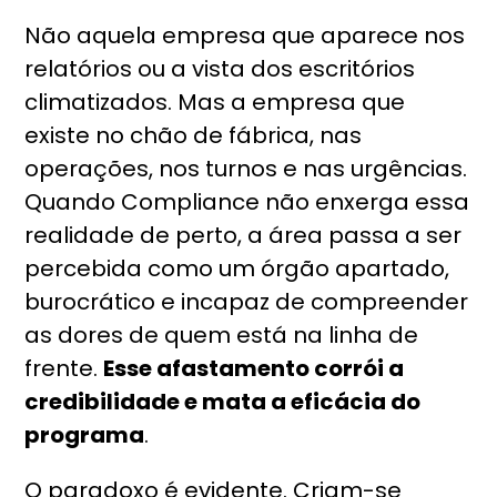
Não aquela empresa que aparece nos
relatórios ou a vista dos escritórios
climatizados. Mas a empresa que
existe no chão de fábrica, nas
operações, nos turnos e nas urgências.
Quando Compliance não enxerga essa
realidade de perto, a área passa a ser
percebida como um órgão apartado,
burocrático e incapaz de compreender
as dores de quem está na linha de
frente.
Esse afastamento corrói a
credibilidade e mata a eficácia do
programa
.
O paradoxo é evidente. Criam-se