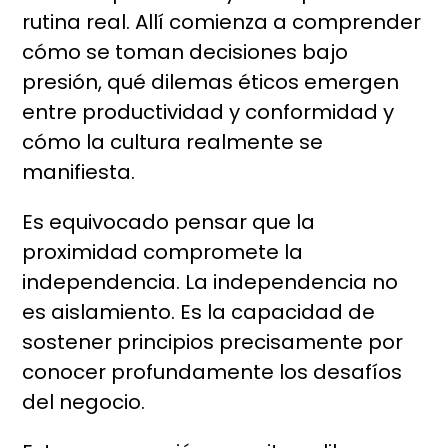
rutina real. Allí comienza a comprender
cómo se toman decisiones bajo
presión, qué dilemas éticos emergen
entre productividad y conformidad y
cómo la cultura realmente se
manifiesta.
Es equivocado pensar que la
proximidad compromete la
independencia. La independencia no
es aislamiento. Es la capacidad de
sostener principios precisamente por
conocer profundamente los desafíos
del negocio.