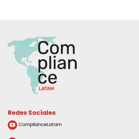
Redes Sociales
ComplianceLatam
