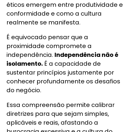
éticos emergem entre produtividade e
conformidade e como a cultura
realmente se manifesta.
É equivocado pensar que a
proximidade compromete a
independência.
Independência não é
isolamento.
É a capacidade de
sustentar princípios justamente por
conhecer profundamente os desafios
do negócio.
Essa compreensão permite calibrar
diretrizes para que sejam simples,
aplicáveis e reais, afastando a
burocracia excessiva e a cultura do