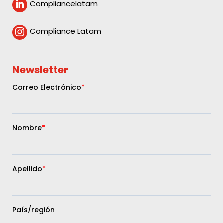
Compliancelatam

Compliance Latam

Newsletter