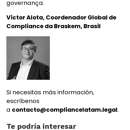
governança.
Victor Alota,
Coordenador Global de
Compliance da Braskem, Brasil
Si necesitas más información,
escríbenos
a
contacto@compliancelatam.legal
.
Te podría interesar