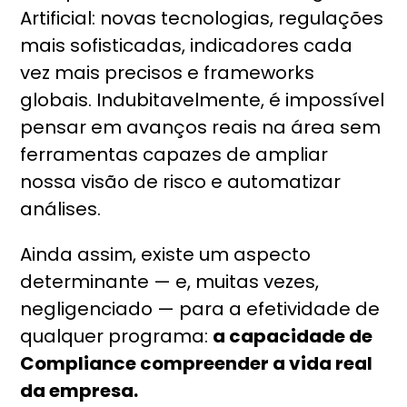
Artificial: novas tecnologias, regulações
mais sofisticadas, indicadores cada
vez mais precisos e frameworks
globais. Indubitavelmente, é impossível
pensar em avanços reais na área sem
ferramentas capazes de ampliar
nossa visão de risco e automatizar
análises.
Ainda assim, existe um aspecto
determinante — e, muitas vezes,
negligenciado — para a efetividade de
qualquer programa:
a capacidade de
Compliance compreender a vida real
da empresa.