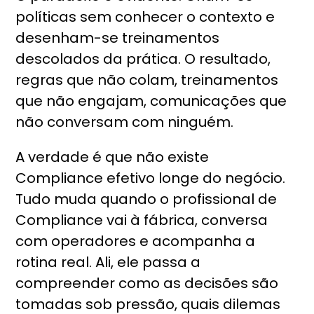
políticas sem conhecer o contexto e
desenham-se treinamentos
descolados da prática. O resultado,
regras que não colam, treinamentos
que não engajam, comunicações que
não conversam com ninguém.
A verdade é que não existe
Compliance efetivo longe do negócio.
Tudo muda quando o profissional de
Compliance vai à fábrica, conversa
com operadores e acompanha a
rotina real. Ali, ele passa a
compreender como as decisões são
tomadas sob pressão, quais dilemas