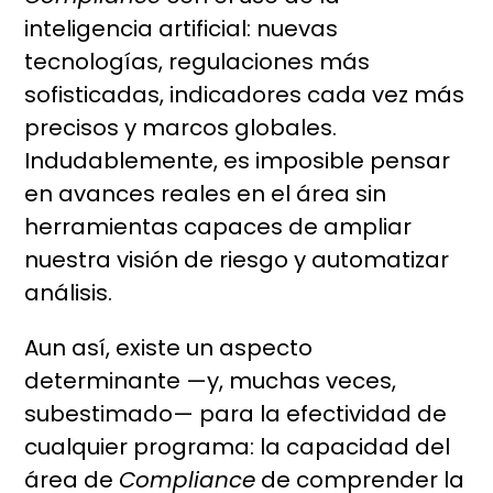
inteligencia artificial: nuevas
tecnologías, regulaciones más
sofisticadas, indicadores cada vez más
precisos y marcos globales.
Indudablemente, es imposible pensar
en avances reales en el área sin
herramientas capaces de ampliar
nuestra visión de riesgo y automatizar
análisis.
Aun así, existe un aspecto
determinante —y, muchas veces,
subestimado— para la efectividad de
cualquier programa: la capacidad del
área de
Compliance
de comprender la