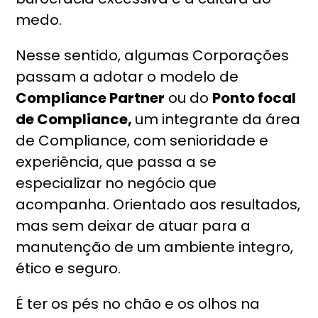
medo.
Nesse sentido, algumas Corporações
passam a adotar o modelo de
Compliance Partner
ou do
Ponto focal
de Compliance,
um integrante da área
de Compliance, com senioridade e
experiência, que passa a se
especializar no negócio que
acompanha. Orientado aos resultados,
mas sem deixar de atuar para a
manutenção de um ambiente integro,
ético e seguro.
É ter os pés no chão e os olhos na