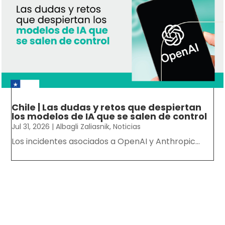
Chile | Las dudas y retos que despiertan
los modelos de IA que se salen de control
Jul 31, 2026
|
Albagli Zaliasnik
,
Noticias
Los incidentes asociados a OpenAI y Anthropic...