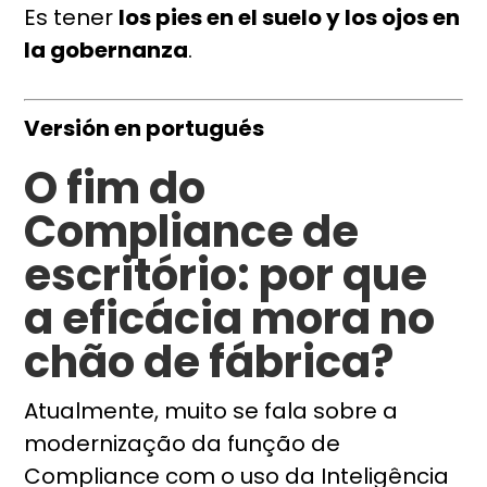
Es tener
los pies en el suelo y los ojos en
la gobernanza
.
Versión en portugués
O fim do
Compliance de
escritório: por que
a eficácia mora no
chão de fábrica?
Atualmente, muito se fala sobre a
modernização da função de
Compliance com o uso da Inteligência