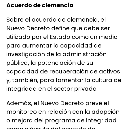
Acuerdo de clemencia
Sobre el acuerdo de clemencia, el
Nuevo Decreto define que debe ser
utilizado por el Estado como un medio
para aumentar la capacidad de
investigación de la administración
pública, la potenciación de su
capacidad de recuperación de activos
y, también, para fomentar la cultura de
integridad en el sector privado.
Además, el Nuevo Decreto prevé el
monitoreo en relación con la adopción
o mejora del programa de integridad