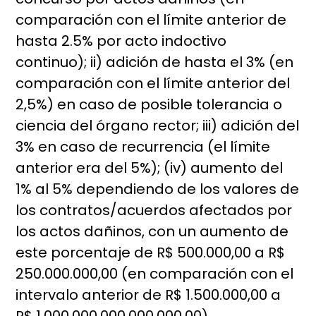
comparación con el límite anterior de
hasta 2.5% por acto indoctivo
continuo); ii) adición de hasta el 3% (en
comparación con el límite anterior del
2,5%) en caso de posible tolerancia o
ciencia del órgano rector; iii) adición del
3% en caso de recurrencia (el límite
anterior era del 5%); (iv) aumento del
1% al 5% dependiendo de los valores de
los contratos/acuerdos afectados por
los actos dañinos, con un aumento de
este porcentaje de R$ 500.000,00 a R$
250.000.000,00 (en comparación con el
intervalo anterior de R$ 1.500.000,00 a