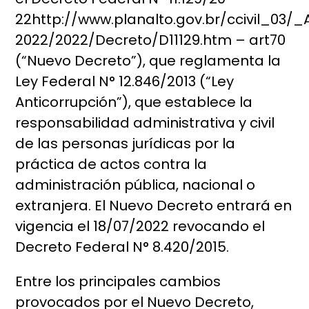
22http://www.planalto.gov.br/ccivil_03/_
2022/2022/Decreto/D11129.htm – art70
(“Nuevo Decreto”), que reglamenta la
Ley Federal N° 12.846/2013 (“Ley
Anticorrupción”), que establece la
responsabilidad administrativa y civil
de las personas jurídicas por la
práctica de actos contra la
administración pública, nacional o
extranjera. El Nuevo Decreto entrará en
vigencia el 18/07/2022 revocando el
Decreto Federal N° 8.420/2015.
Entre los principales cambios
provocados por el Nuevo Decreto,