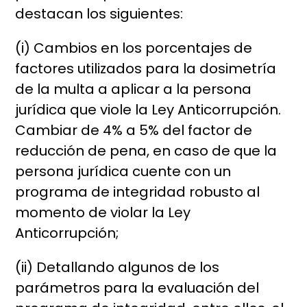
destacan los siguientes:
(i) Cambios en los porcentajes de
factores utilizados para la dosimetría
de la multa a aplicar a la persona
jurídica que viole la Ley Anticorrupción.
Cambiar de 4% a 5% del factor de
reducción de pena, en caso de que la
persona jurídica cuente con un
programa de integridad robusto al
momento de violar la Ley
Anticorrupción;
(ii) Detallando algunos de los
parámetros para la evaluación del