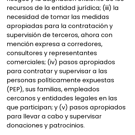
recursos de la entidad jurídica; (iii) la
necesidad de tomar las medidas
apropiadas para la contratación y
supervisión de terceros, ahora con
mención expresa a corredores,
consultores y representantes
comerciales; (iv) pasos apropiados
para contratar y supervisar a las
personas políticamente expuestas
(PEP), sus familias, empleados
cercanos y entidades legales en las
que participan; y (v) pasos apropiados
para llevar a cabo y supervisar
donaciones y patrocinios.