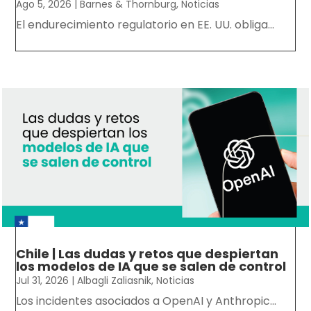
Ago 5, 2026
|
Barnes & Thornburg
,
Noticias
El endurecimiento regulatorio en EE. UU. obliga...
Chile | Las dudas y retos que despiertan
los modelos de IA que se salen de control
Jul 31, 2026
|
Albagli Zaliasnik
,
Noticias
Los incidentes asociados a OpenAI y Anthropic...