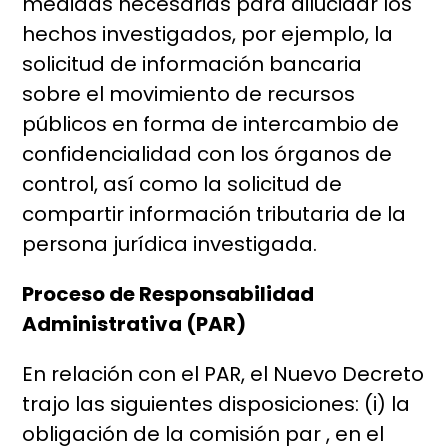
medidas necesarias para dilucidar los
hechos investigados, por ejemplo, la
solicitud de información bancaria
sobre el movimiento de recursos
públicos en forma de intercambio de
confidencialidad con los órganos de
control, así como la solicitud de
compartir información tributaria de la
persona jurídica investigada.
Proceso de Responsabilidad
Administrativa (PAR)
En relación con el PAR, el Nuevo Decreto
trajo las siguientes disposiciones: (i) la
obligación de la comisión par , en el