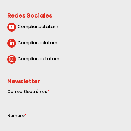
Redes Sociales
ComplianceLatam

Compliancelatam

Compliance Latam

Newsletter