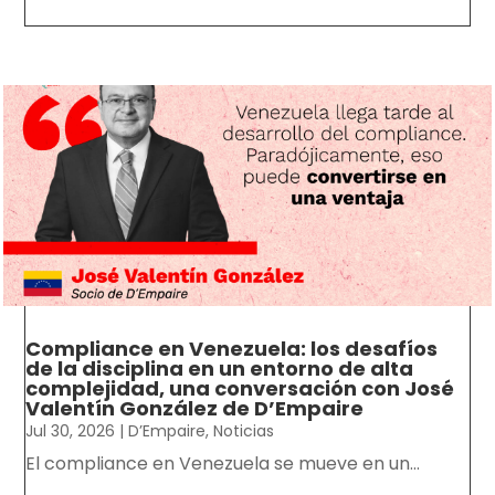
Compliance en Venezuela: los desafíos
de la disciplina en un entorno de alta
complejidad, una conversación con José
Valentín González de D’Empaire
Jul 30, 2026
|
D’Empaire
,
Noticias
El compliance en Venezuela se mueve en un...