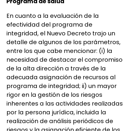
Programa de salud
En cuanto a la evaluación de la
efectividad del programa de
integridad, el Nuevo Decreto trajo un
detalle de algunos de los parámetros,
entre los que cabe mencionar: (i) la
necesidad de destacar el compromiso
de la alta dirección a través de la
adecuada asignación de recursos al
programa de integridad; ii) un mayor
rigor en la gestión de los riesgos
inherentes a las actividades realizadas
por la persona jurídica, incluida la
realización de análisis periódicos de
riesgos y la asignación eficiente de los