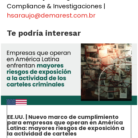
Compliance & Investigaciones |
hsaraujo@demarest.com.br
Te podría interesar
EE.UU. | Nuevo marco de cumplimiento
para empresas que operan en América
Latina: mayores riesgos de exposición a
la actividad de carteles