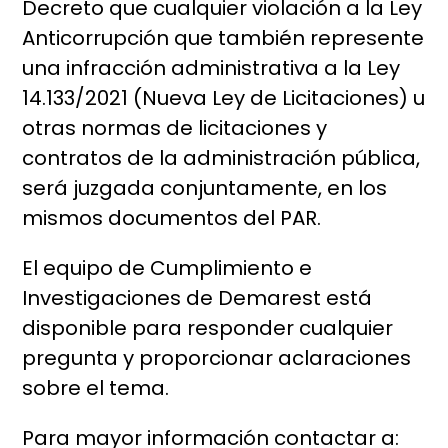
Decreto que cualquier violación a la Ley
Anticorrupción que también represente
una infracción administrativa a la Ley
14.133/2021 (Nueva Ley de Licitaciones) u
otras normas de licitaciones y
contratos de la administración pública,
será juzgada conjuntamente, en los
mismos documentos del PAR.
El equipo de Cumplimiento e
Investigaciones de Demarest está
disponible para responder cualquier
pregunta y proporcionar aclaraciones
sobre el tema.
Para mayor información contactar a: