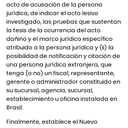
acto de acusación de la persona
jurídica, de indicar el acto lesivo
investigado, las pruebas que sustentan
la tesis de la ocurrencia del acto
dañino y el marco jurídico específico
atribuido a la persona jurídica y (ii) la
posibilidad de notificación y citación de
una persona jurídica extranjera, que
tenga (o no) un fiscal, representante,
gerente o administrador constituido en
su sucursal, agencia, sucursal,
establecimiento u oficina instalada en
Brasil.
Finalmente, establece el Nuevo