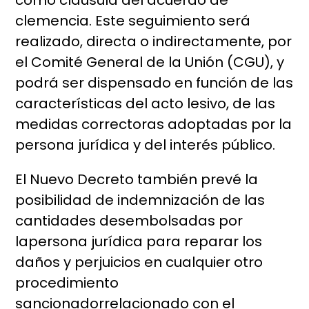
como cláusula del acuerdo de
clemencia. Este seguimiento será
realizado, directa o indirectamente, por
el Comité General de la Unión (CGU), y
podrá ser dispensado en función de las
características del acto lesivo, de las
medidas correctoras adoptadas por la
persona jurídica y del interés público.
El Nuevo Decreto también prevé la
posibilidad de indemnización de las
cantidades desembolsadas por
lapersona jurídica para reparar los
daños y perjuicios en cualquier otro
procedimiento
sancionadorrelacionado con el