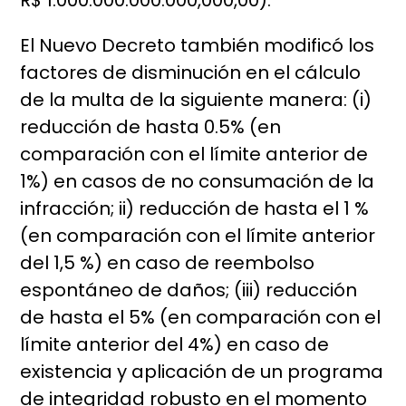
R$ 1.000.000.000.000,000,00).
El Nuevo Decreto también modificó los
factores de disminución en el cálculo
de la multa de la siguiente manera: (i)
reducción de hasta 0.5% (en
comparación con el límite anterior de
1%) en casos de no consumación de la
infracción; ii) reducción de hasta el 1 %
(en comparación con el límite anterior
del 1,5 %) en caso de reembolso
espontáneo de daños; (iii) reducción
de hasta el 5% (en comparación con el
límite anterior del 4%) en caso de
existencia y aplicación de un programa
de integridad robusto en el momento