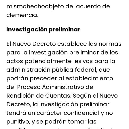
mismohechoobjeto del acuerdo de
clemencia.
Investigación preliminar
El Nuevo Decreto establece las normas
para la investigación preliminar de los
actos potencialmente lesivos para la
administración pública federal, que
podrán preceder al establecimiento
del Proceso Administrativo de
Rendición de Cuentas. Según el Nuevo
Decreto, la investigación preliminar
tendrá un carácter confidencial y no
punitivo, y se podrán tomar las