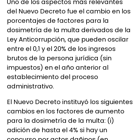
Uno de los aspectos más relevantes
del Nuevo Decreto fue el cambio en los
porcentajes de factores para la
dosimetría de la multa derivados de la
Ley Anticorrupción, que pueden oscilar
entre el 0,1 y el 20% de los ingresos
brutos de la persona jurídica (sin
impuestos) en el año anterior al
establecimiento del proceso
administrativo.
El Nuevo Decreto instituyó los siguientes
cambios en los factores de aumento
para la dosimetría de la multa: (i)
adición de hasta el 4% si hay un
concurso por actos dañinos (en