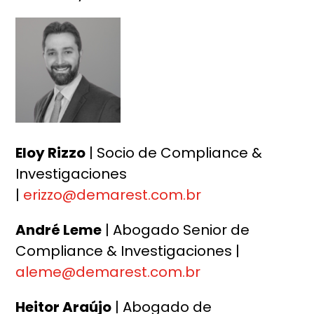
Eloy Rizzo
| Socio de Compliance &
Investigaciones
|
erizzo@demarest.com.br
André Leme
| Abogado Senior de
Compliance & Investigaciones |
aleme@demarest.com.br
Heitor Araújo
| Abogado de