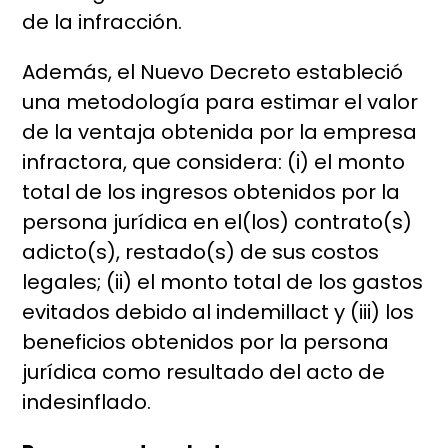
de la infracción.
Además, el Nuevo Decreto estableció
una metodología para estimar el valor
de la ventaja obtenida por la empresa
infractora, que considera: (i) el monto
total de los ingresos obtenidos por la
persona jurídica en el(los) contrato(s)
adicto(s), restado(s) de sus costos
legales; (ii) el monto total de los gastos
evitados debido al indemillact y (iii) los
beneficios obtenidos por la persona
jurídica como resultado del acto de
indesinflado.