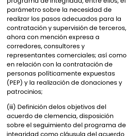
programa de integridad, entre ellos, el
parámetro sobre la necesidad de
realizar los pasos adecuados para la
contratación y supervisión de terceros,
ahora con mención expresa a
corredores, consultores y
representantes comerciales; así como
en relación con la contratación de
personas políticamente expuestas
(PEP) y la realización de donaciones y
patrocinios;
(iii) Definición delos objetivos del
acuerdo de clemencia, disposición
sobre el seguimiento del programa de
integridad como cláusula del acuerdo