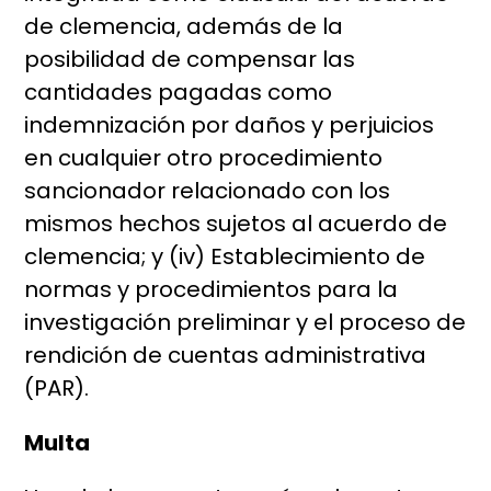
de clemencia, además de la
posibilidad de compensar las
cantidades pagadas como
indemnización por daños y perjuicios
en cualquier otro procedimiento
sancionador relacionado con los
mismos hechos sujetos al acuerdo de
clemencia; y (iv) Establecimiento de
normas y procedimientos para la
investigación preliminar y el proceso de
rendición de cuentas administrativa
(PAR).
Multa