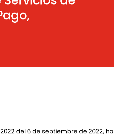
 Servicios de
Pago,
9/2022 del 6 de septiembre de 2022, ha