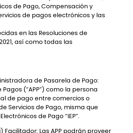
ónicos de Pago, Compensación y
ervicios de pagos electrónicos y las
lecidas en las Resoluciones de
 2021, así como todas las
inistradora de Pasarela de Pago:
 Pagos (“APP”) como la persona
canal de pago entre comercios o
 de Servicios de Pago, misma que
lectrónicos de Pago “IEP”.
) Facilitador: Las APP podrán proveer