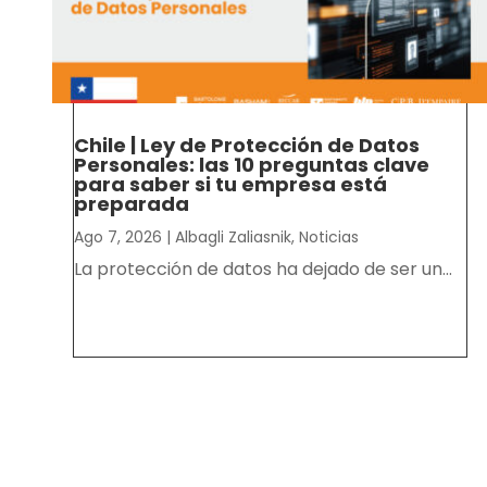
Chile | Ley de Protección de Datos
Personales: las 10 preguntas clave
para saber si tu empresa está
preparada
Ago 7, 2026
|
Albagli Zaliasnik
,
Noticias
La protección de datos ha dejado de ser un...