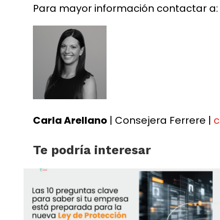
Para mayor información contactar a:
Carla Arellano
| Consejera Ferrere |
c
Te podría interesar