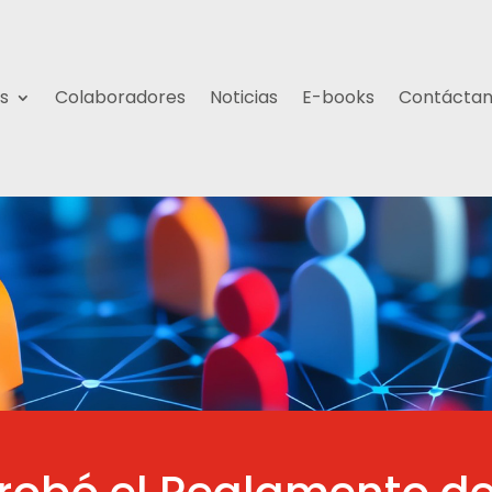
s
Colaboradores
Noticias
E-books
Contácta