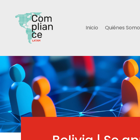
Inicio
Quiénes Somo