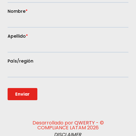
Desarrollado por
QWERTY
- ©
COMPLIANCE LATAM 2026
DISCLAIMER