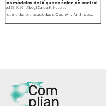
los modelos de IA que se salen de control
Jul 31, 2026
|
Albagli Zaliasnik
,
Noticias
Los incidentes asociados a OpenAI y Anthropic...