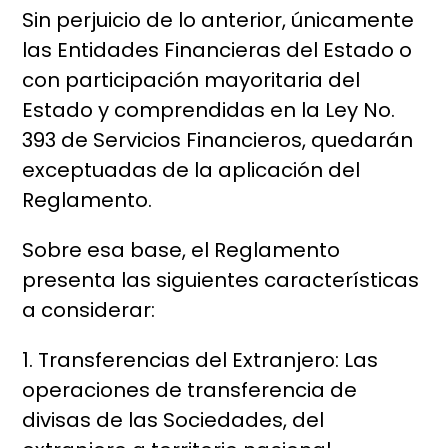
Sin perjuicio de lo anterior, únicamente
las Entidades Financieras del Estado o
con participación mayoritaria del
Estado y comprendidas en la Ley No.
393 de Servicios Financieros, quedarán
exceptuadas de la aplicación del
Reglamento.
Sobre esa base, el Reglamento
presenta las siguientes características
a considerar:
1. Transferencias del Extranjero: Las
operaciones de transferencia de
divisas de las Sociedades, del