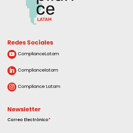
Redes Sociales
ComplianceLatam

Compliancelatam

Compliance Latam

Newsletter