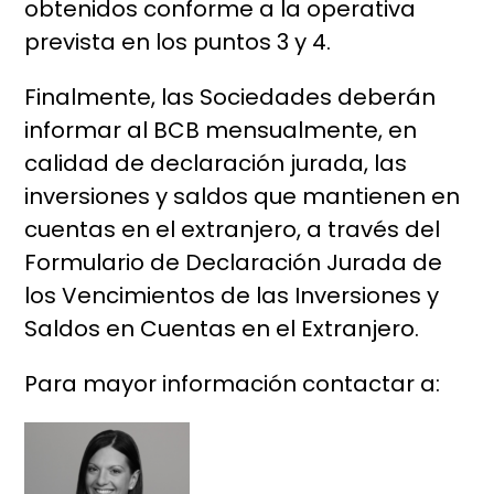
obtenidos conforme a la operativa
prevista en los puntos 3 y 4.
Finalmente, las Sociedades deberán
informar al BCB mensualmente, en
calidad de declaración jurada, las
inversiones y saldos que mantienen en
cuentas en el extranjero, a través del
Formulario de Declaración Jurada de
los Vencimientos de las Inversiones y
Saldos en Cuentas en el Extranjero.
Para mayor información contactar a: