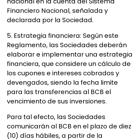
nacional en la cuenta del Sistema
Financiero Nacional, señalada y
declarada por la Sociedad.
5. Estrategia financiera: Según este
Reglamento, las Sociedades deberán
elaborar e implementar una estrategia
financiera, que considere un cálculo de
los cupones e intereses cobrados y
devengados, siendo la fecha limite
para las transferencias al BCB el
vencimiento de sus inversiones.
Para tal efecto, las Sociedades
comunicarán al BCB en el plazo de diez
(10) días hábiles, a partir de la