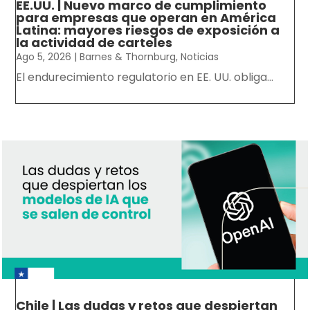
EE.UU. | Nuevo marco de cumplimiento
para empresas que operan en América
Latina: mayores riesgos de exposición a
la actividad de carteles
Ago 5, 2026
|
Barnes & Thornburg
,
Noticias
El endurecimiento regulatorio en EE. UU. obliga...
Chile | Las dudas y retos que despiertan