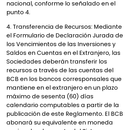
nacional, conforme lo señalado en el
punto 4.
4. Transferencia de Recursos: Mediante
el Formulario de Declaración Jurada de
los Vencimientos de las Inversiones y
Saldos en Cuentas en el Extranjero, las
Sociedades deberán transferir los
recursos a través de las cuentas del
BCB en los bancos corresponsales que
mantiene en el extranjero en un plazo
máximo de sesenta (60) días
calendario computables a partir de la
publicación de este Reglamento. El BCB
abonará su equivalente en moneda