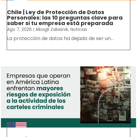
Chile | Ley de Protección de Datos
Personales: las 10 preguntas clave para
saber si tu empresa está preparada
Ago 7, 2026
|
Albagli Zaliasnik
,
Noticias
La protección de datos ha dejado de ser un...