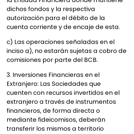
la Entidad Financiera donde mantiene
dichos fondos y la respectiva
autorización para el débito de la
cuenta corriente y de encaje de esta.
c) Las operaciones señaladas en el
inciso a), no estarán sujetas a cobro de
comisiones por parte del BCB.
3. Inversiones Financieras en el
Extranjero: Las Sociedades que
cuenten con recursos invertidos en el
extranjero a través de instrumentos
financieros, de forma directa o
mediante fideicomisos, deberán
transferir los mismos a territorio