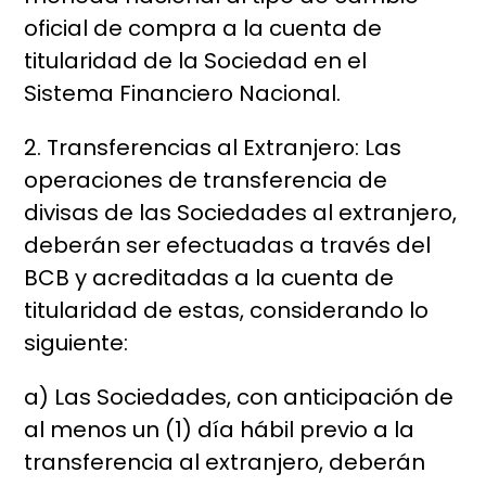
oficial de compra a la cuenta de
titularidad de la Sociedad en el
Sistema Financiero Nacional.
2. Transferencias al Extranjero: Las
operaciones de transferencia de
divisas de las Sociedades al extranjero,
deberán ser efectuadas a través del
BCB y acreditadas a la cuenta de
titularidad de estas, considerando lo
siguiente:
a) Las Sociedades, con anticipación de
al menos un (1) día hábil previo a la
transferencia al extranjero, deberán