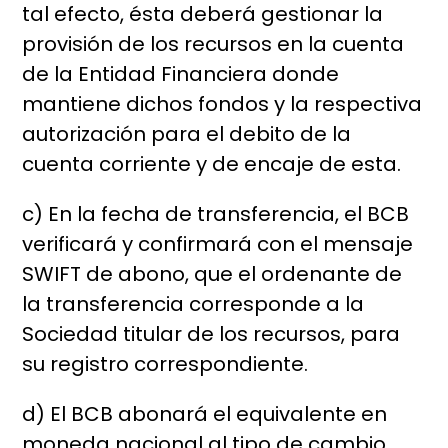
tal efecto, ésta deberá gestionar la
provisión de los recursos en la cuenta
de la Entidad Financiera donde
mantiene dichos fondos y la respectiva
autorización para el debito de la
cuenta corriente y de encaje de esta.
c) En la fecha de transferencia, el BCB
verificará y confirmará con el mensaje
SWIFT de abono, que el ordenante de
la transferencia corresponde a la
Sociedad titular de los recursos, para
su registro correspondiente.
d) El BCB abonará el equivalente en
moneda nacional al tipo de cambio