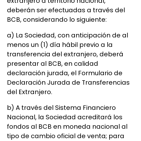
extranjero a territorio nacional,
deberán ser efectuadas a través del
BCB, considerando lo siguiente:
a) La Sociedad, con anticipación de al
menos un (1) día hábil previo a la
transferencia del extranjero, deberá
presentar al BCB, en calidad
declaración jurada, el Formulario de
Declaración Jurada de Transferencias
del Extranjero.
b) A través del Sistema Financiero
Nacional, la Sociedad acreditará los
fondos al BCB en moneda nacional al
tipo de cambio oficial de venta; para