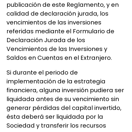
publicación de este Reglamento, y en
calidad de declaración jurada, los
vencimientos de las inversiones
referidas mediante el Formulario de
Declaración Jurada de los
Vencimientos de las Inversiones y
Saldos en Cuentas en el Extranjero.
Si durante el periodo de
implementación de la estrategia
financiera, alguna inversión pudiera ser
liquidada antes de su vencimiento sin
generar pérdidas del capital invertido,
ésta deberá ser liquidada por la
Sociedad y transferir los recursos