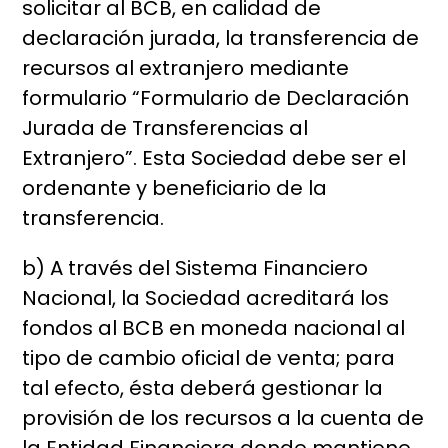
solicitar al BCB, en calidad de
declaración jurada, la transferencia de
recursos al extranjero mediante
formulario “Formulario de Declaración
Jurada de Transferencias al
Extranjero”. Esta Sociedad debe ser el
ordenante y beneficiario de la
transferencia.
b) A través del Sistema Financiero
Nacional, la Sociedad acreditará los
fondos al BCB en moneda nacional al
tipo de cambio oficial de venta; para
tal efecto, ésta deberá gestionar la
provisión de los recursos a la cuenta de