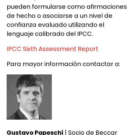
pueden formularse como afirmaciones
de hecho o asociarse a un nivel de
confianza evaluado utilizando el
lenguaje calibrado del IPCC.
IPCC Sixth Assessment Report
Para mayor información contactar a:
Gustavo Papeschi
| Socio de Beccar