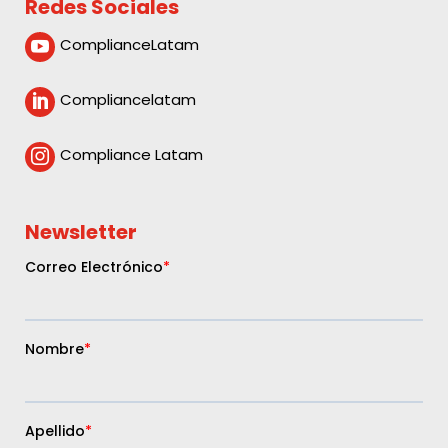
Redes Sociales
ComplianceLatam

Compliancelatam

Compliance Latam

Newsletter