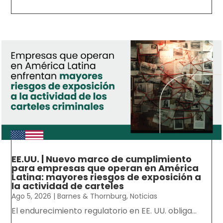
EE.UU. | Nuevo marco de cumplimiento
para empresas que operan en América
Latina: mayores riesgos de exposición a
la actividad de carteles
Ago 5, 2026
|
Barnes & Thornburg
,
Noticias
El endurecimiento regulatorio en EE. UU. obliga...