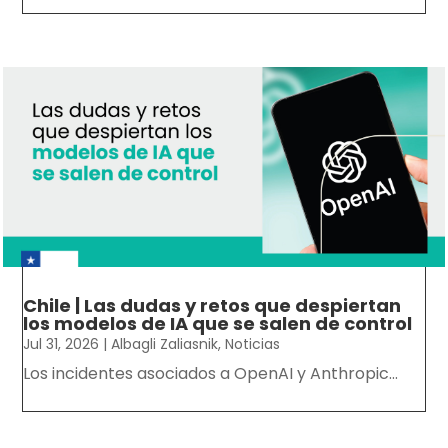
Chile | Las dudas y retos que despiertan
los modelos de IA que se salen de control
Jul 31, 2026
|
Albagli Zaliasnik
,
Noticias
Los incidentes asociados a OpenAI y Anthropic...