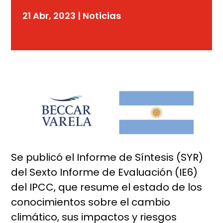
21 Abr, 2023
|
Noticias
Se publicó el Informe de Síntesis (SYR)
del Sexto Informe de Evaluación (IE6)
del IPCC, que resume el estado de los
conocimientos sobre el cambio
climático, sus impactos y riesgos