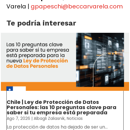
Varela |
gpapeschi@beccarvarela.com
Te podría interesar
Chile | Ley de Protección de Datos
Personales: las 10 preguntas clave para
saber si tu empresa está preparada
Ago 7, 2026
|
Albagli Zaliasnik
,
Noticias
La protección de datos ha dejado de ser un...