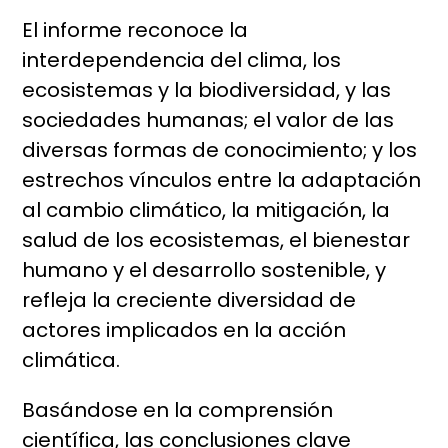
El informe reconoce la
interdependencia del clima, los
ecosistemas y la biodiversidad, y las
sociedades humanas; el valor de las
diversas formas de conocimiento; y los
estrechos vínculos entre la adaptación
al cambio climático, la mitigación, la
salud de los ecosistemas, el bienestar
humano y el desarrollo sostenible, y
refleja la creciente diversidad de
actores implicados en la acción
climática.
Basándose en la comprensión
científica, las conclusiones clave