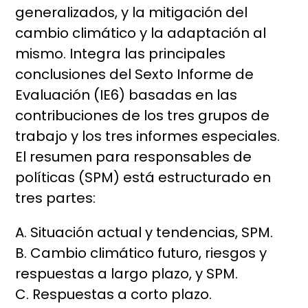
generalizados, y la mitigación del
cambio climático y la adaptación al
mismo. Integra las principales
conclusiones del Sexto Informe de
Evaluación (IE6) basadas en las
contribuciones de los tres grupos de
trabajo y los tres informes especiales.
El resumen para responsables de
políticas (SPM) está estructurado en
tres partes:
A. Situación actual y tendencias, SPM.
B. Cambio climático futuro, riesgos y
respuestas a largo plazo, y SPM.
C. Respuestas a corto plazo.