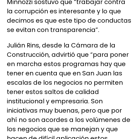
Minnozzi sostuvo que “trabajar contra
la corrupción es interesante y lo que
decimos es que este tipo de conductas
se evitan con transparencia”.
Julián Rins, desde la Cámara de la
Construcción, advirtió que “para poner
en marcha estos programas hay que
tener en cuenta que en San Juan las
escalas de los negocios no permiten
tener estos saltos de calidad
institucional y empresaria. Son
iniciativas muy buenas, pero que por
ahí no son acordes a los volúmenes de
los negocios que se manejan y que
hacen de difícil aplicación estos