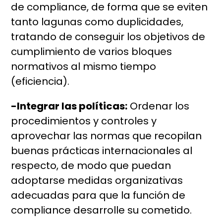
de compliance, de forma que se eviten
tanto lagunas como duplicidades,
tratando de conseguir los objetivos de
cumplimiento de varios bloques
normativos al mismo tiempo
(eficiencia).
-Integrar las políticas:
Ordenar los
procedimientos y controles y
aprovechar las normas que recopilan
buenas prácticas internacionales al
respecto, de modo que puedan
adoptarse medidas organizativas
adecuadas para que la función de
compliance desarrolle su cometido.