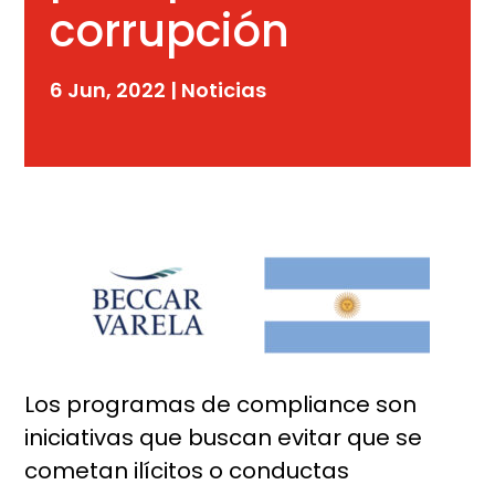
corrupción
6 Jun, 2022
|
Noticias
Los programas de compliance son
iniciativas que buscan evitar que se
cometan ilícitos o conductas