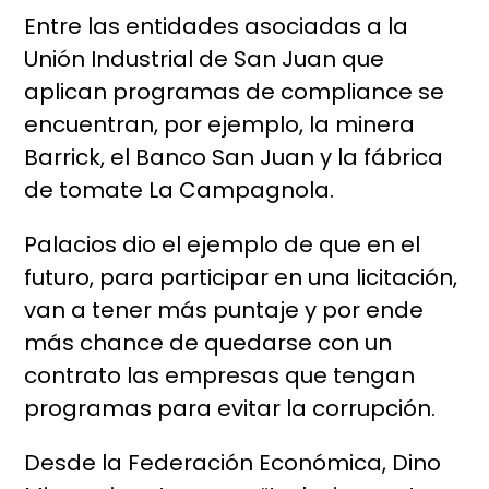
Entre las entidades asociadas a la
Unión Industrial de San Juan que
aplican programas de compliance se
encuentran, por ejemplo, la minera
Barrick, el Banco San Juan y la fábrica
de tomate La Campagnola.
Palacios dio el ejemplo de que en el
futuro, para participar en una licitación,
van a tener más puntaje y por ende
más chance de quedarse con un
contrato las empresas que tengan
programas para evitar la corrupción.
Desde la Federación Económica, Dino