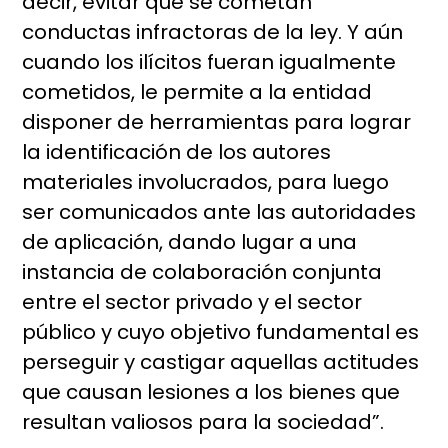
decir, evitar que se cometan
conductas infractoras de la ley. Y aún
cuando los ilícitos fueran igualmente
cometidos, le permite a la entidad
disponer de herramientas para lograr
la identificación de los autores
materiales involucrados, para luego
ser comunicados ante las autoridades
de aplicación, dando lugar a una
instancia de colaboración conjunta
entre el sector privado y el sector
público y cuyo objetivo fundamental es
perseguir y castigar aquellas actitudes
que causan lesiones a los bienes que
resultan valiosos para la sociedad”.