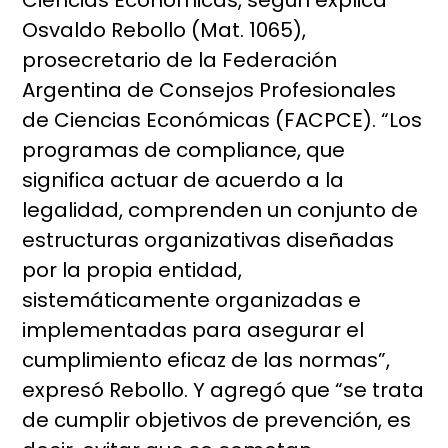
Ciencias Económicas, según explica
Osvaldo Rebollo (Mat. 1065),
prosecretario de la Federación
Argentina de Consejos Profesionales
de Ciencias Económicas (FACPCE). “Los
programas de compliance, que
significa actuar de acuerdo a la
legalidad, comprenden un conjunto de
estructuras organizativas diseñadas
por la propia entidad,
sistemáticamente organizadas e
implementadas para asegurar el
cumplimiento eficaz de las normas”,
expresó Rebollo. Y agregó que “se trata
de cumplir objetivos de prevención, es