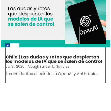
Chile | Las dudas y retos que despiertan
los modelos de IA que se salen de control
Jul 31, 2026
|
Albagli Zaliasnik
,
Noticias
Los incidentes asociados a OpenAI y Anthropic...