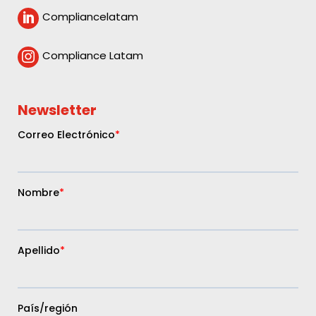
Compliancelatam

Compliance Latam

Newsletter