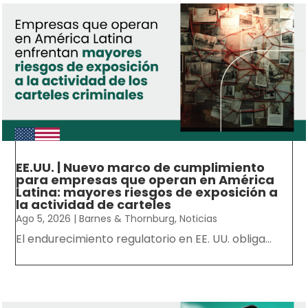
EE.UU. | Nuevo marco de cumplimiento
para empresas que operan en América
Latina: mayores riesgos de exposición a
la actividad de carteles
Ago 5, 2026
|
Barnes & Thornburg
,
Noticias
El endurecimiento regulatorio en EE. UU. obliga...