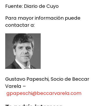
Fuente: Diario de Cuyo
Para mayor información puede
contactar a:
Gustavo Papeschi, Socio de Beccar
Varela –
gpapeschi@beccarvarela.com