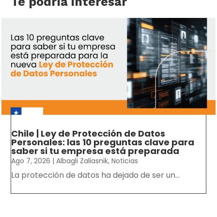
Te podría interesar
Chile | Ley de Protección de Datos
Personales: las 10 preguntas clave para
saber si tu empresa está preparada
Ago 7, 2026
|
Albagli Zaliasnik
,
Noticias
La protección de datos ha dejado de ser un...