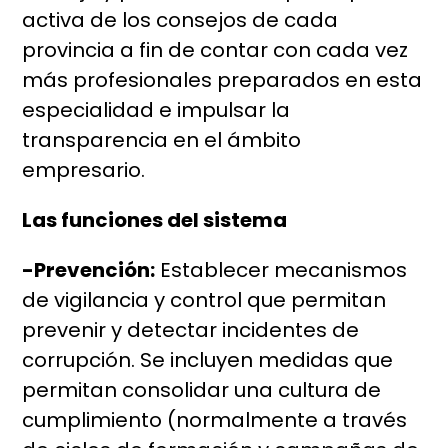
activa de los consejos de cada
provincia a fin de contar con cada vez
más profesionales preparados en esta
especialidad e impulsar la
transparencia en el ámbito
empresario.
Las funciones del sistema
-Prevención:
Establecer mecanismos
de vigilancia y control que permitan
prevenir y detectar incidentes de
corrupción. Se incluyen medidas que
permitan consolidar una cultura de
cumplimiento (normalmente a través