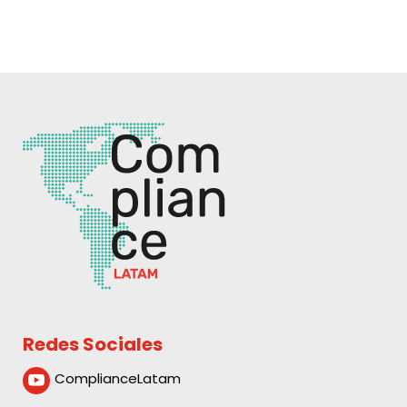
Redes Sociales
ComplianceLatam
