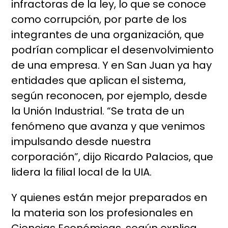
infractoras de la ley, lo que se conoce
como corrupción, por parte de los
integrantes de una organización, que
podrían complicar el desenvolvimiento
de una empresa. Y en San Juan ya hay
entidades que aplican el sistema,
según reconocen, por ejemplo, desde
la Unión Industrial. “Se trata de un
fenómeno que avanza y que venimos
impulsando desde nuestra
corporación”, dijo Ricardo Palacios, que
lidera la filial local de la UIA.
Y quienes están mejor preparados en
la materia son los profesionales en