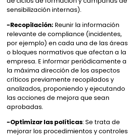
de ciclos de formación y campañas de
sensibilización internas).
-Recopilación:
Reunir la información
relevante de compliance (incidentes,
por ejemplo) en cada una de las áreas
o bloques normativos que afectan a la
empresa. E informar periódicamente a
la máxima dirección de los aspectos
críticos previamente recopilados y
analizados, proponiendo y ejecutando
las acciones de mejora que sean
aprobadas.
-Optimizar las políticas
: Se trata de
mejorar los procedimientos y controles