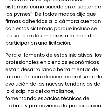
sistemas, como sucede en el sector de
las pymes”. De todos modos dijo que
firmas adheridas a la cámara cuentan
con estos sistemas porque incluso se
los solicitan las mineras a la hora de
participar en una licitación.
Para el fomento de estas iniciativas, los
profesionales en ciencias económicas
están desarrollando herramientas de
formación con alcance federal sobre la
evolución de las nuevas tendencias de
la disciplina del compliance,
fomentando espacios técnicos de
trabajo y promoviendo la participación