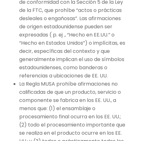
de conformidad con la Sección 5 de la Ley
de la FTC, que prohíbe “actos o prácticas
desleales o engañosas”. Las afirmaciones
de origen estadounidense pueden ser
expresadas ( p. ej ., “Hecho en EE.UU.” o
“Hecho en Estados Unidos”) o implícitas, es
decir, específicas del contexto y que
generalmente implican el uso de símbolos
estadounidenses, como banderas o
referencias a ubicaciones de EE. UU.
La Regla MUSA prohíbe afirmaciones no
calificadas de que un producto, servicio o
componente se fabrica en los EE. UU., a
menos que: (1) el ensamblaje o
procesamiento final ocurra en los EE. UU.;
(2) todo el procesamiento importante que
se realiza en el producto ocurre en los EE.