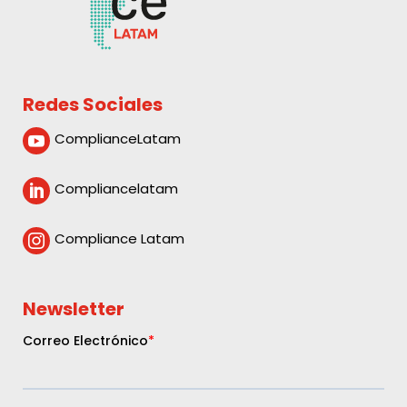
Redes Sociales
ComplianceLatam

Compliancelatam

Compliance Latam

Newsletter