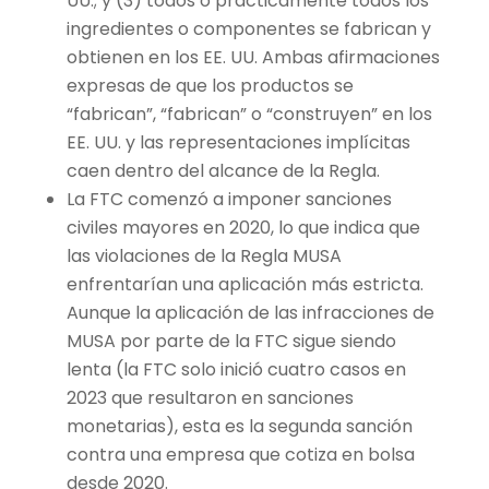
UU.; y (3) todos o prácticamente todos los
ingredientes o componentes se fabrican y
obtienen en los EE. UU. Ambas afirmaciones
expresas de que los productos se
“fabrican”, “fabrican” o “construyen” en los
EE. UU. y las representaciones implícitas
caen dentro del alcance de la Regla.
La FTC comenzó a imponer sanciones
civiles mayores en 2020, lo que indica que
las violaciones de la Regla MUSA
enfrentarían una aplicación más estricta.
Aunque la aplicación de las infracciones de
MUSA por parte de la FTC sigue siendo
lenta (la FTC solo inició cuatro casos en
2023 que resultaron en sanciones
monetarias), esta es la segunda sanción
contra una empresa que cotiza en bolsa
desde 2020.