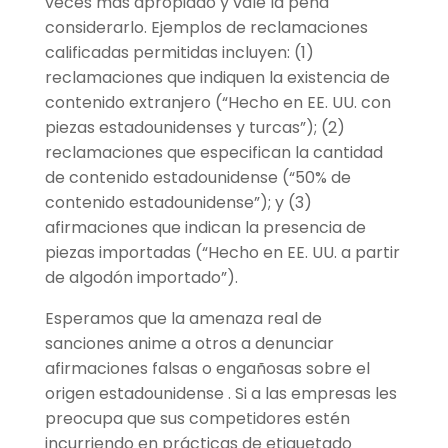
veces más apropiado y vale la pena
considerarlo. Ejemplos de reclamaciones
calificadas permitidas incluyen: (1)
reclamaciones que indiquen la existencia de
contenido extranjero (“Hecho en EE. UU. con
piezas estadounidenses y turcas”); (2)
reclamaciones que especifican la cantidad
de contenido estadounidense (“50% de
contenido estadounidense”); y (3)
afirmaciones que indican la presencia de
piezas importadas (“Hecho en EE. UU. a partir
de algodón importado”).
Esperamos que la amenaza real de
sanciones anime a otros a denunciar
afirmaciones falsas o engañosas sobre el
origen estadounidense . Si a las empresas les
preocupa que sus competidores estén
incurriendo en prácticas de etiquetado