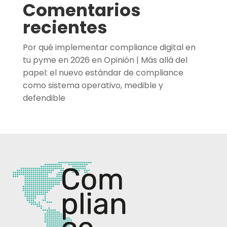
Comentarios
recientes
Por qué implementar compliance digital en
tu pyme en 2026
en
Opinión | Más allá del
papel: el nuevo estándar de compliance
como sistema operativo, medible y
defendible