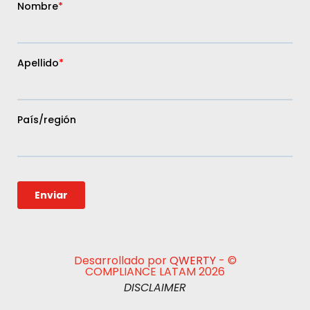
Desarrollado por
QWERTY
- ©
COMPLIANCE LATAM 2026
DISCLAIMER