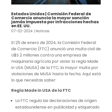
Estados Unidos | Comisión Federal de
Comercio anuncia la mayor sanción
jamás impuesta por infracciones hechas
en EE. UU.
07-02-2024
|
Noticias
El 25 de enero de 2024, la Comisión Federal
de Comercio (FTC) anunció una multa civil de
U$S 2 millones contra una empresa de
maquinaria agrícola por violar la regla Made
in USA (MUSA) de la FTC, la mayor multa por
violaciones de MUSA hasta la fecha. Aquí está
lo que necesitas saber:
Regla Made in USA de la FTC
La FTC regula las declaraciones de origen
estadounidense en publicidad y etiquetado