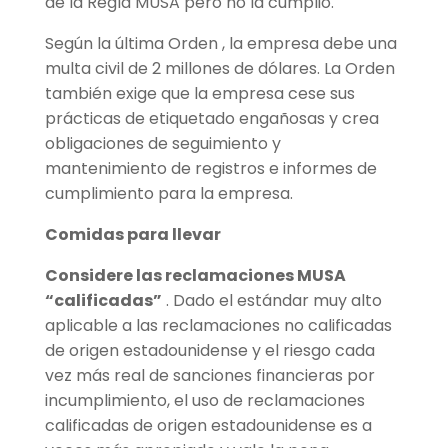
de la Regla MUSA pero no la cumplió.
Según la última Orden , la empresa debe una
multa civil de 2 millones de dólares. La Orden
también exige que la empresa cese sus
prácticas de etiquetado engañosas y crea
obligaciones de seguimiento y
mantenimiento de registros e informes de
cumplimiento para la empresa.
Comidas para llevar
Considere las reclamaciones MUSA
“calificadas”
. Dado el estándar muy alto
aplicable a las reclamaciones no calificadas
de origen estadounidense y el riesgo cada
vez más real de sanciones financieras por
incumplimiento, el uso de reclamaciones
calificadas de origen estadounidense es a