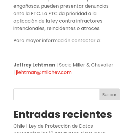
engañosas, pueden presentar denuncias
ante la FTC. La FTC da prioridad a la
aplicación de la ley contra infractores
intencionales, reincidentes o atroces.
Para mayor información contactar a:
Jeffrey Lehtman
| Socio Miller & Chevalier
|
jlehtman@milchev.com
Buscar
Entradas recientes
Chile | Ley de Protección de Datos