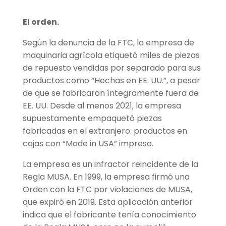
El orden.
Según la denuncia de la FTC, la empresa de
maquinaria agrícola etiquetó miles de piezas
de repuesto vendidas por separado para sus
productos como “Hechas en EE. UU.”, a pesar
de que se fabricaron íntegramente fuera de
EE. UU. Desde al menos 2021, la empresa
supuestamente empaquetó piezas
fabricadas en el extranjero. productos en
cajas con “Made in USA” impreso.
La empresa es un infractor reincidente de la
Regla MUSA. En 1999, la empresa firmó una
Orden con la FTC por violaciones de MUSA,
que expiró en 2019. Esta aplicación anterior
indica que el fabricante tenía conocimiento