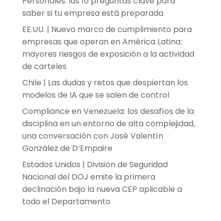
Personales: las 10 preguntas clave para
saber si tu empresa está preparada
EE.UU. | Nuevo marco de cumplimiento para
empresas que operan en América Latina:
mayores riesgos de exposición a la actividad
de carteles
Chile | Las dudas y retos que despiertan los
modelos de IA que se salen de control
Compliance en Venezuela: los desafíos de la
disciplina en un entorno de alta complejidad,
una conversación con José Valentín
González de D’Empaire
Estados Unidos | División de Seguridad
Nacional del DOJ emite la primera
declinación bajo la nueva CEP aplicable a
todo el Departamento