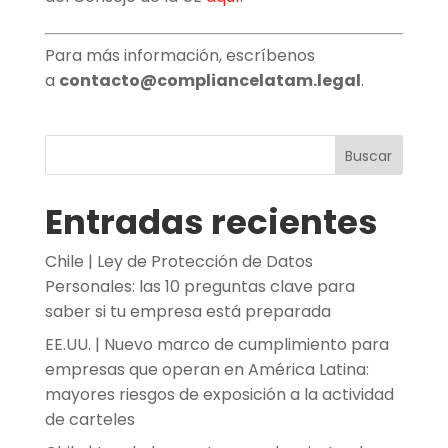
Para más información, escríbenos
a
contacto@compliancelatam.legal
.
Buscar
Entradas recientes
Chile | Ley de Protección de Datos
Personales: las 10 preguntas clave para
saber si tu empresa está preparada
EE.UU. | Nuevo marco de cumplimiento para
empresas que operan en América Latina:
mayores riesgos de exposición a la actividad
de carteles