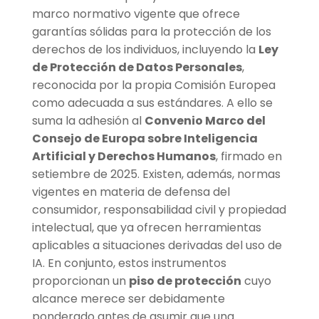
marco normativo vigente que ofrece
garantías sólidas para la protección de los
derechos de los individuos, incluyendo la
Ley
de Protección de Datos Personales
,
reconocida por la propia Comisión Europea
como adecuada a sus estándares. A ello se
suma la adhesión al
Convenio Marco del
Consejo de Europa sobre Inteligencia
Artificial y Derechos Humanos
, firmado en
setiembre de 2025. Existen, además, normas
vigentes en materia de defensa del
consumidor, responsabilidad civil y propiedad
intelectual, que ya ofrecen herramientas
aplicables a situaciones derivadas del uso de
IA. En conjunto, estos instrumentos
proporcionan un
piso de protección
cuyo
alcance merece ser debidamente
ponderado antes de asumir que una