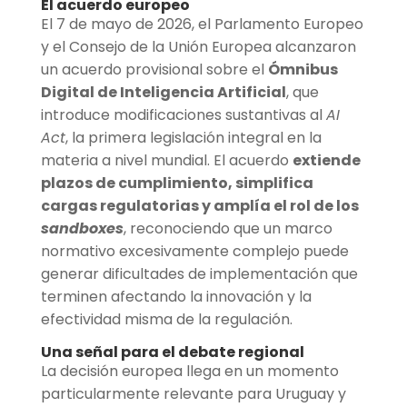
El acuerdo europeo
El 7 de mayo de 2026, el Parlamento Europeo
y el Consejo de la Unión Europea alcanzaron
un acuerdo provisional sobre el
Ómnibus
Digital de Inteligencia Artificial
, que
introduce modificaciones sustantivas al
AI
Act
, la primera legislación integral en la
materia a nivel mundial. El acuerdo
extiende
plazos de cumplimiento, simplifica
cargas regulatorias y amplía el rol de los
sandboxes
, reconociendo que un marco
normativo excesivamente complejo puede
generar dificultades de implementación que
terminen afectando la innovación y la
efectividad misma de la regulación.
Una señal para el debate regional
La decisión europea llega en un momento
particularmente relevante para Uruguay y