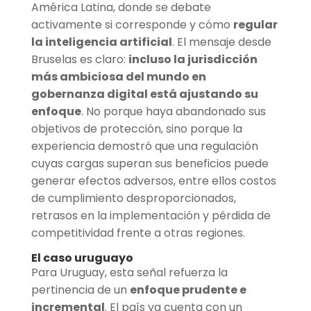
América Latina, donde se debate
activamente si corresponde y cómo
regular
la inteligencia artificial
. El mensaje desde
Bruselas es claro:
incluso la jurisdicción
más ambiciosa del mundo en
gobernanza digital está ajustando su
enfoque
. No porque haya abandonado sus
objetivos de protección, sino porque la
experiencia demostró que una regulación
cuyas cargas superan sus beneficios puede
generar efectos adversos, entre ellos costos
de cumplimiento desproporcionados,
retrasos en la implementación y pérdida de
competitividad frente a otras regiones.
El caso uruguayo
Para Uruguay, esta señal refuerza la
pertinencia de un
enfoque prudente e
incremental
. El país ya cuenta con un