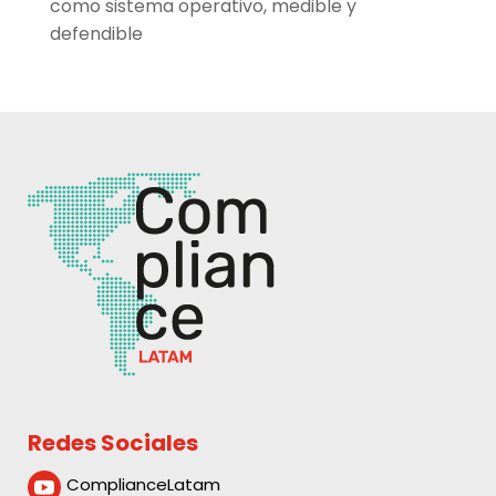
como sistema operativo, medible y
defendible
Redes Sociales
ComplianceLatam
