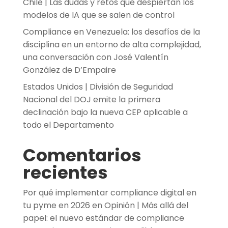
Chile | Las dudas y retos que despiertan los
modelos de IA que se salen de control
Compliance en Venezuela: los desafíos de la
disciplina en un entorno de alta complejidad,
una conversación con José Valentín
González de D’Empaire
Estados Unidos | División de Seguridad
Nacional del DOJ emite la primera
declinación bajo la nueva CEP aplicable a
todo el Departamento
Comentarios
recientes
Por qué implementar compliance digital en
tu pyme en 2026
en
Opinión | Más allá del
papel: el nuevo estándar de compliance