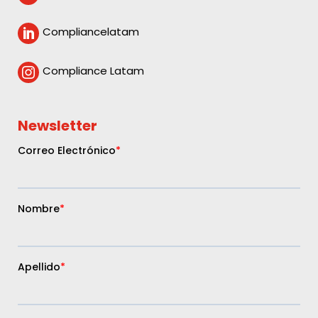
Compliancelatam

Compliance Latam

Newsletter