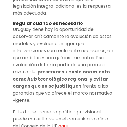
legislación integral adicional es la respuesta
más adecuada.
Regular cuando es necesario
Uruguay tiene hoy la oportunidad de
observar críticamente la evolución de estos
modelos y evaluar con rigor qué
intervenciones son realmente necesarias, en
qué ámbitos y con qué instrumentos. Esa
evaluación debería partir de una premisa
razonable:
preservar su posicionamiento
como
hub
tecnológico regional y evitar
cargas que no se justifiquen
frente a las
garantías que ya ofrece el marco normativo
vigente.
El texto del acuerdo político provisional
puede consultarse en el comunicado oficial
del Consejo de la UE
aquí
.