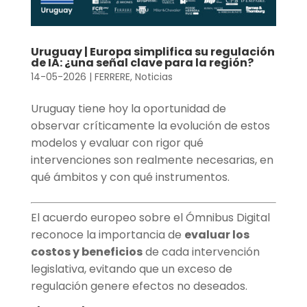
Uruguay | Europa simplifica su regulación
de IA: ¿una señal clave para la región?
14-05-2026
|
FERRERE
,
Noticias
Uruguay tiene hoy la oportunidad de
observar críticamente la evolución de estos
modelos y evaluar con rigor qué
intervenciones son realmente necesarias, en
qué ámbitos y con qué instrumentos.
El acuerdo europeo sobre el Ómnibus Digital
reconoce la importancia de
evaluar los
costos y beneficios
de cada intervención
legislativa, evitando que un exceso de
regulación genere efectos no deseados.