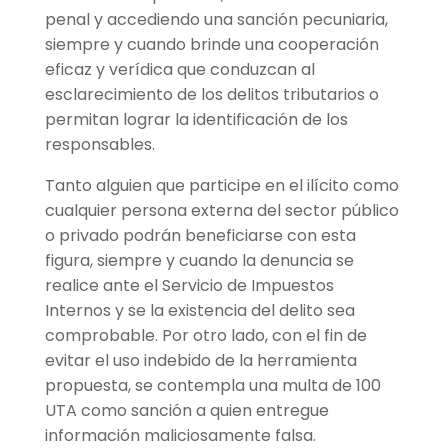
penal y accediendo una sanción pecuniaria,
siempre y cuando brinde una cooperación
eficaz y verídica que conduzcan al
esclarecimiento de los delitos tributarios o
permitan lograr la identificación de los
responsables.
Tanto alguien que participe en el ilícito como
cualquier persona externa del sector público
o privado podrán beneficiarse con esta
figura, siempre y cuando la denuncia se
realice ante el Servicio de Impuestos
Internos y se la existencia del delito sea
comprobable. Por otro lado, con el fin de
evitar el uso indebido de la herramienta
propuesta, se contempla una multa de 100
UTA como sanción a quien entregue
información maliciosamente falsa.