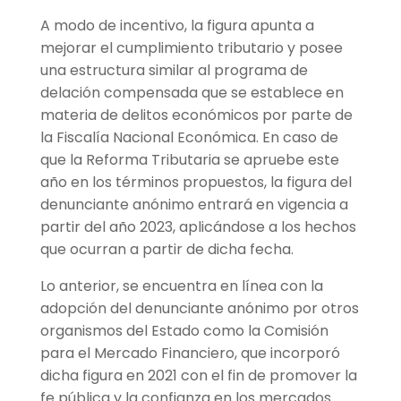
A modo de incentivo, la figura apunta a
mejorar el cumplimiento tributario y posee
una estructura similar al programa de
delación compensada que se establece en
materia de delitos económicos por parte de
la Fiscalía Nacional Económica. En caso de
que la Reforma Tributaria se apruebe este
año en los términos propuestos, la figura del
denunciante anónimo entrará en vigencia a
partir del año 2023, aplicándose a los hechos
que ocurran a partir de dicha fecha.
Lo anterior, se encuentra en línea con la
adopción del denunciante anónimo por otros
organismos del Estado como la Comisión
para el Mercado Financiero, que incorporó
dicha figura en 2021 con el fin de promover la
fe pública y la confianza en los mercados.