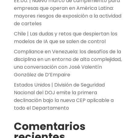
EE.UU. | Nuevo marco de cumplimiento para
empresas que operan en América Latina:
mayores riesgos de exposición a la actividad
de carteles
Chile | Las dudas y retos que despiertan los
modelos de IA que se salen de control
Compliance en Venezuela: los desafíos de la
disciplina en un entorno de alta complejidad,
una conversación con José Valentín
González de D’Empaire
Estados Unidos | División de Seguridad
Nacional del DOJ emite la primera
declinación bajo la nueva CEP aplicable a
todo el Departamento
Comentarios
recientes