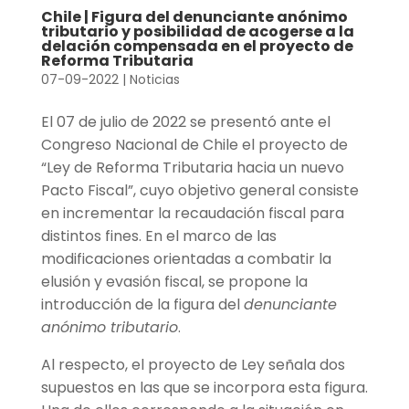
Chile | Figura del denunciante anónimo
tributario y posibilidad de acogerse a la
delación compensada en el proyecto de
Reforma Tributaria
07-09-2022
|
Noticias
El 07 de julio de 2022 se presentó ante el
Congreso Nacional de Chile el proyecto de
“Ley de Reforma Tributaria hacia un nuevo
Pacto Fiscal”, cuyo objetivo general consiste
en incrementar la recaudación fiscal para
distintos fines. En el marco de las
modificaciones orientadas a combatir la
elusión y evasión fiscal, se propone la
introducción de la figura del
denunciante
anónimo tributario
.
Al respecto, el proyecto de Ley señala dos
supuestos en las que se incorpora esta figura.