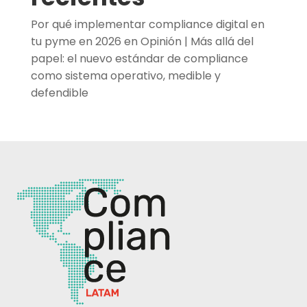
Por qué implementar compliance digital en
tu pyme en 2026
en
Opinión | Más allá del
papel: el nuevo estándar de compliance
como sistema operativo, medible y
defendible