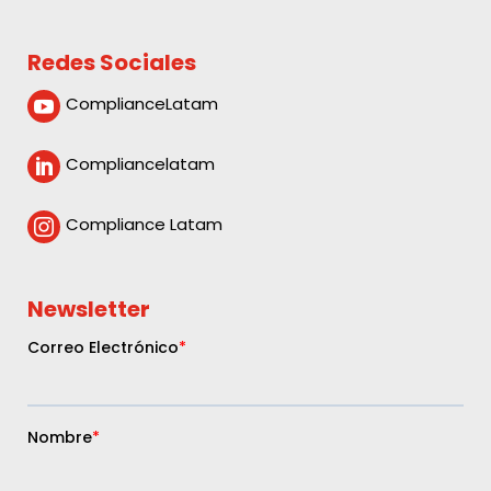
Redes Sociales
ComplianceLatam

Compliancelatam

Compliance Latam

Newsletter