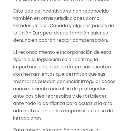
Este tipo de incentivos se han reconocido
también en otras jurisdicciones como
Estados Unidos, Canadá y algunos países de
la Unión Europea, donde también quienes
denuncien podrán recibir compensación.
El reconocimiento e incorporación de esta
figura a la legislación solo reafirma la
importancia de que las empresas cuenten
con herramientas que permitan que sus
miembros puedan denunciar irregularidades
anónimamente con el fin de protegerlos
ante posibles represalias y de fortalecer
ante todo la confianza para acudir a la alta
administración de las empresas en caso de
infracciones.
Para mayor información contactar a: