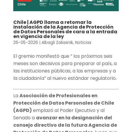
Chile | AGPD llama a retomar la
instalación de la Agencia de Protección
de Datos Personales de cara a la entrada
en vigencia de la ley
26-05-2026
|
Albagli Zaliasnik
,
Noticias
El gremio manifestó que ” los próximos seis
meses son decisivos para preparar al país, a
las instituciones públicas, a las empresas y a
la ciudadanía” al nuevo estándar regulatorio.
La
Asociación de Profesionales en
Protección de Datos Personales de Chile
(AGPD)
emplazó al Poder Ejecutivo y al
Senado a
avanzar en la designación del
consejo directivo de la futura Agencia de