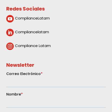
Redes Sociales
ComplianceLatam

Compliancelatam

Compliance Latam

Newsletter