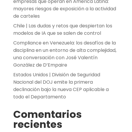
empresas que operan en América Latina:
mayores riesgos de exposición a la actividad
de carteles
Chile | Las dudas y retos que despiertan los
modelos de IA que se salen de control
Compliance en Venezuela: los desafíos de la
disciplina en un entorno de alta complejidad,
una conversación con José Valentín
González de D’Empaire
Estados Unidos | División de Seguridad
Nacional del DOJ emite la primera
declinación bajo la nueva CEP aplicable a
todo el Departamento
Comentarios
recientes