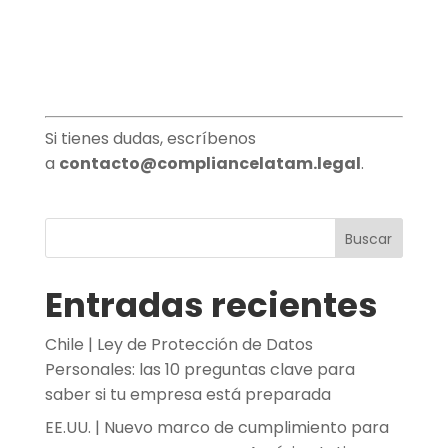
Si tienes dudas, escríbenos
a
contacto@compliancelatam.legal
.
Buscar
Entradas recientes
Chile | Ley de Protección de Datos
Personales: las 10 preguntas clave para
saber si tu empresa está preparada
EE.UU. | Nuevo marco de cumplimiento para