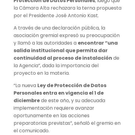
Protección de Datos Personales
, luego que
la Cámara Alta rechazara la terna propuesta
por el Presidente José Antonio Kast.
A través de una declaración pública, la
asociación gremial expresó su preocupación
y llamó a las autoridades a
encontrar “una
salida institucional que permita dar
continuidad al proceso de instalación
de
la Agencia”, dada la importancia del
proyecto en la materia.
“La nueva
Ley de Protección de Datos
Personales entra en vigencia el 1 de
diciembre
de este año, y su adecuada
implementación requiere avanzar
oportunamente en las acciones
preparatorias previstas”, señaló el gremio en
el comunicado.