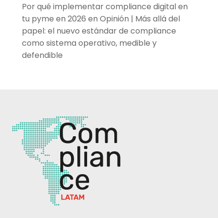
Por qué implementar compliance digital en
tu pyme en 2026
en
Opinión | Más allá del
papel: el nuevo estándar de compliance
como sistema operativo, medible y
defendible