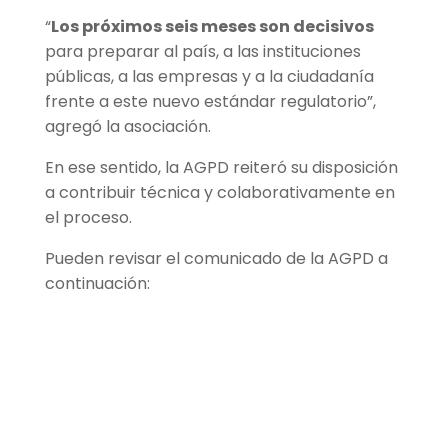
“
Los próximos seis meses son decisivos
para preparar al país, a las instituciones
públicas, a las empresas y a la ciudadanía
frente a este nuevo estándar regulatorio”,
agregó la asociación.
En ese sentido, la AGPD reiteró su disposición
a contribuir técnica y colaborativamente en
el proceso.
Pueden revisar el comunicado de la AGPD a
continuación: