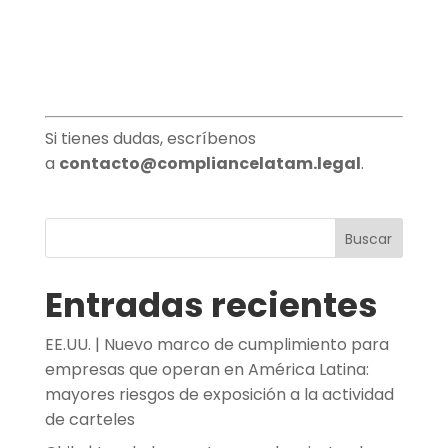
Si tienes dudas, escríbenos
a
contacto@compliancelatam.legal
.
Buscar
Entradas recientes
EE.UU. | Nuevo marco de cumplimiento para
empresas que operan en América Latina:
mayores riesgos de exposición a la actividad
de carteles