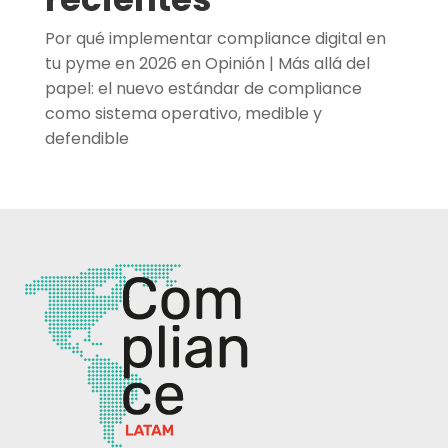
Por qué implementar compliance digital en
tu pyme en 2026
en
Opinión | Más allá del
papel: el nuevo estándar de compliance
como sistema operativo, medible y
defendible