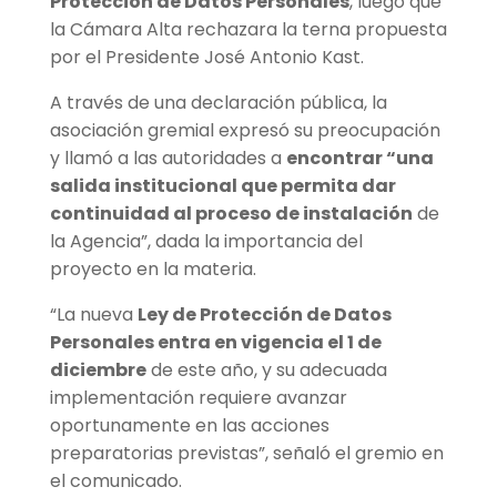
Protección de Datos Personales
, luego que
la Cámara Alta rechazara la terna propuesta
por el Presidente José Antonio Kast.
A través de una declaración pública, la
asociación gremial expresó su preocupación
y llamó a las autoridades a
encontrar “una
salida institucional que permita dar
continuidad al proceso de instalación
de
la Agencia”, dada la importancia del
proyecto en la materia.
“La nueva
Ley de Protección de Datos
Personales entra en vigencia el 1 de
diciembre
de este año, y su adecuada
implementación requiere avanzar
oportunamente en las acciones
preparatorias previstas”, señaló el gremio en
el comunicado.