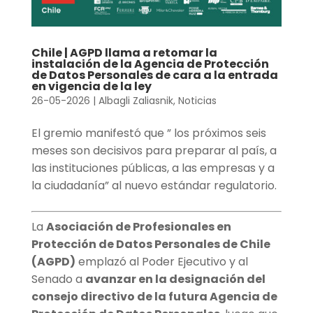
Chile | AGPD llama a retomar la
instalación de la Agencia de Protección
de Datos Personales de cara a la entrada
en vigencia de la ley
26-05-2026
|
Albagli Zaliasnik
,
Noticias
El gremio manifestó que ” los próximos seis
meses son decisivos para preparar al país, a
las instituciones públicas, a las empresas y a
la ciudadanía” al nuevo estándar regulatorio.
La
Asociación de Profesionales en
Protección de Datos Personales de Chile
(AGPD)
emplazó al Poder Ejecutivo y al
Senado a
avanzar en la designación del
consejo directivo de la futura Agencia de