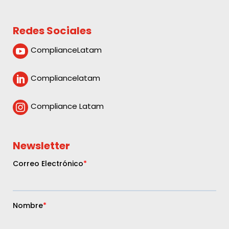
Redes Sociales
ComplianceLatam

Compliancelatam

Compliance Latam

Newsletter