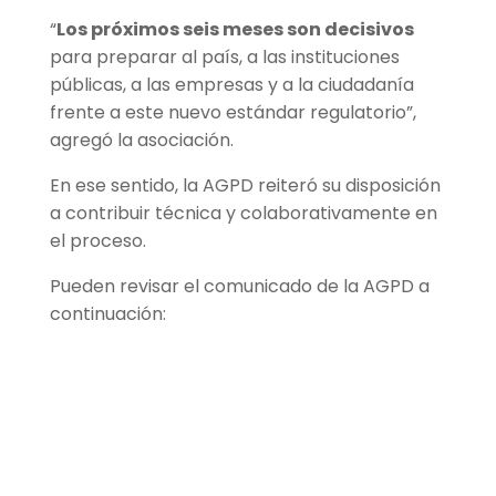
“
Los próximos seis meses son decisivos
para preparar al país, a las instituciones
públicas, a las empresas y a la ciudadanía
frente a este nuevo estándar regulatorio”,
agregó la asociación.
En ese sentido, la AGPD reiteró su disposición
a contribuir técnica y colaborativamente en
el proceso.
Pueden revisar el comunicado de la AGPD a
continuación: