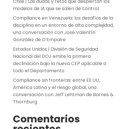
Chile | Las dudas y retos que despiertan los
modelos de IA que se salen de control
Compliance en Venezuela: los desafíos de la
disciplina en un entorno de alta complejidad,
una conversación con José Valentín
González de D’Empaire
Estados Unidos | División de Seguridad
Nacional del DOJ emite la primera
declinación bajo la nueva CEP aplicable a
todo el Departamento
Compliance sin fronteras: entre EE.UU.,
América Latina y el riesgo global, una
conversación con Jeff Lehtman de Barnes &
Thornburg
Comentarios
recientes