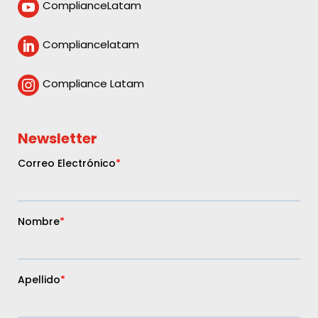
ComplianceLatam

Compliancelatam

Compliance Latam

Newsletter