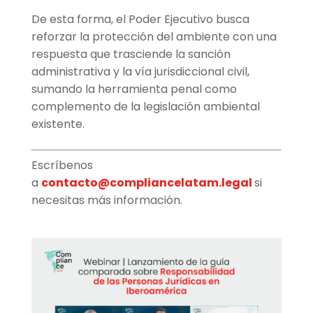
De esta forma, el Poder Ejecutivo busca
reforzar la protección del ambiente con una
respuesta que trasciende la sanción
administrativa y la vía jurisdiccional civil,
sumando la herramienta penal como
complemento de la legislación ambiental
existente.
Escríbenos
a
contacto@compliancelatam.legal
si
necesitas más información.