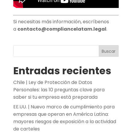
Si necesitas más información, escríbenos
a
contacto@compliancelatam.legal
.
Buscar
Entradas recientes
Chile | Ley de Protección de Datos
Personales: las 10 preguntas clave para
saber si tu empresa está preparada
EE.UU. | Nuevo marco de cumplimiento para
empresas que operan en América Latina:
mayores riesgos de exposición a la actividad
de carteles