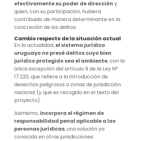
efectivamente su poder de dirección
y
quien, con su participación, hubiera
contribuido de manera determinante en la
concreción de los delitos.
Cambio respecto de la situación actual
En la actualidad,
el sistema jurídico
uruguayo no prevé delitos cuyo bien
jurídico protegido sea el ambiente
, con la
única excepción del artículo 9 de la Ley N°
17.220, que refiere a la introducción de
desechos peligrosos a zonas de jurisdicción
nacional (y que es recogido en el texto del
proyecto).
Asimismo,
incorpora el régimen de
responsabilidad penal aplicable a las
personas jurídicas
, una solución ya
conocida en otras jurisdicciones.