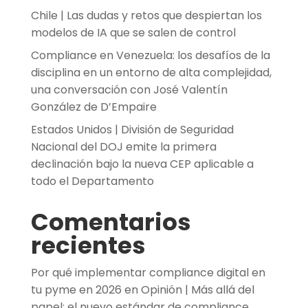
Chile | Las dudas y retos que despiertan los
modelos de IA que se salen de control
Compliance en Venezuela: los desafíos de la
disciplina en un entorno de alta complejidad,
una conversación con José Valentín
González de D’Empaire
Estados Unidos | División de Seguridad
Nacional del DOJ emite la primera
declinación bajo la nueva CEP aplicable a
todo el Departamento
Comentarios
recientes
Por qué implementar compliance digital en
tu pyme en 2026
en
Opinión | Más allá del
papel: el nuevo estándar de compliance