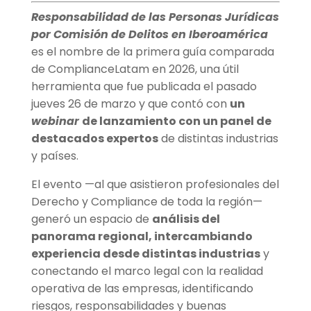
Responsabilidad de las Personas Jurídicas
por Comisión de Delitos en Iberoamérica
es el nombre de la primera guía comparada
de ComplianceLatam en 2026, una útil
herramienta que fue publicada el pasado
jueves 26 de marzo y que contó con
un
webinar
de lanzamiento con un panel de
destacados expertos
de distintas industrias
y países.
El evento —al que asistieron profesionales del
Derecho y Compliance de toda la región—
generó un espacio de
análisis del
panorama regional, intercambiando
experiencia desde distintas industrias
y
conectando el marco legal con la realidad
operativa de las empresas, identificando
riesgos, responsabilidades y buenas