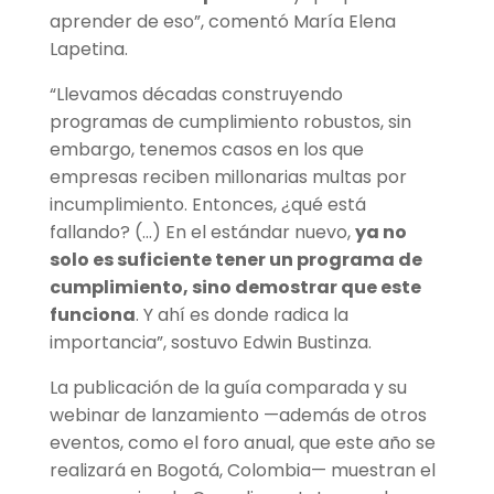
aprender de eso”, comentó María Elena
Lapetina.
“Llevamos décadas construyendo
programas de cumplimiento robustos, sin
embargo, tenemos casos en los que
empresas reciben millonarias multas por
incumplimiento. Entonces, ¿qué está
fallando? (…) En el estándar nuevo,
ya no
solo es suficiente tener un programa de
cumplimiento, sino demostrar que este
funciona
. Y ahí es donde radica la
importancia”, sostuvo Edwin Bustinza.
La publicación de la guía comparada y su
webinar de lanzamiento —además de otros
eventos, como el foro anual, que este año se
realizará en Bogotá, Colombia— muestran el