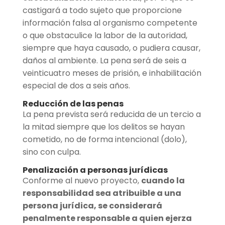
castigará a todo sujeto que proporcione
información falsa al organismo competente
o que obstaculice la labor de la autoridad,
siempre que haya causado, o pudiera causar,
daños al ambiente. La pena será de seis a
veinticuatro meses de prisión, e inhabilitación
especial de dos a seis años.
Reducción de las penas
La pena prevista será reducida de un tercio a
la mitad siempre que los delitos se hayan
cometido, no de forma intencional (dolo),
sino con culpa.
Penalización a personas jurídicas
Conforme al nuevo proyecto,
cuando la
responsabilidad sea atribuible a una
persona jurídica, se considerará
penalmente responsable a quien ejerza