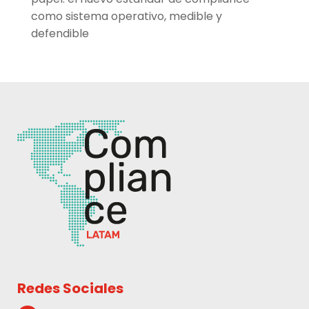
como sistema operativo, medible y
defendible
Redes Sociales