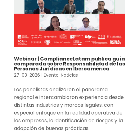
Webinar | ComplianceLatam publica guía
comparada sobre Responsabilidad de las
Personas Jurídicas en Iberoamérica
27-03-2026
|
Evento
,
Noticias
Los panelistas analizaron el panorama
regional e intercambiaron experiencia desde
distintas industrias y marcos legales, con
especial enfoque en la realidad operativa de
las empresas, la identificación de riesgos y la
adopción de buenas prácticas.