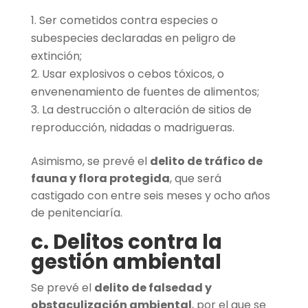
Ser cometidos contra especies o
subespecies declaradas en peligro de
extinción;
Usar explosivos o cebos tóxicos, o
envenenamiento de fuentes de alimentos;
La destrucción o alteración de sitios de
reproducción, nidadas o madrigueras.
Asimismo, se prevé el
delito de tráfico de
fauna y flora protegida
, que será
castigado con entre seis meses y ocho años
de penitenciaría.
c. Delitos contra la
gestión ambiental
Se prevé el
delito de falsedad y
obstaculización ambiental
, por el que se