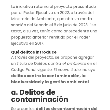
La iniciativa retoma el proyecto presentado
por el Poder Ejecutivo en 2022, a través del
Ministerio de Ambiente, que obtuvo media
sanción del Senado el 6 de junio de 2023. Ese
texto, a su vez, tenía como antecedente una
propuesta anterior remitida por el Poder
Ejecutivo en 2017.
Qué delitos introduce
A través del proyecto, se propone agregar
un título de
Delitos contra el ambiente
en el
Código Penal vigente. El nuevo título incluye
delitos contra la contaminación, la
biodiversidad y la gestión ambiental
.
a. Delitos de
contaminación
Se crean los
delitos de contaminación del