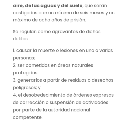
aire, de las aguas y del suelo
, que serán
castigados con un mínimo de seis meses y un
máximo de ocho años de prisión.
Se regulan como agravantes de dichos
delitos:
causar la muerte o lesiones en una o varias
personas;
ser cometidos en áreas naturales
protegidas
generarlos a partir de residuos o desechos
peligrosos; y
el desobedecimiento de órdenes expresas
de corrección o suspensión de actividades
por parte de la autoridad nacional
competente.