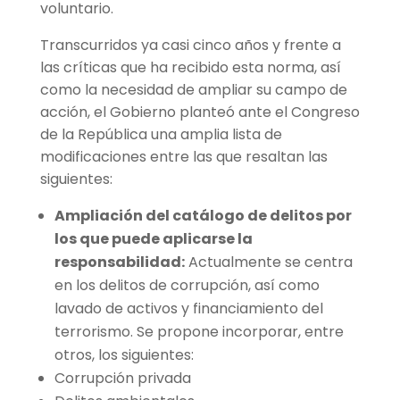
voluntario.
Transcurridos ya casi cinco años y frente a
las críticas que ha recibido esta norma, así
como la necesidad de ampliar su campo de
acción, el Gobierno planteó ante el Congreso
de la República una amplia lista de
modificaciones entre las que resaltan las
siguientes:
Ampliación del catálogo de delitos por
los que puede aplicarse la
responsabilidad:
Actualmente se centra
en los delitos de corrupción, así como
lavado de activos y financiamiento del
terrorismo. Se propone incorporar, entre
otros, los siguientes:
Corrupción privada