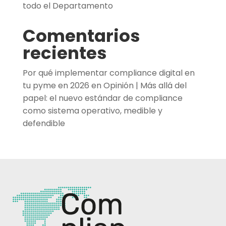
todo el Departamento
Comentarios
recientes
Por qué implementar compliance digital en
tu pyme en 2026
en
Opinión | Más allá del
papel: el nuevo estándar de compliance
como sistema operativo, medible y
defendible