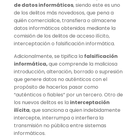
de datos informáticos
, siendo este es uno
de los delitos más novedosos, que pena a
quién comercialice, transfiera o almacene
datos informáticos obtenidos mediante la
comisión de los delitos de acceso ilícito,
interceptación o falsificación informática.
Adicionalmente, se tipifica la
falsificación
informática,
que comprende la maliciosa
introducción, alteración, borrado o supresión
que genere datos no auténticos con el
propósito de hacerlos pasar como
“auténticos o fiables” por un tercero. Otro de
los nuevos delitos es la
interceptación
ilícita
, que sanciona a quien indebidamente
intercepte, interrumpa o interfiera la
transmisión no pública entre sistemas
informáticos.