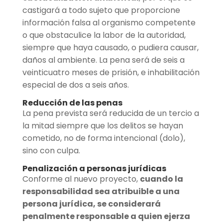
castigará a todo sujeto que proporcione
información falsa al organismo competente
o que obstaculice la labor de la autoridad,
siempre que haya causado, o pudiera causar,
daños al ambiente. La pena será de seis a
veinticuatro meses de prisión, e inhabilitación
especial de dos a seis años.
Reducción de las penas
La pena prevista será reducida de un tercio a
la mitad siempre que los delitos se hayan
cometido, no de forma intencional (dolo),
sino con culpa.
Penalización a personas jurídicas
Conforme al nuevo proyecto,
cuando la
responsabilidad sea atribuible a una
persona jurídica, se considerará
penalmente responsable a quien ejerza