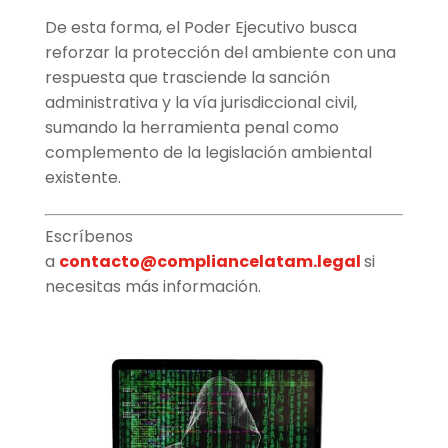
De esta forma, el Poder Ejecutivo busca
reforzar la protección del ambiente con una
respuesta que trasciende la sanción
administrativa y la vía jurisdiccional civil,
sumando la herramienta penal como
complemento de la legislación ambiental
existente.
Escríbenos
a
contacto@compliancelatam.legal
si
necesitas más información.