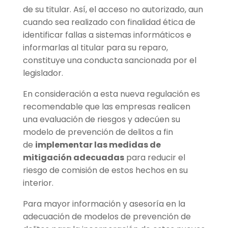
de su titular. Así, el acceso no autorizado, aun
cuando sea realizado con finalidad ética de
identificar fallas a sistemas informáticos e
informarlas al titular para su reparo,
constituye una conducta sancionada por el
legislador.
En consideración a esta nueva regulación es
recomendable que las empresas realicen
una evaluación de riesgos y adecúen su
modelo de prevención de delitos a fin
de
implementar las medidas de
mitigación adecuadas
para reducir el
riesgo de comisión de estos hechos en su
interior.
Para mayor información y asesoría en la
adecuación de modelos de prevención de