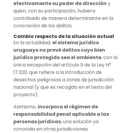
efectivamente su poder de dirección
y
quien, con su participación, hubiera
contribuido de manera determinante en la
concreción de los delitos.
Cambio respecto de la situación actual
En la actualidad,
el sistema jurídico
uruguayo no prevé delitos cuyo bien
jurídico protegido sea el ambiente
, con la
única excepción del artículo 9 de la Ley N°
17.220, que refiere a la introducción de
desechos peligrosos a zonas de jurisdicción
nacional (y que es recogido en el texto del
proyecto).
Asimismo,
incorpora el régimen de
responsabilidad penal aplicable a las
personas jurídicas
, una solución ya
conocida en otras jurisdicciones.