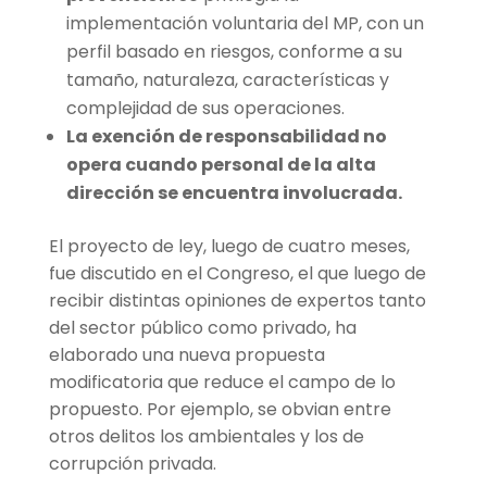
implementación voluntaria del MP, con un
perfil basado en riesgos, conforme a su
tamaño, naturaleza, características y
complejidad de sus operaciones.
La exención de responsabilidad no
opera cuando personal de la alta
dirección se encuentra involucrada.
El proyecto de ley, luego de cuatro meses,
fue discutido en el Congreso, el que luego de
recibir distintas opiniones de expertos tanto
del sector público como privado, ha
elaborado una nueva propuesta
modificatoria que reduce el campo de lo
propuesto. Por ejemplo, se obvian entre
otros delitos los ambientales y los de
corrupción privada.