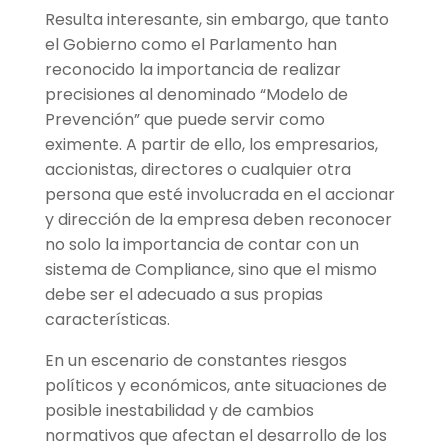
Resulta interesante, sin embargo, que tanto
el Gobierno como el Parlamento han
reconocido la importancia de realizar
precisiones al denominado “Modelo de
Prevención” que puede servir como
eximente. A partir de ello, los empresarios,
accionistas, directores o cualquier otra
persona que esté involucrada en el accionar
y dirección de la empresa deben reconocer
no solo la importancia de contar con un
sistema de Compliance, sino que el mismo
debe ser el adecuado a sus propias
características.
En un escenario de constantes riesgos
políticos y económicos, ante situaciones de
posible inestabilidad y de cambios
normativos que afectan el desarrollo de los