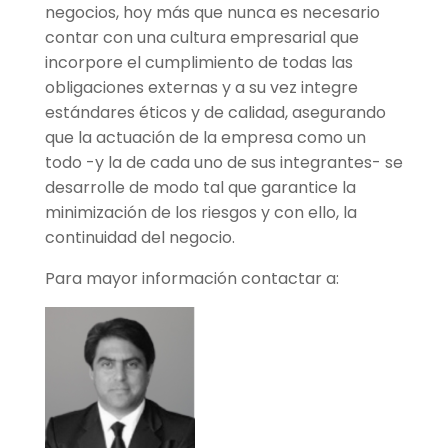
negocios, hoy más que nunca es necesario
contar con una cultura empresarial que
incorpore el cumplimiento de todas las
obligaciones externas y a su vez integre
estándares éticos y de calidad, asegurando
que la actuación de la empresa como un
todo -y la de cada uno de sus integrantes- se
desarrolle de modo tal que garantice la
minimización de los riesgos y con ello, la
continuidad del negocio.
Para mayor información contactar a: