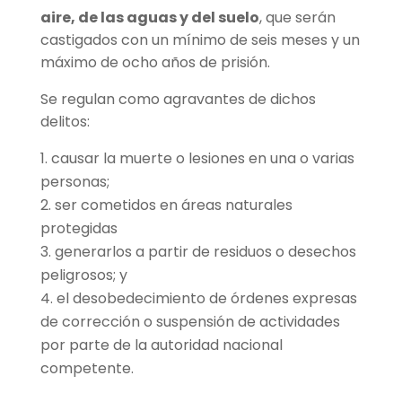
aire, de las aguas y del suelo
, que serán
castigados con un mínimo de seis meses y un
máximo de ocho años de prisión.
Se regulan como agravantes de dichos
delitos:
causar la muerte o lesiones en una o varias
personas;
ser cometidos en áreas naturales
protegidas
generarlos a partir de residuos o desechos
peligrosos; y
el desobedecimiento de órdenes expresas
de corrección o suspensión de actividades
por parte de la autoridad nacional
competente.