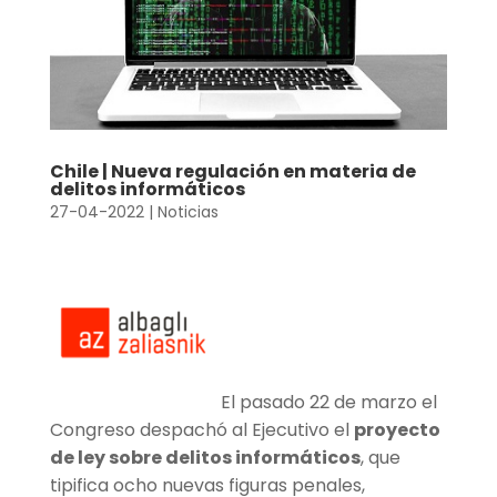
Chile | Nueva regulación en materia de
delitos informáticos
27-04-2022
|
Noticias
El pasado 22 de marzo el
Congreso despachó al Ejecutivo el
proyecto
de ley sobre delitos informáticos
, que
tipifica ocho nuevas figuras penales,