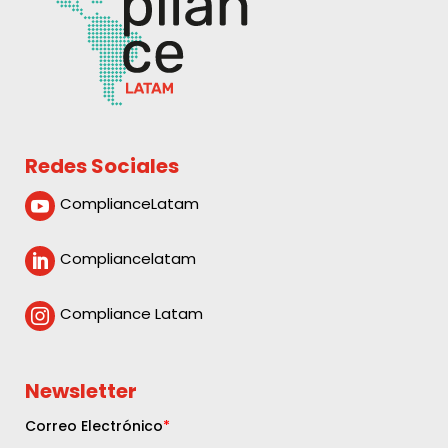
Redes Sociales
ComplianceLatam

Compliancelatam

Compliance Latam

Newsletter