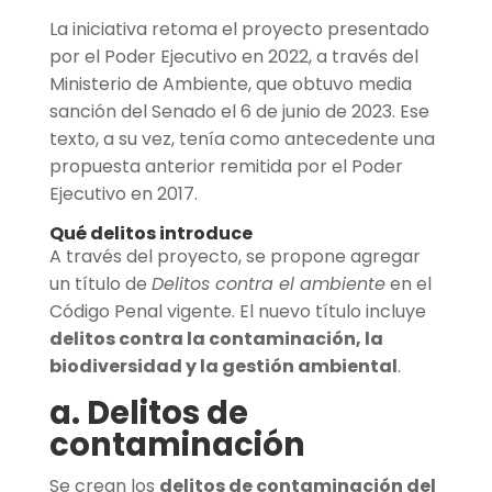
La iniciativa retoma el proyecto presentado
por el Poder Ejecutivo en 2022, a través del
Ministerio de Ambiente, que obtuvo media
sanción del Senado el 6 de junio de 2023. Ese
texto, a su vez, tenía como antecedente una
propuesta anterior remitida por el Poder
Ejecutivo en 2017.
Qué delitos introduce
A través del proyecto, se propone agregar
un título de
Delitos contra el ambiente
en el
Código Penal vigente. El nuevo título incluye
delitos contra la contaminación, la
biodiversidad y la gestión ambiental
.
a. Delitos de
contaminación
Se crean los
delitos de contaminación del