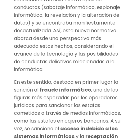
conductas (sabotaje informático, espionaje
informático, la revelación y la alteración de
datos) y se encontraba manifiestamente
desactualizada. Así, esta nueva normativa
abarca desde una perspectiva más
adecuada estos hechos, considerando el
avance de la tecnología y las posibilidades
de conductas delictivas relacionadas a la
informática.
En este sentido, destaca en primer lugar la
sanción al
fraude informático
, una de las
figuras más esperadas por los operadores
jurídicos para sancionar las estafas
cometidas a través de medios informáticos,
como las estafas en cajeros bancarios. A su
vez, se sanciona el
acceso indebido a los
sistemas informáticos
y la
receptación