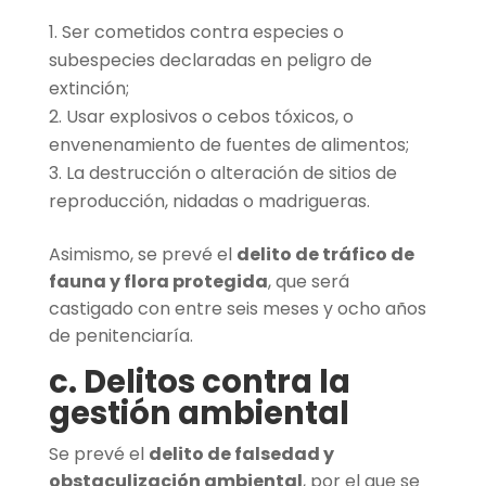
Ser cometidos contra especies o
subespecies declaradas en peligro de
extinción;
Usar explosivos o cebos tóxicos, o
envenenamiento de fuentes de alimentos;
La destrucción o alteración de sitios de
reproducción, nidadas o madrigueras.
Asimismo, se prevé el
delito de tráfico de
fauna y flora protegida
, que será
castigado con entre seis meses y ocho años
de penitenciaría.
c. Delitos contra la
gestión ambiental
Se prevé el
delito de falsedad y
obstaculización ambiental
, por el que se