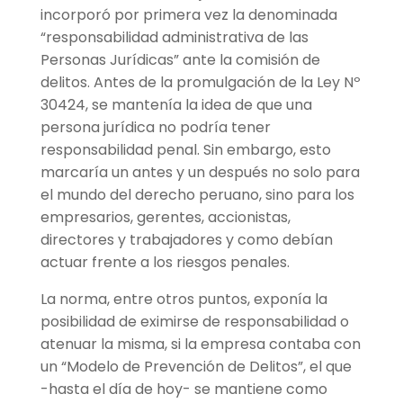
incorporó por primera vez la denominada
“responsabilidad administrativa de las
Personas Jurídicas” ante la comisión de
delitos. Antes de la promulgación de la Ley Nº
30424, se mantenía la idea de que una
persona jurídica no podría tener
responsabilidad penal. Sin embargo, esto
marcaría un antes y un después no solo para
el mundo del derecho peruano, sino para los
empresarios, gerentes, accionistas,
directores y trabajadores y como debían
actuar frente a los riesgos penales.
La norma, entre otros puntos, exponía la
posibilidad de eximirse de responsabilidad o
atenuar la misma, si la empresa contaba con
un “Modelo de Prevención de Delitos”, el que
-hasta el día de hoy- se mantiene como