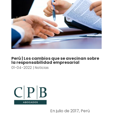
Perú | Los cambios que se avecinan sobre
la responsabilidad empresarial
01-04-2022
|
Noticias
En julio de 2017, Perú