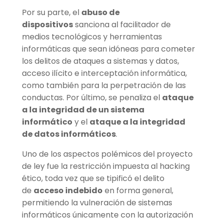
Por su parte, el
abuso de
dispositivos
sanciona al facilitador de
medios tecnológicos y herramientas
informáticas que sean idóneas para cometer
los delitos de ataques a sistemas y datos,
acceso ilícito e interceptación informática,
como también para la perpetración de las
conductas. Por último, se penaliza el
ataque
a la integridad de un sistema
informático
y el
ataque a la integridad
de datos informáticos
.
Uno de los aspectos polémicos del proyecto
de ley fue la restricción impuesta al hacking
ético, toda vez que se tipificó el delito
de
acceso indebido
en forma general,
permitiendo la vulneración de sistemas
informáticos únicamente con la autorización