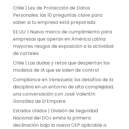
Chile | Ley de Protección de Datos
Personales: las 10 preguntas clave para
saber si tu empresa está preparada
EE.UU. | Nuevo marco de cumplimiento para
empresas que operan en América Latina:
mayores riesgos de exposición a la actividad
de carteles
Chile | Las dudas y retos que despiertan los
modelos de IA que se salen de control
Compliance en Venezuela: los desafíos de la
disciplina en un entorno de alta complejidad,
una conversación con José Valentín
González de D’Empaire
Estados Unidos | División de Seguridad
Nacional del DOJ emite la primera
declinación bajo la nueva CEP aplicable a