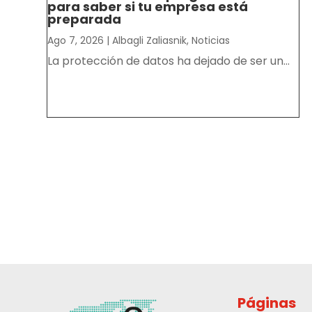
para saber si tu empresa está
preparada
Ago 7, 2026
|
Albagli Zaliasnik
,
Noticias
La protección de datos ha dejado de ser un...
Páginas