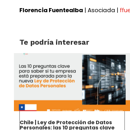
Florencia Fuentealba
| Asociada |
ffu
Te podría interesar
Chile | Ley de Protección de Datos
Personales: las 10 preguntas clave