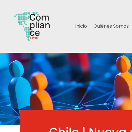
Inicio
Quiénes Somos