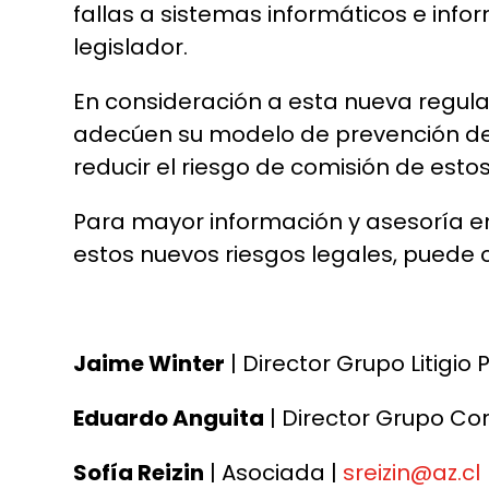
fallas a sistemas informáticos e info
legislador.
En consideración a esta nueva regul
adecúen su modelo de prevención de 
reducir el riesgo de comisión de estos
Para mayor información y asesoría e
estos nuevos riesgos legales, puede 
Jaime Winter
| Director Grupo Litigio 
Eduardo Anguita
| Director Grupo Cor
Sofía Reizin
| Asociada |
sreizin@az.cl