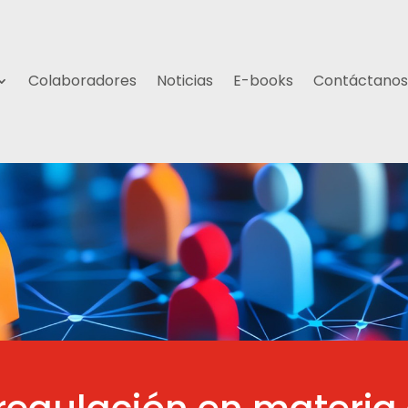
Colaboradores
Noticias
E-books
Contáctanos