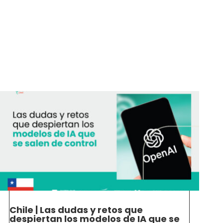
Chile | Las dudas y retos que
despiertan los modelos de IA que se