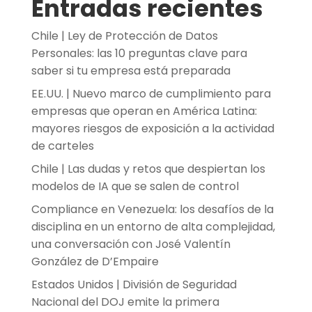
Entradas recientes
Chile | Ley de Protección de Datos
Personales: las 10 preguntas clave para
saber si tu empresa está preparada
EE.UU. | Nuevo marco de cumplimiento para
empresas que operan en América Latina:
mayores riesgos de exposición a la actividad
de carteles
Chile | Las dudas y retos que despiertan los
modelos de IA que se salen de control
Compliance en Venezuela: los desafíos de la
disciplina en un entorno de alta complejidad,
una conversación con José Valentín
González de D’Empaire
Estados Unidos | División de Seguridad
Nacional del DOJ emite la primera