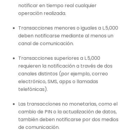
notificar en tiempo real cualquier
operación realizada.
Transacciones menores o iguales a L.5,000
deben notificarse mediante al menos un
canal de comunicación.
Transacciones superiores a L.5,000
requieren la notificación a través de dos
canales distintos (por ejemplo, correo
electrónico, SMS, apps o llamadas
telefónicas).
Las transacciones no monetarias, como el
cambio de PIN o la actualización de datos,
también deben notificarse por dos medios
de comunicación.