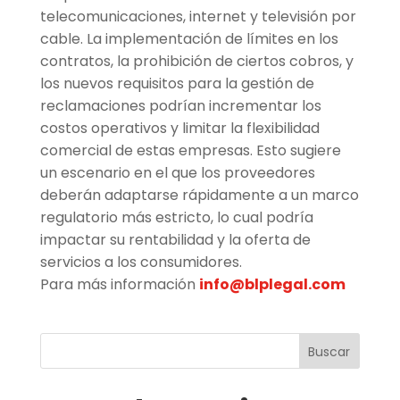
telecomunicaciones, internet y televisión por
cable. La implementación de límites en los
contratos, la prohibición de ciertos cobros, y
los nuevos requisitos para la gestión de
reclamaciones podrían incrementar los
costos operativos y limitar la flexibilidad
comercial de estas empresas. Esto sugiere
un escenario en el que los proveedores
deberán adaptarse rápidamente a un marco
regulatorio más estricto, lo cual podría
impactar su rentabilidad y la oferta de
servicios a los consumidores.
Para más información
info@blplegal.com
Buscar