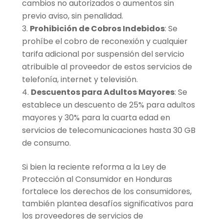
cambios no autorizados o aumentos sin
previo aviso, sin penalidad.
Prohibición de Cobros Indebidos
: Se
prohíbe el cobro de reconexión y cualquier
tarifa adicional por suspensión del servicio
atribuible al proveedor de estos servicios de
telefonía, internet y televisión.
Descuentos para Adultos Mayores
: Se
establece un descuento de 25% para adultos
mayores y 30% para la cuarta edad en
servicios de telecomunicaciones hasta 30 GB
de consumo.
Si bien la reciente reforma a la Ley de
Protección al Consumidor en Honduras
fortalece los derechos de los consumidores,
también plantea desafíos significativos para
los proveedores de servicios de