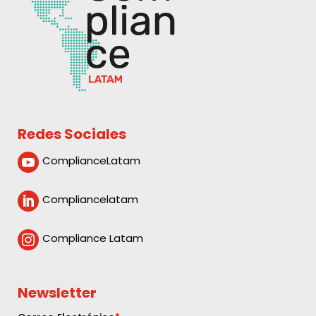
Redes Sociales
ComplianceLatam

Compliancelatam

Compliance Latam

Newsletter