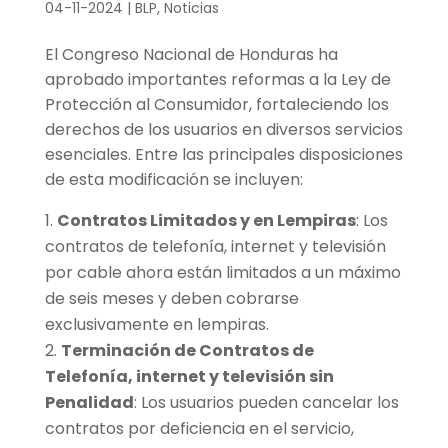
04-11-2024
|
BLP
,
Noticias
El Congreso Nacional de Honduras ha
aprobado importantes reformas a la Ley de
Protección al Consumidor, fortaleciendo los
derechos de los usuarios en diversos servicios
esenciales. Entre las principales disposiciones
de esta modificación se incluyen:
Contratos Limitados y en Lempiras
: Los
contratos de telefonía, internet y televisión
por cable ahora están limitados a un máximo
de seis meses y deben cobrarse
exclusivamente en lempiras.
Terminación de Contratos
de
Telefonía, internet y televisión sin
Penalidad
: Los usuarios pueden cancelar los
contratos por deficiencia en el servicio,