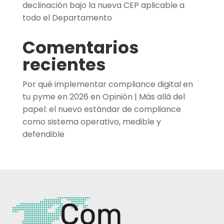
declinación bajo la nueva CEP aplicable a
todo el Departamento
Comentarios
recientes
Por qué implementar compliance digital en
tu pyme en 2026
en
Opinión | Más allá del
papel: el nuevo estándar de compliance
como sistema operativo, medible y
defendible