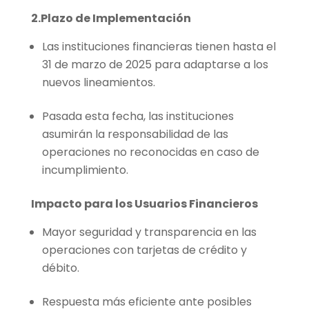
2.Plazo de Implementación
Las instituciones financieras tienen hasta el
31 de marzo de 2025 para adaptarse a los
nuevos lineamientos.
Pasada esta fecha, las instituciones
asumirán la responsabilidad de las
operaciones no reconocidas en caso de
incumplimiento.
Impacto para los Usuarios Financieros
Mayor seguridad y transparencia en las
operaciones con tarjetas de crédito y
débito.
Respuesta más eficiente ante posibles