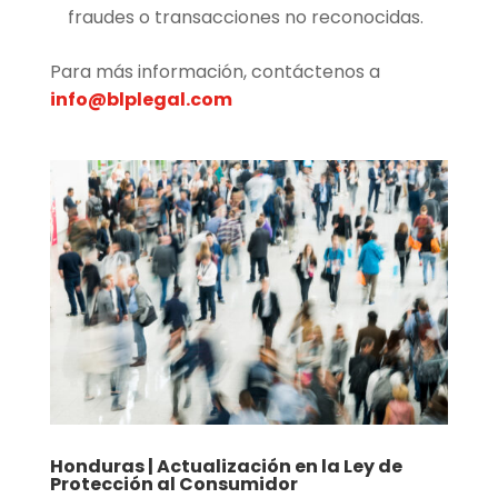
fraudes o transacciones no reconocidas.
Para más información, contáctenos a
info@blplegal.com
Honduras | Actualización en la Ley de
Protección al Consumidor