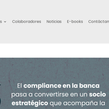
s
Colaboradores
Noticias
E-books
Contácta