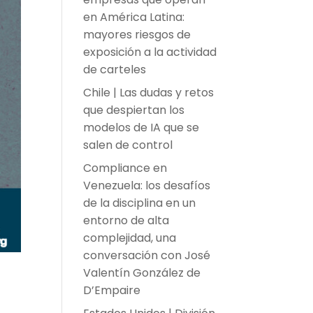
en América Latina:
mayores riesgos de
exposición a la actividad
de carteles
Chile | Las dudas y retos
que despiertan los
modelos de IA que se
salen de control
Compliance en
Venezuela: los desafíos
de la disciplina en un
entorno de alta
complejidad, una
conversación con José
Valentín González de
D’Empaire