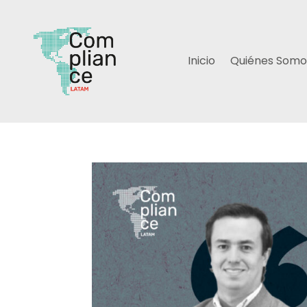
Inicio
Quiénes Somo