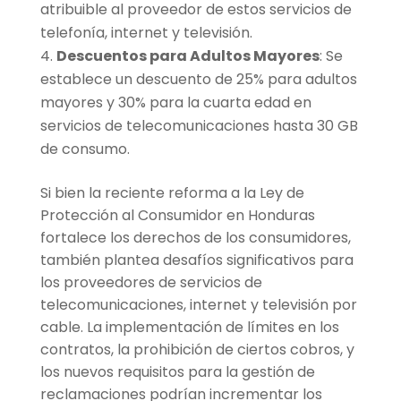
atribuible al proveedor de estos servicios de
telefonía, internet y televisión.
Descuentos para Adultos Mayores
: Se
establece un descuento de 25% para adultos
mayores y 30% para la cuarta edad en
servicios de telecomunicaciones hasta 30 GB
de consumo.
Si bien la reciente reforma a la Ley de
Protección al Consumidor en Honduras
fortalece los derechos de los consumidores,
también plantea desafíos significativos para
los proveedores de servicios de
telecomunicaciones, internet y televisión por
cable. La implementación de límites en los
contratos, la prohibición de ciertos cobros, y
los nuevos requisitos para la gestión de
reclamaciones podrían incrementar los