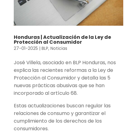
Honduras | Actualización de la Ley de
Protección al Consumidor
27-01-2025
|
BLP
,
Noticias
José Villela, asociado en BLP Honduras, nos
explica las recientes reformas a la Ley de
Protección al Consumidor y detalla las 5
nuevas prácticas abusivas que se han
incorporado al artículo 68.
Estas actualizaciones buscan regular las
relaciones de consumo y garantizar el
cumplimiento de los derechos de los
consumidores.