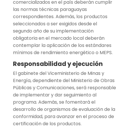
comercializados en el país deberán cumplir
las normas técnicas paraguayas
correspondientes. Además, los productos
seleccionados a ser exigidos desde el
segundo año de su implementación
obligatoria en el mercado local deberán
contemplar la aplicación de los estándares
mínimos de rendimiento energético o MEPS.
Responsabilidad y ejecución
El gabinete del Viceministerio de Minas y
Energía, dependiente del Ministerio de Obras
Públicas y Comunicaciones, será responsable
de implementar y dar seguimiento al
programa. Además, se fomentará el
desarrollo de organismos de evaluación de la
conformidad, para avanzar en el proceso de
certificación de los productos.