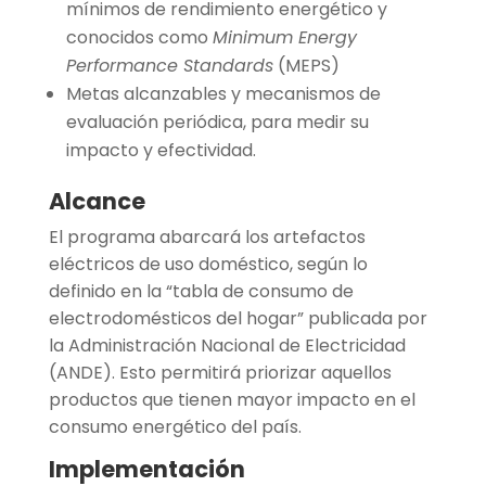
mínimos de rendimiento energético y
conocidos como
Minimum Energy
Performance Standards
(MEPS)
Metas alcanzables y mecanismos de
evaluación periódica, para medir su
impacto y efectividad.
Alcance
El programa abarcará los artefactos
eléctricos de uso doméstico, según lo
definido en la “tabla de consumo de
electrodomésticos del hogar” publicada por
la Administración Nacional de Electricidad
(ANDE). Esto permitirá priorizar aquellos
productos que tienen mayor impacto en el
consumo energético del país.
Implementación