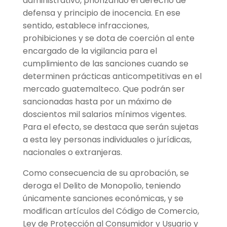
administrativo, priorizando el derecho de
defensa y principio de inocencia. En ese
sentido, establece infracciones,
prohibiciones y se dota de coerción al ente
encargado de la vigilancia para el
cumplimiento de las sanciones cuando se
determinen prácticas anticompetitivas en el
mercado guatemalteco. Que podrán ser
sancionadas hasta por un máximo de
doscientos mil salarios mínimos vigentes.
Para el efecto, se destaca que serán sujetas
a esta ley personas individuales o jurídicas,
nacionales o extranjeras.
Como consecuencia de su aprobación, se
deroga el Delito de Monopolio, teniendo
únicamente sanciones económicas, y se
modifican artículos del Código de Comercio,
Ley de Protección al Consumidor y Usuario y