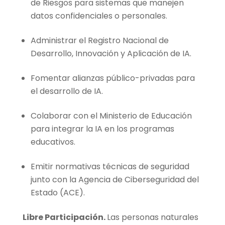
de Riesgos para sistemas que manejen
datos confidenciales o personales.
Administrar el Registro Nacional de
Desarrollo, Innovación y Aplicación de IA.
Fomentar alianzas público-privadas para
el desarrollo de IA.
Colaborar con el Ministerio de Educación
para integrar la IA en los programas
educativos.
Emitir normativas técnicas de seguridad
junto con la Agencia de Ciberseguridad del
Estado (ACE).
Libre Participación.
Las personas naturales