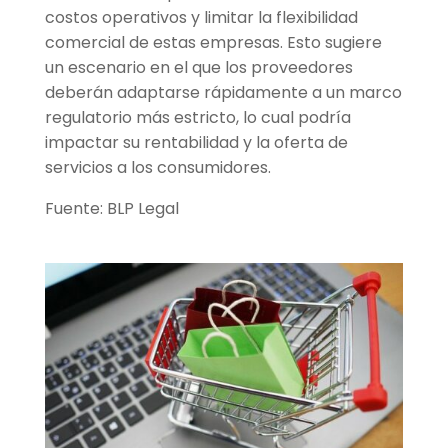
costos operativos y limitar la flexibilidad
comercial de estas empresas. Esto sugiere
un escenario en el que los proveedores
deberán adaptarse rápidamente a un marco
regulatorio más estricto, lo cual podría
impactar su rentabilidad y la oferta de
servicios a los consumidores.
Fuente: BLP Legal