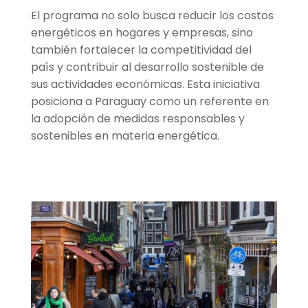
El programa no solo busca reducir los costos
energéticos en hogares y empresas, sino
también fortalecer la competitividad del
país y contribuir al desarrollo sostenible de
sus actividades económicas. Esta iniciativa
posiciona a Paraguay como un referente en
la adopción de medidas responsables y
sostenibles en materia energética.