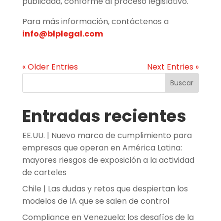
publicada, conforme al proceso legislativo.
Para más información, contáctenos a
info@blplegal.com
« Older Entries
Next Entries »
Buscar
Entradas recientes
EE.UU. | Nuevo marco de cumplimiento para
empresas que operan en América Latina:
mayores riesgos de exposición a la actividad
de carteles
Chile | Las dudas y retos que despiertan los
modelos de IA que se salen de control
Compliance en Venezuela: los desafíos de la