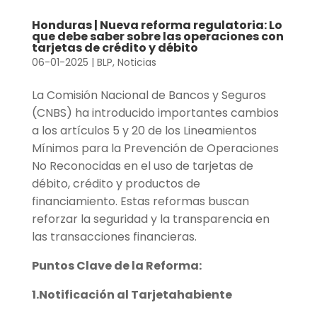
Honduras | Nueva reforma regulatoria: Lo
que debe saber sobre las operaciones con
tarjetas de crédito y débito
06-01-2025
|
BLP
,
Noticias
La Comisión Nacional de Bancos y Seguros
(CNBS) ha introducido importantes cambios
a los artículos 5 y 20 de los Lineamientos
Mínimos para la Prevención de Operaciones
No Reconocidas en el uso de tarjetas de
débito, crédito y productos de
financiamiento. Estas reformas buscan
reforzar la seguridad y la transparencia en
las transacciones financieras.
Puntos Clave de la Reforma:
1.Notificación al Tarjetahabiente