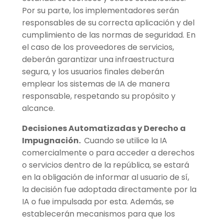
Por su parte, los implementadores serán
responsables de su correcta aplicación y del
cumplimiento de las normas de seguridad. En
el caso de los proveedores de servicios,
deberán garantizar una infraestructura
segura, y los usuarios finales deberán
emplear los sistemas de IA de manera
responsable, respetando su propósito y
alcance.
Decisiones Automatizadas y Derecho a
Impugnación.
Cuando se utilice la IA
comercialmente o para acceder a derechos
o servicios dentro de la república, se estará
en la obligación de informar al usuario de sí,
la decisión fue adoptada directamente por la
IA o fue impulsada por esta. Además, se
establecerán mecanismos para que los