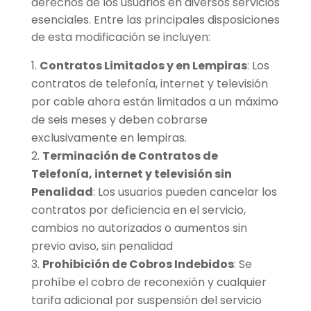
derechos de los usuarios en diversos servicios
esenciales. Entre las principales disposiciones
de esta modificación se incluyen:
Contratos Limitados y en Lempiras
: Los
contratos de telefonía, internet y televisión
por cable ahora están limitados a un máximo
de seis meses y deben cobrarse
exclusivamente en lempiras.
Terminación de Contratos
de
Telefonía, internet y televisión sin
Penalidad
: Los usuarios pueden cancelar los
contratos por deficiencia en el servicio,
cambios no autorizados o aumentos sin
previo aviso, sin penalidad
Prohibición de Cobros Indebidos
: Se
prohíbe el cobro de reconexión y cualquier
tarifa adicional por suspensión del servicio