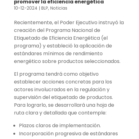
promover la eficiencia energética
10-12-2024
|
BLP
,
Noticias
Recientemente, el Poder Ejecutivo instruyó la
creación del Programa Nacional de
Etiquetado de Eficiencia Energética (el
programa) y estableció la aplicación de
estándares mínimos de rendimiento
energético sobre productos seleccionados.
El programa tendrá como objetivo
establecer acciones concretas para los
actores involucrados en la regulación y
supervisión del etiquetado de productos.
Para lograrlo, se desarrollará una hoja de
ruta clara y detallada que contemple:
Plazos claros de implementación.
Incorporación progresiva de estándares