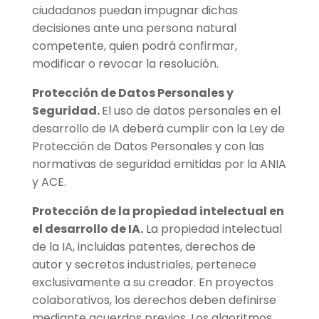
ciudadanos puedan impugnar dichas
decisiones ante una persona natural
competente, quien podrá confirmar,
modificar o revocar la resolución.
Protección de Datos Personales y
Seguridad.
El uso de datos personales en el
desarrollo de IA deberá cumplir con la Ley de
Protección de Datos Personales y con las
normativas de seguridad emitidas por la ANIA
y ACE.
Protección de la propiedad intelectual en
el desarrollo de IA.
La propiedad intelectual
de la IA, incluidas patentes, derechos de
autor y secretos industriales, pertenece
exclusivamente a su creador. En proyectos
colaborativos, los derechos deben definirse
mediante acuerdos previos. Los algoritmos,