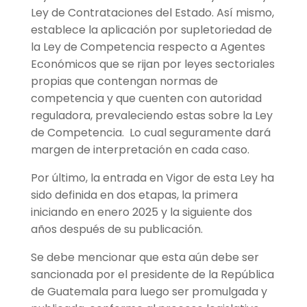
Ley de Contrataciones del Estado. Así mismo,
establece la aplicación por supletoriedad de
la Ley de Competencia respecto a Agentes
Económicos que se rijan por leyes sectoriales
propias que contengan normas de
competencia y que cuenten con autoridad
reguladora, prevaleciendo estas sobre la Ley
de Competencia. Lo cual seguramente dará
margen de interpretación en cada caso.
Por último, la entrada en Vigor de esta Ley ha
sido definida en dos etapas, la primera
iniciando en enero 2025 y la siguiente dos
años después de su publicación.
Se debe mencionar que esta aún debe ser
sancionada por el presidente de la República
de Guatemala para luego ser promulgada y