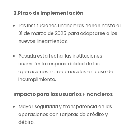
2.Plazo de Implementación
Las instituciones financieras tienen hasta el
31 de marzo de 2025 para adaptarse a los
nuevos lineamientos.
Pasada esta fecha, las instituciones
asumirán la responsabilidad de las
operaciones no reconocidas en caso de
incumplimiento.
Impacto para los Usuarios Financieros
Mayor seguridad y transparencia en las
operaciones con tarjetas de crédito y
débito.