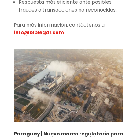
Respuesta más eficiente ante posibles
fraudes o transacciones no reconocidas.
Para más información, contáctenos a
info@blplegal.com
Paraguay | Nuevo marco regulatorio para