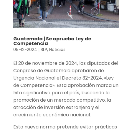
Guatemala | Se aprueba Ley de
Competencia
09-12-2024
|
BLP
,
Noticias
El 20 de noviembre de 2024, los diputados del
Congreso de Guatemala aprobaron de
Urgencia Nacional el Decreto 32-2024, «Ley
de Competencia». Esta aprobación marca un
hito significativo para el país, buscando la
promoción de un mercado competitivo, la
atracción de inversión extranjera y el
crecimiento económico nacional.
Esta nueva norma pretende evitar prácticas