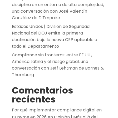
disciplina en un entorno de alta complejidad,
una conversación con José Valentín
González de D’Empaire
Estados Unidos | División de Seguridad
Nacional del DOJ emite la primera
declinación bajo la nueva CEP aplicable a
todo el Departamento
Compliance sin fronteras: entre EE.UU.,
América Latina y el riesgo global, una
conversación con Jeff Lehtman de Barnes &
Thornburg
Comentarios
recientes
Por qué implementar compliance digital en
tu pyme en 2026
en
Opinión | Más allá del