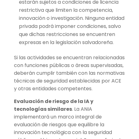
estarán sujetos a condiciones de licencia
restrictiva que limiten la competencia,
innovación o investigación. Ninguna entidad
privada podrá imponer condiciones, salvo
que dichas restricciones se encuentren
expresas en la legislación salvadoreña.
Si las actividades se encuentran relacionadas
con funciones públicas o áreas supervisadas,
deberán cumplir también con las normativas
técnicas de seguridad establecidas por ACE
y otras entidades competentes.
Evaluación de riesgo de la IA y
tecnologías similares
. La ANIA
implementará un marco integral de
evaluación de riesgos que equilibre la
innovación tecnológica con la seguridad