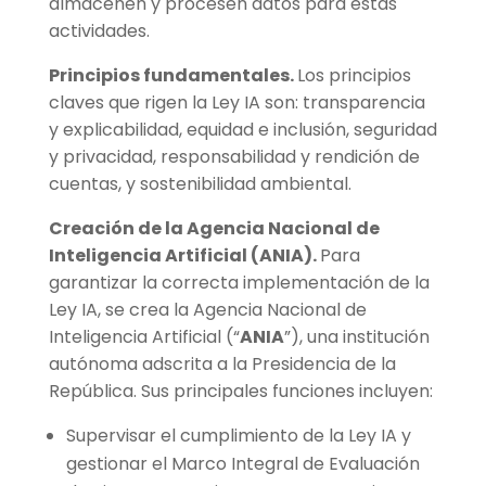
almacenen y procesen datos para estas
actividades.
Principios fundamentales.
Los principios
claves que rigen la Ley IA son: transparencia
y explicabilidad, equidad e inclusión, seguridad
y privacidad, responsabilidad y rendición de
cuentas, y sostenibilidad ambiental.
Creación de la Agencia Nacional de
Inteligencia Artificial (ANIA).
Para
garantizar la correcta implementación de la
Ley IA, se crea la Agencia Nacional de
Inteligencia Artificial (“
ANIA
”), una institución
autónoma adscrita a la Presidencia de la
República. Sus principales funciones incluyen:
Supervisar el cumplimiento de la Ley IA y
gestionar el Marco Integral de Evaluación