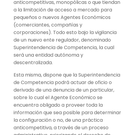
anticompetitivas, monopólicas o que tiendan
a la limitación de acceso a mercado para
pequeños o nuevos Agentes Económicos
(comerciantes, compañías y
corporaciones). Todo esto bajo la vigilancia
de un nuevo ente regulador, denominado
Superintendencia de Competencia, la cual
será una entidad autónoma y
descentralizada.
Esta misma, dispone que la Superintendencia
de Competencia podrá actuar de oficio o
derivado de una denuncia de un particular,
sobre lo cual el Agente Económico se
encuentra obligado a proveer toda la
información que sea posible para determinar
la configuración o no, de una práctica
anticompetitiva, a través de un proceso