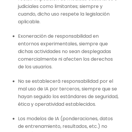
judiciales como limitantes; siempre y
cuando, dicho uso respete la legislación
aplicable.
Exoneración de responsabilidad en
entornos experimentales, siempre que
dichas actividades no sean desplegadas
comercialmente ni afecten los derechos
de los usuarios.
No se establecerá responsabilidad por el
mal uso de IA por terceros, siempre que se
hayan seguido los estándares de seguridad,
ética y operatividad establecidos.
Los modelos de IA (ponderaciones, datos
de entrenamiento, resultados, etc.) no