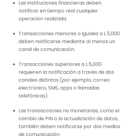
Las instituciones financieras deben
notificar en tiempo real cualquier
operación realizada.
Transacciones menores o iguales a L.5,000
deben notificarse mediante al menos un
canal de comunicación.
Transacciones superiores a L.5,000
requieren la notificación a través de dos
canales distintos (por ejemplo, correo
electrónico, SMS, apps o llamadas
telefónicas).
Las transacciones no monetarias, como el
cambio de PIN o la actualización de datos,
también deben notificarse por dos medios
de comunicación.