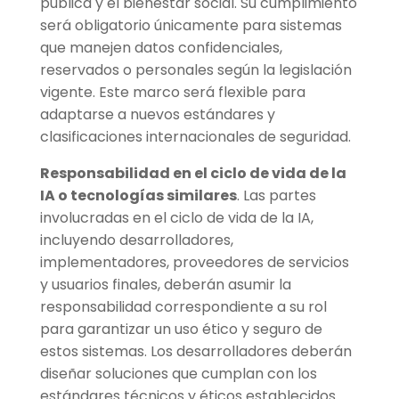
pública y el bienestar social. Su cumplimiento
será obligatorio únicamente para sistemas
que manejen datos confidenciales,
reservados o personales según la legislación
vigente. Este marco será flexible para
adaptarse a nuevos estándares y
clasificaciones internacionales de seguridad.
Responsabilidad en el ciclo de vida de la
IA o tecnologías similares
. Las partes
involucradas en el ciclo de vida de la IA,
incluyendo desarrolladores,
implementadores, proveedores de servicios
y usuarios finales, deberán asumir la
responsabilidad correspondiente a su rol
para garantizar un uso ético y seguro de
estos sistemas. Los desarrolladores deberán
diseñar soluciones que cumplan con los
estándares técnicos y éticos establecidos.