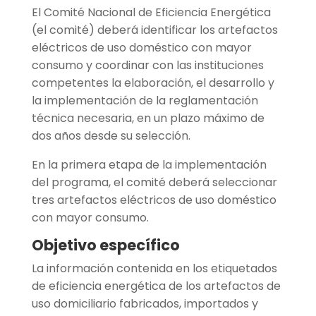
El Comité Nacional de Eficiencia Energética
(el comité) deberá identificar los artefactos
eléctricos de uso doméstico con mayor
consumo y coordinar con las instituciones
competentes la elaboración, el desarrollo y
la implementación de la reglamentación
técnica necesaria, en un plazo máximo de
dos años desde su selección.
En la primera etapa de la implementación
del programa, el comité deberá seleccionar
tres artefactos eléctricos de uso doméstico
con mayor consumo.
Objetivo específico
La información contenida en los etiquetados
de eficiencia energética de los artefactos de
uso domiciliario fabricados, importados y