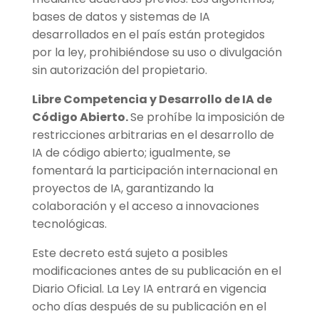
bases de datos y sistemas de IA
desarrollados en el país están protegidos
por la ley, prohibiéndose su uso o divulgación
sin autorización del propietario.
Libre Competencia y Desarrollo de IA de
Código Abierto.
Se prohíbe la imposición de
restricciones arbitrarias en el desarrollo de
IA de código abierto; igualmente, se
fomentará la participación internacional en
proyectos de IA, garantizando la
colaboración y el acceso a innovaciones
tecnológicas.
Este decreto está sujeto a posibles
modificaciones antes de su publicación en el
Diario Oficial. La Ley IA entrará en vigencia
ocho días después de su publicación en el