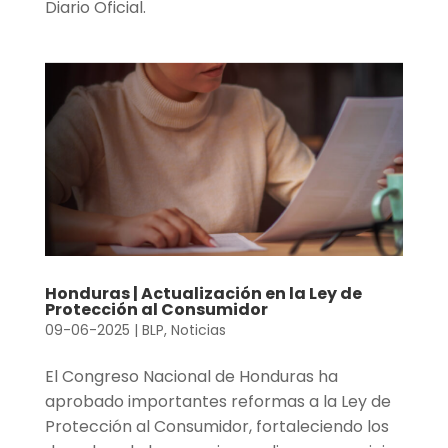
Diario Oficial.
Honduras | Actualización en la Ley de
Protección al Consumidor
09-06-2025
|
BLP
,
Noticias
El Congreso Nacional de Honduras ha
aprobado importantes reformas a la Ley de
Protección al Consumidor, fortaleciendo los