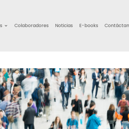
s
Colaboradores
Noticias
E-books
Contácta