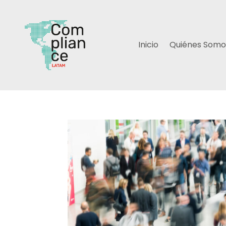
Inicio
Quiénes Somo