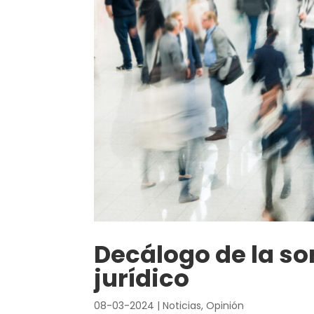
Decálogo de la so
jurídico
08-03-2024
|
Noticias
,
Opinión