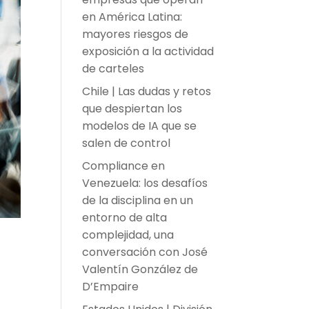
en América Latina:
mayores riesgos de
exposición a la actividad
de carteles
Chile | Las dudas y retos
que despiertan los
modelos de IA que se
salen de control
Compliance en
Venezuela: los desafíos
de la disciplina en un
entorno de alta
complejidad, una
conversación con José
Valentín González de
D’Empaire