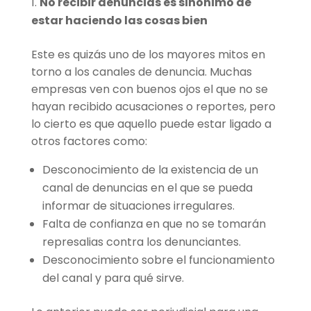
No recibir denuncias es sinónimo de
estar haciendo las cosas bien
Este es quizás uno de los mayores mitos en
torno a los canales de denuncia. Muchas
empresas ven con buenos ojos el que no se
hayan recibido acusaciones o reportes, pero
lo cierto es que aquello puede estar ligado a
otros factores como:
Desconocimiento de la existencia de un
canal de denuncias en el que se pueda
informar de situaciones irregulares.
Falta de confianza en que no se tomarán
represalias contra los denunciantes.
Desconocimiento sobre el funcionamiento
del canal y para qué sirve.