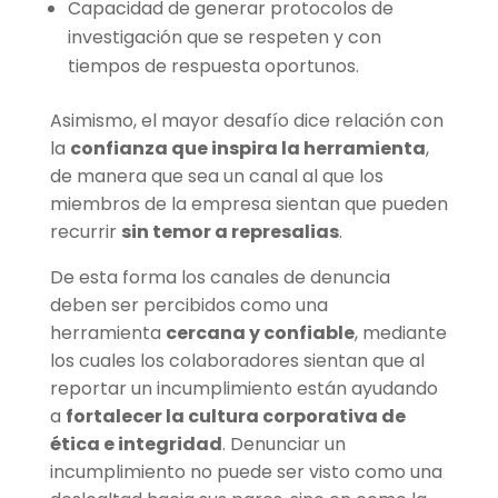
Capacidad de generar protocolos de
investigación que se respeten y con
tiempos de respuesta oportunos.
Asimismo, el mayor desafío dice relación con
la
confianza que inspira la herramienta
,
de manera que sea un canal al que los
miembros de la empresa sientan que pueden
recurrir
sin temor a represalias
.
De esta forma los canales de denuncia
deben ser percibidos como una
herramienta
cercana y confiable
, mediante
los cuales los colaboradores sientan que al
reportar un incumplimiento están ayudando
a
fortalecer la cultura corporativa de
ética e integridad
. Denunciar un
incumplimiento no puede ser visto como una