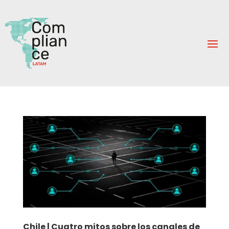
Chile | Cuatro mitos sobre los canales de