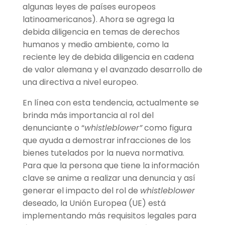
algunas leyes de países europeos
latinoamericanos). Ahora se agrega la
debida diligencia en temas de derechos
humanos y medio ambiente, como la
reciente ley de debida diligencia en cadena
de valor alemana y el avanzado desarrollo de
una directiva a nivel europeo.
En línea con esta tendencia, actualmente se
brinda más importancia al rol del
denunciante o “
whistleblower”
como figura
que ayuda a demostrar infracciones de los
bienes tutelados por la nueva normativa.
Para que la persona que tiene la información
clave se anime a realizar una denuncia y así
generar el impacto del rol de
whistleblower
deseado, la Unión Europea (UE) está
implementando más requisitos legales para