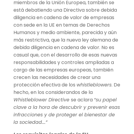
miembros de la Unión Europea, también se
está debatiendo una Directiva sobre debida
diligencia en cadena de valor de empresas
con sede en la UE en temas de Derechos
Humanos y medio ambiente, parecida y aún
más restrictiva, que la nueva ley alemana de
debida diligencia en cadena de valor. No es
casual que, con el desarrollo de esas nuevas
responsabilidades y controles ampliadas a
cargo de las empresas europeas, también
crecen las necesidades de crear una
protección efectiva de los
whistleblowers
. De
hecho, en los considerandos de la
Whistleblower Directive
se aclara
“
su papel
clave a la hora de descubrir y prevenir esas
infracciones y de proteger el bienestar de
la sociedad….”