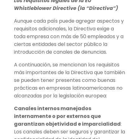
Los requisitos legales de la EU
Whistleblower Directive (la
“
Directiva”)
Aunque cada país puede agregar aspectos y
requisitos adicionales, la Directiva exige a
toda empresa con más de 50 empleados y a
ciertas entidades del sector público la
introducción de canales de denuncias.
A continuación, se mencionan los requisitos
más importantes de la Directiva que también
se pueden tener presentes como buenas
prácticas en empresas latinoamericanas no
alcanzadas por la legislación europea:
Canales internos manejados
internamente o por externos que
garantizan objetividad e imparcialidad
:
Los canales deben ser seguros y garantizar la