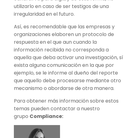
utilizarlo en caso de ser testigos de una
irregularidad en el futuro.
Así, es recomendable que las empresas y
organizaciones elaboren un protocolo de
respuesta en el que aun cuando la
información recibida no corresponda a
aquella que deba activar una investigación, sí
exista alguna comunicación en la que por
ejemplo, se le informe al dueño del reporte
que aquello debe procesarse mediante otro
mecanismo o abordarse de otra manera.
Para obtener más información sobre estos
temas pueden contactar a nuestro
grupo
Compliance: