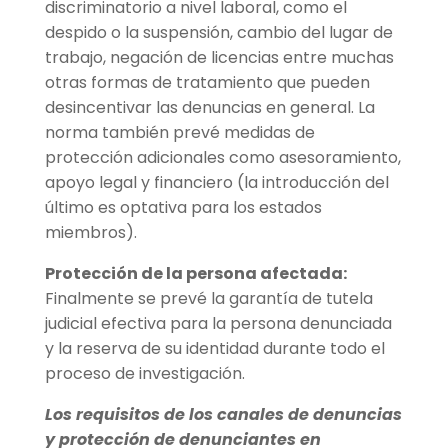
discriminatorio a nivel laboral, como el
despido o la suspensión, cambio del lugar de
trabajo, negación de licencias entre muchas
otras formas de tratamiento que pueden
desincentivar las denuncias en general. La
norma también prevé medidas de
protección adicionales como asesoramiento,
apoyo legal y financiero (la introducción del
último es optativa para los estados
miembros).
Protección de la persona afectada:
Finalmente se prevé la garantía de tutela
judicial efectiva para la persona denunciada
y la reserva de su identidad durante todo el
proceso de investigación.
Los requisitos de los canales de denuncias
y protección de denunciantes en