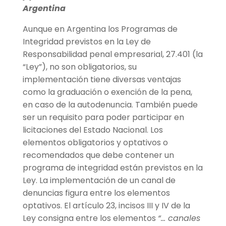
Argentina
Aunque en Argentina los Programas de
Integridad previstos en la Ley de
Responsabilidad penal empresarial, 27.401 (la
“Ley”), no son obligatorios, su
implementación tiene diversas ventajas
como la graduación o exención de la pena,
en caso de la autodenuncia. También puede
ser un requisito para poder participar en
licitaciones del Estado Nacional. Los
elementos obligatorios y optativos o
recomendados que debe contener un
programa de integridad están previstos en la
Ley. La implementación de un canal de
denuncias figura entre los elementos
optativos. El artículo 23, incisos III y IV de la
Ley consigna entre los elementos
“
… canales