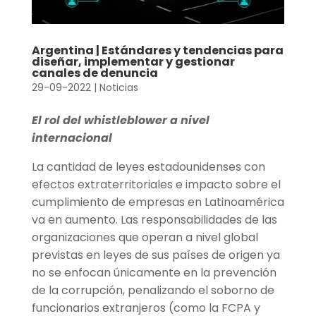
Argentina | Estándares y tendencias para
diseñar, implementar y gestionar
canales de denuncia
29-09-2022
|
Noticias
El rol del whistleblower a nivel
internacional
La cantidad de leyes estadounidenses con
efectos extraterritoriales e impacto sobre el
cumplimiento de empresas en Latinoamérica
va en aumento. Las responsabilidades de las
organizaciones que operan a nivel global
previstas en leyes de sus países de origen ya
no se enfocan únicamente en la prevención
de la corrupción, penalizando el soborno de
funcionarios extranjeros (como la FCPA y