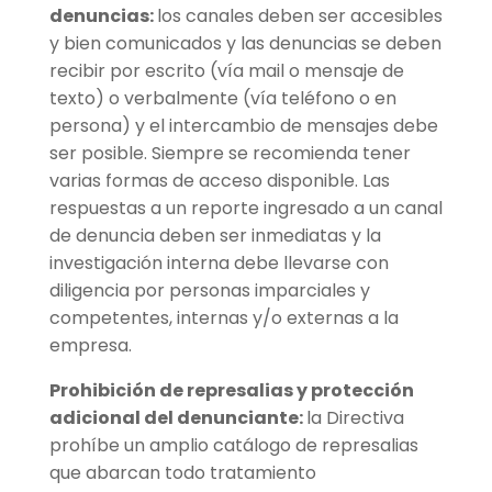
denuncias:
los canales deben ser accesibles
y bien comunicados y las denuncias se deben
recibir por escrito (vía mail o mensaje de
texto) o verbalmente (vía teléfono o en
persona) y el intercambio de mensajes debe
ser posible. Siempre se recomienda tener
varias formas de acceso disponible. Las
respuestas a un reporte ingresado a un canal
de denuncia deben ser inmediatas y la
investigación interna debe llevarse con
diligencia por personas imparciales y
competentes, internas y/o externas a la
empresa.
Prohibición de represalias y protección
adicional del denunciante:
la Directiva
prohíbe un amplio catálogo de represalias
que abarcan todo tratamiento