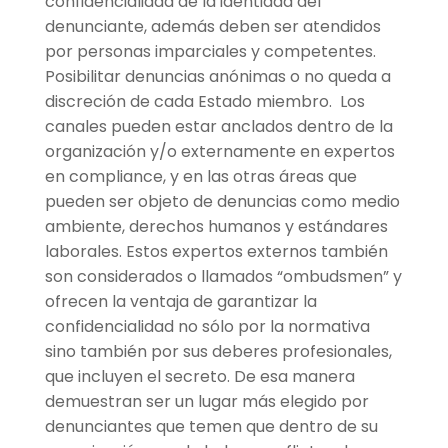
confidencialidad de la identidad del
denunciante, además deben ser atendidos
por personas imparciales y competentes.
Posibilitar denuncias anónimas o no queda a
discreción de cada Estado miembro. Los
canales pueden estar anclados dentro de la
organización y/o externamente en expertos
en compliance, y en las otras áreas que
pueden ser objeto de denuncias como medio
ambiente, derechos humanos y estándares
laborales. Estos expertos externos también
son considerados o llamados “ombudsmen” y
ofrecen la ventaja de garantizar la
confidencialidad no sólo por la normativa
sino también por sus deberes profesionales,
que incluyen el secreto. De esa manera
demuestran ser un lugar más elegido por
denunciantes que temen que dentro de su