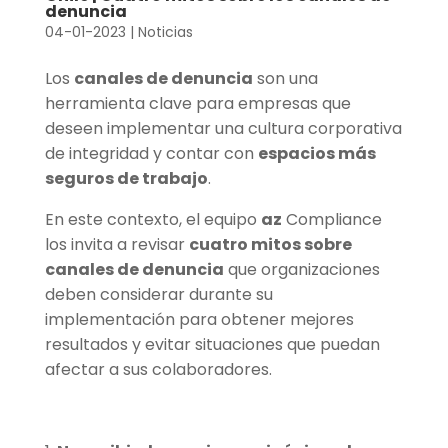
denuncia
04-01-2023
|
Noticias
Los
canales de denuncia
son una
herramienta clave para empresas que
deseen implementar una cultura corporativa
de integridad y contar con
espacios más
seguros de trabajo
.
En este contexto, el equipo
az
Compliance
los invita a revisar
cuatro mitos sobre
canales de denuncia
que organizaciones
deben considerar durante su
implementación para obtener mejores
resultados y evitar situaciones que puedan
afectar a sus colaboradores.