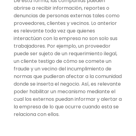
De esta forma, las compañías pueden
abrirse a recibir información, reportes o
denuncias de personas externas tales como
proveedores, clientes y vecinos. Lo anterior
es relevante toda vez que quienes
interactúan con la empresa no son solo sus
trabajadores. Por ejemplo, un proveedor
puede ser sujeto de un requerimiento ilegal,
un cliente testigo de cómo se comete un
fraude y un vecino del incumplimiento de
normas que pudieran afectar a la comunidad
donde se inserta el negocio. Así, es relevante
poder habilitar un mecanismo mediante el
cual los externos puedan informar y alertar a
la empresa de lo que ocurre cuando esta se
relaciona con ellos.