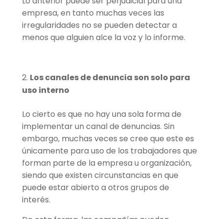
Lo anterior puede ser perjudicial para una
empresa, en tanto muchas veces las
irregularidades no se pueden detectar a
menos que alguien alce la voz y lo informe.
Los canales de denuncia son solo para
uso interno
Lo cierto es que no hay una sola forma de
implementar un canal de denuncias. Sin
embargo, muchas veces se cree que este es
únicamente para uso de los trabajadores que
forman parte de la empresa u organización,
siendo que existen circunstancias en que
puede estar abierto a otros grupos de
interés.