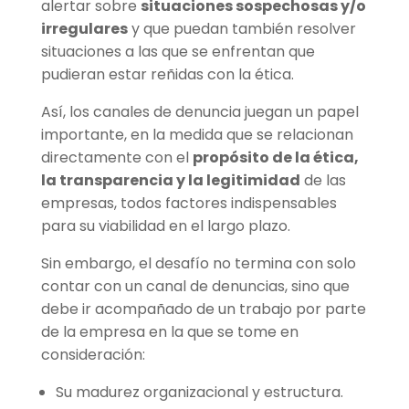
alertar sobre
situaciones sospechosas y/o
irregulares
y que puedan también resolver
situaciones a las que se enfrentan que
pudieran estar reñidas con la ética.
Así, los canales de denuncia juegan un papel
importante, en la medida que se relacionan
directamente con el
propósito de la ética,
la transparencia y la legitimidad
de las
empresas, todos factores indispensables
para su viabilidad en el largo plazo.
Sin embargo, el desafío no termina con solo
contar con un canal de denuncias, sino que
debe ir acompañado de un trabajo por parte
de la empresa en la que se tome en
consideración:
Su madurez organizacional y estructura.