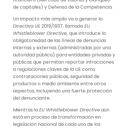
de capitales) y Defensa de la Competencia.
Un impacto más amplio va a generar la
Directiva UE 2019/1937, llamada
EU
Whistleblower Directive,
que introduce la
obligatoriedad de las líneas de denuncias
internas y externas (administradas por una
autoridad pública) para entidades privadas y
públicas que permitan reportar infracciones
a regulaciones claves de la UE como
contrataciones públicas, seguridad de
productos o medio ambiente entre otros
aspectos, incluyendo una fuerte protección
del denunciante.
Mientras la
EU Whistleblower Directive
aún
está en proceso de transformación en
legislación nacional de cada uno de los