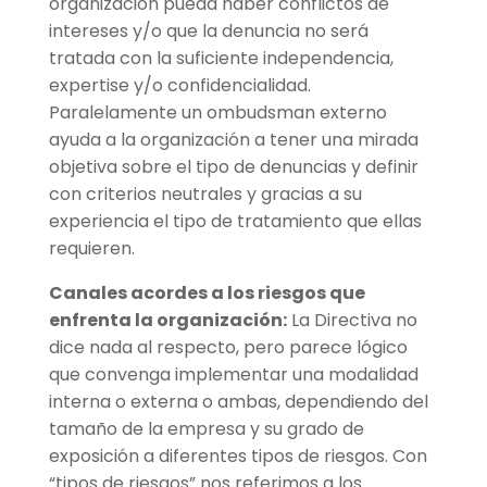
organización pueda haber conflictos de
intereses y/o que la denuncia no será
tratada con la suficiente independencia,
expertise y/o confidencialidad.
Paralelamente un ombudsman externo
ayuda a la organización a tener una mirada
objetiva sobre el tipo de denuncias y definir
con criterios neutrales y gracias a su
experiencia el tipo de tratamiento que ellas
requieren.
Canales acordes a los riesgos que
enfrenta la organización:
La Directiva no
dice nada al respecto, pero parece lógico
que convenga implementar una modalidad
interna o externa o ambas, dependiendo del
tamaño de la empresa y su grado de
exposición a diferentes tipos de riesgos. Con
“tipos de riesgos” nos referimos a los