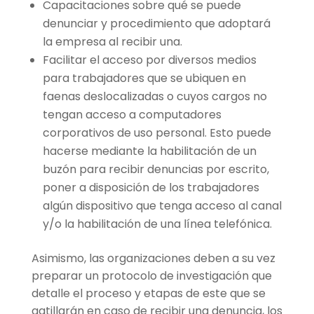
Capacitaciones sobre qué se puede
denunciar y procedimiento que adoptará
la empresa al recibir una.
Facilitar el acceso por diversos medios
para trabajadores que se ubiquen en
faenas deslocalizadas o cuyos cargos no
tengan acceso a computadores
corporativos de uso personal. Esto puede
hacerse mediante la habilitación de un
buzón para recibir denuncias por escrito,
poner a disposición de los trabajadores
algún dispositivo que tenga acceso al canal
y/o la habilitación de una línea telefónica.
Asimismo, las organizaciones deben a su vez
preparar un protocolo de investigación que
detalle el proceso y etapas de este que se
gatillarán en caso de recibir una denuncia, los