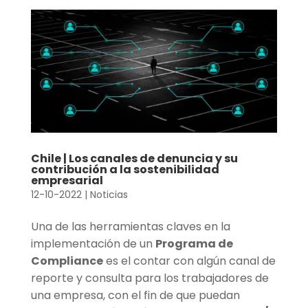
Chile | Los canales de denuncia y su
contribución a la sostenibilidad
empresarial
12-10-2022
|
Noticias
Una de las herramientas claves en la
implementación de un
Programa de
Compliance
es el contar con algún canal de
reporte y consulta para los trabajadores de
una empresa, con el fin de que puedan