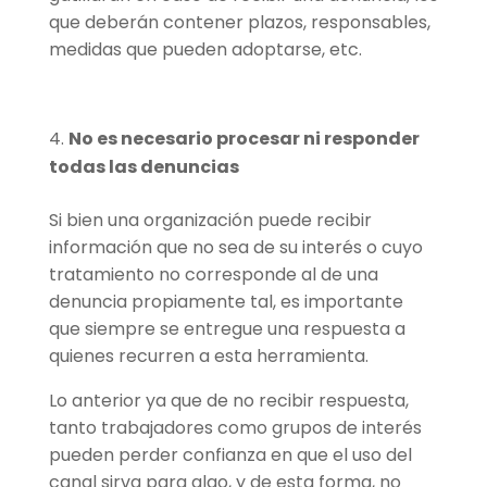
que deberán contener plazos, responsables,
medidas que pueden adoptarse, etc.
No es necesario procesar ni responder
todas las denuncias
Si bien una organización puede recibir
información que no sea de su interés o cuyo
tratamiento no corresponde al de una
denuncia propiamente tal, es importante
que siempre se entregue una respuesta a
quienes recurren a esta herramienta.
Lo anterior ya que de no recibir respuesta,
tanto trabajadores como grupos de interés
pueden perder confianza en que el uso del
canal sirva para algo, y de esta forma, no