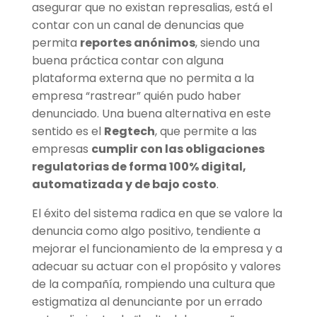
asegurar que no existan represalias, está el
contar con un canal de denuncias que
permita
reportes anónimos
, siendo una
buena práctica contar con alguna
plataforma externa que no permita a la
empresa “rastrear” quién pudo haber
denunciado. Una buena alternativa en este
sentido es el
Regtech
, que permite a las
empresas
cumplir con las obligaciones
regulatorias de forma 100% digital,
automatizada y de bajo costo
.
El éxito del sistema radica en que se valore la
denuncia como algo positivo, tendiente a
mejorar el funcionamiento de la empresa y a
adecuar su actuar con el propósito y valores
de la compañía, rompiendo una cultura que
estigmatiza al denunciante por un errado