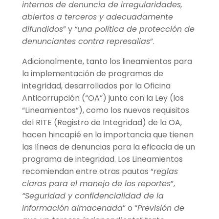
internos de denuncia de irregularidades,
abiertos a terceros y adecuadamente
difundidos
” y
“
una política de protección de
denunciantes contra represalias
”.
Adicionalmente, tanto los lineamientos para
la implementación de programas de
integridad, desarrollados por la Oficina
Anticorrupción (“OA”) junto con la Ley (los
“Lineamientos”), como los nuevos requisitos
del RITE (Registro de Integridad) de la OA,
hacen hincapié en la importancia que tienen
las líneas de denuncias para la eficacia de un
programa de integridad. Los Lineamientos
recomiendan entre otras pautas “
reglas
claras para el manejo de los reportes
”,
“
Seguridad y confidencialidad de la
información almacenada
” o “
Previsión de