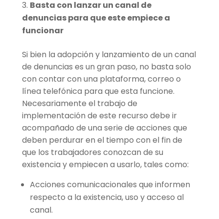
Basta con lanzar un canal de
denuncias para que este empiece a
funcionar
Si bien la adopción y lanzamiento de un canal
de denuncias es un gran paso, no basta solo
con contar con una plataforma, correo o
línea telefónica para que esta funcione.
Necesariamente el trabajo de
implementación de este recurso debe ir
acompañado de una serie de acciones que
deben perdurar en el tiempo con el fin de
que los trabajadores conozcan de su
existencia y empiecen a usarlo, tales como:
Acciones comunicacionales que informen
respecto a la existencia, uso y acceso al
canal.