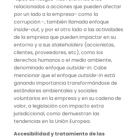
relacionados a acciones que pueden afectar
por un lado a la empresa– como la
corrupción -, también llamada enfoque
inside-out
, y por el otro lado a las actividades
de la empresa que pueden impactar en su
entorno y a sus
stakeholders
(accionistas,
clientes, proveedores, etc), como los
derechos humanos o el medio ambiente,
denominado enfoque
outside-in
. Cabe
mencionar que el enfoque
outside-in
está
ganando importancia transformándose de
estándares ambientales y sociales
voluntarios en la empresa y en su cadena de
valor, a legislación con impacto extra
jurisdiccional, como demuestran las
tendencias en la Unión Europea.
Accesibilidad y tratamiento de las