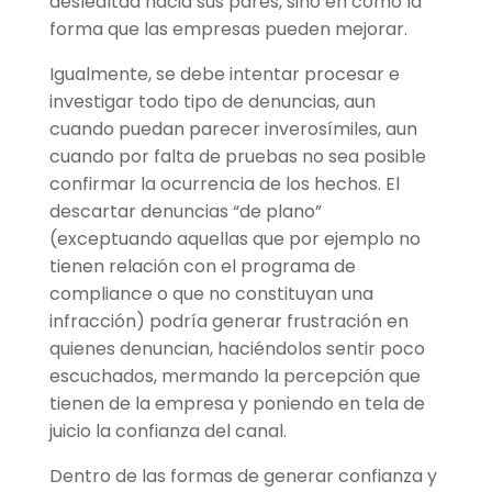
deslealtad hacia sus pares, sino en como la
forma que las empresas pueden mejorar.
Igualmente, se debe intentar procesar e
investigar todo tipo de denuncias, aun
cuando puedan parecer inverosímiles, aun
cuando por falta de pruebas no sea posible
confirmar la ocurrencia de los hechos. El
descartar denuncias “de plano”
(exceptuando aquellas que por ejemplo no
tienen relación con el programa de
compliance o que no constituyan una
infracción) podría generar frustración en
quienes denuncian, haciéndolos sentir poco
escuchados, mermando la percepción que
tienen de la empresa y poniendo en tela de
juicio la confianza del canal.
Dentro de las formas de generar confianza y