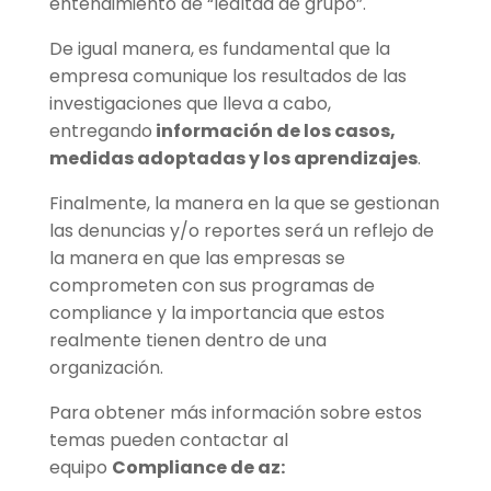
entendimiento de “lealtad de grupo”.
De igual manera, es fundamental que la
empresa comunique los resultados de las
investigaciones que lleva a cabo,
entregando
información de los casos,
medidas adoptadas y los aprendizajes
.
Finalmente, la manera en la que se gestionan
las denuncias y/o reportes será un reflejo de
la manera en que las empresas se
comprometen con sus programas de
compliance y la importancia que estos
realmente tienen dentro de una
organización.
Para obtener más información sobre estos
temas pueden contactar al
equipo
Compliance de az: