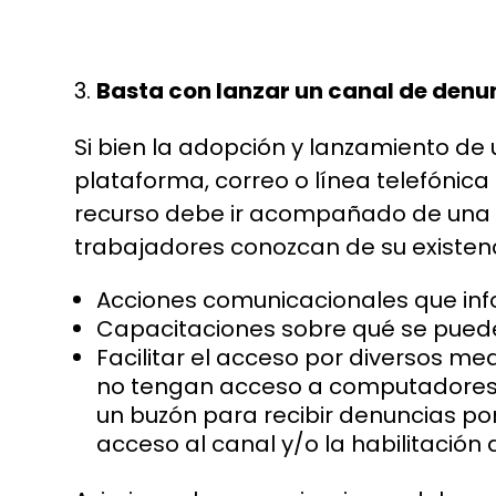
Basta con lanzar un canal de denu
Si bien la adopción y lanzamiento de
plataforma, correo o línea telefónic
recurso debe ir acompañado de una se
trabajadores conozcan de su existenc
Acciones comunicacionales que info
Capacitaciones sobre qué se puede
Facilitar el acceso por diversos m
no tengan acceso a computadores c
un buzón para recibir denuncias por
acceso al canal y/o la habilitación 