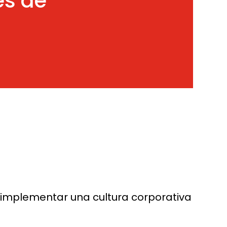
es de
implementar una cultura corporativa