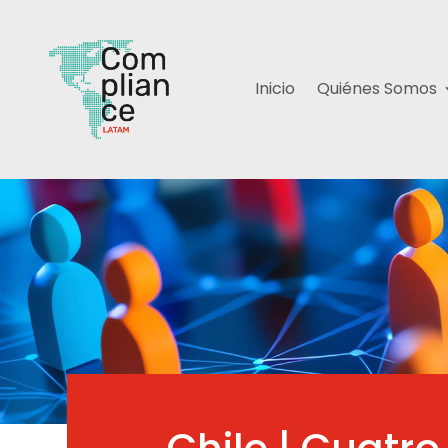
Inicio
Quiénes Somos