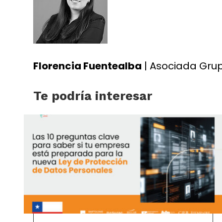
Florencia Fuentealba
| Asociada Gru
Te podría interesar