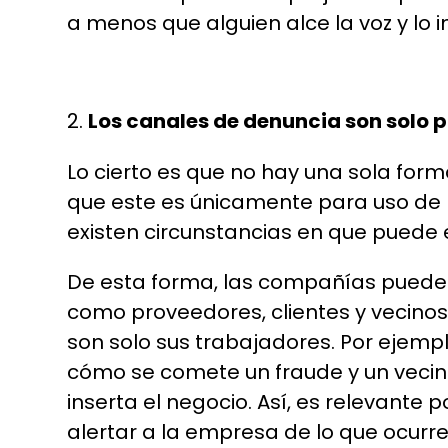
a menos que alguien alce la voz y lo 
Los canales de denuncia son solo p
Lo cierto es que no hay una sola fo
que este es únicamente para uso de 
existen circunstancias en que puede e
De esta forma, las compañías pueden 
como proveedores, clientes y vecinos
son solo sus trabajadores. Por ejempl
cómo se comete un fraude y un veci
inserta el negocio. Así, es relevante
alertar a la empresa de lo que ocurre