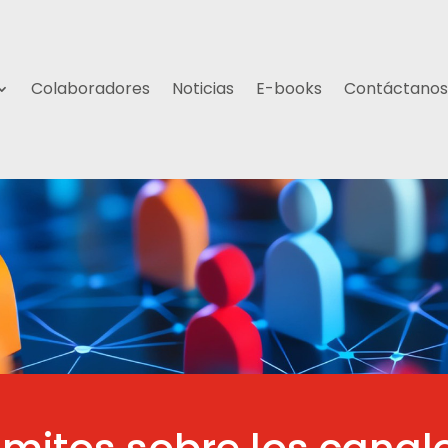
Colaboradores
Noticias
E-books
Contáctanos