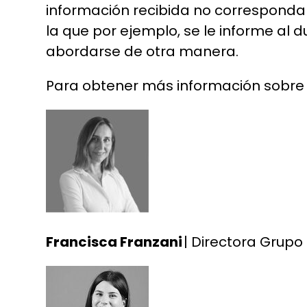
información recibida no corresponda 
la que por ejemplo, se le informe a
abordarse de otra manera.
Para obtener más información sobre
Francisca Franzani
| Directora Grup