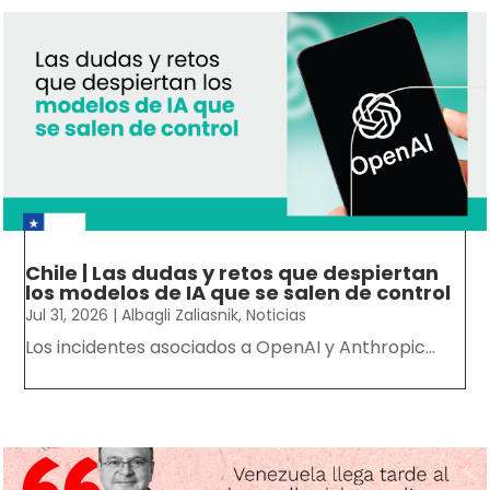
Chile | Las dudas y retos que despiertan
los modelos de IA que se salen de control
Jul 31, 2026
|
Albagli Zaliasnik
,
Noticias
Los incidentes asociados a OpenAI y Anthropic...