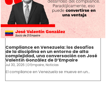
Compliance en Venezuela: los desafíos
de la disciplina en un entorno de alta
complejidad, una conversación con José
Valentín González de D’Empaire
Jul 30, 2026
|
D’Empaire
,
Noticias
El compliance en Venezuela se mueve en un...