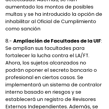
aumentado los montos de posibles
multas y se ha introducido la opción de
inhabilitar al Oficial de Cumplimiento
como sanción
8.-
Ampliación de Facultades de la UIF
:
Se amplían sus facultades para
fortalecer la lucha contra el LA/FT.
Ahora, los sujetos alcanzados no
podrán oponer el secreto bancario o
profesional en ciertos casos. Se
implementará un sistema de contralor
interno basado en riesgos y se
establecerá un registro de Revisores
Externos Independientes. Además, se