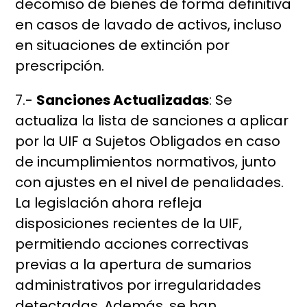
decomiso de bienes de forma definitiva
en casos de lavado de activos, incluso
en situaciones de extinción por
prescripción.
7.-
Sanciones Actualizadas
: Se
actualiza la lista de sanciones a aplicar
por la UIF a Sujetos Obligados en caso
de incumplimientos normativos, junto
con ajustes en el nivel de penalidades.
La legislación ahora refleja
disposiciones recientes de la UIF,
permitiendo acciones correctivas
previas a la apertura de sumarios
administrativos por irregularidades
detectadas. Además, se han