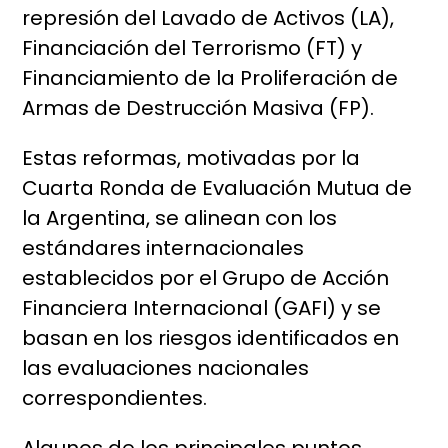
represión del Lavado de Activos (LA),
Financiación del Terrorismo (FT) y
Financiamiento de la Proliferación de
Armas de Destrucción Masiva (FP).
Estas reformas, motivadas por la
Cuarta Ronda de Evaluación Mutua de
la Argentina, se alinean con los
estándares internacionales
establecidos por el Grupo de Acción
Financiera Internacional (GAFI) y se
basan en los riesgos identificados en
las evaluaciones nacionales
correspondientes.