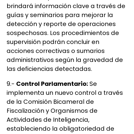
brindará información clave a través de
guías y seminarios para mejorar la
detección y reporte de operaciones
sospechosas. Los procedimientos de
supervisión podrán concluir en
acciones correctivas o sumarios
administrativos según la gravedad de
las deficiencias detectadas.
9.-
Control Parlamentario:
Se
implementa un nuevo control a través
de la Comisión Bicameral de
Fiscalización y Organismos de
Actividades de Inteligencia,
estableciendo la obligatoriedad de