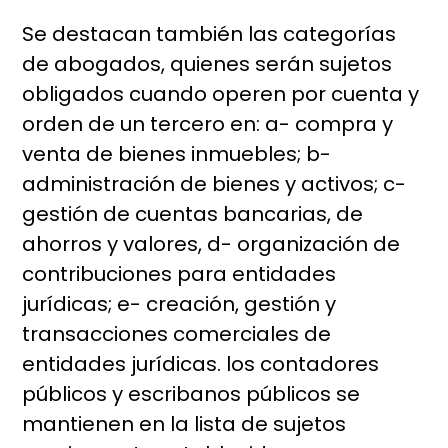
Se destacan también las categorías
de abogados, quienes serán sujetos
obligados cuando operen por cuenta y
orden de un tercero en: a- compra y
venta de bienes inmuebles; b-
administración de bienes y activos; c-
gestión de cuentas bancarias, de
ahorros y valores, d- organización de
contribuciones para entidades
jurídicas; e- creación, gestión y
transacciones comerciales de
entidades jurídicas. los contadores
públicos y escribanos públicos se
mantienen en la lista de sujetos