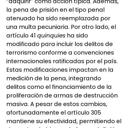
“adquirir” como acción típica. Además,
la pena de prisión en el tipo penal
atenuado ha sido reemplazada por
una multa pecuniaria. Por otro lado, el
artículo 41
quinquies
ha sido
modificado para incluir los delitos de
terrorismo conforme a convenciones
internacionales ratificadas por el país.
Estas modificaciones impactan en la
medición de la pena, integrando
delitos como el financiamiento de la
proliferación de armas de destrucción
masiva. A pesar de estos cambios,
afortunadamente el artículo 305
mantiene su efectividad, permitiendo el