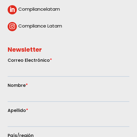
Compliancelatam

Compliance Latam

Newsletter