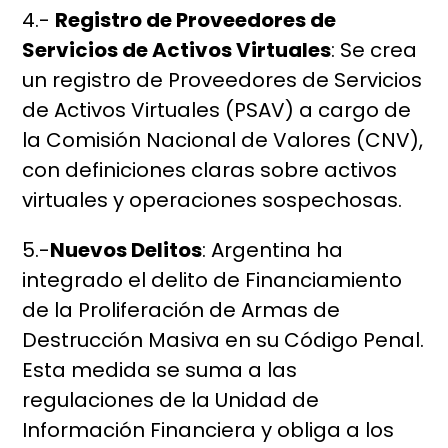
4.-
Registro de Proveedores de
Servicios de Activos Virtuales
: Se crea
un registro de Proveedores de Servicios
de Activos Virtuales (PSAV) a cargo de
la Comisión Nacional de Valores (CNV),
con definiciones claras sobre activos
virtuales y operaciones sospechosas.
5.-
Nuevos Delitos
: Argentina ha
integrado el delito de Financiamiento
de la Proliferación de Armas de
Destrucción Masiva en su Código Penal.
Esta medida se suma a las
regulaciones de la Unidad de
Información Financiera y obliga a los