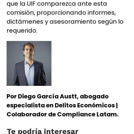
que la UIF comparezca ante esta
comisión, proporcionando informes,
dictámenes y asesoramiento según lo
requerido.
Por Diego García Austt, abogado
especialista en Delitos Económicos |
Colaborador de Compliance Latam.
Te podría interesar