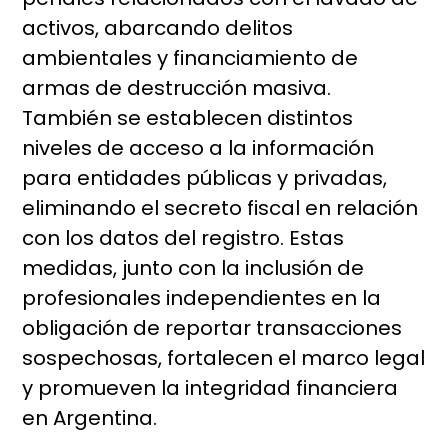
activos, abarcando delitos
ambientales y financiamiento de
armas de destrucción masiva.
También se establecen distintos
niveles de acceso a la información
para entidades públicas y privadas,
eliminando el secreto fiscal en relación
con los datos del registro. Estas
medidas, junto con la inclusión de
profesionales independientes en la
obligación de reportar transacciones
sospechosas, fortalecen el marco legal
y promueven la integridad financiera
en Argentina.