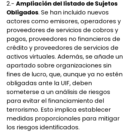
2.-
Ampliación del listado de Sujetos
Obligados
. Se han incluido nuevos
actores como emisores, operadores y
proveedores de servicios de cobros y
pagos, proveedores no financieros de
crédito y proveedores de servicios de
activos virtuales. Además, se añade un
apartado sobre organizaciones sin
fines de lucro, que, aunque ya no estén
obligadas ante la UIF, deben
someterse a un análisis de riesgos
para evitar el financiamiento del
terrorismo. Esto implica establecer
medidas proporcionales para mitigar
los riesgos identificados.