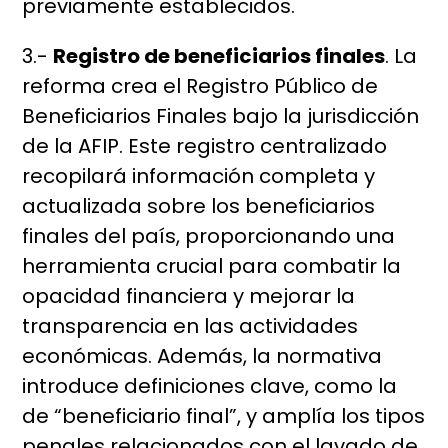
previamente establecidos.
3.-
Registro de beneficiarios finales
. La
reforma crea el Registro Público de
Beneficiarios Finales bajo la jurisdicción
de la AFIP. Este registro centralizado
recopilará información completa y
actualizada sobre los beneficiarios
finales del país, proporcionando una
herramienta crucial para combatir la
opacidad financiera y mejorar la
transparencia en las actividades
económicas. Además, la normativa
introduce definiciones clave, como la
de “beneficiario final”, y amplía los tipos
penales relacionados con el lavado de