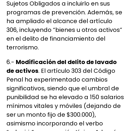
Sujetos Obligados a incluirlo en sus
programas de prevención. Además, se
ha ampliado el alcance del artículo
306, incluyendo “bienes u otros activos”
en el delito de financiamiento del
terrorismo.
6.-
Modificación del delito de lavado
de activos
. El artículo 303 del Código
Penal ha experimentado cambios
significativos, siendo que el umbral de
punibilidad se ha elevado a 150 salarios
mínimos vitales y móviles (dejando de
ser un monto fijo de $300.000),
asimismo incorporando el verbo