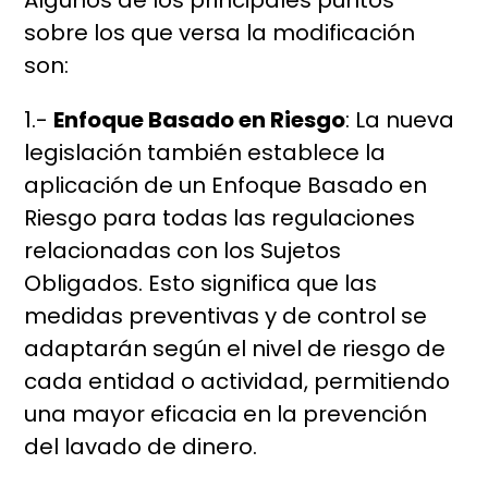
Algunos de los principales puntos
sobre los que versa la modificación
son:
1.-
Enfoque Basado en Riesgo
: La nueva
legislación también establece la
aplicación de un Enfoque Basado en
Riesgo para todas las regulaciones
relacionadas con los Sujetos
Obligados. Esto significa que las
medidas preventivas y de control se
adaptarán según el nivel de riesgo de
cada entidad o actividad, permitiendo
una mayor eficacia en la prevención
del lavado de dinero.