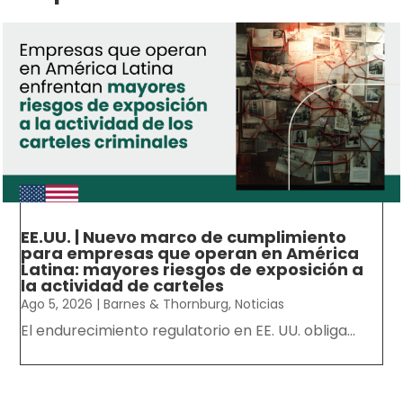
EE.UU. | Nuevo marco de cumplimiento
para empresas que operan en América
Latina: mayores riesgos de exposición a
la actividad de carteles
Ago 5, 2026
|
Barnes & Thornburg
,
Noticias
El endurecimiento regulatorio en EE. UU. obliga...