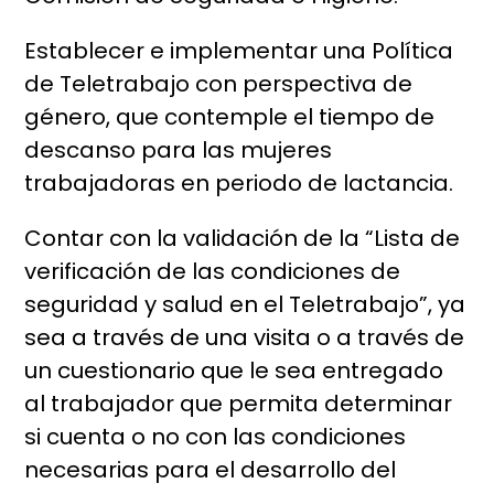
Establecer e implementar una Política
de Teletrabajo con perspectiva de
género, que contemple el tiempo de
descanso para las mujeres
trabajadoras en periodo de lactancia.
Contar con la validación de la “Lista de
verificación de las condiciones de
seguridad y salud en el Teletrabajo”, ya
sea a través de una visita o a través de
un cuestionario que le sea entregado
al trabajador que permita determinar
si cuenta o no con las condiciones
necesarias para el desarrollo del