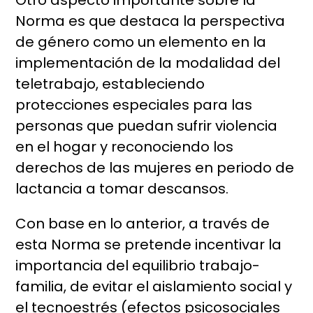
Otro aspecto importante sobre la
Norma es que destaca la perspectiva
de género como un elemento en la
implementación de la modalidad del
teletrabajo, estableciendo
protecciones especiales para las
personas que puedan sufrir violencia
en el hogar y reconociendo los
derechos de las mujeres en periodo de
lactancia a tomar descansos.
Con base en lo anterior, a través de
esta Norma se pretende incentivar la
importancia del equilibrio trabajo-
familia, de evitar el aislamiento social y
el tecnoestrés (efectos psicosociales