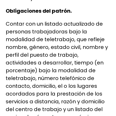
Obligaciones del patrón.
Contar con un listado actualizado de
personas trabajadoras bajo la
modalidad de teletrabajo, que refleje
nombre, género, estado civil, nombre y
perfil del puesto de trabajo,
actividades a desarrollar, tiempo (en
porcentaje) bajo la modalidad de
teletrabajo, número telefónico de
contacto, domicilio, el o los lugares
acordados para la prestación de los
servicios a distancia, razón y domicilio
del centro de trabajo y un listado del