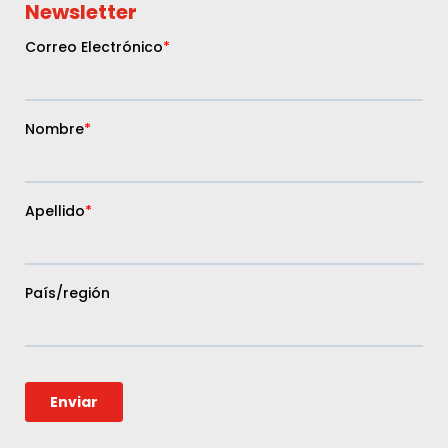
Newsletter