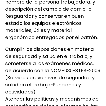
nombre de la persona trabajadora, y
descripción del cambio de domicilio.
Resguardar y conservar en buen
estado los equipos electrónicos,
materiales, útiles y material
ergonómico entregados por el patrón.
Cumplir las disposiciones en materia
de seguridad y salud en el trabajo, y
someterse a los exámenes médicos,
de acuerdo con la NOM-030-STPS-2009
(Servicios preventivos de seguridad y
salud en el trabajo-Funciones y
actividades).
Atender las políticas y mecanismos de