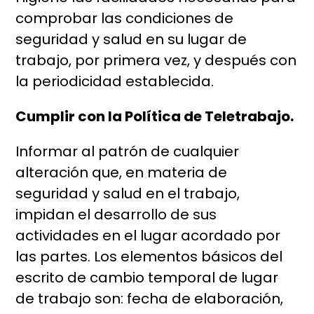
comprobar las condiciones de
seguridad y salud en su lugar de
trabajo, por primera vez, y después con
la periodicidad establecida.
Cumplir con la Política de Teletrabajo.
Informar al patrón de cualquier
alteración que, en materia de
seguridad y salud en el trabajo,
impidan el desarrollo de sus
actividades en el lugar acordado por
las partes. Los elementos básicos del
escrito de cambio temporal de lugar
de trabajo son: fecha de elaboración,