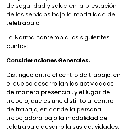
de seguridad y salud en la prestación
de los servicios bajo la modalidad de
teletrabajo.
La Norma contempla los siguientes
puntos:
Consideraciones Generales.
Distingue entre el centro de trabajo, en
el que se desarrollan las actividades
de manera presencial, y el lugar de
trabajo, que es uno distinto al centro
de trabajo, en donde la persona
trabajadora bajo la modalidad de
teletrabajo desarrolla sus actividades.