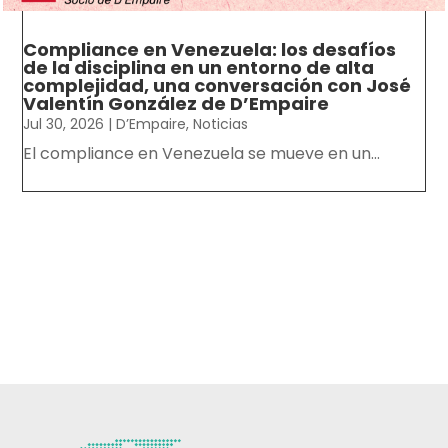
Compliance en Venezuela: los desafíos
de la disciplina en un entorno de alta
complejidad, una conversación con José
Valentín González de D’Empaire
Jul 30, 2026
|
D’Empaire
,
Noticias
El compliance en Venezuela se mueve en un...