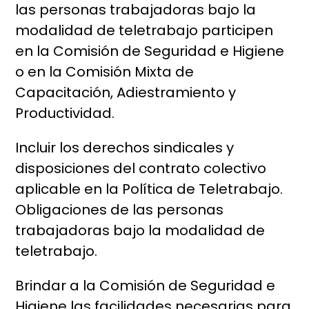
las personas trabajadoras bajo la
modalidad de teletrabajo participen
en la Comisión de Seguridad e Higiene
o en la Comisión Mixta de
Capacitación, Adiestramiento y
Productividad.
Incluir los derechos sindicales y
disposiciones del contrato colectivo
aplicable en la Política de Teletrabajo.
Obligaciones de las personas
trabajadoras bajo la modalidad de
teletrabajo.
Brindar a la Comisión de Seguridad e
Higiene las facilidades necesarias para