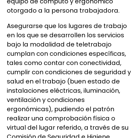
equipo de cómputo y ergonómico
otorgado a la persona trabajadora.
Asegurarse que los lugares de trabajo
en los que se desarrollen los servicios
bajo la modalidad de teletrabajo
cumplan con condiciones específicas,
tales como contar con conectividad,
cumplir con condiciones de seguridad y
salud en el trabajo (buen estado de
instalaciones eléctricas, iluminación,
ventilación y condiciones
ergonómicas), pudiendo el patrón
realizar una comprobación física o
virtual del lugar referido, a través de su
Comisión de Seguridad e Higiene.