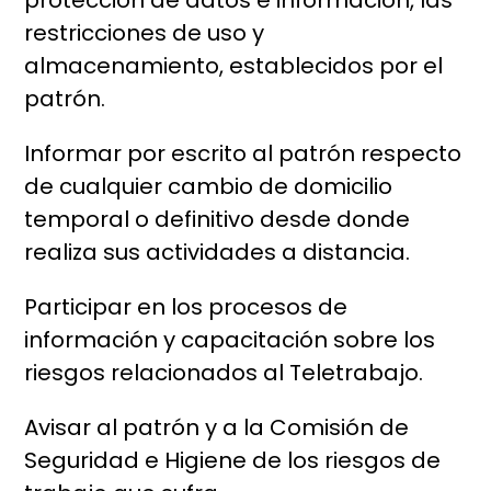
protección de datos e información, las
restricciones de uso y
almacenamiento, establecidos por el
patrón.
Informar por escrito al patrón respecto
de cualquier cambio de domicilio
temporal o definitivo desde donde
realiza sus actividades a distancia.
Participar en los procesos de
información y capacitación sobre los
riesgos relacionados al Teletrabajo.
Avisar al patrón y a la Comisión de
Seguridad e Higiene de los riesgos de