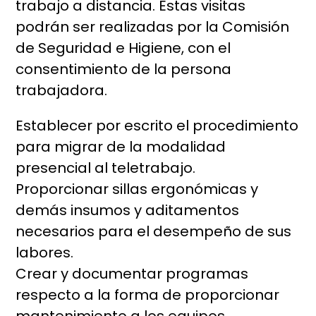
trabajo a distancia. Estas visitas
podrán ser realizadas por la Comisión
de Seguridad e Higiene, con el
consentimiento de la persona
trabajadora.
Establecer por escrito el procedimiento
para migrar de la modalidad
presencial al teletrabajo.
Proporcionar sillas ergonómicas y
demás insumos y aditamentos
necesarios para el desempeño de sus
labores.
Crear y documentar programas
respecto a la forma de proporcionar