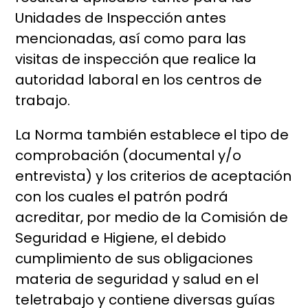
Unidades de Inspección antes
mencionadas, así como para las
visitas de inspección que realice la
autoridad laboral en los centros de
trabajo.
La Norma también establece el tipo de
comprobación (documental y/o
entrevista) y los criterios de aceptación
con los cuales el patrón podrá
acreditar, por medio de la Comisión de
Seguridad e Higiene, el debido
cumplimiento de sus obligaciones
materia de seguridad y salud en el
teletrabajo y contiene diversas guías