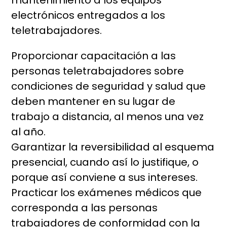
mantenimiento a los equipos
electrónicos entregados a los
teletrabajadores.
Proporcionar capacitación a las
personas teletrabajadores sobre
condiciones de seguridad y salud que
deben mantener en su lugar de
trabajo a distancia, al menos una vez
al año.
Garantizar la reversibilidad al esquema
presencial, cuando así lo justifique, o
porque así conviene a sus intereses.
Practicar los exámenes médicos que
corresponda a las personas
trabajadores de conformidad con la