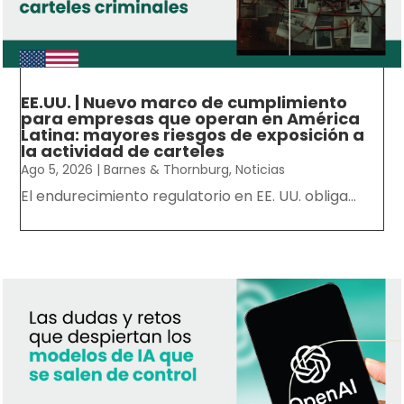
EE.UU. | Nuevo marco de cumplimiento
para empresas que operan en América
Latina: mayores riesgos de exposición a
la actividad de carteles
Ago 5, 2026
|
Barnes & Thornburg
,
Noticias
El endurecimiento regulatorio en EE. UU. obliga...