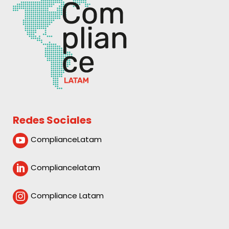
Redes Sociales
ComplianceLatam

Compliancelatam

Compliance Latam
