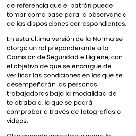
de referencia que el patrón puede
tomar como base para la observancia
de las disposiciones correspondientes.
En esta última versión de la Norma se
otorgó un rol preponderante a la
Comisión de Seguridad e Higiene, con
el objetivo de que se encargue de
verificar las condiciones en las que se
desempeñarán las personas
trabajadoras bajo la modalidad de
teletrabajo, lo que se podrá
comprobar a través de fotografías o
videos.