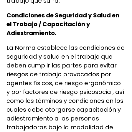
trabajo que sufra.
Condiciones de Seguridad y Salud en
el Trabajo / Capacitación y
Adiestramiento.
La Norma establece las condiciones de
seguridad y salud en el trabajo que
deben cumplir las partes para evitar
riesgos de trabajo provocados por
agentes físicos, de riesgo ergonómico
y por factores de riesgo psicosocial, así
como los términos y condiciones en los
cuales debe otorgarse capacitación y
adiestramiento a las personas
trabajadoras bajo la modalidad de