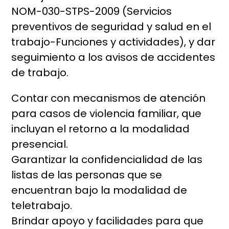
NOM-030-STPS-2009 (Servicios
preventivos de seguridad y salud en el
trabajo-Funciones y actividades), y dar
seguimiento a los avisos de accidentes
de trabajo.
Contar con mecanismos de atención
para casos de violencia familiar, que
incluyan el retorno a la modalidad
presencial.
Garantizar la confidencialidad de las
listas de las personas que se
encuentran bajo la modalidad de
teletrabajo.
Brindar apoyo y facilidades para que