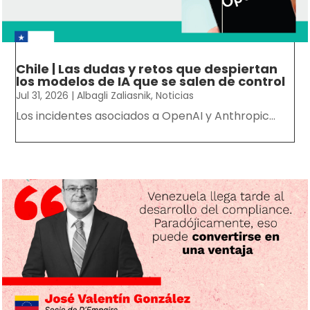
Chile | Las dudas y retos que despiertan
los modelos de IA que se salen de control
Jul 31, 2026
|
Albagli Zaliasnik
,
Noticias
Los incidentes asociados a OpenAI y Anthropic...