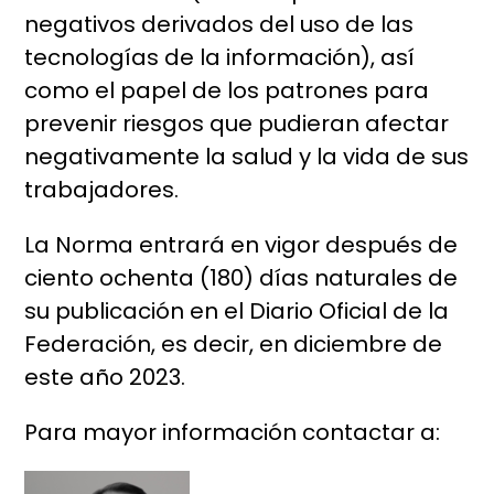
negativos derivados del uso de las
tecnologías de la información), así
como el papel de los patrones para
prevenir riesgos que pudieran afectar
negativamente la salud y la vida de sus
trabajadores.
La Norma entrará en vigor después de
ciento ochenta (180) días naturales de
su publicación en el Diario Oficial de la
Federación, es decir, en diciembre de
este año 2023.
Para mayor información contactar a: