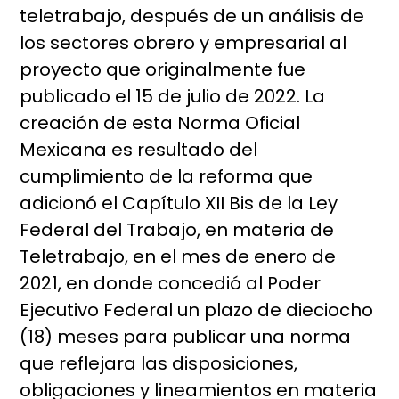
teletrabajo, después de un análisis de
los sectores obrero y empresarial al
proyecto que originalmente fue
publicado el 15 de julio de 2022. La
creación de esta Norma Oficial
Mexicana es resultado del
cumplimiento de la reforma que
adicionó el Capítulo XII Bis de la Ley
Federal del Trabajo, en materia de
Teletrabajo, en el mes de enero de
2021, en donde concedió al Poder
Ejecutivo Federal un plazo de dieciocho
(18) meses para publicar una norma
que reflejara las disposiciones,
obligaciones y lineamientos en materia