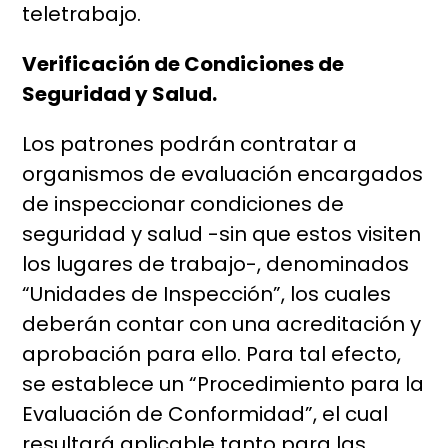
teletrabajo.
Verificación de Condiciones de
Seguridad y Salud.
Los patrones podrán contratar a
organismos de evaluación encargados
de inspeccionar condiciones de
seguridad y salud -sin que estos visiten
los lugares de trabajo-, denominados
“Unidades de Inspección”, los cuales
deberán contar con una acreditación y
aprobación para ello. Para tal efecto,
se establece un “Procedimiento para la
Evaluación de Conformidad”, el cual
resultará aplicable tanto para las