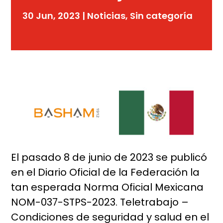
30 Jun, 2023
|
Noticias
,
Sin categoría
El pasado 8 de junio de 2023 se publicó
en el Diario Oficial de la Federación la
tan esperada Norma Oficial Mexicana
NOM-037-STPS-2023. Teletrabajo –
Condiciones de seguridad y salud en el