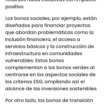
positivo.
Los bonos sociales, por ejemplo, están
diseñados para financiar proyectos
que abordan problemáticas como la
inclusión financiera, el acceso a
servicios básicos y la construcción de
infraestructura en comunidades
vulnerables. Estos bonos
complementan a los bonos verdes al
centrarse en los aspectos sociales de
los criterios ESG, ampliando así el
alcance de las inversiones sostenibles.
Por otro lado, los bonos de transición