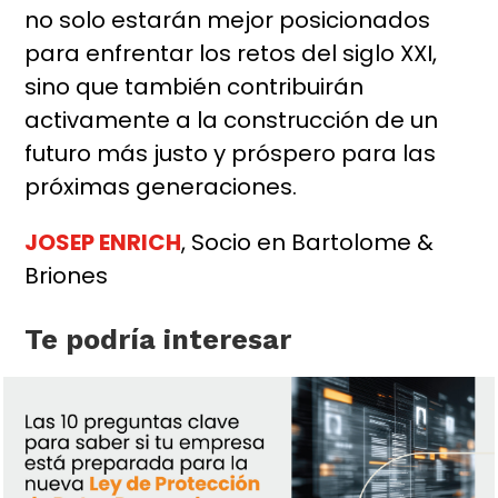
no solo estarán mejor posicionados
para enfrentar los retos del siglo XXI,
sino que también contribuirán
activamente a la construcción de un
futuro más justo y próspero para las
próximas generaciones.
JOSEP ENRICH
, Socio en Bartolome &
Briones
Te podría interesar