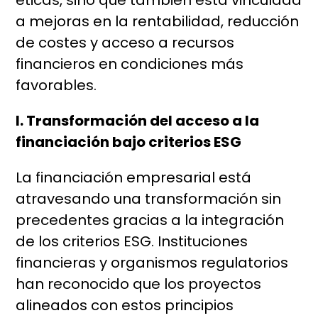
éticas, sino que también está vinculada
a mejoras en la rentabilidad, reducción
de costes y acceso a recursos
financieros en condiciones más
favorables.
I. Transformación del acceso a la
financiación bajo criterios ESG
La financiación empresarial está
atravesando una transformación sin
precedentes gracias a la integración
de los criterios ESG. Instituciones
financieras y organismos regulatorios
han reconocido que los proyectos
alineados con estos principios