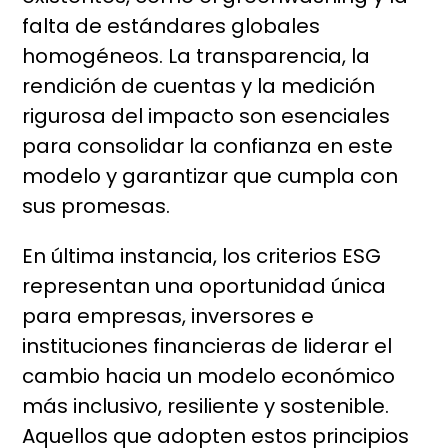
falta de estándares globales
homogéneos. La transparencia, la
rendición de cuentas y la medición
rigurosa del impacto son esenciales
para consolidar la confianza en este
modelo y garantizar que cumpla con
sus promesas.
En última instancia, los criterios ESG
representan una oportunidad única
para empresas, inversores e
instituciones financieras de liderar el
cambio hacia un modelo económico
más inclusivo, resiliente y sostenible.
Aquellos que adopten estos principios