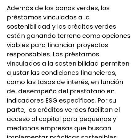
Además de los bonos verdes, los
préstamos vinculados a la
sostenibilidad y los créditos verdes
están ganando terreno como opciones
viables para financiar proyectos
responsables. Los préstamos
vinculados a la sostenibilidad permiten
ajustar las condiciones financieras,
como las tasas de interés, en función
del desempeño del prestatario en
indicadores ESG específicos. Por su
parte, los créditos verdes facilitan el
acceso al capital para pequeñas y
medianas empresas que buscan
implementar prácticas sostenibles,