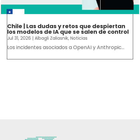
Chile | Las dudas y retos que despiertan
los modelos de IA que se salen de control
Jul 31, 2026
|
Albagli Zaliasnik
,
Noticias
Los incidentes asociados a OpenAI y Anthropic...