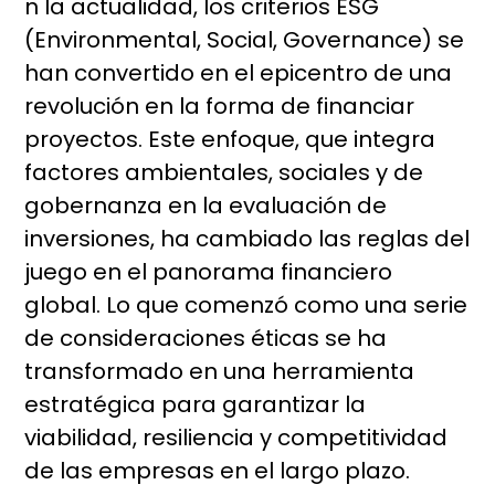
n la actualidad, los criterios ESG
(Environmental, Social, Governance) se
han convertido en el epicentro de una
revolución en la forma de financiar
proyectos. Este enfoque, que integra
factores ambientales, sociales y de
gobernanza en la evaluación de
inversiones, ha cambiado las reglas del
juego en el panorama financiero
global. Lo que comenzó como una serie
de consideraciones éticas se ha
transformado en una herramienta
estratégica para garantizar la
viabilidad, resiliencia y competitividad
de las empresas en el largo plazo.