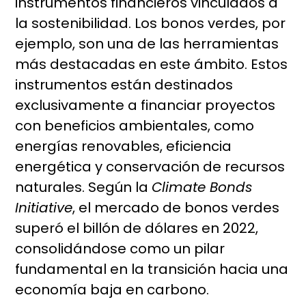
instrumentos financieros vinculados a
la sostenibilidad. Los bonos verdes, por
ejemplo, son una de las herramientas
más destacadas en este ámbito. Estos
instrumentos están destinados
exclusivamente a financiar proyectos
con beneficios ambientales, como
energías renovables, eficiencia
energética y conservación de recursos
naturales. Según la
Climate Bonds
Initiative
, el mercado de bonos verdes
superó el billón de dólares en 2022,
consolidándose como un pilar
fundamental en la transición hacia una
economía baja en carbono.