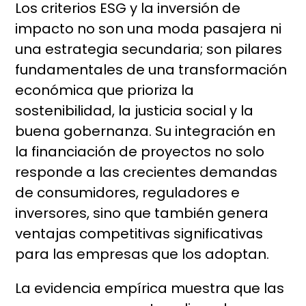
Los criterios ESG y la inversión de
impacto no son una moda pasajera ni
una estrategia secundaria; son pilares
fundamentales de una transformación
económica que prioriza la
sostenibilidad, la justicia social y la
buena gobernanza. Su integración en
la financiación de proyectos no solo
responde a las crecientes demandas
de consumidores, reguladores e
inversores, sino que también genera
ventajas competitivas significativas
para las empresas que los adoptan.
La evidencia empírica muestra que las