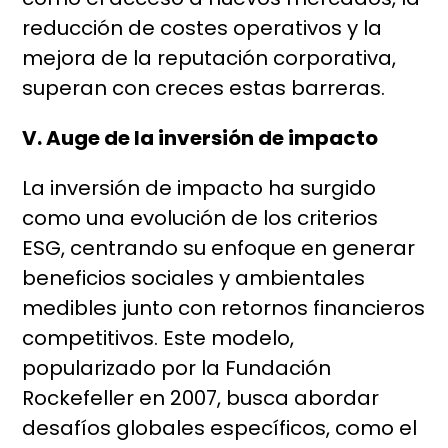
reducción de costes operativos y la
mejora de la reputación corporativa,
superan con creces estas barreras.
V. Auge de la inversión de impacto
La inversión de impacto ha surgido
como una evolución de los criterios
ESG, centrando su enfoque en generar
beneficios sociales y ambientales
medibles junto con retornos financieros
competitivos. Este modelo,
popularizado por la Fundación
Rockefeller en 2007, busca abordar
desafíos globales específicos, como el