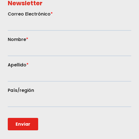
Newsletter