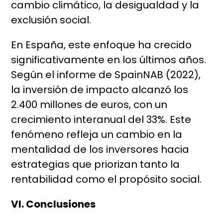
cambio climático, la desigualdad y la
exclusión social.
En España, este enfoque ha crecido
significativamente en los últimos años.
Según el informe de SpainNAB (2022),
la inversión de impacto alcanzó los
2.400 millones de euros, con un
crecimiento interanual del 33%. Este
fenómeno refleja un cambio en la
mentalidad de los inversores hacia
estrategias que priorizan tanto la
rentabilidad como el propósito social.
VI. Conclusiones