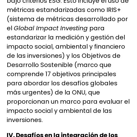
bajo criterios ESG. Esto incluye el uso de
métricas estandarizadas como IRIS+
(sistema de métricas desarrollado por
el
Global Impact Investing
para
estandarizar la medición y gestión del
impacto social, ambiental y financiero
de las inversiones) y los Objetivos de
Desarrollo Sostenible (marco que
comprende 17 objetivos principales
para abordar los desafíos globales
más urgentes) de la ONU, que
proporcionan un marco para evaluar el
impacto social y ambiental de las
inversiones.
IV. Desafíos en la integración de los