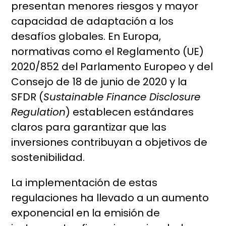
presentan menores riesgos y mayor
capacidad de adaptación a los
desafíos globales. En Europa,
normativas como el Reglamento (UE)
2020/852 del Parlamento Europeo y del
Consejo de 18 de junio de 2020 y la
SFDR (
Sustainable Finance Disclosure
Regulation
) establecen estándares
claros para garantizar que las
inversiones contribuyan a objetivos de
sostenibilidad.
La implementación de estas
regulaciones ha llevado a un aumento
exponencial en la emisión de