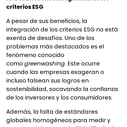
criterios ESG
A pesar de sus beneficios, la
integración de los criterios ESG no está
exenta de desafíos. Uno de los
problemas más destacados es el
fenómeno conocido
como
greenwashing
. Este ocurre
cuando las empresas exageran o
incluso falsean sus logros en
sostenibilidad, socavando la confianza
de los inversores y los consumidores.
Además, la falta de estándares
globales homogéneos para medir y