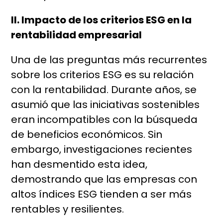
II. Impacto de los criterios ESG en la
rentabilidad empresarial
Una de las preguntas más recurrentes
sobre los criterios ESG es su relación
con la rentabilidad. Durante años, se
asumió que las iniciativas sostenibles
eran incompatibles con la búsqueda
de beneficios económicos. Sin
embargo, investigaciones recientes
han desmentido esta idea,
demostrando que las empresas con
altos índices ESG tienden a ser más
rentables y resilientes.