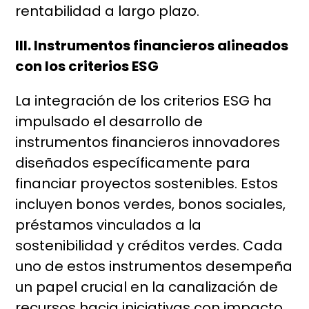
rentabilidad a largo plazo.
III. Instrumentos financieros alineados
con los criterios ESG
La integración de los criterios ESG ha
impulsado el desarrollo de
instrumentos financieros innovadores
diseñados específicamente para
financiar proyectos sostenibles. Estos
incluyen bonos verdes, bonos sociales,
préstamos vinculados a la
sostenibilidad y créditos verdes. Cada
uno de estos instrumentos desempeña
un papel crucial en la canalización de
recursos hacia iniciativas con impacto