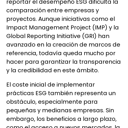
reportar el desempeño ESG dificulta la
comparación entre empresas y
proyectos. Aunque iniciativas como el
Impact Management Project (IMP) y la
Global Reporting Initiative (GRI) han
avanzado en la creación de marcos de
referencia, todavía queda mucho por
hacer para garantizar la transparencia
y la credibilidad en este ámbito.
El coste inicial de implementar
prácticas ESG también representa un
obstáculo, especialmente para
pequeñas y medianas empresas. Sin
embargo, los beneficios a largo plazo,
como el acceso a nuevos mercados, la