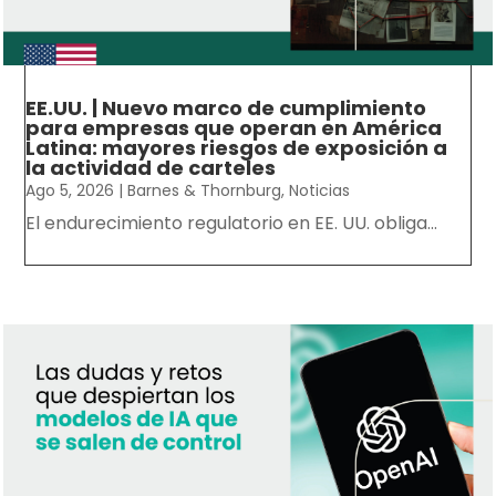
EE.UU. | Nuevo marco de cumplimiento
para empresas que operan en América
Latina: mayores riesgos de exposición a
la actividad de carteles
Ago 5, 2026
|
Barnes & Thornburg
,
Noticias
El endurecimiento regulatorio en EE. UU. obliga...