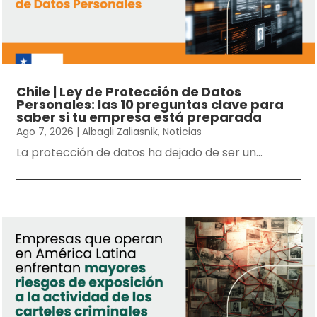
Chile | Ley de Protección de Datos
Personales: las 10 preguntas clave para
saber si tu empresa está preparada
Ago 7, 2026
|
Albagli Zaliasnik
,
Noticias
La protección de datos ha dejado de ser un...