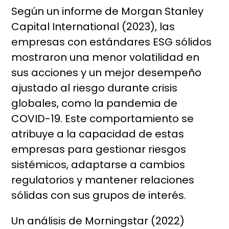
Según un informe de Morgan Stanley
Capital International (2023), las
empresas con estándares ESG sólidos
mostraron una menor volatilidad en
sus acciones y un mejor desempeño
ajustado al riesgo durante crisis
globales, como la pandemia de
COVID-19. Este comportamiento se
atribuye a la capacidad de estas
empresas para gestionar riesgos
sistémicos, adaptarse a cambios
regulatorios y mantener relaciones
sólidas con sus grupos de interés.
Un análisis de Morningstar (2022)