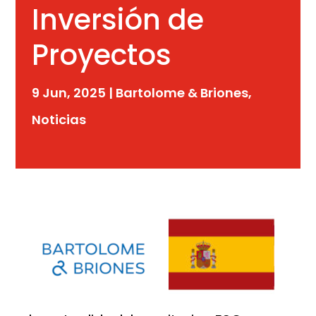
Inversión de
Proyectos
9 Jun, 2025
|
Bartolome & Briones
,
Noticias