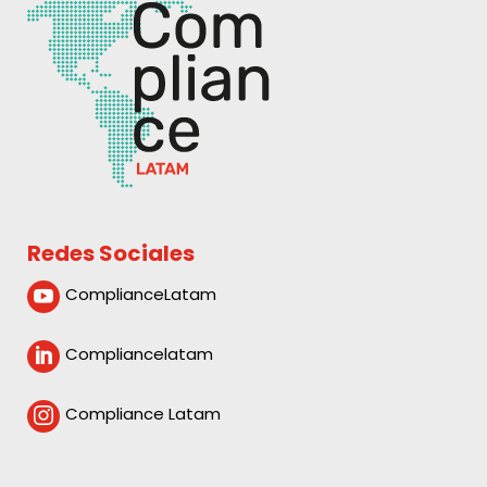
Redes Sociales
ComplianceLatam

Compliancelatam

Compliance Latam
