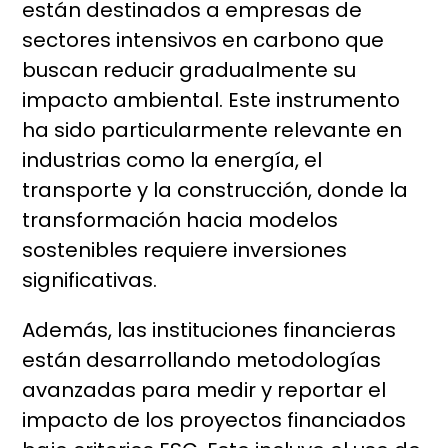
están destinados a empresas de
sectores intensivos en carbono que
buscan reducir gradualmente su
impacto ambiental. Este instrumento
ha sido particularmente relevante en
industrias como la energía, el
transporte y la construcción, donde la
transformación hacia modelos
sostenibles requiere inversiones
significativas.
Además, las instituciones financieras
están desarrollando metodologías
avanzadas para medir y reportar el
impacto de los proyectos financiados