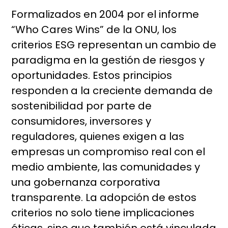
Formalizados en 2004 por el informe
“Who Cares Wins” de la ONU, los
criterios ESG representan un cambio de
paradigma en la gestión de riesgos y
oportunidades. Estos principios
responden a la creciente demanda de
sostenibilidad por parte de
consumidores, inversores y
reguladores, quienes exigen a las
empresas un compromiso real con el
medio ambiente, las comunidades y
una gobernanza corporativa
transparente. La adopción de estos
criterios no solo tiene implicaciones