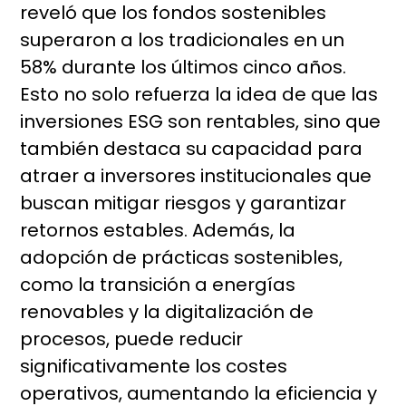
reveló que los fondos sostenibles
superaron a los tradicionales en un
58% durante los últimos cinco años.
Esto no solo refuerza la idea de que las
inversiones ESG son rentables, sino que
también destaca su capacidad para
atraer a inversores institucionales que
buscan mitigar riesgos y garantizar
retornos estables. Además, la
adopción de prácticas sostenibles,
como la transición a energías
renovables y la digitalización de
procesos, puede reducir
significativamente los costes
operativos, aumentando la eficiencia y