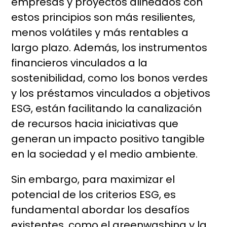
empresas y proyectos alineados con
estos principios son más resilientes,
menos volátiles y más rentables a
largo plazo. Además, los instrumentos
financieros vinculados a la
sostenibilidad, como los bonos verdes
y los préstamos vinculados a objetivos
ESG, están facilitando la canalización
de recursos hacia iniciativas que
generan un impacto positivo tangible
en la sociedad y el medio ambiente.
Sin embargo, para maximizar el
potencial de los criterios ESG, es
fundamental abordar los desafíos
existentes, como el greenwashing y la