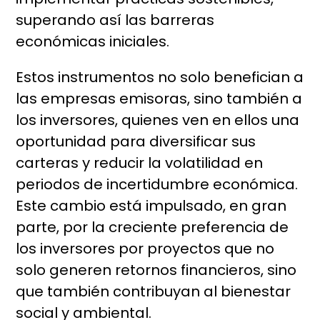
superando así las barreras
económicas iniciales.
Estos instrumentos no solo benefician a
las empresas emisoras, sino también a
los inversores, quienes ven en ellos una
oportunidad para diversificar sus
carteras y reducir la volatilidad en
periodos de incertidumbre económica.
Este cambio está impulsado, en gran
parte, por la creciente preferencia de
los inversores por proyectos que no
solo generen retornos financieros, sino
que también contribuyan al bienestar
social y ambiental.