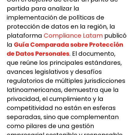
partida para analizar la
implementación de políticas de
protección de datos en la región, la
plataforma
Compliance Latam
publicó
la
Guía Comparada sobre Protección
de Datos Personales
. El documento,
que reúne los principales estándares,
avances legislativos y desafíos
regulatorios de múltiples jurisdicciones
latinoamericanas, demuestra que la
privacidad, el cumplimiento y la
competitividad no están en esferas
separadas, sino que complementan
como pilares de una gestión