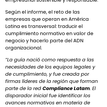
empresarial sostenible y responsable.
Según el informe, el reto de las
empresas que operan en América
Latina es transversal: traducir el
cumplimiento normativo en valor de
negocio y hacerlo parte del ADN
organizacional.
“La guía nació como respuesta a las
necesidades de los equipos legales y
de cumplimiento, y fue creada por
firmas líderes de la región que forman
parte de la red
Compliance Latam
. El
disparador inicial fue identificar los
avances normativos en materia de