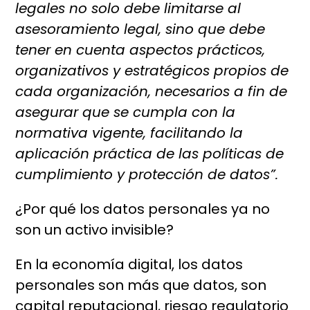
legales no solo debe limitarse al
asesoramiento legal, sino que debe
tener en cuenta aspectos prácticos,
organizativos y estratégicos propios de
cada organización, necesarios a fin de
asegurar que se cumpla con la
normativa vigente, facilitando la
aplicación práctica de las políticas de
cumplimiento y protección de datos”.
¿Por qué los datos personales ya no
son un activo invisible?
En la economía digital, los datos
personales son más que datos, son
capital reputacional, riesgo regulatorio