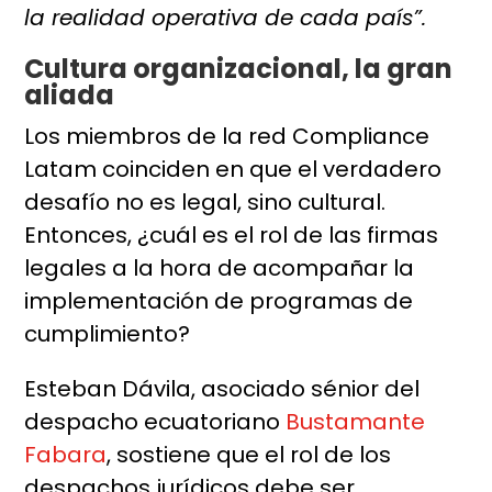
la realidad operativa de cada país”.
Cultura organizacional, la gran
aliada
Los miembros de la red Compliance
Latam coinciden en que el verdadero
desafío no es legal, sino cultural.
Entonces, ¿cuál es el rol de las firmas
legales a la hora de acompañar la
implementación de programas de
cumplimiento?
Esteban Dávila, asociado sénior del
despacho ecuatoriano
Bustamante
Fabara
, sostiene que el rol de los
despachos jurídicos debe ser