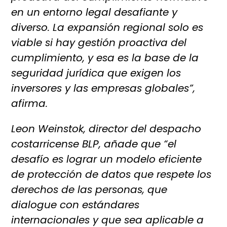
en un entorno legal desafiante y
diverso. La expansión regional solo es
viable si hay gestión proactiva del
cumplimiento, y esa es la base de la
seguridad jurídica que exigen los
inversores y las empresas globales”,
afirma.
Leon Weinstok, director del despacho
costarricense BLP, añade que “el
desafío es lograr un modelo eficiente
de protección de datos que respete los
derechos de las personas, que
dialogue con estándares
internacionales y que sea aplicable a