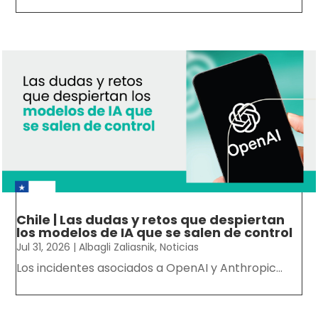
Chile | Las dudas y retos que despiertan
los modelos de IA que se salen de control
Jul 31, 2026
|
Albagli Zaliasnik
,
Noticias
Los incidentes asociados a OpenAI y Anthropic...