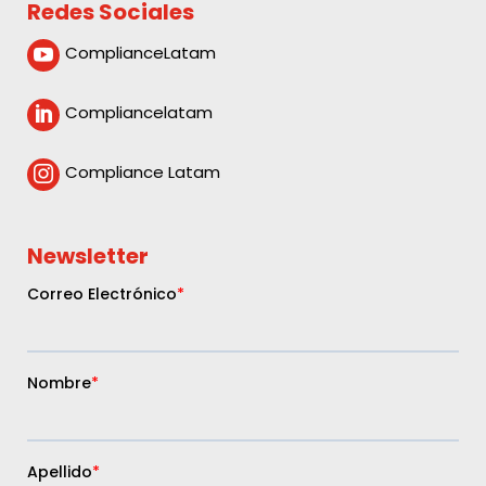
Redes Sociales
ComplianceLatam

Compliancelatam

Compliance Latam

Newsletter