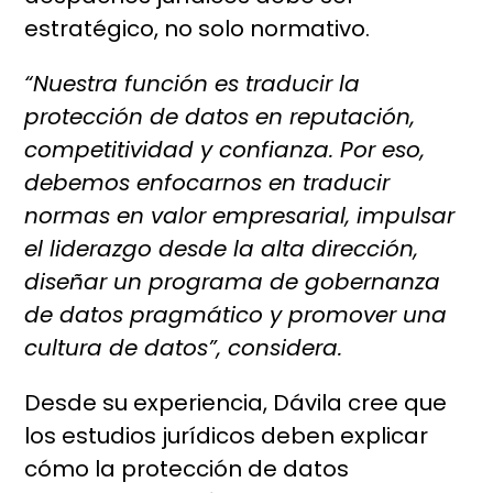
estratégico, no solo normativo.
“Nuestra función es traducir la
protección de datos en reputación,
competitividad y confianza. Por eso,
debemos enfocarnos en traducir
normas en valor empresarial, impulsar
el liderazgo desde la alta dirección,
diseñar un programa de gobernanza
de datos pragmático y promover una
cultura de datos”, considera.
Desde su experiencia, Dávila cree que
los estudios jurídicos deben explicar
cómo la protección de datos