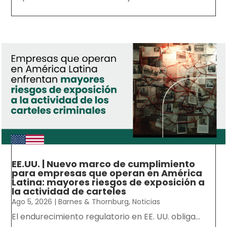
EE.UU. | Nuevo marco de cumplimiento
para empresas que operan en América
Latina: mayores riesgos de exposición a
la actividad de carteles
Ago 5, 2026
|
Barnes & Thornburg
,
Noticias
El endurecimiento regulatorio en EE. UU. obliga...