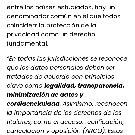
entre los países estudiados, hay un
denominador común en el que todos
coinciden: la protección de la
privacidad como un derecho
fundamental.
“En todas las jurisdicciones se reconoce
que los datos personales deben ser
tratados de acuerdo con principios
clave como
legalidad, transparencia,
minimización de datos y
confidencialidad
. Asimismo, reconocen
la importancia de los derechos de los
titulares, como el acceso, rectificación,
cancelación y oposición (ARCO). Estos