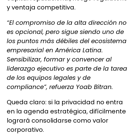
y ventaja competitiva.
“El compromiso de la alta dirección no
es opcional, pero sigue siendo uno de
los puntos más débiles del ecosistema
empresarial en América Latina.
Sensibilizar, formar y convencer al
liderazgo ejecutivo es parte de la tarea
de los equipos legales y de
compliance”, refuerza Yoab Bitran.
Queda claro: si la privacidad no entra
en la agenda estratégica, difícilmente
logrará consolidarse como valor
corporativo.