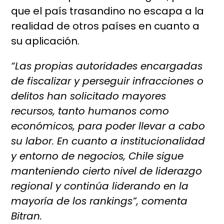
que el país trasandino no escapa a la
realidad de otros países en cuanto a
su aplicación.
“Las propias autoridades encargadas
de fiscalizar y perseguir infracciones o
delitos han solicitado mayores
recursos, tanto humanos como
económicos, para poder llevar a cabo
su labor. En cuanto a institucionalidad
y entorno de negocios, Chile sigue
manteniendo cierto nivel de liderazgo
regional y continúa liderando en la
mayoría de los rankings”, comenta
Bitran.