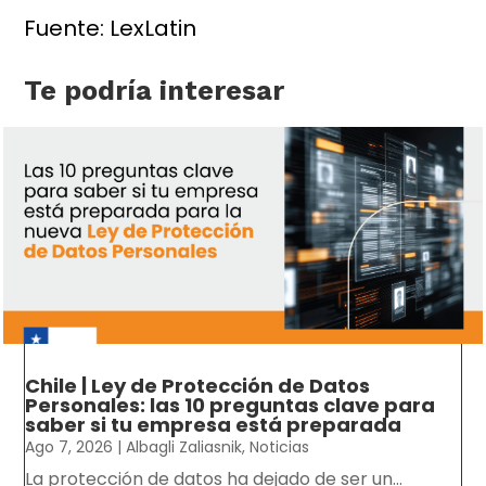
Fuente: LexLatin
Te podría interesar
Chile | Ley de Protección de Datos
Personales: las 10 preguntas clave para
saber si tu empresa está preparada
Ago 7, 2026
|
Albagli Zaliasnik
,
Noticias
La protección de datos ha dejado de ser un...