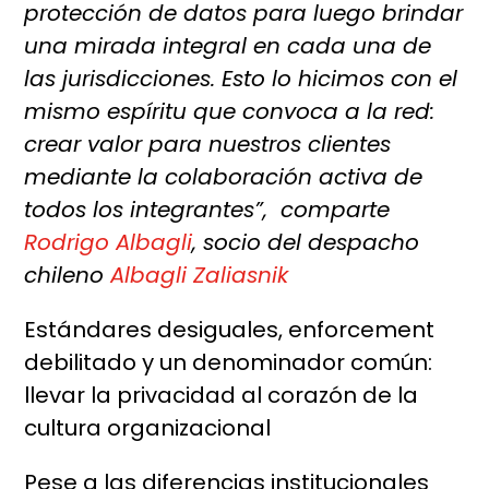
protección de datos para luego brindar
una mirada integral en cada una de
las jurisdicciones. Esto lo hicimos con el
mismo espíritu que convoca a la red:
crear valor para nuestros clientes
mediante la colaboración activa de
todos los integrantes”, comparte
Rodrigo Albagli
, socio del despacho
chileno
Albagli Zaliasnik
Estándares desiguales, enforcement
debilitado y un denominador común:
llevar la privacidad al corazón de la
cultura organizacional
Pese a las diferencias institucionales