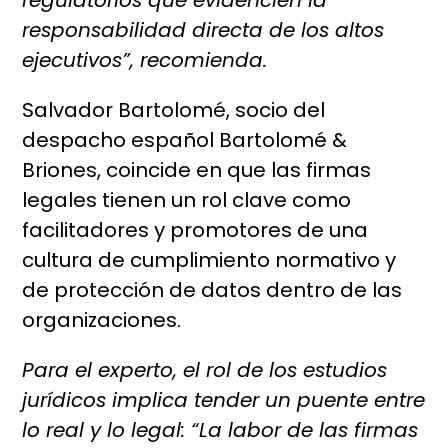
regulatorios que evidencien la
responsabilidad directa de los altos
ejecutivos”, recomienda.
Salvador Bartolomé, socio del
despacho español Bartolomé &
Briones, coincide en que las firmas
legales tienen un rol clave como
facilitadores y promotores de una
cultura de cumplimiento normativo y
de protección de datos dentro de las
organizaciones.
Para el experto, el rol de los estudios
jurídicos implica tender un puente entre
lo real y lo legal: “La labor de las firmas