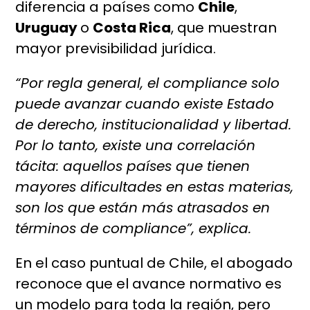
diferencia a países como
Chile
,
Uruguay
o
Costa Rica
, que muestran
mayor previsibilidad jurídica.
“Por regla general, el compliance solo
puede avanzar cuando existe Estado
de derecho, institucionalidad y libertad.
Por lo tanto, existe una correlación
tácita: aquellos países que tienen
mayores dificultades en estas materias,
son los que están más atrasados en
términos de compliance”, explica.
En el caso puntual de Chile, el abogado
reconoce que el avance normativo es
un modelo para toda la región, pero