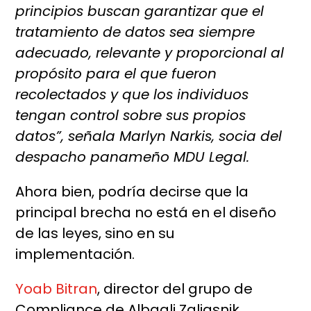
principios buscan garantizar que el
tratamiento de datos sea siempre
adecuado, relevante y proporcional al
propósito para el que fueron
recolectados y que los individuos
tengan control sobre sus propios
datos”, señala Marlyn Narkis, socia del
despacho panameño MDU Legal.
Ahora bien, podría decirse que la
principal brecha no está en el diseño
de las leyes, sino en su
implementación.
Yoab Bitran
, director del grupo de
Compliance de Albagli Zaliasnik,