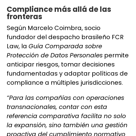
Compliance más allá de las
fronteras
Según Marcelo Coimbra, socio
fundador del despacho brasileño FCR
Law, la
Guía Comparada sobre
Protección de Datos Personales
permite
anticipar riesgos, tomar decisiones
fundamentadas y adaptar políticas de
compliance a múltiples jurisdicciones.
“Para las compañías con operaciones
transnacionales, contar con esta
referencia comparativa facilita no solo
la expansión, sino también una gestión
proactiva del cumplimiento normativo