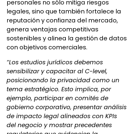
personales no sólo mitiga riesgos
legales, sino que también fortalece la
reputación y confianza del mercado,
genera ventajas competitivas
sostenibles y alinea la gestión de datos
con objetivos comerciales.
“Los estudios jurídicos debemos
sensibilizar y capacitar al C-level,
posicionando la privacidad como un
tema estratégico. Esto implica, por
ejemplo, participar en comités de
gobierno corporativo, presentar análisis
de impacto legal alineados con KPIs
del negocio y mostrar precedentes