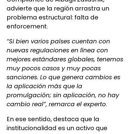
advierte que la región arrastra un
problema estructural: falta de
enforcement.
“Si bien varios países cuentan con
nuevas regulaciones en línea con
mejores estándares globales, tenemos
muy pocos casos y muy pocas
sanciones. Lo que genera cambios es
la aplicación más que la
promulgación; sin aplicación, no hay
cambio real”, remarca el experto
.
En ese sentido, destaca que la
institucionalidad es un activo que