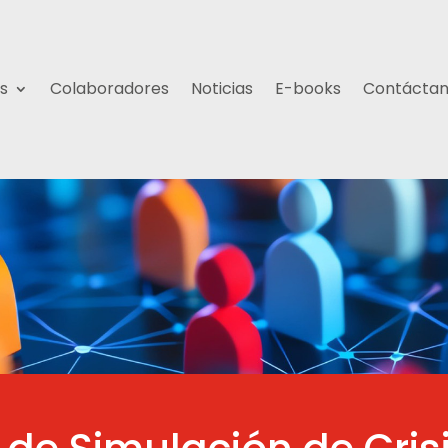
s
Colaboradores
Noticias
E-books
Contácta