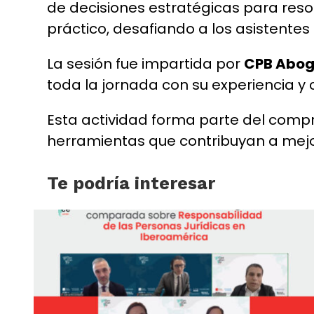
de decisiones estratégicas para reso
práctico, desafiando a los asistentes
La sesión fue impartida por
CPB Abo
toda la jornada con su experiencia y 
Esta actividad forma parte del comp
herramientas que contribuyan a mejor
Te podría interesar