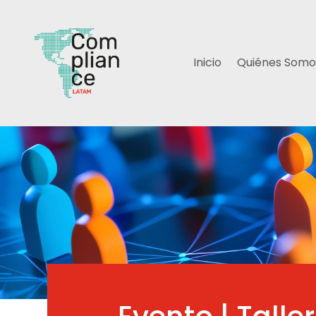
Inicio
Quiénes Somo