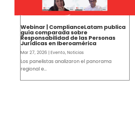
Webinar | ComplianceLatam publica
guía comparada sobre
Responsabilidad de las Personas
Jurídicas en Iberoamérica
Mar 27, 2026
|
Evento
,
Noticias
Los panelistas analizaron el panorama
regional e...