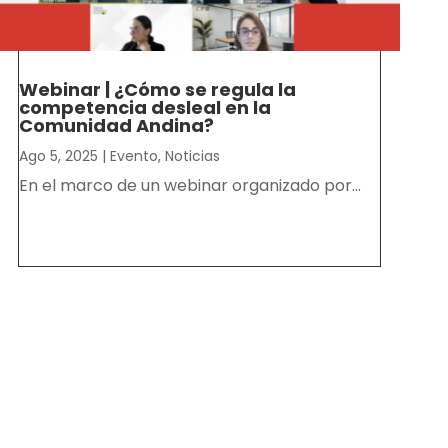
Webinar | ¿Cómo se regula la
competencia desleal en la
Comunidad Andina?
Ago 5, 2025
|
Evento
,
Noticias
En el marco de un webinar organizado por...