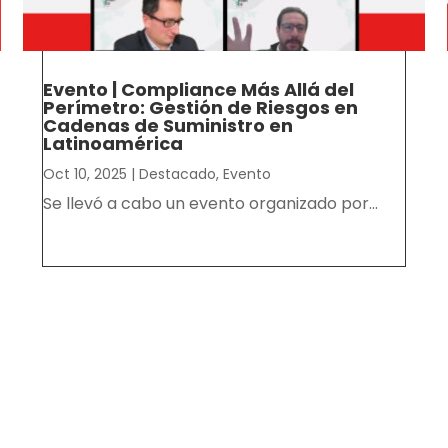
Evento | Compliance Más Allá del
Perímetro: Gestión de Riesgos en
Cadenas de Suministro en
Latinoamérica
Oct 10, 2025
|
Destacado
,
Evento
Se llevó a cabo un evento organizado por...