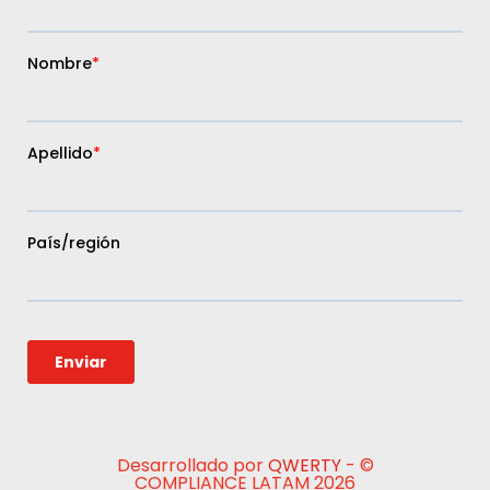
Desarrollado por
QWERTY
- ©
COMPLIANCE LATAM 2026