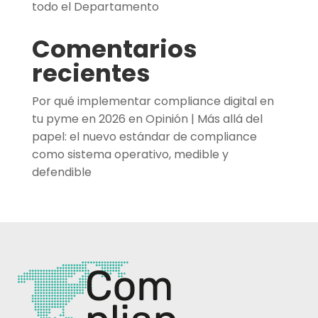
todo el Departamento
Comentarios
recientes
Por qué implementar compliance digital en
tu pyme en 2026
en
Opinión | Más allá del
papel: el nuevo estándar de compliance
como sistema operativo, medible y
defendible