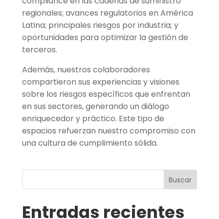
compliance en las cadenas de suministro
regionales; avances regulatorios en América
Latina; principales riesgos por industria; y
oportunidades para optimizar la gestión de
terceros.
Además, nuestros colaboradores
compartieron sus experiencias y visiones
sobre los riesgos específicos que enfrentan
en sus sectores, generando un diálogo
enriquecedor y práctico. Este tipo de
espacios refuerzan nuestro compromiso con
una cultura de cumplimiento sólida.
Buscar
Entradas recientes