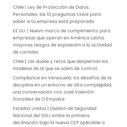
Chile | Ley de Protección de Datos
Personales: las 10 preguntas clave para
saber si tu empresa está preparada
EE.UU. | Nuevo marco de cumplimiento para
empresas que operan en América Latina:
mayores riesgos de exposición a la actividad
de carteles
Chile | Las dudas y retos que despiertan los
modelos de IA que se salen de control
Compliance en Venezuela: los desafíos de la
disciplina en un entorno de alta complejidad,
una conversación con José Valentín
González de D’Empaire
Estados Unidos | División de Seguridad
Nacional del DOJ emite la primera
declinación bajo la nueva CEP aplicable a