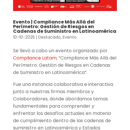
Evento | Compliance Más Allá del
Perímetro: Gestión de Riesgos en
Cadenas de Suministro en Latinoamérica
10-10-2025
|
Destacado
,
Evento
Se llevó a cabo un evento organizado por
Compliance Latam
; “Compliance Más Allá del
Perímetro: Gestión de Riesgos en Cadenas
de Suministro en Latinoamérica”.
Fue una instancia colaborativa e interactiva
junto a nuestras firmas miembros y
Colaboradores, donde abordamos temas
fundamentales para comprender y
enfrentar los desafíos actuales en materia
de cumplimiento dentro de las cadenas de
suministro en Latinoamérica y Estados