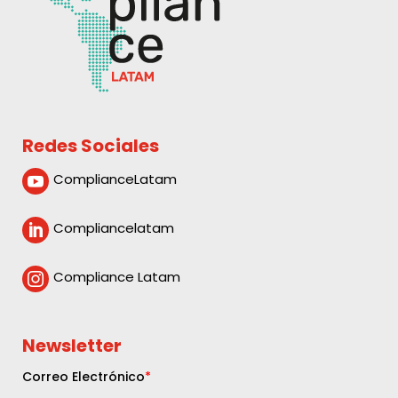
Redes Sociales
ComplianceLatam

Compliancelatam

Compliance Latam

Newsletter