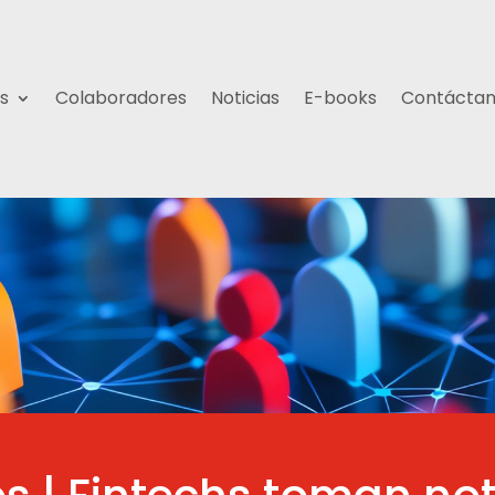
s
Colaboradores
Noticias
E-books
Contácta