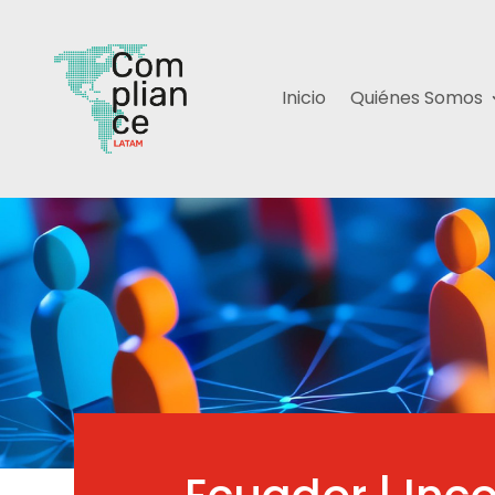
Inicio
Quiénes Somos