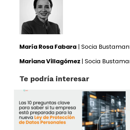
María Rosa Fabara
| Socia Bustaman
Mariana Villagómez
| Socia Bustama
Te podría interesar