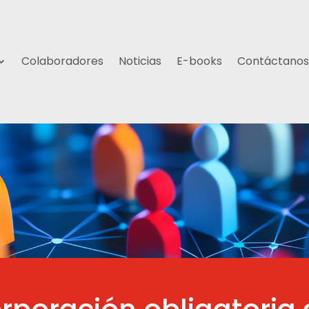
Colaboradores
Noticias
E-books
Contáctanos