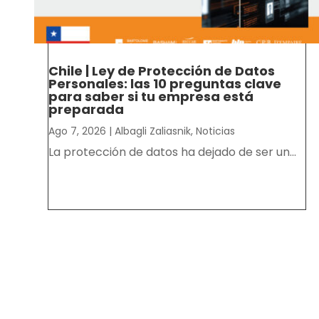
Chile | Ley de Protección de Datos
Personales: las 10 preguntas clave
para saber si tu empresa está
preparada
Ago 7, 2026
|
Albagli Zaliasnik
,
Noticias
La protección de datos ha dejado de ser un...