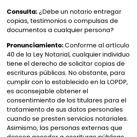
Consulta:
¿Debe un notario entregar
copias, testimonios o compulsas de
documentos a cualquier persona?
Pronunciamiento:
Conforme al artículo
40 de la Ley Notarial, cualquier individuo
tiene el derecho de solicitar copias de
escrituras públicas. No obstante, para
cumplir con lo establecido en la LOPDP,
es aconsejable obtener el
consentimiento de los titulares para el
tratamiento de sus datos personales
cuando se presten servicios notariales.
Asimismo, las personas externas que