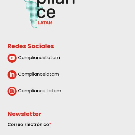
Redes Sociales
ComplianceLatam

Compliancelatam

Compliance Latam

Newsletter