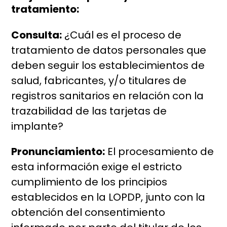
tratamiento:
Consulta:
¿Cuál es el proceso de
tratamiento de datos personales que
deben seguir los establecimientos de
salud, fabricantes, y/o titulares de
registros sanitarios en relación con la
trazabilidad de las tarjetas de
implante?
Pronunciamiento:
El procesamiento de
esta información exige el estricto
cumplimiento de los principios
establecidos en la LOPDP, junto con la
obtención del consentimiento