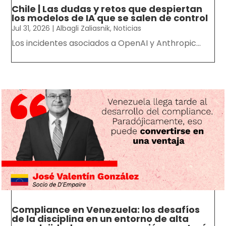
Chile | Las dudas y retos que despiertan
los modelos de IA que se salen de control
Jul 31, 2026
|
Albagli Zaliasnik
,
Noticias
Los incidentes asociados a OpenAI y Anthropic...
Compliance en Venezuela: los desafíos
de la disciplina en un entorno de alta