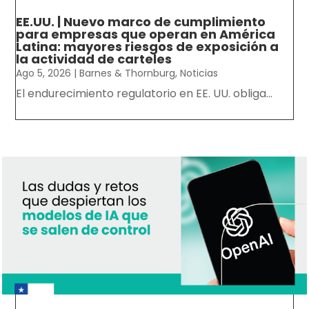
EE.UU. | Nuevo marco de cumplimiento
para empresas que operan en América
Latina: mayores riesgos de exposición a
la actividad de carteles
Ago 5, 2026
|
Barnes & Thornburg
,
Noticias
El endurecimiento regulatorio en EE. UU. obliga...