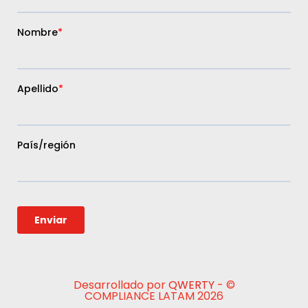
Desarrollado por
QWERTY
- ©
COMPLIANCE LATAM 2026