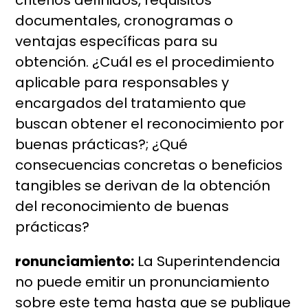
criterios definidos, requisitos
documentales, cronogramas o
ventajas específicas para su
obtención. ¿Cuál es el procedimiento
aplicable para responsables y
encargados del tratamiento que
buscan obtener el reconocimiento por
buenas prácticas?; ¿Qué
consecuencias concretas o beneficios
tangibles se derivan de la obtención
del reconocimiento de buenas
prácticas?
ronunciamiento:
La Superintendencia
no puede emitir un pronunciamiento
sobre este tema hasta que se publique