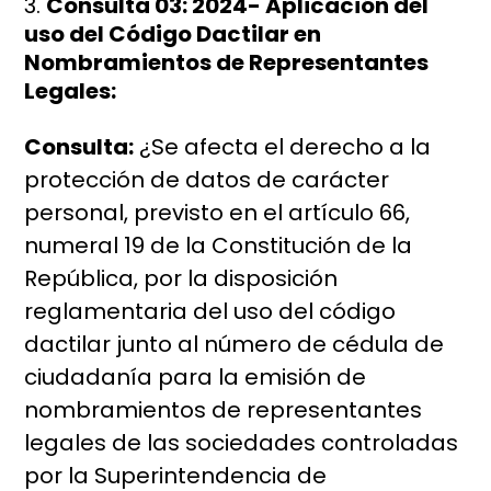
Consulta 03: 2024- Aplicación del
uso del Código Dactilar en
Nombramientos de Representantes
Legales:
Consulta:
¿Se afecta el derecho a la
protección de datos de carácter
personal, previsto en el artículo 66,
numeral 19 de la Constitución de la
República, por la disposición
reglamentaria del uso del código
dactilar junto al número de cédula de
ciudadanía para la emisión de
nombramientos de representantes
legales de las sociedades controladas
por la Superintendencia de