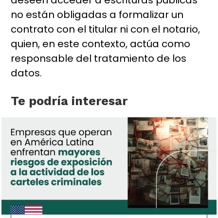
deseen acceder a escrituras públicas
no están obligadas a formalizar un
contrato con el titular ni con el notario,
quien, en este contexto, actúa como
responsable del tratamiento de los
datos.
Te podría interesar