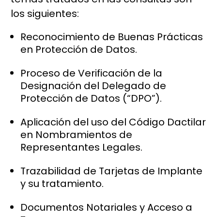
los siguientes:
Reconocimiento de Buenas Prácticas
en Protección de Datos.
Proceso de Verificación de la
Designación del Delegado de
Protección de Datos (“DPO”).
Aplicación del uso del Código Dactilar
en Nombramientos de
Representantes Legales.
Trazabilidad de Tarjetas de Implante
y su tratamiento.
Documentos Notariales y Acceso a