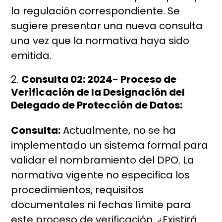
la regulación correspondiente. Se
sugiere presentar una nueva consulta
una vez que la normativa haya sido
emitida.
Consulta 02: 2024- Proceso de
Verificación de la Designación del
Delegado de Protección de Datos:
Consulta:
Actualmente, no se ha
implementado un sistema formal para
validar el nombramiento del DPO. La
normativa vigente no especifica los
procedimientos, requisitos
documentales ni fechas límite para
este proceso de verificación. ¿Existirá