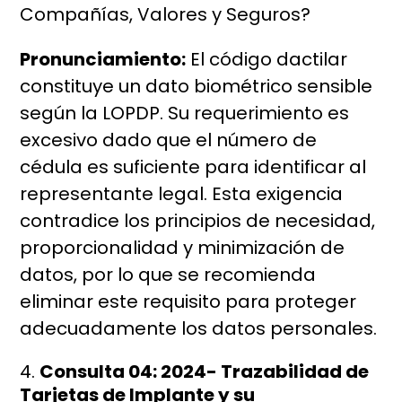
Compañías, Valores y Seguros?
Pronunciamiento:
El código dactilar
constituye un dato biométrico sensible
según la LOPDP. Su requerimiento es
excesivo dado que el número de
cédula es suficiente para identificar al
representante legal. Esta exigencia
contradice los principios de necesidad,
proporcionalidad y minimización de
datos, por lo que se recomienda
eliminar este requisito para proteger
adecuadamente los datos personales.
Consulta 04: 2024- Trazabilidad de
Tarjetas de Implante y su