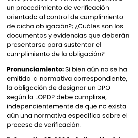
un procedimiento de verificación
orientado al control de cumplimiento
de dicha obligación?; ¿Cuáles son los
documentos y evidencias que deberán
presentarse para sustentar el
cumplimiento de la obligación?
Pronunciamiento:
Si bien aún no se ha
emitido la normativa correspondiente,
la obligación de designar un DPO
según la LOPDP debe cumplirse,
independientemente de que no exista
aún una normativa específica sobre el
proceso de verificación.