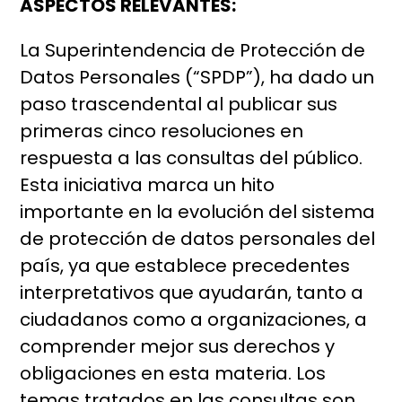
ASPECTOS RELEVANTES:
La Superintendencia de Protección de
Datos Personales (“SPDP”), ha dado un
paso trascendental al publicar sus
primeras cinco resoluciones en
respuesta a las consultas del público.
Esta iniciativa marca un hito
importante en la evolución del sistema
de protección de datos personales del
país, ya que establece precedentes
interpretativos que ayudarán, tanto a
ciudadanos como a organizaciones, a
comprender mejor sus derechos y
obligaciones en esta materia. Los
temas tratados en las consultas son