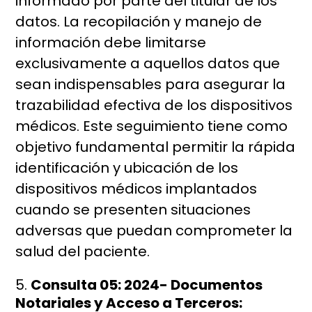
informado por parte del titular de los
datos. La recopilación y manejo de
información debe limitarse
exclusivamente a aquellos datos que
sean indispensables para asegurar la
trazabilidad efectiva de los dispositivos
médicos. Este seguimiento tiene como
objetivo fundamental permitir la rápida
identificación y ubicación de los
dispositivos médicos implantados
cuando se presenten situaciones
adversas que puedan comprometer la
salud del paciente.
Consulta 05: 2024- Documentos
Notariales y Acceso a Terceros: