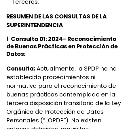
Terceros.
RESUMEN DE LAS CONSULTAS DE LA
SUPERINTENDENCIA
Consulta 01: 2024- Reconocimiento
de Buenas Prácticas en Protección de
Datos:
Consulta:
Actualmente, la SPDP no ha
establecido procedimientos ni
normativa para el reconocimiento de
buenas prácticas contemplado en la
tercera disposición transitoria de la Ley
Orgánica de Protección de Datos
Personales (“LOPDP”). No existen