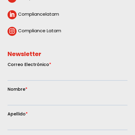
Compliancelatam

Compliance Latam

Newsletter