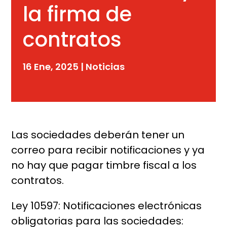
la firma de
contratos
16 Ene, 2025
|
Noticias
Las sociedades deberán tener un
correo para recibir notificaciones y ya
no hay que pagar timbre fiscal a los
contratos.
Ley 10597: Notificaciones electrónicas
obligatorias para las sociedades: