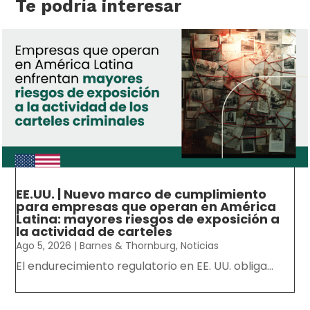
Te podría interesar
EE.UU. | Nuevo marco de cumplimiento
para empresas que operan en América
Latina: mayores riesgos de exposición a
la actividad de carteles
Ago 5, 2026
|
Barnes & Thornburg
,
Noticias
El endurecimiento regulatorio en EE. UU. obliga...