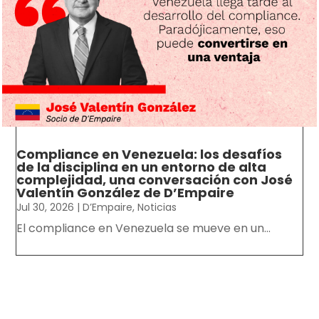
Compliance en Venezuela: los desafíos
de la disciplina en un entorno de alta
complejidad, una conversación con José
Valentín González de D’Empaire
Jul 30, 2026
|
D’Empaire
,
Noticias
El compliance en Venezuela se mueve en un...