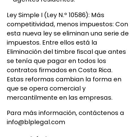
Ley Simple I (Ley N.º 10586): Más
competitividad, menos impuestos: Con
esta nueva ley se eliminan una serie de
impuestos. Entre ellos está la
Eliminación del timbre fiscal que antes
se tenía que pagar en todos los
contratos firmados en Costa Rica.
Estas reformas cambian la forma en
que se opera comercial y
mercantilmente en las empresas.
Para más información, contáctenos a
info@blplegal.com