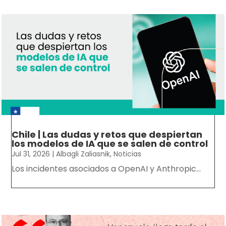
Chile | Las dudas y retos que despiertan
los modelos de IA que se salen de control
Jul 31, 2026
|
Albagli Zaliasnik
,
Noticias
Los incidentes asociados a OpenAI y Anthropic...