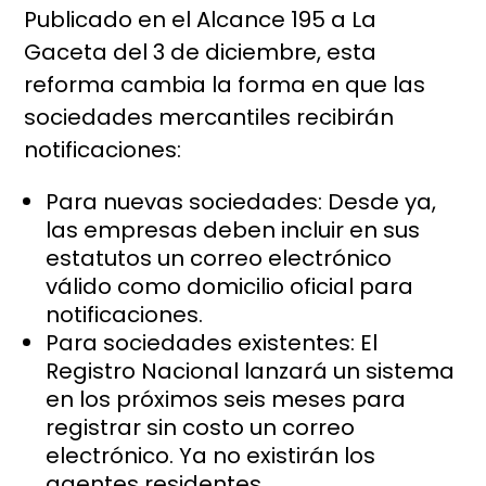
Publicado en el Alcance 195 a La
Gaceta del 3 de diciembre, esta
reforma cambia la forma en que las
sociedades mercantiles recibirán
notificaciones:
Para nuevas sociedades: Desde ya,
las empresas deben incluir en sus
estatutos un correo electrónico
válido como domicilio oficial para
notificaciones.
Para sociedades existentes: El
Registro Nacional lanzará un sistema
en los próximos seis meses para
registrar sin costo un correo
electrónico. Ya no existirán los
agentes residentes.