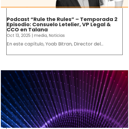
Podcast “Rule the Rules” – Temporada 2
Episodio: Consuelo Letelier, VP Legal &
CCO en Talana
Oct 13, 2025
|
media
,
Noticias
En este capítulo, Yoab Bitran, Director del...