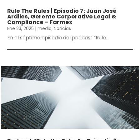
Rule The Rules | Episodio 7: Juan José
Ardiles, Gerente Corporativo Legal &
Compliance – Farmex
Ene 23, 2025
|
media
,
Noticias
En el séptimo episodio del podcast “Rule...