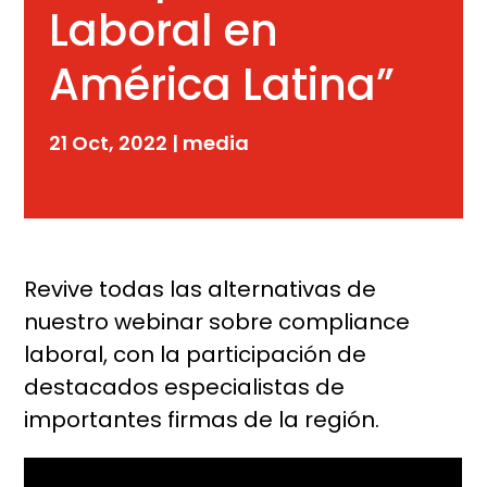
Laboral en
América Latina”
21 Oct, 2022
|
media
Revive todas las alternativas de
nuestro webinar sobre compliance
laboral, con la participación de
destacados especialistas de
importantes firmas de la región.