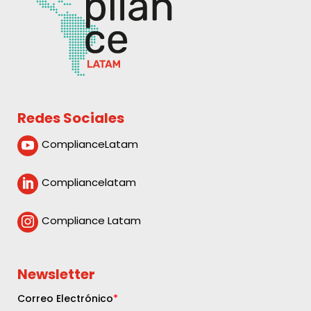
Redes Sociales
ComplianceLatam

Compliancelatam

Compliance Latam

Newsletter