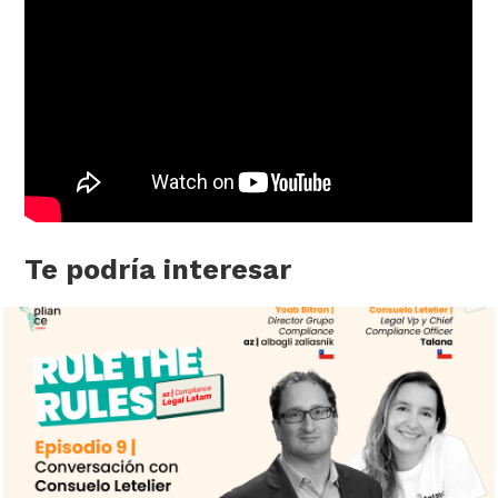
Te podría interesar