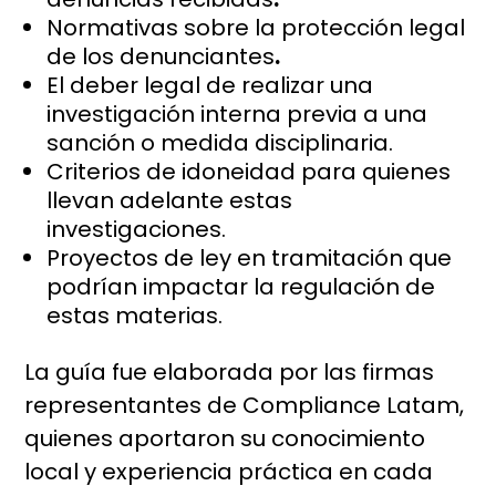
Normativas sobre la protección legal
de los denunciantes
.
El deber legal de realizar una
investigación interna previa a una
sanción o medida disciplinaria.
Criterios de idoneidad para quienes
llevan adelante estas
investigaciones.
Proyectos de ley en tramitación que
podrían impactar la regulación de
estas materias.
La guía fue elaborada por las firmas
representantes de Compliance Latam,
quienes aportaron su conocimiento
local y experiencia práctica en cada