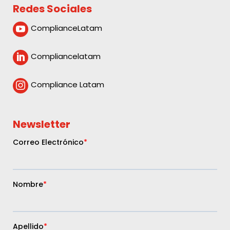
Redes Sociales
ComplianceLatam

Compliancelatam

Compliance Latam

Newsletter