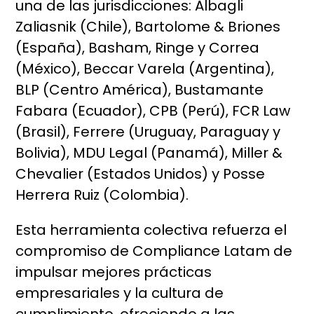
una de las jurisdicciones: Albagli
Zaliasnik (Chile), Bartolome & Briones
(España), Basham, Ringe y Correa
(México), Beccar Varela (Argentina),
BLP (Centro América), Bustamante
Fabara (Ecuador), CPB (Perú), FCR Law
(Brasil), Ferrere (Uruguay, Paraguay y
Bolivia), MDU Legal (Panamá), Miller &
Chevalier (Estados Unidos) y Posse
Herrera Ruiz (Colombia).
Esta herramienta colectiva refuerza el
compromiso de Compliance Latam de
impulsar mejores prácticas
empresariales y la cultura de