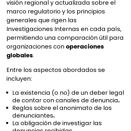
visión regional y actualizada sobre el
marco regulatorio y los principios
generales que rigen las
Investigaciones Internas en cada país,
permitiendo una comparación útil para
organizaciones con
operaciones
globales
.
Entre los aspectos abordados se
incluyen:
La existencia (o no) de un deber legal
de contar con canales de denuncia
.
Reglas sobre el anonimato de los
denunciantes
.
La obligación de investigar las
denuncias recibidas
.