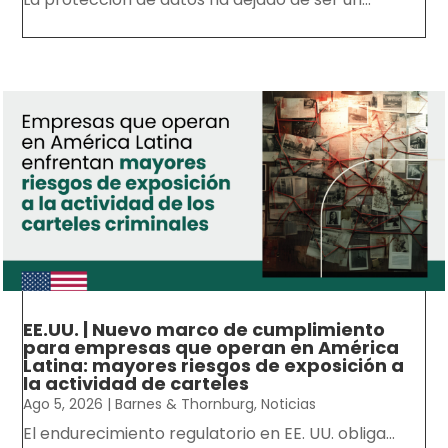
EE.UU. | Nuevo marco de cumplimiento
para empresas que operan en América
Latina: mayores riesgos de exposición a
la actividad de carteles
Ago 5, 2026
|
Barnes & Thornburg
,
Noticias
El endurecimiento regulatorio en EE. UU. obliga...