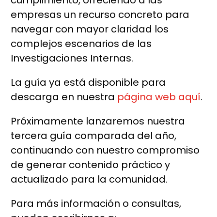
cumplimiento, ofreciendo a las
empresas un recurso concreto para
navegar con mayor claridad los
complejos escenarios de las
Investigaciones Internas.
La guía ya está disponible para
descarga en nuestra
página web aquí
.
Próximamente lanzaremos nuestra
tercera guía comparada del año,
continuando con nuestro compromiso
de generar contenido práctico y
actualizado para la comunidad.
Para más información o consultas,