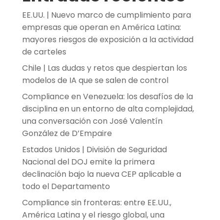
EE.UU. | Nuevo marco de cumplimiento para
empresas que operan en América Latina:
mayores riesgos de exposición a la actividad
de carteles
Chile | Las dudas y retos que despiertan los
modelos de IA que se salen de control
Compliance en Venezuela: los desafíos de la
disciplina en un entorno de alta complejidad,
una conversación con José Valentín
González de D’Empaire
Estados Unidos | División de Seguridad
Nacional del DOJ emite la primera
declinación bajo la nueva CEP aplicable a
todo el Departamento
Compliance sin fronteras: entre EE.UU.,
América Latina y el riesgo global, una