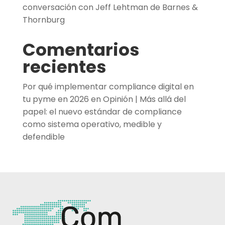
conversación con Jeff Lehtman de Barnes &
Thornburg
Comentarios
recientes
Por qué implementar compliance digital en
tu pyme en 2026
en
Opinión | Más allá del
papel: el nuevo estándar de compliance
como sistema operativo, medible y
defendible