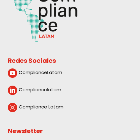
Redes Sociales
ComplianceLatam

Compliancelatam

Compliance Latam

Newsletter