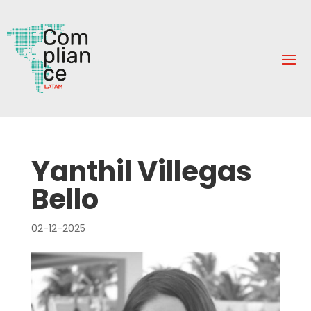
Yanthil Villegas
Bello
02-12-2025