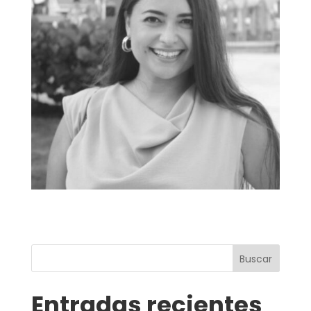
Buscar
Entradas recientes