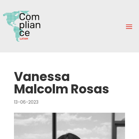
Vanessa
Malcolm Rosas
13-06-2023