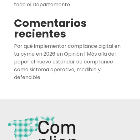
todo el Departamento
Comentarios
recientes
Por qué implementar compliance digital en
tu pyme en 2026
en
Opinión | Más allá del
papel: el nuevo estándar de compliance
como sistema operativo, medible y
defendible