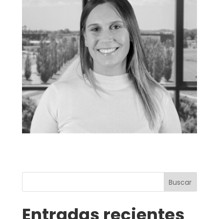
Buscar
Entradas recientes