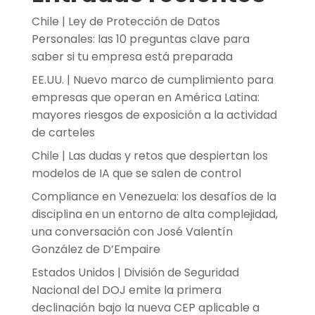
Chile | Ley de Protección de Datos
Personales: las 10 preguntas clave para
saber si tu empresa está preparada
EE.UU. | Nuevo marco de cumplimiento para
empresas que operan en América Latina:
mayores riesgos de exposición a la actividad
de carteles
Chile | Las dudas y retos que despiertan los
modelos de IA que se salen de control
Compliance en Venezuela: los desafíos de la
disciplina en un entorno de alta complejidad,
una conversación con José Valentín
González de D’Empaire
Estados Unidos | División de Seguridad
Nacional del DOJ emite la primera
declinación bajo la nueva CEP aplicable a