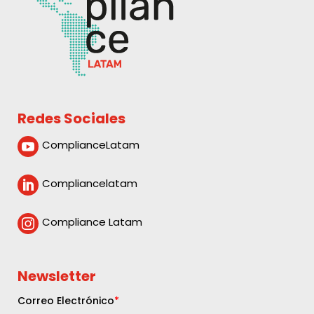
Redes Sociales
ComplianceLatam

Compliancelatam

Compliance Latam

Newsletter