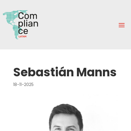
Sebastián Manns
18-11-2025