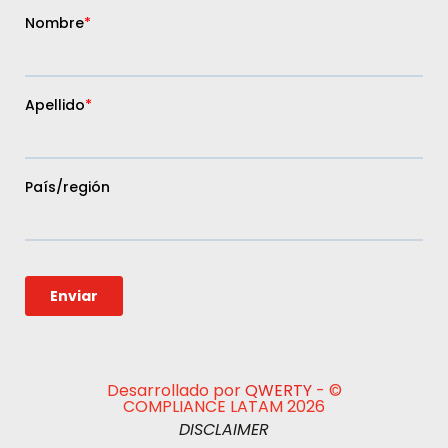
Desarrollado por
QWERTY
- ©
COMPLIANCE LATAM 2026
DISCLAIMER