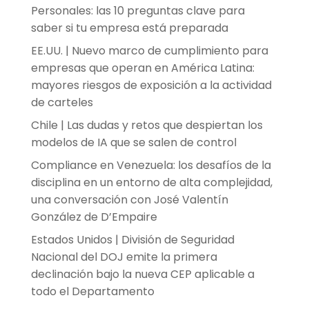
Personales: las 10 preguntas clave para
saber si tu empresa está preparada
EE.UU. | Nuevo marco de cumplimiento para
empresas que operan en América Latina:
mayores riesgos de exposición a la actividad
de carteles
Chile | Las dudas y retos que despiertan los
modelos de IA que se salen de control
Compliance en Venezuela: los desafíos de la
disciplina en un entorno de alta complejidad,
una conversación con José Valentín
González de D’Empaire
Estados Unidos | División de Seguridad
Nacional del DOJ emite la primera
declinación bajo la nueva CEP aplicable a
todo el Departamento