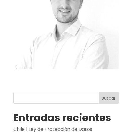
Buscar
Entradas recientes
Chile | Ley de Protección de Datos