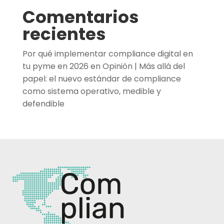
Comentarios
recientes
Por qué implementar compliance digital en
tu pyme en 2026
en
Opinión | Más allá del
papel: el nuevo estándar de compliance
como sistema operativo, medible y
defendible