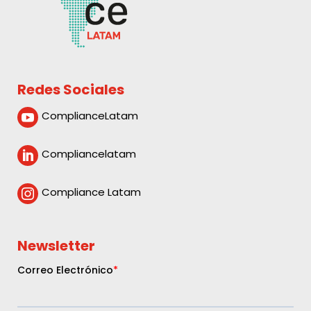
Redes Sociales
ComplianceLatam

Compliancelatam

Compliance Latam

Newsletter