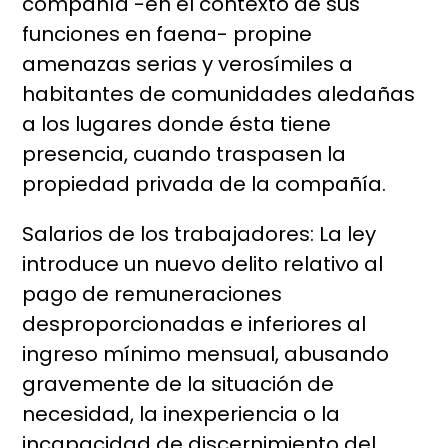
compañía -en el contexto de sus
funciones en faena- propine
amenazas serias y verosímiles a
habitantes de comunidades aledañas
a los lugares donde ésta tiene
presencia, cuando traspasen la
propiedad privada de la compañía.
Salarios de los trabajadores: La ley
introduce un nuevo delito relativo al
pago de remuneraciones
desproporcionadas e inferiores al
ingreso mínimo mensual, abusando
gravemente de la situación de
necesidad, la inexperiencia o la
incapacidad de discernimiento del