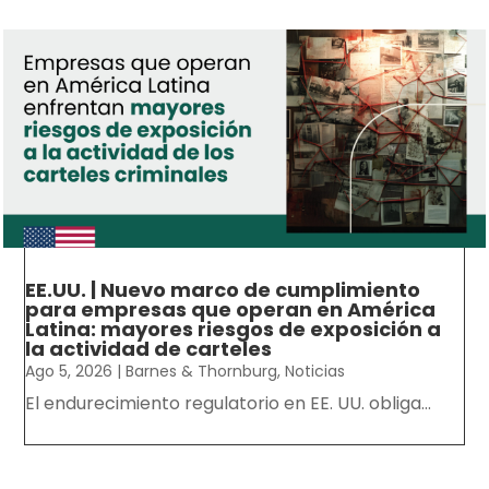
EE.UU. | Nuevo marco de cumplimiento
para empresas que operan en América
Latina: mayores riesgos de exposición a
la actividad de carteles
Ago 5, 2026
|
Barnes & Thornburg
,
Noticias
El endurecimiento regulatorio en EE. UU. obliga...