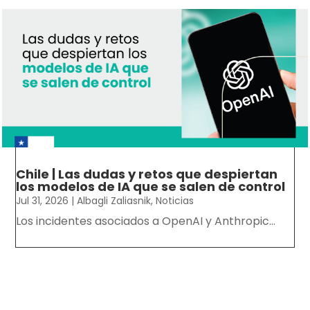
Chile | Las dudas y retos que despiertan
los modelos de IA que se salen de control
Jul 31, 2026
|
Albagli Zaliasnik
,
Noticias
Los incidentes asociados a OpenAI y Anthropic...