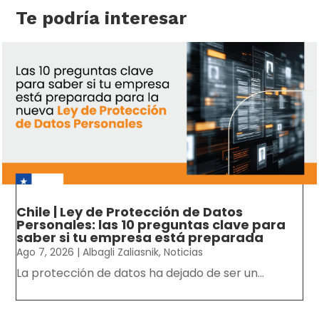
Te podría interesar
Chile | Ley de Protección de Datos
Personales: las 10 preguntas clave para
saber si tu empresa está preparada
Ago 7, 2026
|
Albagli Zaliasnik
,
Noticias
La protección de datos ha dejado de ser un...