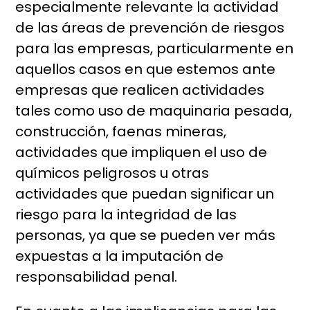
especialmente relevante la actividad
de las áreas de prevención de riesgos
para las empresas, particularmente en
aquellos casos en que estemos ante
empresas que realicen actividades
tales como uso de maquinaria pesada,
construcción, faenas mineras,
actividades que impliquen el uso de
químicos peligrosos u otras
actividades que puedan significar un
riesgo para la integridad de las
personas, ya que se pueden ver más
expuestas a la imputación de
responsabilidad penal.