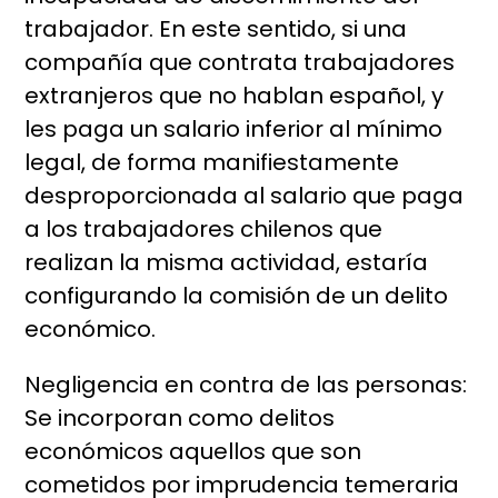
trabajador. En este sentido, si una
compañía que contrata trabajadores
extranjeros que no hablan español, y
les paga un salario inferior al mínimo
legal, de forma manifiestamente
desproporcionada al salario que paga
a los trabajadores chilenos que
realizan la misma actividad, estaría
configurando la comisión de un delito
económico.
Negligencia en contra de las personas:
Se incorporan como delitos
económicos aquellos que son
cometidos por imprudencia temeraria