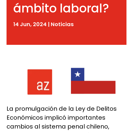
ámbito laboral?
14 Jun, 2024
|
Noticias
La promulgación de la Ley de Delitos
Económicos implicó importantes
cambios al sistema penal chileno,