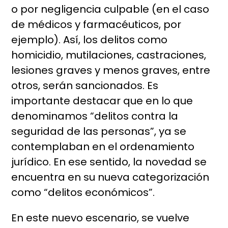
o por negligencia culpable (en el caso
de médicos y farmacéuticos, por
ejemplo). Así, los delitos como
homicidio, mutilaciones, castraciones,
lesiones graves y menos graves, entre
otros, serán sancionados. Es
importante destacar que en lo que
denominamos “delitos contra la
seguridad de las personas”, ya se
contemplaban en el ordenamiento
jurídico. En ese sentido, la novedad se
encuentra en su nueva categorización
como “delitos económicos”.
En este nuevo escenario, se vuelve