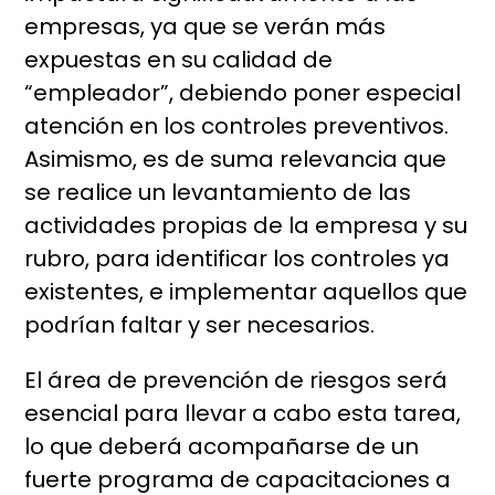
empresas, ya que se verán más
expuestas en su calidad de
“empleador”, debiendo poner especial
atención en los controles preventivos.
Asimismo, es de suma relevancia que
se realice un levantamiento de las
actividades propias de la empresa y su
rubro, para identificar los controles ya
existentes, e implementar aquellos que
podrían faltar y ser necesarios.
El área de prevención de riesgos será
esencial para llevar a cabo esta tarea,
lo que deberá acompañarse de un
fuerte programa de capacitaciones a