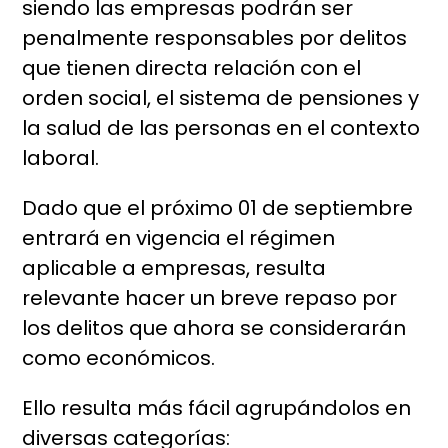
siendo las empresas podrán ser
penalmente responsables por delitos
que tienen directa relación con el
orden social, el sistema de pensiones y
la salud de las personas en el contexto
laboral.
Dado que el próximo 01 de septiembre
entrará en vigencia el régimen
aplicable a empresas, resulta
relevante hacer un breve repaso por
los delitos que ahora se considerarán
como económicos.
Ello resulta más fácil agrupándolos en
diversas categorías: