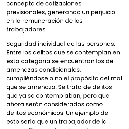
concepto de cotizaciones
previsionales, generando un perjuicio
en la remuneración de los
trabajadores.
Seguridad individual de las personas:
Entre los delitos que se contemplan en
esta categoría se encuentran los de
amenazas condicionales,
cumpliéndose o no el propósito del mal
que se amenaza. Se trata de delitos
que ya se contemplaban, pero que
ahora serán considerados como
delitos económicos. Un ejemplo de
esto sería que un trabajador de la