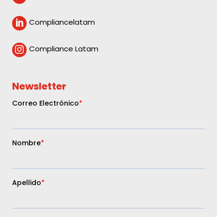
Compliancelatam

Compliance Latam

Newsletter