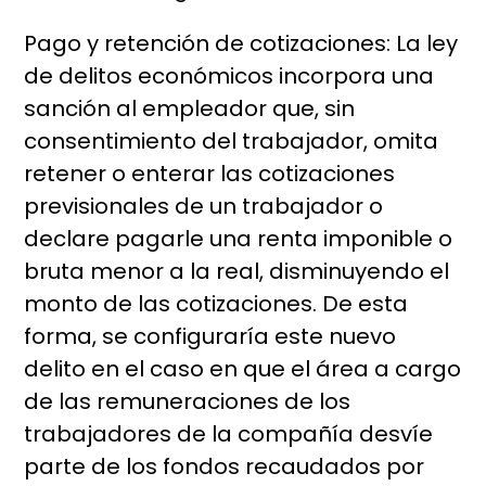
Pago y retención de cotizaciones: La ley
de delitos económicos incorpora una
sanción al empleador que, sin
consentimiento del trabajador, omita
retener o enterar las cotizaciones
previsionales de un trabajador o
declare pagarle una renta imponible o
bruta menor a la real, disminuyendo el
monto de las cotizaciones. De esta
forma, se configuraría este nuevo
delito en el caso en que el área a cargo
de las remuneraciones de los
trabajadores de la compañía desvíe
parte de los fondos recaudados por