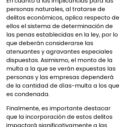
En cuanto a las implicancias para las
personas naturales, al tratarse de
delitos económicos, aplica respecto de
ellos el sistema de determinación de
las penas establecidas en la ley, por lo
que deberán considerarse las
atenuantes y agravantes especiales
dispuestas. Asimismo, el monto de la
multa a la que se verán expuestas las
personas y las empresas dependerá
de la cantidad de días-multa a los que
es condenada.
Finalmente, es importante destacar
que la incorporación de estos delitos
impactará significativamente a las