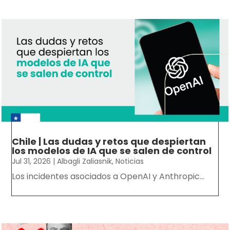
Chile | Las dudas y retos que despiertan
los modelos de IA que se salen de control
Jul 31, 2026
|
Albagli Zaliasnik
,
Noticias
Los incidentes asociados a OpenAI y Anthropic...