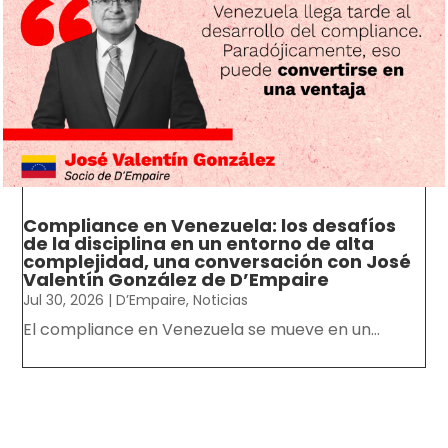
Compliance en Venezuela: los desafíos
de la disciplina en un entorno de alta
complejidad, una conversación con José
Valentín González de D’Empaire
Jul 30, 2026
|
D’Empaire
,
Noticias
El compliance en Venezuela se mueve en un...