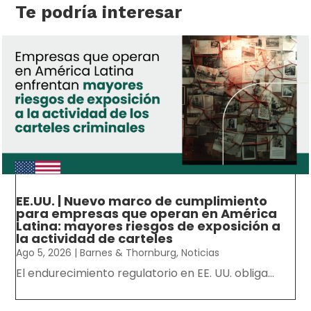
Te podría interesar
EE.UU. | Nuevo marco de cumplimiento
para empresas que operan en América
Latina: mayores riesgos de exposición a
la actividad de carteles
Ago 5, 2026
|
Barnes & Thornburg
,
Noticias
El endurecimiento regulatorio en EE. UU. obliga...