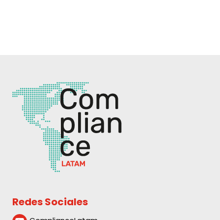
Redes Sociales