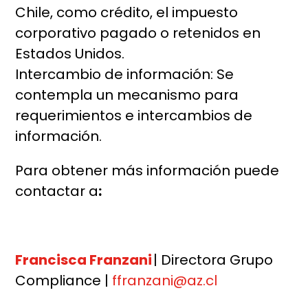
Chile, como crédito, el impuesto
corporativo pagado o retenidos en
Estados Unidos.
Intercambio de información: Se
contempla un mecanismo para
requerimientos e intercambios de
información.
Para obtener más información puede
contactar a
:
Francisca Franzani
| Directora Grupo
Compliance |
ffranzani@az.cl