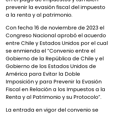
prevenir la evasión fiscal del impuesto
a la renta y al patrimonio.
Con fecha 16 de noviembre de 2023 el
Congreso Nacional aprobó el acuerdo
entre Chile y Estados Unidos por el cual
se enmienda el “Convenio entre el
Gobierno de la República de Chile y el
Gobierno de los Estados Unidos de
América para Evitar la Doble
Imposición y para Prevenir la Evasión
Fiscal en Relación a los Impuestos a la
Renta y al Patrimonio y su Protocolo”.
La entrada en vigor del convenio se