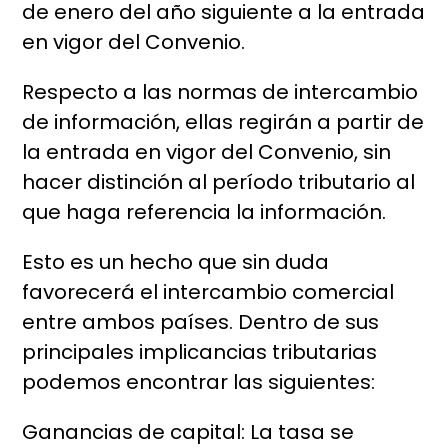
de enero del año siguiente a la entrada
en vigor del Convenio.
Respecto a las normas de intercambio
de información, ellas regirán a partir de
la entrada en vigor del Convenio, sin
hacer distinción al período tributario al
que haga referencia la información.
Esto es un hecho que sin duda
favorecerá el intercambio comercial
entre ambos países. Dentro de sus
principales implicancias tributarias
podemos encontrar las siguientes:
Ganancias de capital: La tasa se