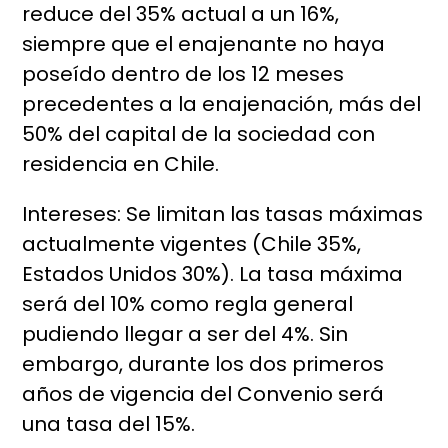
reduce del 35% actual a un 16%,
siempre que el enajenante no haya
poseído dentro de los 12 meses
precedentes a la enajenación, más del
50% del capital de la sociedad con
residencia en Chile.
Intereses: Se limitan las tasas máximas
actualmente vigentes (Chile 35%,
Estados Unidos 30%). La tasa máxima
será del 10% como regla general
pudiendo llegar a ser del 4%. Sin
embargo, durante los dos primeros
años de vigencia del Convenio será
una tasa del 15%.