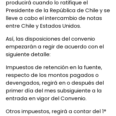
producirá cuando lo ratifique el
Presidente de la República de Chile y se
lleve a cabo el intercambio de notas
entre Chile y Estados Unidos.
Así, las disposiciones del convenio
empezarán a regir de acuerdo con el
siguiente detalle:
Impuestos de retención en la fuente,
respecto de los montos pagados o
devengados, regirá en o después del
primer día del mes subsiguiente a la
entrada en vigor del Convenio.
Otros impuestos, regirá a contar del 1°