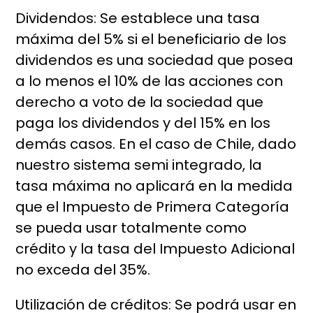
Dividendos: Se establece una tasa
máxima del 5% si el beneficiario de los
dividendos es una sociedad que posea
a lo menos el 10% de las acciones con
derecho a voto de la sociedad que
paga los dividendos y del 15% en los
demás casos. En el caso de Chile, dado
nuestro sistema semi integrado, la
tasa máxima no aplicará en la medida
que el Impuesto de Primera Categoría
se pueda usar totalmente como
crédito y la tasa del Impuesto Adicional
no exceda del 35%.
Utilización de créditos: Se podrá usar en